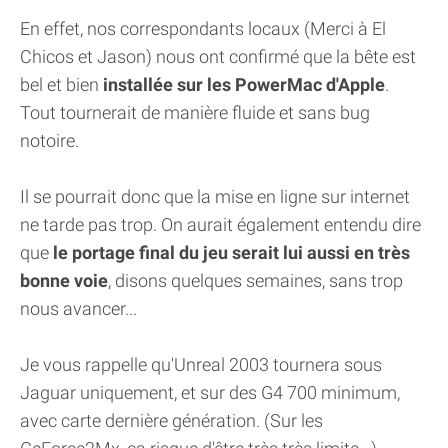
En effet, nos correspondants locaux (Merci à El
Chicos et Jason) nous ont confirmé que la bête est
bel et bien
installée sur les PowerMac d'Apple
.
Tout tournerait de manière fluide et sans bug
notoire.
Il se pourrait donc que la mise en ligne sur internet
ne tarde pas trop. On aurait également entendu dire
que
le portage final du jeu serait lui aussi en très
bonne voie
, disons quelques semaines, sans trop
nous avancer...
Je vous rappelle qu'Unreal 2003 tournera sous
Jaguar uniquement, et sur des G4 700 minimum,
avec carte dernière génération. (Sur les