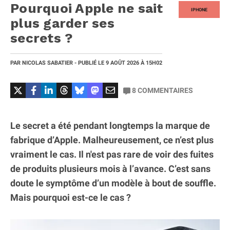
Pourquoi Apple ne sait
IPHONE
plus garder ses
secrets ?
PAR
NICOLAS SABATIER
- PUBLIÉ LE
9 AOÛT 2026
À 15H02
8
COMMENTAIRES
Le secret a été pendant longtemps la marque de
fabrique d’Apple. Malheureusement, ce n’est plus
vraiment le cas. Il n'est pas rare de voir des fuites
de produits plusieurs mois à l’avance. C’est sans
doute le symptôme d’un modèle à bout de souffle.
Mais pourquoi est-ce le cas ?