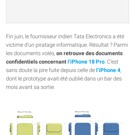
Fin juin, le fournisseur indien Tata Electronics a été
victime d’un piratage informatique. Résultat ? Parmi
les documents volés,
on retrouve des documents
confidentiels concernant
l’iPhone 18 Pro
. C’est
sans doute la pire fuite depuis celle de
l’iPhone 4
,
dont le prototype avait été oublié dans un bar des
mois avant sa sortie.