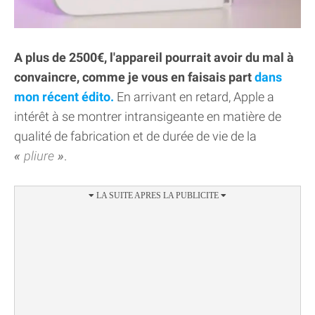
A plus de 2500€, l'appareil pourrait avoir du mal à
convaincre, comme je vous en faisais part
dans
mon récent édito.
En arrivant en retard, Apple a
intérêt à se montrer intransigeante en matière de
qualité de fabrication et de durée de vie de la
pliure
.