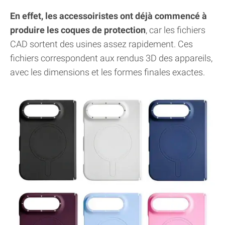
En effet, les accessoiristes ont déjà commencé à
produire les coques de protection
, car les fichiers
CAD sortent des usines assez rapidement. Ces
fichiers correspondent aux rendus 3D des appareils,
avec les dimensions et les formes finales exactes.