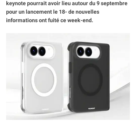
keynote pourrait avoir lieu autour du 9 septembre
pour un lancement le 18- de nouvelles
informations ont fuité ce week-end.