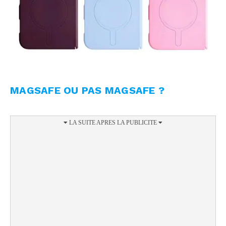
MAGSAFE OU PAS MAGSAFE ?