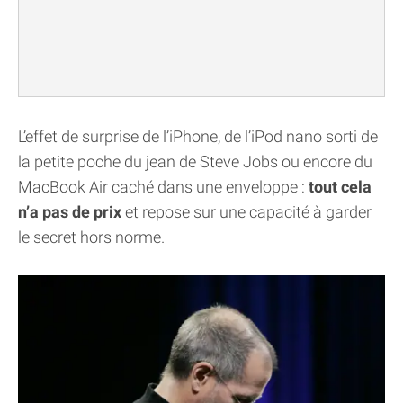
L’effet de surprise de l’iPhone, de l’iPod nano sorti de
la petite poche du jean de Steve Jobs ou encore du
MacBook Air caché dans une enveloppe :
tout cela
n’a pas de prix
et repose sur une capacité à garder
le secret hors norme.