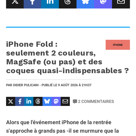
iPhone Fold :
IPHONE
seulement 2 couleurs,
MagSafe (ou pas) et des
coques quasi-indispensables ?
PAR
DIDIER PULICANI
- PUBLIÉ LE
9 AOÛT 2026
À 21H37
2
COMMENTAIRES
Alors que l'événement iPhone de la rentrée
s'approche à grands pas -il se murmure que la