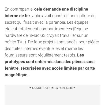
En contrepartie,
cela demande une discipline
interne de fer
. Jobs avait construit une culture du
secret qui frisait avec la paranoïa. Les équipes
étaient totalement compartimentées (l’équipe
hardware de l’iMac G3 croyait travailler sur un
boîtier TV…). De faux projets sont lancés pour piéger
des fuites internes éventuelles et même les
fournisseurs sont régulièrement testés.
Les
prototypes sont enfermés dans des pièces sans
fenêtre, sécurisées avec accès limités par carte
magnétique.