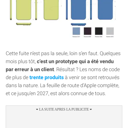
Cette fuite n’est pas la seule, loin s’en faut. Quelques
mois plus tôt,
c’est un prototype qui a été vendu
par erreur à un client
. Résultat ? Les noms de code
de plus de
trente produits
à venir se sont retrouvés
dans la nature. La feuille de route d’Apple complète,
et ce jusqu’en 2027, est alors connue de tous.