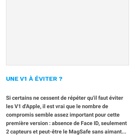
UNE V1 À ÉVITER ?
Si certains ne cessent de répéter qu'il faut éviter
les V1 d'Apple, il est vrai que le nombre de
compromis semble assez important pour cette
première version : absence de Face ID, seulement
2 capteurs et peut-être le MagSafe sans aimant...