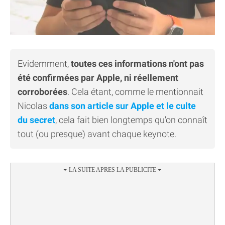
Evidemment,
toutes ces informations n'ont pas
été confirmées par Apple, ni réellement
corroborées
. Cela étant, comme le mentionnait
Nicolas
dans son article sur Apple et le culte
du secret
, cela fait bien longtemps qu'on connaît
tout (ou presque) avant chaque keynote.