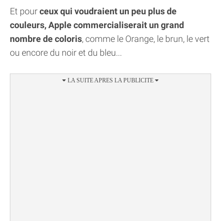
Et pour
ceux qui voudraient un peu plus de
couleurs, Apple commercialiserait un grand
nombre de coloris
, comme le Orange, le brun, le vert
ou encore du noir et du bleu...