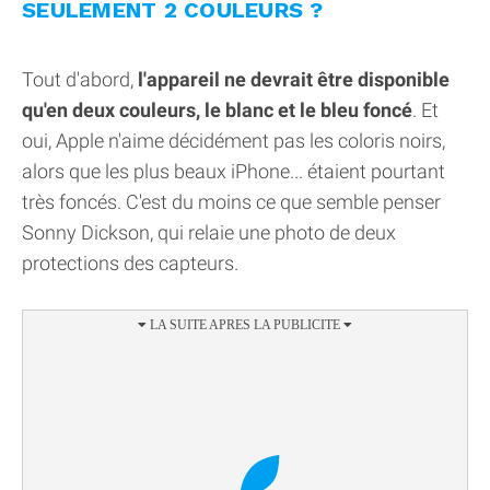
SEULEMENT 2 COULEURS ?
Tout d'abord,
l'appareil ne devrait être disponible
qu'en deux couleurs, le blanc et le bleu foncé
. Et
oui, Apple n'aime décidément pas les coloris noirs,
alors que les plus beaux iPhone... étaient pourtant
très foncés. C'est du moins ce que semble penser
Sonny Dickson, qui relaie une photo de deux
protections des capteurs.