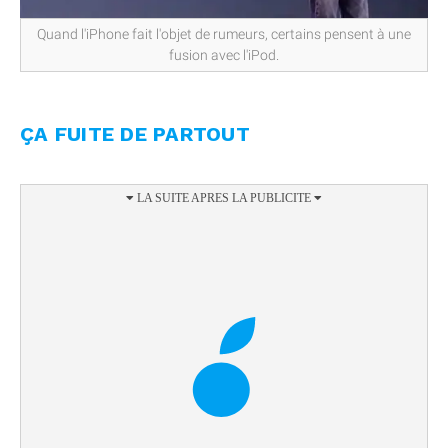
Quand l'iPhone fait l'objet de rumeurs, certains pensent à une
fusion avec l'iPod.
ÇA FUITE DE PARTOUT