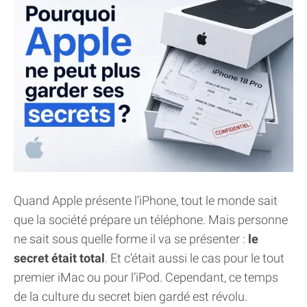
Quand Apple présente l’iPhone, tout le monde sait
que la société prépare un téléphone. Mais personne
ne sait sous quelle forme il va se présenter :
le
secret était total
. Et c’était aussi le cas pour le tout
premier iMac ou pour l’iPod. Cependant, ce temps
de la culture du secret bien gardé est révolu.