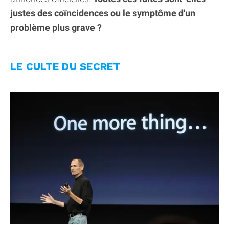
justes des coïncidences ou le symptôme d'un
problème plus grave ?
LE CULTE DU SECRET