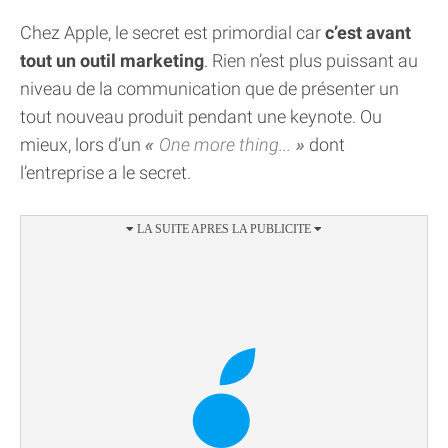
Chez Apple, le secret est primordial car
c’est avant
tout un outil marketing
. Rien n’est plus puissant au
niveau de la communication que de présenter un
tout nouveau produit pendant une keynote. Ou
mieux, lors d’un
One more thing...
dont
l’entreprise a le secret.