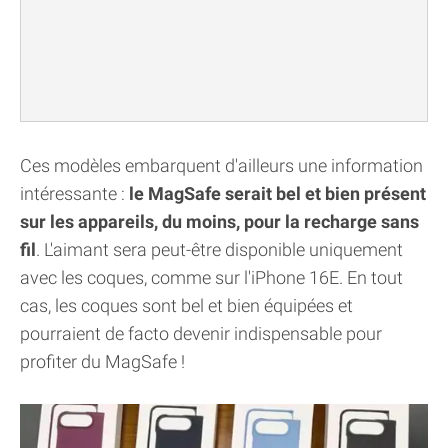
Ces modèles embarquent d'ailleurs une information
intéressante :
le MagSafe serait bel et bien présent
sur les appareils, du moins, pour la recharge sans
fil
. L'aimant sera peut-être disponible uniquement
avec les coques, comme sur l'iPhone 16E. En tout
cas, les coques sont bel et bien équipées et
pourraient de facto devenir indispensable pour
profiter du MagSafe !