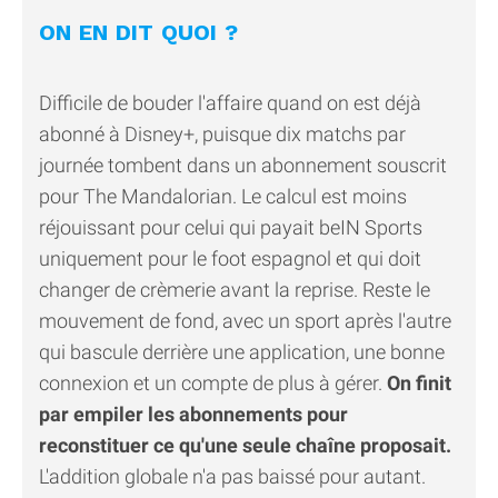
ON EN DIT QUOI ?
Difficile de bouder l'affaire quand on est déjà
abonné à Disney+, puisque dix matchs par
journée tombent dans un abonnement souscrit
pour The Mandalorian. Le calcul est moins
réjouissant pour celui qui payait beIN Sports
uniquement pour le foot espagnol et qui doit
changer de crèmerie avant la reprise. Reste le
mouvement de fond, avec un sport après l'autre
qui bascule derrière une application, une bonne
connexion et un compte de plus à gérer.
On finit
par empiler les abonnements pour
reconstituer ce qu'une seule chaîne proposait.
L'addition globale n'a pas baissé pour autant.