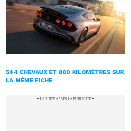
544 CHEVAUX ET 800 KILOMÈTRES SUR
LA MÊME FICHE