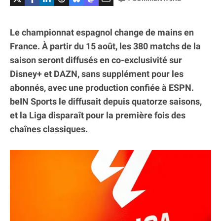
Le championnat espagnol change de mains en
France. À partir du 15 août, les 380 matchs de la
saison seront diffusés en co-exclusivité sur
Disney+ et DAZN, sans supplément pour les
abonnés, avec une production confiée à ESPN.
beIN Sports le diffusait depuis quatorze saisons,
et la Liga disparaît pour la première fois des
chaînes classiques.