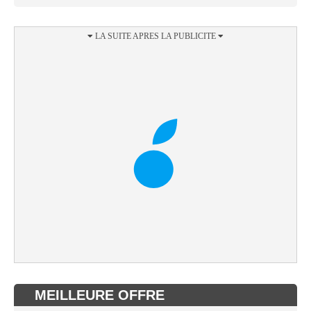
MEILLEURE OFFRE