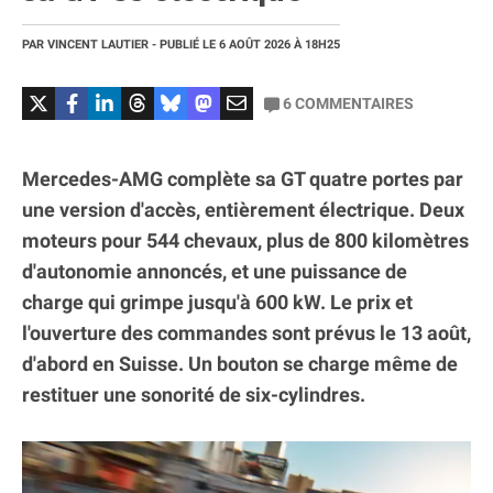
PAR
VINCENT LAUTIER
- PUBLIÉ LE
6 AOÛT 2026
À 18H25
6
COMMENTAIRES
Mercedes-AMG complète sa GT quatre portes par
une version d'accès, entièrement électrique. Deux
moteurs pour 544 chevaux, plus de 800 kilomètres
d'autonomie annoncés, et une puissance de
charge qui grimpe jusqu'à 600 kW. Le prix et
l'ouverture des commandes sont prévus le 13 août,
d'abord en Suisse. Un bouton se charge même de
restituer une sonorité de six-cylindres.