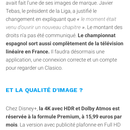
avait fait l'une de ses images de marque. Javier
Tebas, le président de la Liga, a justifié le
changement en expliquant que
le moment était
venu d'ouvrir un nouveau chapitre
. Le montant des
droits n'a pas été communiqué.
Le championnat
espagnol sort aussi complètement de la télévision
linéaire en France.
Il faudra désormais une
application, une connexion correcte et un compte
pour regarder un Clasico.
ET LA QUALITÉ D'IMAGE ?
Chez Disney+,
la 4K avec HDR et Dolby Atmos est
réservée à la formule Premium, à 15,99 euros par
mois
. La version avec publicité plafonne en Full HD