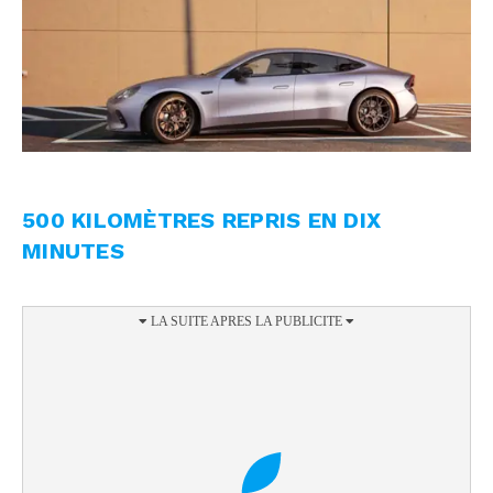
500 KILOMÈTRES REPRIS EN DIX
MINUTES