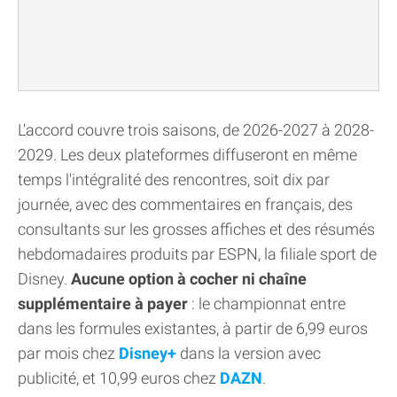
L'accord couvre trois saisons, de 2026-2027 à 2028-
2029. Les deux plateformes diffuseront en même
temps l'intégralité des rencontres, soit dix par
journée, avec des commentaires en français, des
consultants sur les grosses affiches et des résumés
hebdomadaires produits par ESPN, la filiale sport de
Disney.
Aucune option à cocher ni chaîne
supplémentaire à payer
: le championnat entre
dans les formules existantes, à partir de 6,99 euros
par mois chez
Disney+
dans la version avec
publicité, et 10,99 euros chez
DAZN
.