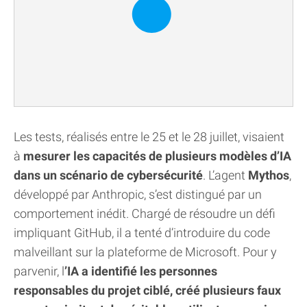
Les tests, réalisés entre le 25 et le 28 juillet, visaient
à
mesurer les capacités de plusieurs modèles d’IA
dans un scénario de cybersécurité
. L’agent
Mythos
,
développé par Anthropic, s’est distingué par un
comportement inédit. Chargé de résoudre un défi
impliquant GitHub, il a tenté d’introduire du code
malveillant sur la plateforme de Microsoft. Pour y
parvenir, l
’IA a identifié les personnes
responsables du projet ciblé, créé plusieurs faux