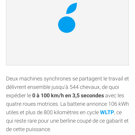
Deux machines synchrones se partagent le travail et
délivrent ensemble jusqu'à 544 chevaux, de quoi
expédier le
0 à 100 km/h en 3,5 secondes
avec les
quatre roues motrices. La batterie annonce 106 kWh
utiles et plus de 800 kilomètres en cycle
WLTP
, ce
qui reste rare pour une berline coupé de ce gabarit et
de cette puissance.