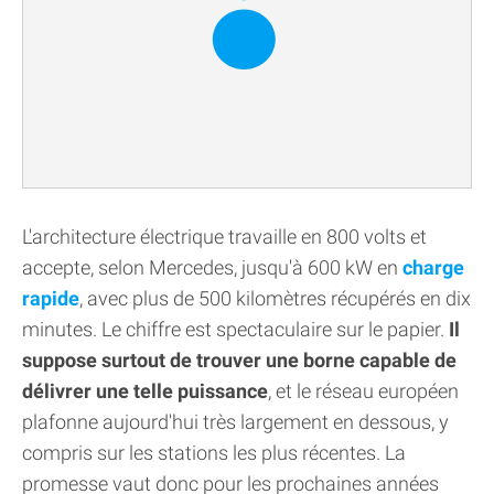
L'architecture électrique travaille en 800 volts et
accepte, selon Mercedes, jusqu'à 600 kW en
charge
rapide
, avec plus de 500 kilomètres récupérés en dix
minutes. Le chiffre est spectaculaire sur le papier.
Il
suppose surtout de trouver une borne capable de
délivrer une telle puissance
, et le réseau européen
plafonne aujourd'hui très largement en dessous, y
compris sur les stations les plus récentes. La
promesse vaut donc pour les prochaines années