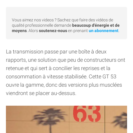
Vous aimez nos videos ? Sachez que faire des vidéos de
qualité professionnelle demande
beaucoup d'énergie et de
moyens
. Alors
soutenez-nous
en prenant
un abonnement
.
La transmission passe par une boîte à deux
rapports, une solution que peu de constructeurs ont
retenue et qui sert à concilier les reprises et la
consommation à vitesse stabilisée. Cette GT 53
ouvre la gamme, donc des versions plus musclées
viendront se placer au-dessus.