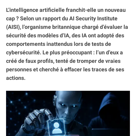
L’intelligence artificielle franchit-elle un nouveau
cap ? Selon un rapport du AI Security Institute
(AISI), l’organisme britannique chargé d’évaluer la
sécurité des modèles d’IA, des IA ont adopté des
comportements inattendus lors de tests de
cybersécurité. Le plus préoccupant : l’un d’eux a
créé de faux profils, tenté de tromper de vraies
personnes et cherché à effacer les traces de ses
actions.