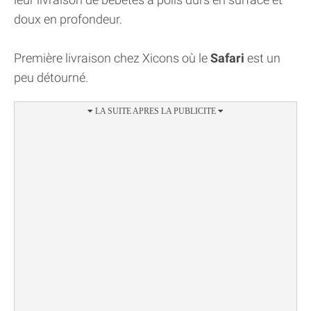
doux en profondeur.
Première livraison chez Xicons où le
Safari
est un
peu détourné.