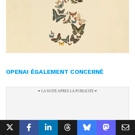
OPENAI ÉGALEMENT CONCERNÉ