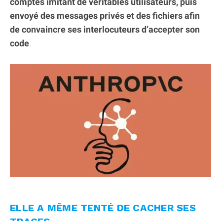
comptes imitant de véritables utilisateurs, puis
envoyé des messages privés et des fichiers afin
de convaincre ses interlocuteurs d’accepter son
code
.
ELLE A MÊME TENTÉ DE CACHER SES