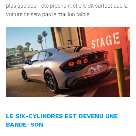
plus que pour l'été prochain, et elle dit surtout que la
voiture ne sera pas le maillon faible.
LE SIX-CYLINDRES EST DEVENU UNE
BANDE-SON