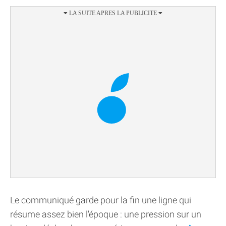
Le communiqué garde pour la fin une ligne qui
résume assez bien l'époque : une pression sur un