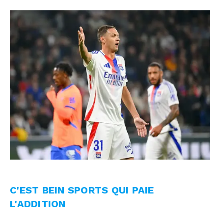
C'EST BEIN SPORTS QUI PAIE
L'ADDITION