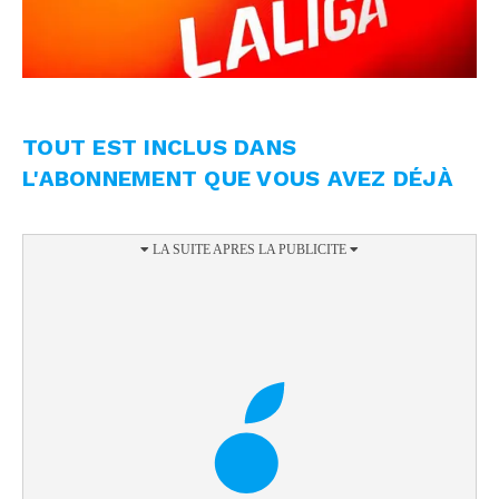
TOUT EST INCLUS DANS
L'ABONNEMENT QUE VOUS AVEZ DÉJÀ