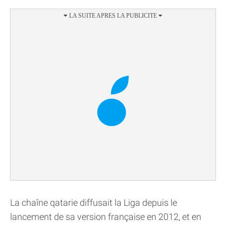
La chaîne qatarie diffusait la Liga depuis le
lancement de sa version française en 2012, et en