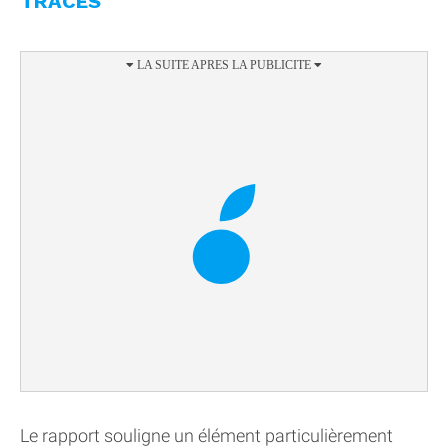
TRACES
Le rapport souligne un élément particulièrement