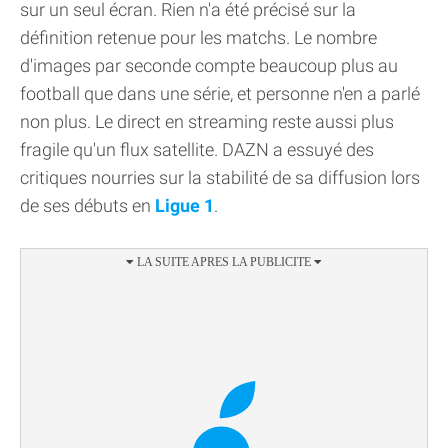
sur un seul écran. Rien n'a été précisé sur la
définition retenue pour les matchs. Le nombre
d'images par seconde compte beaucoup plus au
football que dans une série, et personne n'en a parlé
non plus. Le direct en streaming reste aussi plus
fragile qu'un flux satellite. DAZN a essuyé des
critiques nourries sur la stabilité de sa diffusion lors
de ses débuts en
Ligue 1
.