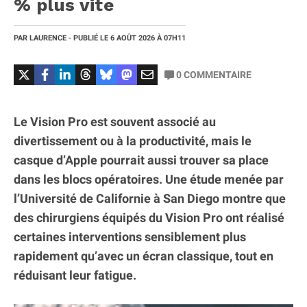
% plus vite
PAR
LAURENCE
- PUBLIÉ LE
6 AOÛT 2026
À 07H11
0
COMMENTAIRE
Le Vision Pro est souvent associé au
divertissement ou à la productivité, mais le
casque d’Apple pourrait aussi trouver sa place
dans les blocs opératoires. Une étude menée par
l’Université de Californie à San Diego montre que
des chirurgiens équipés du Vision Pro ont réalisé
certaines interventions sensiblement plus
rapidement qu’avec un écran classique, tout en
réduisant leur fatigue.