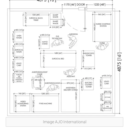
Image AJO International