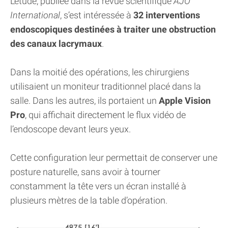
L’étude, publiée dans la revue scientifique
AJO
International
, s’est intéressée à
32 interventions
endoscopiques destinées à traiter une obstruction
des canaux lacrymaux
.
Dans la moitié des opérations, les chirurgiens
utilisaient un moniteur traditionnel placé dans la
salle. Dans les autres, ils portaient un
Apple Vision
Pro
, qui affichait directement le flux vidéo de
l’endoscope devant leurs yeux.
Cette configuration leur permettait de conserver une
posture naturelle, sans avoir à tourner
constamment la tête vers un écran installé à
plusieurs mètres de la table d’opération.