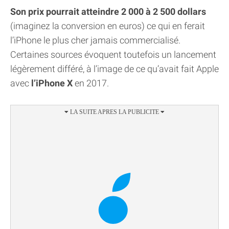
Son prix pourrait atteindre 2 000 à 2 500 dollars
(imaginez la conversion en euros) ce qui en ferait
l’iPhone le plus cher jamais commercialisé.
Certaines sources évoquent toutefois un lancement
légèrement différé, à l’image de ce qu’avait fait Apple
avec
l’iPhone X
en 2017.