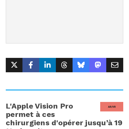
L'Apple Vision Pro
AR/VR
permet à ces
chirurgiens d'opérer jusqu’à 19