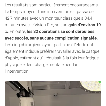
Les résultats sont particulièrement encourageants.
Le temps moyen d’une intervention est passé de
42,7 minutes avec un moniteur classique à 34,4
minutes avec le Vision Pro, soit un
gain d’environ 19
%
. En outre,
les 32 opérations se sont déroulées
avec succès, sans aucune complication signalée
.
Les cinq chirurgiens ayant participé à l’étude ont
également indiqué préférer travailler avec le casque
d’Apple, estimant qu’il réduisait à la fois leur fatigue
physique et leur charge mentale pendant
l’intervention.