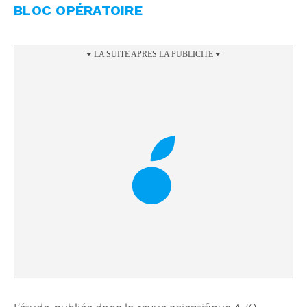
BLOC OPÉRATOIRE