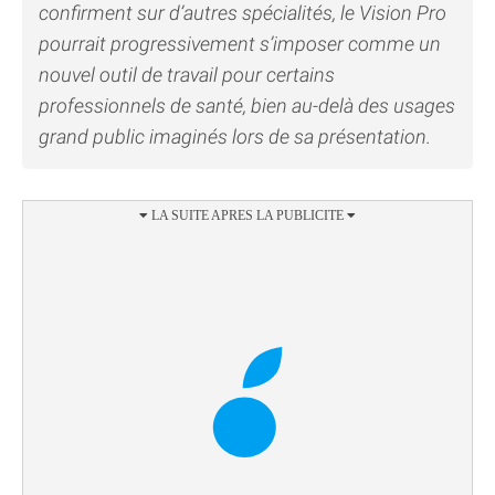
confirment sur d’autres spécialités, le Vision Pro
pourrait progressivement s’imposer comme un
nouvel outil de travail pour certains
professionnels de santé, bien au-delà des usages
grand public imaginés lors de sa présentation.