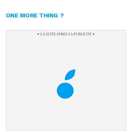
ONE MORE THING ?