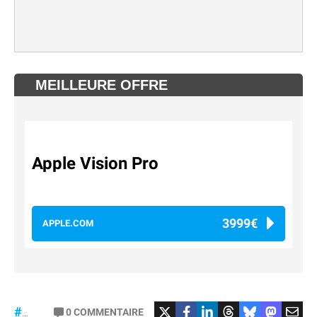
MEILLEURE OFFRE
Apple Vision Pro
3999€
APPLE.COM
0
COMMENTAIRE
#VisionPro