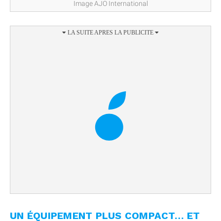
Image AJO International
UN ÉQUIPEMENT PLUS COMPACT… ET