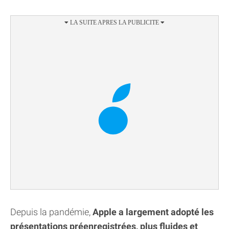
Depuis la pandémie,
Apple a largement adopté les
présentations préenregistrées, plus fluides et