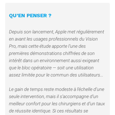
QU’EN PENSER ?
Depuis son lancement, Apple met régulièrement
en avant les usages professionnels du Vision
Pro, mais cette étude apporte l’une des
premières démonstrations chiffrées de son
intérêt dans un environnement aussi exigeant
que le bloc opératoire — soit une utilisation
assez limitée pour le commun des utiilsateurs...
Le gain de temps reste modeste à l’échelle d’une
seule intervention, mais il s’accompagne d’un
meilleur confort pour les chirurgiens et d’un taux
de réussite identique. Si ces résultats se