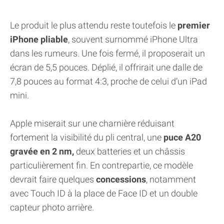
Le produit le plus attendu reste toutefois le
premier
iPhone pliable
, souvent surnommé iPhone Ultra
dans les rumeurs. Une fois fermé, il proposerait un
écran de 5,5 pouces. Déplié, il offrirait une dalle de
7,8 pouces au format 4:3, proche de celui d’un iPad
mini.
Apple miserait sur une charnière réduisant
fortement la visibilité du pli central, une
puce A20
gravée en 2 nm,
deux batteries et un châssis
particulièrement fin. En contrepartie, ce modèle
devrait faire quelques
concessions
, notamment
avec Touch ID à la place de Face ID et un double
capteur photo arrière.