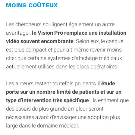
MOINS COÛTEUX
Les chercheurs soulignent également un autre
avantage :
le Vision Pro remplace une installation
vidéo souvent encombrante
. Selon eux, le casque
est plus compact et pourrait même revenir moins
cher que certains systèmes d’affichage médicaux
actuellement utilisés dans les blocs opératoires.
Les auteurs restent toutefois prudents.
L’étude
porte sur un nombre limité de patients et sur un
type d’intervention très spécifique
. Ils estiment que
des essais de plus grande ampleur seront
nécessaires avant d’envisager une adoption plus
large dans le domaine médical.