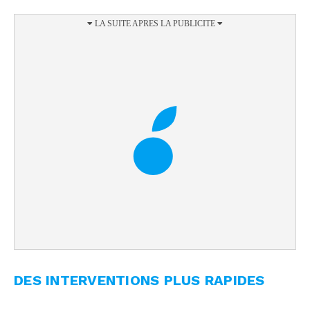
DES INTERVENTIONS PLUS RAPIDES