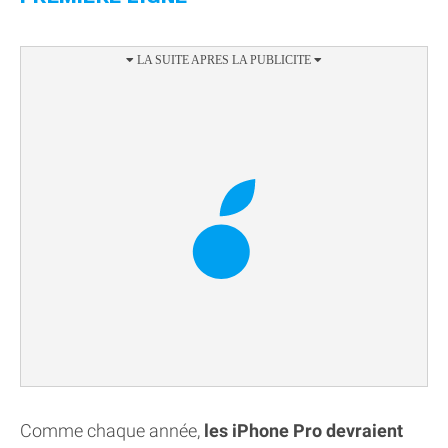
Comme chaque année,
les iPhone Pro devraient