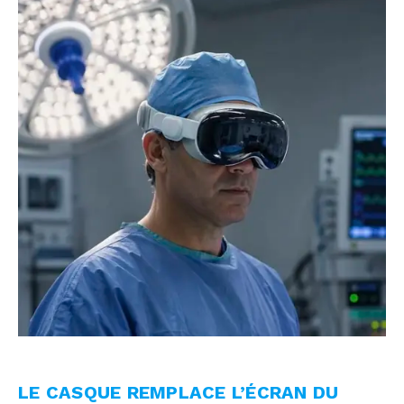
LE CASQUE REMPLACE L’ÉCRAN DU