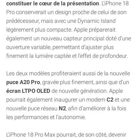
constituer le cœur de la présentation
. L’iPhone 18
Pro conserverait un design proche de celui de son
prédécesseur, mais avec une Dynamic Island
légèrement plus compacte. Apple préparerait
également un nouveau capteur principal doté d’une
ouverture variable, permettant d’ajuster plus
finement la lumière captée et l’effet de profondeur.
Les deux modèles profiteraient aussi de la nouvelle
puce A20 Pro
, gravée plus finement, ainsi que d’un
écran LTPO OLED
de nouvelle génération. Apple
pourrait également inaugurer un modem
C2
et une
nouvelle puce réseau
N2
, afin d’améliorer à la fois
les performances et l’autonomie.
L’iPhone 18 Pro Max pourrait, de son côté, devenir