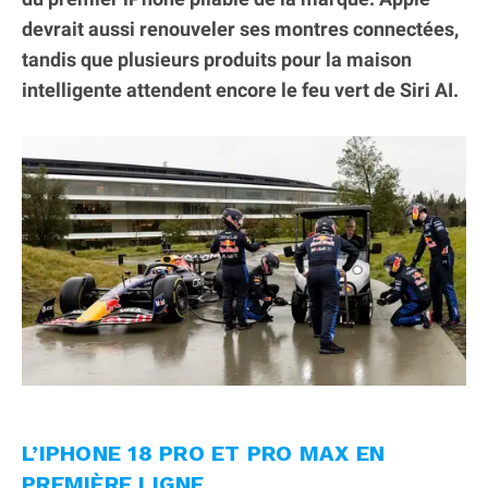
devrait aussi renouveler ses montres connectées,
tandis que plusieurs produits pour la maison
intelligente attendent encore le feu vert de Siri AI.
L’IPHONE 18 PRO ET PRO MAX EN
PREMIÈRE LIGNE