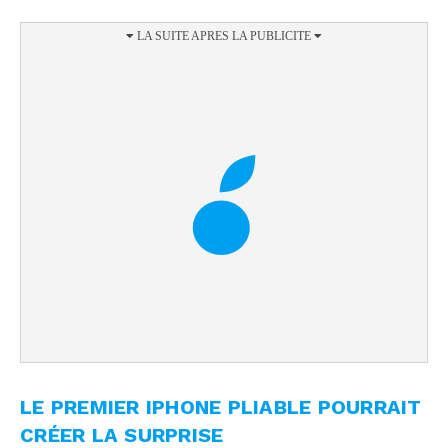
LE PREMIER IPHONE PLIABLE POURRAIT
CRÉER LA SURPRISE