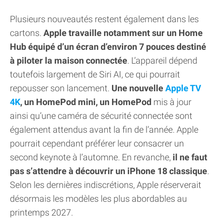
Plusieurs nouveautés restent également dans les
cartons.
Apple travaille notamment sur un Home
Hub équipé d’un écran d’environ 7 pouces destiné
à piloter la maison connectée
. L’appareil dépend
toutefois largement de Siri AI, ce qui pourrait
repousser son lancement.
Une nouvelle
Apple TV
4K
, un HomePod mini, un HomePod
mis à jour
ainsi qu’une caméra de sécurité connectée sont
également attendus avant la fin de l’année. Apple
pourrait cependant préférer leur consacrer un
second keynote à l’automne. En revanche,
il ne faut
pas s’attendre à découvrir un iPhone 18 classique
.
Selon les dernières indiscrétions, Apple réserverait
désormais les modèles les plus abordables au
printemps 2027.