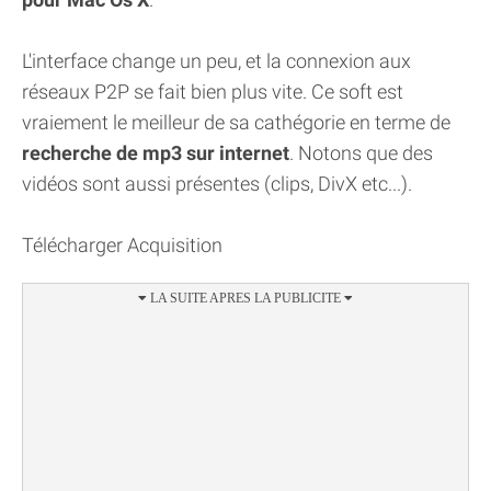
L'interface change un peu, et la connexion aux
réseaux P2P se fait bien plus vite. Ce soft est
vraiement le meilleur de sa cathégorie en terme de
recherche de mp3 sur internet
. Notons que des
vidéos sont aussi présentes (clips, DivX etc...).
Télécharger Acquisition