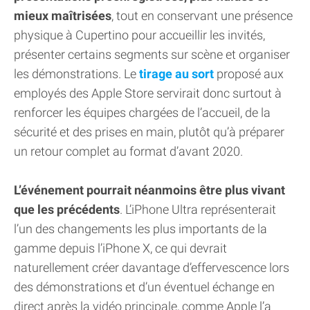
mieux maîtrisées
, tout en conservant une présence
physique à Cupertino pour accueillir les invités,
présenter certains segments sur scène et organiser
les démonstrations. Le
tirage au sort
proposé aux
employés des Apple Store servirait donc surtout à
renforcer les équipes chargées de l’accueil, de la
sécurité et des prises en main, plutôt qu’à préparer
un retour complet au format d’avant 2020.
L’événement pourrait néanmoins être plus vivant
que les précédents
. L’iPhone Ultra représenterait
l’un des changements les plus importants de la
gamme depuis l’iPhone X, ce qui devrait
naturellement créer davantage d’effervescence lors
des démonstrations et d’un éventuel échange en
direct après la vidéo principale, comme Apple l’a