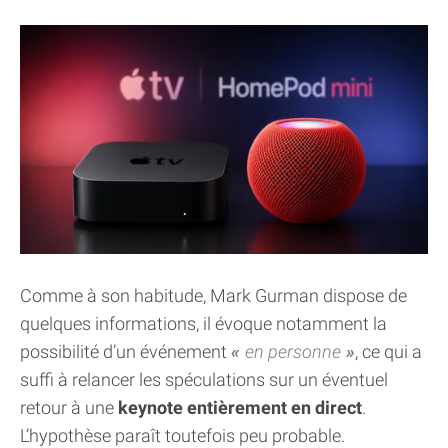
Comme à son habitude, Mark Gurman dispose de
quelques informations, il évoque notamment la
possibilité d’un événement
en personne
, ce qui a
suffi à relancer les spéculations sur un éventuel
retour à une
keynote entièrement en direct
.
L’hypothèse paraît toutefois peu probable.