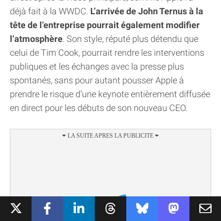
déjà fait à la WWDC.
L’arrivée de John Ternus à la
tête de l’entreprise pourrait également modifier
l’atmosphère
. Son style, réputé plus détendu que
celui de Tim Cook, pourrait rendre les interventions
publiques et les échanges avec la presse plus
spontanés, sans pour autant pousser Apple à
prendre le risque d’une keynote entièrement diffusée
en direct pour les débuts de son nouveau CEO.