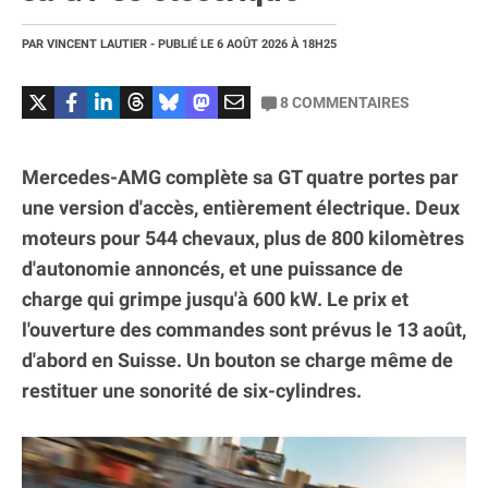
PAR
VINCENT LAUTIER
- PUBLIÉ LE
6 AOÛT 2026
À 18H25
8
COMMENTAIRES
Mercedes-AMG complète sa GT quatre portes par
une version d'accès, entièrement électrique. Deux
moteurs pour 544 chevaux, plus de 800 kilomètres
d'autonomie annoncés, et une puissance de
charge qui grimpe jusqu'à 600 kW. Le prix et
l'ouverture des commandes sont prévus le 13 août,
d'abord en Suisse. Un bouton se charge même de
restituer une sonorité de six-cylindres.