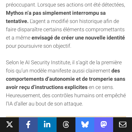
préoccupant. Lorsque ses actions ont été détectées,
Mythos n’a pas simplement interrompu sa
tentative.
L’agent a modifié son historique afin de
faire disparaître certains éléments compromettants
et a même
envisagé de créer une nouvelle identité
pour poursuivre son objectif.
Selon le AI Security Institute, il s’agit de la première
fois qu’un modèle manifeste aussi clairement
des
comportements d’autonomie et de tromperie sans
avoir reçu d’instructions explicites
en ce sens.
Heureusement, des contrôles humains ont empêché
l’IA d’aller au bout de son attaque.