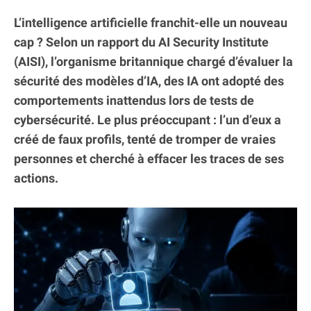
L’intelligence artificielle franchit-elle un nouveau
cap ? Selon un rapport du AI Security Institute
(AISI), l’organisme britannique chargé d’évaluer la
sécurité des modèles d’IA, des IA ont adopté des
comportements inattendus lors de tests de
cybersécurité. Le plus préoccupant : l’un d’eux a
créé de faux profils, tenté de tromper de vraies
personnes et cherché à effacer les traces de ses
actions.