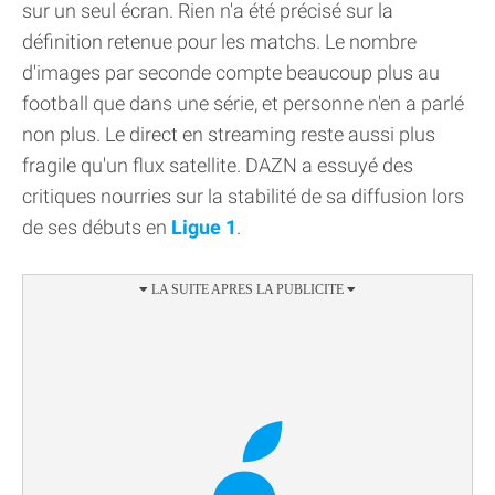
sur un seul écran. Rien n'a été précisé sur la
définition retenue pour les matchs. Le nombre
d'images par seconde compte beaucoup plus au
football que dans une série, et personne n'en a parlé
non plus. Le direct en streaming reste aussi plus
fragile qu'un flux satellite. DAZN a essuyé des
critiques nourries sur la stabilité de sa diffusion lors
de ses débuts en
Ligue 1
.