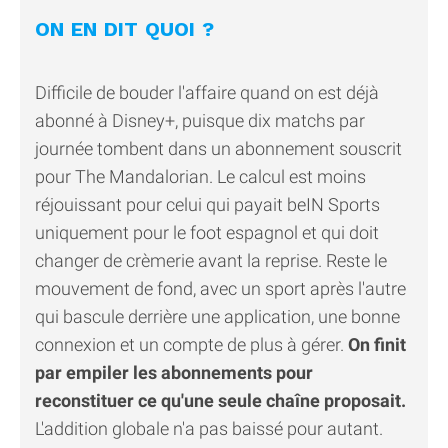
ON EN DIT QUOI ?
Difficile de bouder l'affaire quand on est déjà
abonné à Disney+, puisque dix matchs par
journée tombent dans un abonnement souscrit
pour The Mandalorian. Le calcul est moins
réjouissant pour celui qui payait beIN Sports
uniquement pour le foot espagnol et qui doit
changer de crèmerie avant la reprise. Reste le
mouvement de fond, avec un sport après l'autre
qui bascule derrière une application, une bonne
connexion et un compte de plus à gérer.
On finit
par empiler les abonnements pour
reconstituer ce qu'une seule chaîne proposait.
L'addition globale n'a pas baissé pour autant.