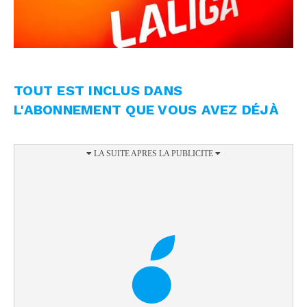
TOUT EST INCLUS DANS
L'ABONNEMENT QUE VOUS AVEZ DÉJÀ