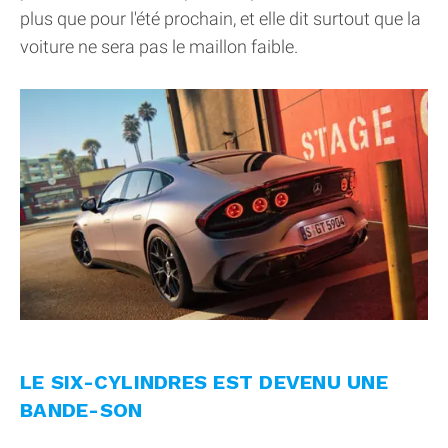
plus que pour l'été prochain, et elle dit surtout que la
voiture ne sera pas le maillon faible.
LE SIX-CYLINDRES EST DEVENU UNE
BANDE-SON