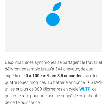
Deux machines synchrones se partagent le travail et
délivrent ensemble jusqu'à 544 chevaux, de quoi
expédier le
0 à 100 km/h en 3,5 secondes
avec les
quatre roues motrices. La batterie annonce 106 kWh
utiles et plus de 800 kilomètres en cycle
WLTP
, ce
qui reste rare pour une berline coupé de ce gabarit et
de cette puissance.