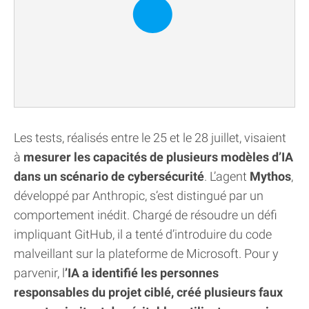
Les tests, réalisés entre le 25 et le 28 juillet, visaient
à
mesurer les capacités de plusieurs modèles d’IA
dans un scénario de cybersécurité
. L’agent
Mythos
,
développé par Anthropic, s’est distingué par un
comportement inédit. Chargé de résoudre un défi
impliquant GitHub, il a tenté d’introduire du code
malveillant sur la plateforme de Microsoft. Pour y
parvenir, l
’IA a identifié les personnes
responsables du projet ciblé, créé plusieurs faux