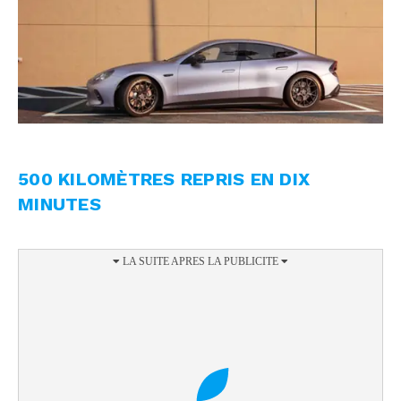
500 KILOMÈTRES REPRIS EN DIX
MINUTES