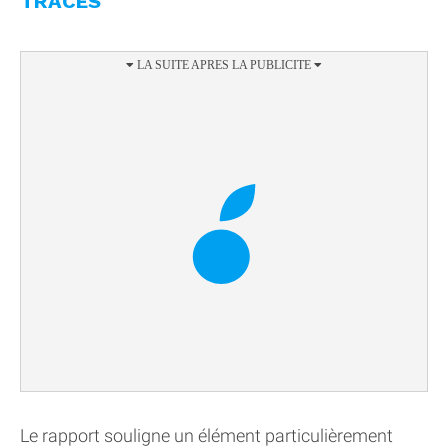
TRACES
Le rapport souligne un élément particulièrement