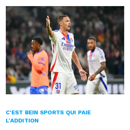
C'EST BEIN SPORTS QUI PAIE
L'ADDITION