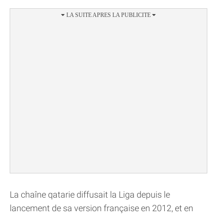
La chaîne qatarie diffusait la Liga depuis le
lancement de sa version française en 2012, et en