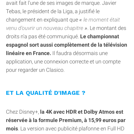
avait fait l'une de ses images de marque. Javier
Tebas, le président de la Liga, a justifié le
changement en expliquant que
le moment était
venu d'ouvrir un nouveau chapitre
. Le montant des
droits n'a pas été communiqué.
Le championnat
espagnol sort aussi complètement de la télévision
linéaire en France.
Il faudra désormais une
application, une connexion correcte et un compte
pour regarder un Clasico.
ET LA QUALITÉ D'IMAGE ?
Chez Disney+,
la 4K avec HDR et Dolby Atmos est
réservée à la formule Premium, à 15,99 euros par
mois
. La version avec publicité plafonne en Full HD