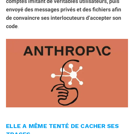
comptes imitant de véritables utilisateurs, puis
envoyé des messages privés et des fichiers afin
de convaincre ses interlocuteurs d’accepter son
code
.
ELLE A MÊME TENTÉ DE CACHER SES