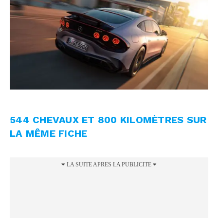
544 CHEVAUX ET 800 KILOMÈTRES SUR
LA MÊME FICHE