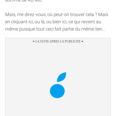
Mais, me direz-vous, où peut-on trouver cela ? Mais
en cliquant ici, ou là, ou bien ici, ce qui revient au
même puisque tout ceci fait partie du même lien...