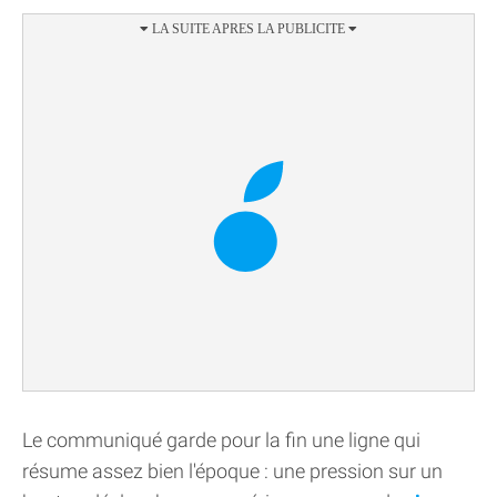
Le communiqué garde pour la fin une ligne qui
résume assez bien l'époque : une pression sur un