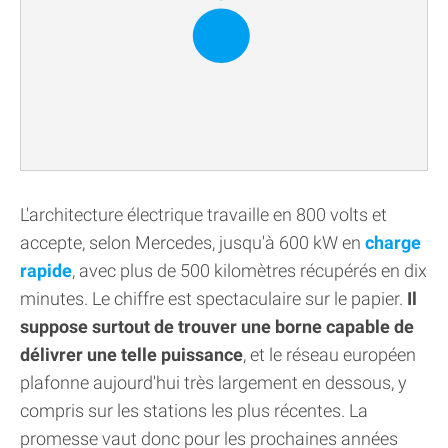
L'architecture électrique travaille en 800 volts et
accepte, selon Mercedes, jusqu'à 600 kW en
charge
rapide
, avec plus de 500 kilomètres récupérés en dix
minutes. Le chiffre est spectaculaire sur le papier.
Il
suppose surtout de trouver une borne capable de
délivrer une telle puissance
, et le réseau européen
plafonne aujourd'hui très largement en dessous, y
compris sur les stations les plus récentes. La
promesse vaut donc pour les prochaines années