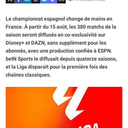
Le championnat espagnol change de mains en
France. À partir du 15 août, les 380 matchs de la
saison seront diffusés en co-exclusivité sur
Disney+ et DAZN, sans supplément pour les
abonnés, avec une production confiée à ESPN.
beIN Sports le diffusait depuis quatorze saisons,
et la Liga disparaît pour la première fois des
chaînes classiques.