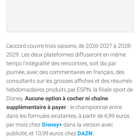
L'accord couvre trois saisons, de 2026-2027 à 2028-
2029. Les deux plateformes diffuseront en même
temps l'intégralité des rencontres, soit dix par
journée, avec des commentaires en français, des
consultants sur les grosses affiches et des résumés
hebdomadaires produits par ESPN, la filiale sport de
Disney.
Aucune option à cocher ni chaîne
supplémentaire à payer
: le championnat entre
dans les formules existantes, à partir de 6,99 euros
par mois chez
Disney+
dans la version avec
publicité, et 10,99 euros chez
DAZN
.