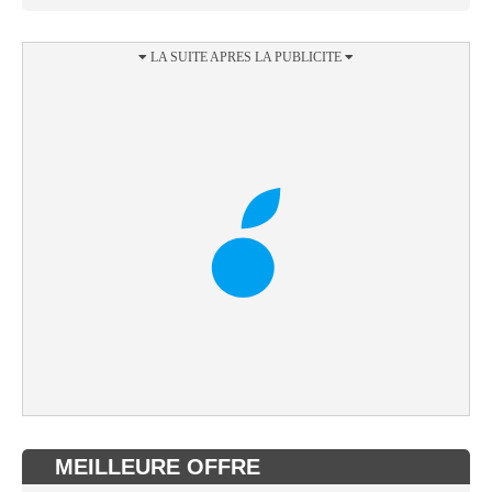
MEILLEURE OFFRE