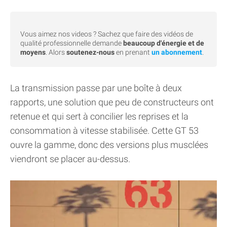
Vous aimez nos videos ? Sachez que faire des vidéos de
qualité professionnelle demande
beaucoup d'énergie et de
moyens
. Alors
soutenez-nous
en prenant
un abonnement
.
La transmission passe par une boîte à deux
rapports, une solution que peu de constructeurs ont
retenue et qui sert à concilier les reprises et la
consommation à vitesse stabilisée. Cette GT 53
ouvre la gamme, donc des versions plus musclées
viendront se placer au-dessus.