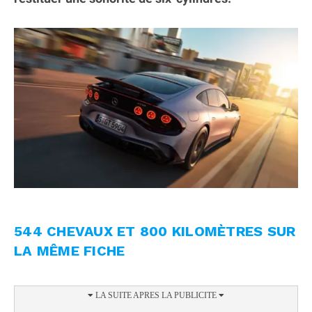
544 CHEVAUX ET 800 KILOMÈTRES SUR
LA MÊME FICHE