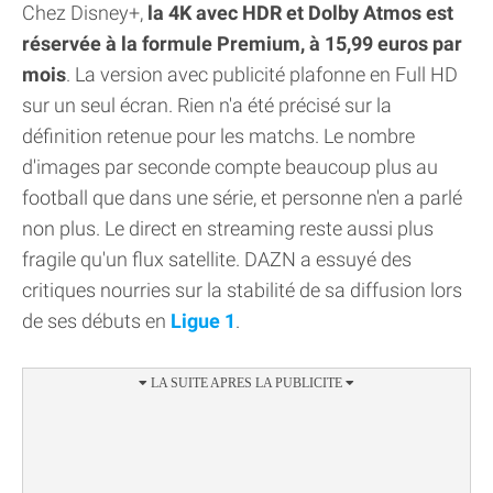
Chez Disney+,
la 4K avec HDR et Dolby Atmos est
réservée à la formule Premium, à 15,99 euros par
mois
. La version avec publicité plafonne en Full HD
sur un seul écran. Rien n'a été précisé sur la
définition retenue pour les matchs. Le nombre
d'images par seconde compte beaucoup plus au
football que dans une série, et personne n'en a parlé
non plus. Le direct en streaming reste aussi plus
fragile qu'un flux satellite. DAZN a essuyé des
critiques nourries sur la stabilité de sa diffusion lors
de ses débuts en
Ligue 1
.