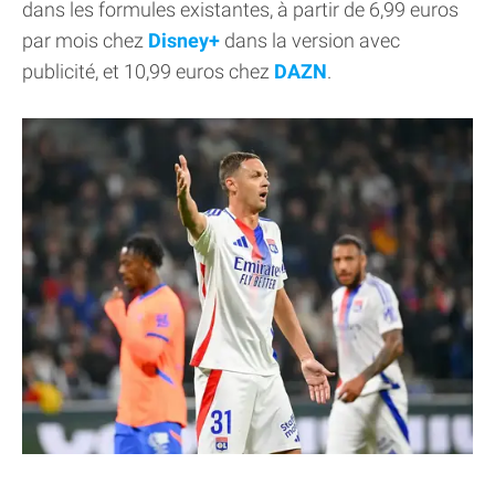
dans les formules existantes, à partir de 6,99 euros
par mois chez
Disney+
dans la version avec
publicité, et 10,99 euros chez
DAZN
.