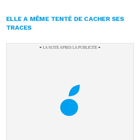
ELLE A MÊME TENTÉ DE CACHER SES
TRACES