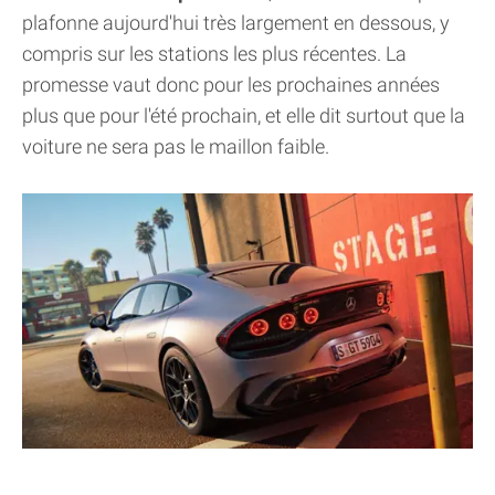
plafonne aujourd'hui très largement en dessous, y
compris sur les stations les plus récentes. La
promesse vaut donc pour les prochaines années
plus que pour l'été prochain, et elle dit surtout que la
voiture ne sera pas le maillon faible.