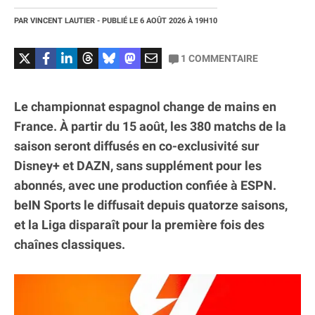
PAR
VINCENT LAUTIER
- PUBLIÉ LE
6 AOÛT 2026
À 19H10
1
COMMENTAIRE
Le championnat espagnol change de mains en
France. À partir du 15 août, les 380 matchs de la
saison seront diffusés en co-exclusivité sur
Disney+ et DAZN, sans supplément pour les
abonnés, avec une production confiée à ESPN.
beIN Sports le diffusait depuis quatorze saisons,
et la Liga disparaît pour la première fois des
chaînes classiques.