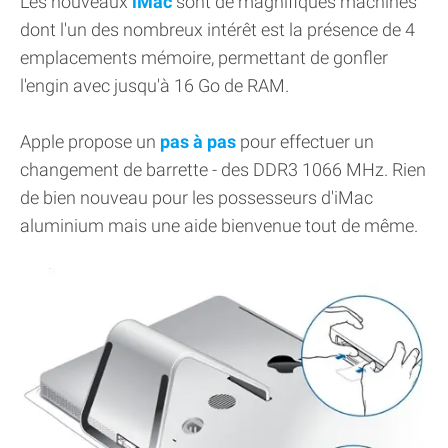
Les nouveaux
iMac
sont de magnifiques machines
dont l'un des nombreux intérêt est la présence de 4
emplacements mémoire, permettant de gonfler
l'engin avec jusqu'à 16 Go de RAM.
Apple propose un
pas à pas
pour effectuer un
changement de barrette - des DDR3 1066 MHz. Rien
de bien nouveau pour les possesseurs d'iMac
aluminium mais une aide bienvenue tout de même.