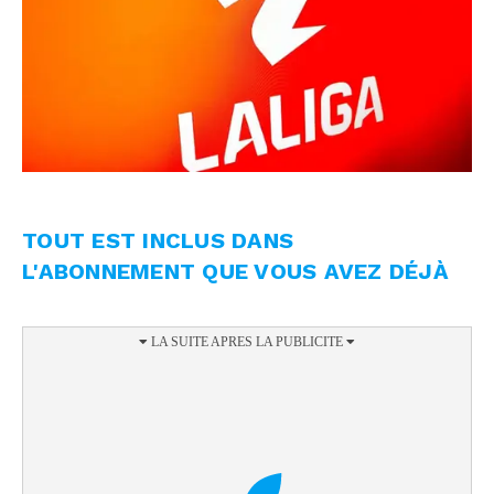
TOUT EST INCLUS DANS
L'ABONNEMENT QUE VOUS AVEZ DÉJÀ