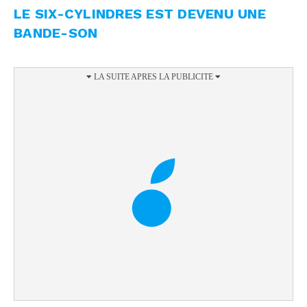
LE SIX-CYLINDRES EST DEVENU UNE
BANDE-SON