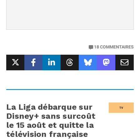
18
COMMENTAIRES
La Liga débarque sur
TV
Disney+ sans surcoût
le 15 août et quitte la
télévision française