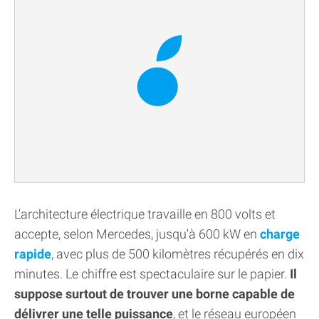
L'architecture électrique travaille en 800 volts et
accepte, selon Mercedes, jusqu'à 600 kW en
charge
rapide
, avec plus de 500 kilomètres récupérés en dix
minutes. Le chiffre est spectaculaire sur le papier.
Il
suppose surtout de trouver une borne capable de
délivrer une telle puissance
, et le réseau européen