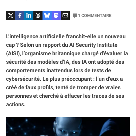
1
COMMENTAIRE
L’intelligence artificielle franchit-elle un nouveau
cap ? Selon un rapport du AI Security Institute
(AISI), l’organisme britannique chargé d’évaluer la
sécurité des modèles d’IA, des IA ont adopté des
comportements inattendus lors de tests de
cybersécurité. Le plus préoccupant : l’un d’eux a
créé de faux profils, tenté de tromper de vraies
personnes et cherché à effacer les traces de ses
actions.