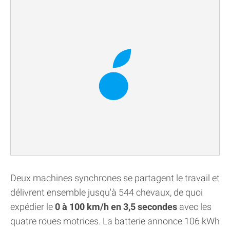
Deux machines synchrones se partagent le travail et
délivrent ensemble jusqu'à 544 chevaux, de quoi
expédier le
0 à 100 km/h en 3,5 secondes
avec les
quatre roues motrices. La batterie annonce 106 kWh