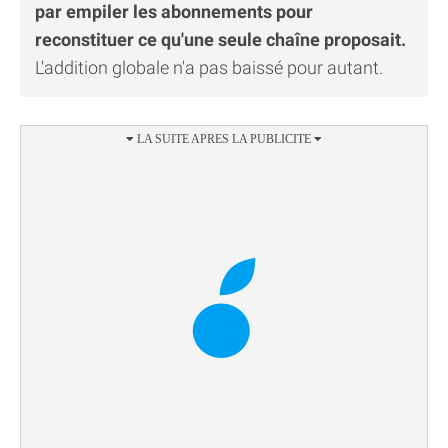
par empiler les abonnements pour
reconstituer ce qu'une seule chaîne proposait.
L'addition globale n'a pas baissé pour autant.