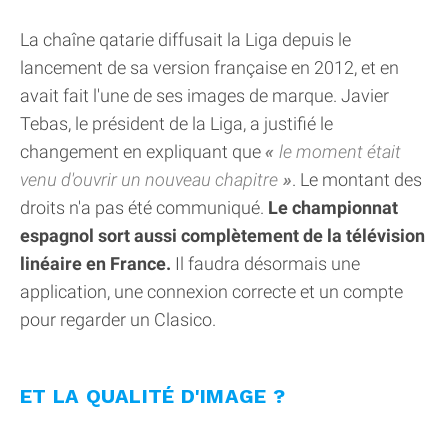
La chaîne qatarie diffusait la Liga depuis le
lancement de sa version française en 2012, et en
avait fait l'une de ses images de marque. Javier
Tebas, le président de la Liga, a justifié le
changement en expliquant que
le moment était
venu d'ouvrir un nouveau chapitre
. Le montant des
droits n'a pas été communiqué.
Le championnat
espagnol sort aussi complètement de la télévision
linéaire en France.
Il faudra désormais une
application, une connexion correcte et un compte
pour regarder un Clasico.
ET LA QUALITÉ D'IMAGE ?