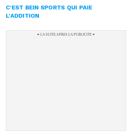
C'EST BEIN SPORTS QUI PAIE
L'ADDITION