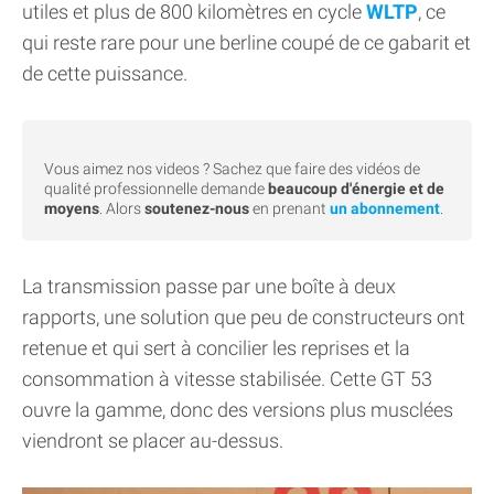
utiles et plus de 800 kilomètres en cycle
WLTP
, ce
qui reste rare pour une berline coupé de ce gabarit et
de cette puissance.
Vous aimez nos videos ? Sachez que faire des vidéos de
qualité professionnelle demande
beaucoup d'énergie et de
moyens
. Alors
soutenez-nous
en prenant
un abonnement
.
La transmission passe par une boîte à deux
rapports, une solution que peu de constructeurs ont
retenue et qui sert à concilier les reprises et la
consommation à vitesse stabilisée. Cette GT 53
ouvre la gamme, donc des versions plus musclées
viendront se placer au-dessus.