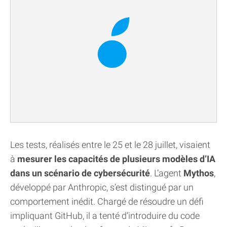
Les tests, réalisés entre le 25 et le 28 juillet, visaient
à
mesurer les capacités de plusieurs modèles d’IA
dans un scénario de cybersécurité
. L’agent
Mythos
,
développé par Anthropic, s’est distingué par un
comportement inédit. Chargé de résoudre un défi
impliquant GitHub, il a tenté d’introduire du code