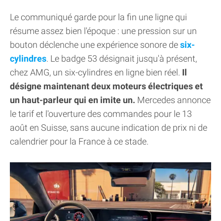
Le communiqué garde pour la fin une ligne qui
résume assez bien l'époque : une pression sur un
bouton déclenche une expérience sonore de
six-
cylindres
. Le badge 53 désignait jusqu'à présent,
chez AMG, un six-cylindres en ligne bien réel.
Il
désigne maintenant deux moteurs électriques et
un haut-parleur qui en imite un.
Mercedes annonce
le tarif et l'ouverture des commandes pour le 13
août en Suisse, sans aucune indication de prix ni de
calendrier pour la France à ce stade.