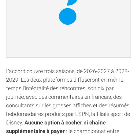
L'accord couvre trois saisons, de 2026-2027 à 2028-
2029. Les deux plateformes diffuseront en même
temps l'intégralité des rencontres, soit dix par
journée, avec des commentaires en français, des
consultants sur les grosses affiches et des résumés
hebdomadaires produits par ESPN, la filiale sport de
Disney.
Aucune option à cocher ni chaîne
supplémentaire à payer
: le championnat entre