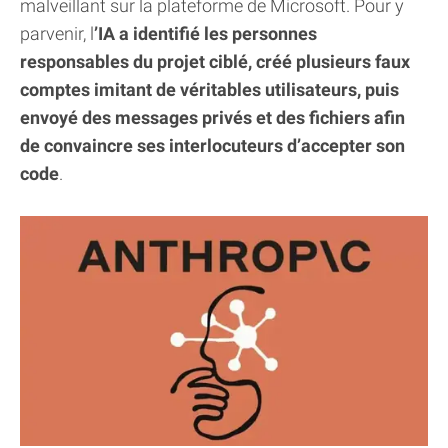
malveillant sur la plateforme de Microsoft. Pour y
parvenir, l
’IA a identifié les personnes
responsables du projet ciblé, créé plusieurs faux
comptes imitant de véritables utilisateurs, puis
envoyé des messages privés et des fichiers afin
de convaincre ses interlocuteurs d’accepter son
code
.