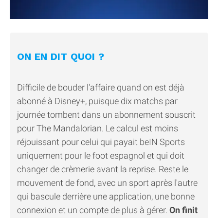
ON EN DIT QUOI ?
Difficile de bouder l'affaire quand on est déjà
abonné à Disney+, puisque dix matchs par
journée tombent dans un abonnement souscrit
pour The Mandalorian. Le calcul est moins
réjouissant pour celui qui payait beIN Sports
uniquement pour le foot espagnol et qui doit
changer de crèmerie avant la reprise. Reste le
mouvement de fond, avec un sport après l'autre
qui bascule derrière une application, une bonne
connexion et un compte de plus à gérer.
On finit