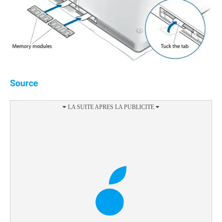
Source