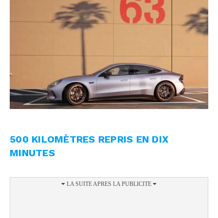
500 KILOMÈTRES REPRIS EN DIX
MINUTES