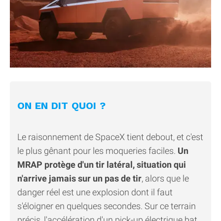
ON EN DIT QUOI ?
Le raisonnement de SpaceX tient debout, et c'est
le plus gênant pour les moqueries faciles.
Un
MRAP protège d'un tir latéral, situation qui
n'arrive jamais sur un pas de tir
, alors que le
danger réel est une explosion dont il faut
s'éloigner en quelques secondes. Sur ce terrain
précis, l'accélération d'un pick-up électrique bat