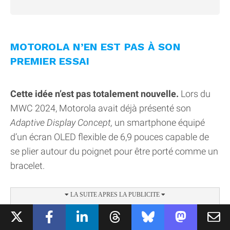
MOTOROLA N’EN EST PAS À SON
PREMIER ESSAI
Cette idée n’est pas totalement nouvelle.
Lors du
MWC 2024, Motorola avait déjà présenté son
Adaptive Display Concept,
un smartphone équipé
d’un écran OLED flexible de 6,9 pouces capable de
se plier autour du poignet pour être porté comme un
bracelet.