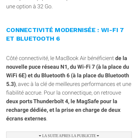
une option à 32 Go.
CONNECTIVITÉ MODERNISÉE : WI-FI 7
ET BLUETOOTH 6
Côté connectivité, le MacBook Air bénéficient
de la
nouvelle puce réseau N1, du Wi-Fi 7 (à la place du
WiFi 6E) et du Bluetooth 6 (à la place du Bluetooth
5.3)
, avec à la clé de meilleures performances et une
fiabilité accrue. Pour la connectique, on retrouve
deux ports Thunderbolt 4, le MagSafe pour la
recharge dédiée, et la prise en charge de deux
écrans externes
.