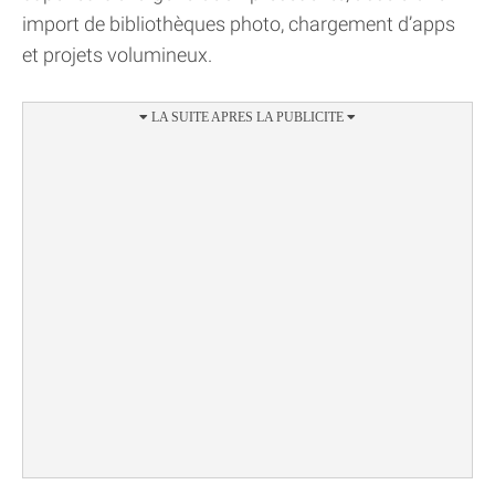
import de bibliothèques photo, chargement d’apps
et projets volumineux.