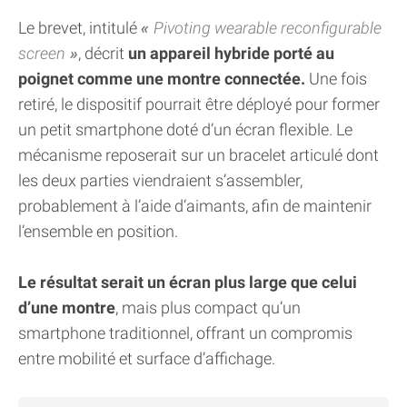
Le brevet, intitulé
Pivoting wearable reconfigurable
screen
, décrit
un appareil hybride porté au
poignet comme une montre connectée.
Une fois
retiré, le dispositif pourrait être déployé pour former
un petit smartphone doté d’un écran flexible. Le
mécanisme reposerait sur un bracelet articulé dont
les deux parties viendraient s’assembler,
probablement à l’aide d’aimants, afin de maintenir
l’ensemble en position.
Le résultat serait un écran plus large que celui
d’une montre
, mais plus compact qu’un
smartphone traditionnel, offrant un compromis
entre mobilité et surface d’affichage.