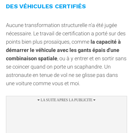
DES VÉHICULES CERTIFIÉS
Aucune transformation structurelle n'a été jugée
nécessaire. Le travail de certification a porté sur des
points bien plus prosaïques, comme
la capacité à
démarrer le véhicule avec les gants épais d'une
combinaison spatiale
, ou à y entrer et en sortir sans
se coincer quand on porte un scaphandre. Un
astronaute en tenue de vol ne se glisse pas dans
une voiture comme vous et moi.