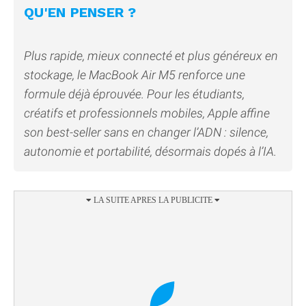
QU'EN PENSER ?
Plus rapide, mieux connecté et plus généreux en
stockage, le MacBook Air M5 renforce une
formule déjà éprouvée. Pour les étudiants,
créatifs et professionnels mobiles, Apple affine
son best-seller sans en changer l’ADN : silence,
autonomie et portabilité, désormais dopés à l’IA.