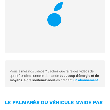
Vous aimez nos videos ? Sachez que faire des vidéos de
qualité professionnelle demande
beaucoup d'énergie et de
moyens
. Alors
soutenez-nous
en prenant
un abonnement
.
LE PALMARÈS DU VÉHICULE N'AIDE PAS