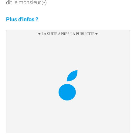
dit le monsieur ;-)
Plus d'infos ?