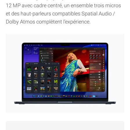
12 MP avec cadre centré, un ensemble trois micros
et des haut-parleurs compatibles Spatial Audio /
Dolby Atmos complètent l’expérience.