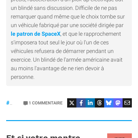
un blindé sans discussion. Difficile de ne pas
remarquer quand même que le choix tombe sur
un véhicule fabriqué par une société dirigée par
le patron de SpaceX
, et que le rapprochement
s'imposera tout seul le jour où l'un de ces
véhicules refusera de démarrer pendant un
exercice. Un blindé de l'armée américaine avait
au moins l'avantage de ne rien devoir à
personne.
#Tesla
1
COMMENTAIRE
#CyberTruck
Et si votre montre