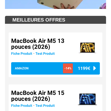
MEILLEURES OFFRES
MacBook Air M5 13
pouces (2026)
-
Fiche Produit
Test Produit
1199€
AMAZON
-14%
MacBook Air M5 15
pouces (2026)
-
Fiche Produit
Test Produit