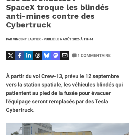
SpaceX troque les blindés
anti-mines contre des
Cybertruck
PAR
VINCENT LAUTIER
- PUBLIÉ LE
6 AOÛT 2026
À 11H44
1
COMMENTAIRE
À partir du vol Crew-13, prévu le 12 septembre
vers la station spatiale, les véhicules blindés qui
patientent au pied de la fusée pour évacuer
l'équipage seront remplacés par des Tesla
Cybertruck.