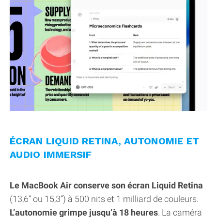
ÉCRAN LIQUID RETINA, AUTONOMIE ET
AUDIO IMMERSIF
Le MacBook Air conserve son écran Liquid Retina
(13,6” ou 15,3”) à 500 nits et 1 milliard de couleurs.
L’autonomie grimpe jusqu’à 18 heures
. La caméra