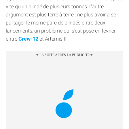
vite qu'un blindé de plusieurs tonnes. L'autre
argument est plus terre à terre : ne plus avoir à se
partager le même parc de blindés entre deux
lancements, un problème qui s'est posé en février
entre
Crew-12
et Artemis II.