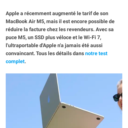
Apple a récemment augmenté le tarif de son
MacBook Air M5, mais il est encore possible de
réduire la facture chez les revendeurs. Avec sa
puce M5, un SSD plus véloce et le Wi-Fi 7,
l'ultraportable d'Apple n'a jamais été aussi
convaincant. Tous les détails dans
notre test
complet
.