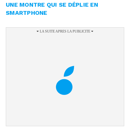
UNE MONTRE QUI SE DÉPLIE EN
SMARTPHONE