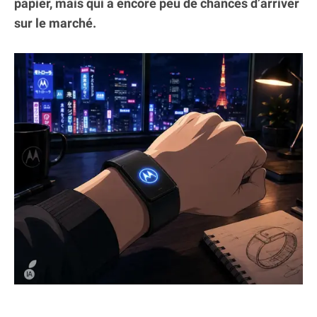
papier, mais qui a encore peu de chances d’arriver
sur le marché.