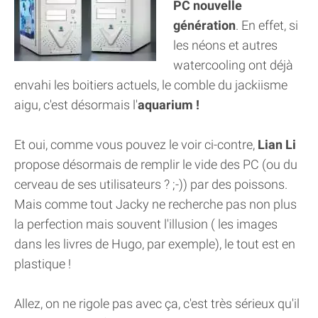
PC nouvelle
génération
. En effet, si
les néons et autres
watercooling ont déjà
envahi les boitiers actuels, le comble du jackiisme
aigu, c'est désormais l'
aquarium !
Et oui, comme vous pouvez le voir ci-contre,
Lian Li
propose désormais de remplir le vide des PC (ou du
cerveau de ses utilisateurs ? ;-)) par des poissons.
Mais comme tout Jacky ne recherche pas non plus
la perfection mais souvent l'illusion ( les images
dans les livres de Hugo, par exemple), le tout est en
plastique !
Allez, on ne rigole pas avec ça, c'est très sérieux qu'il