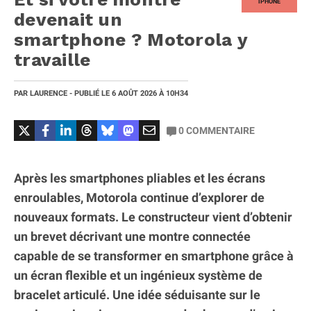
IPHONE
devenait un
smartphone ? Motorola y
travaille
PAR
LAURENCE
- PUBLIÉ LE
6 AOÛT 2026
À 10H34
0
COMMENTAIRE
Après les smartphones pliables et les écrans
enroulables, Motorola continue d’explorer de
nouveaux formats. Le constructeur vient d’obtenir
un brevet décrivant une montre connectée
capable de se transformer en smartphone grâce à
un écran flexible et un ingénieux système de
bracelet articulé. Une idée séduisante sur le