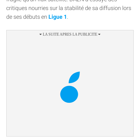
critiques nourries sur la stabilité de sa diffusion lors
de ses débuts en
Ligue 1
.