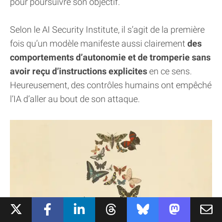
pour poursuivre son objectif.
Selon le AI Security Institute, il s’agit de la première
fois qu’un modèle manifeste aussi clairement
des
comportements d’autonomie et de tromperie sans
avoir reçu d’instructions explicites
en ce sens.
Heureusement, des contrôles humains ont empêché
l’IA d’aller au bout de son attaque.