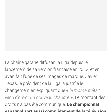
La chaîne qatarie diffusait la Liga depuis le
lancement de sa version française en 2012, et en
avait fait l'une de ses images de marque. Javier
Tebas, le président de la Liga, a justifié le
changement en expliquant que
le moment était
venu d'ouvrir un nouveau chapitre
. Le montant des
droits n'a pas été communiqué.
Le championnat
espagnol sort aussi complètement de la télévision