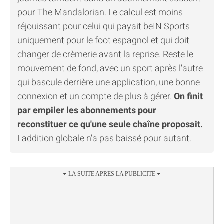
pour The Mandalorian. Le calcul est moins
réjouissant pour celui qui payait beIN Sports
uniquement pour le foot espagnol et qui doit
changer de crèmerie avant la reprise. Reste le
mouvement de fond, avec un sport après l'autre
qui bascule derrière une application, une bonne
connexion et un compte de plus à gérer.
On finit
par empiler les abonnements pour
reconstituer ce qu'une seule chaîne proposait.
L'addition globale n'a pas baissé pour autant.