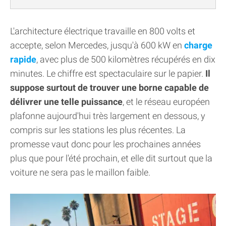
L'architecture électrique travaille en 800 volts et
accepte, selon Mercedes, jusqu'à 600 kW en
charge
rapide
, avec plus de 500 kilomètres récupérés en dix
minutes. Le chiffre est spectaculaire sur le papier.
Il
suppose surtout de trouver une borne capable de
délivrer une telle puissance
, et le réseau européen
plafonne aujourd'hui très largement en dessous, y
compris sur les stations les plus récentes. La
promesse vaut donc pour les prochaines années
plus que pour l'été prochain, et elle dit surtout que la
voiture ne sera pas le maillon faible.