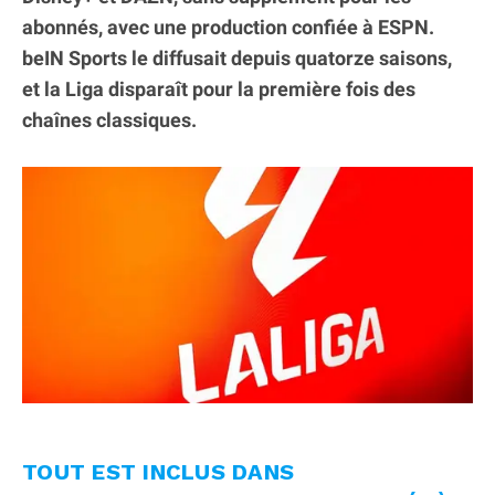
abonnés, avec une production confiée à ESPN.
beIN Sports le diffusait depuis quatorze saisons,
et la Liga disparaît pour la première fois des
chaînes classiques.
TOUT EST INCLUS DANS