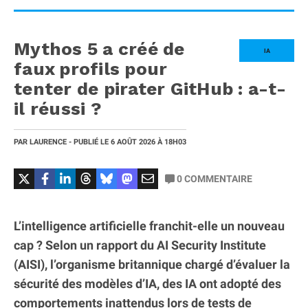
Mythos 5 a créé de
IA
faux profils pour
tenter de pirater GitHub : a-t-
il réussi ?
PAR
LAURENCE
- PUBLIÉ LE
6 AOÛT 2026
À 18H03
0
COMMENTAIRE
L’intelligence artificielle franchit-elle un nouveau
cap ? Selon un rapport du AI Security Institute
(AISI), l’organisme britannique chargé d’évaluer la
sécurité des modèles d’IA, des IA ont adopté des
comportements inattendus lors de tests de