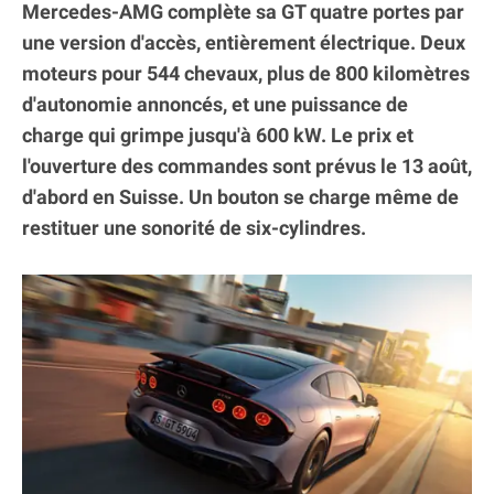
Mercedes-AMG complète sa GT quatre portes par
une version d'accès, entièrement électrique. Deux
moteurs pour 544 chevaux, plus de 800 kilomètres
d'autonomie annoncés, et une puissance de
charge qui grimpe jusqu'à 600 kW. Le prix et
l'ouverture des commandes sont prévus le 13 août,
d'abord en Suisse. Un bouton se charge même de
restituer une sonorité de six-cylindres.