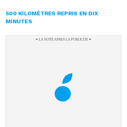
500 KILOMÈTRES REPRIS EN DIX
MINUTES