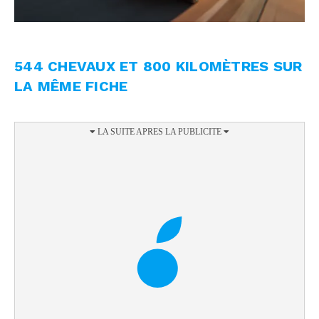
544 CHEVAUX ET 800 KILOMÈTRES SUR
LA MÊME FICHE