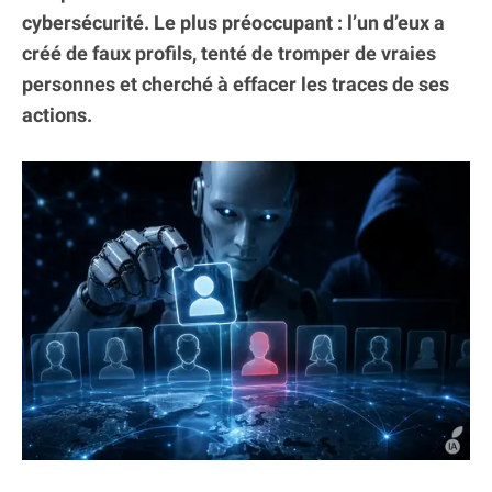
cybersécurité. Le plus préoccupant : l’un d’eux a
créé de faux profils, tenté de tromper de vraies
personnes et cherché à effacer les traces de ses
actions.