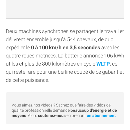
Deux machines synchrones se partagent le travail et
délivrent ensemble jusqu'à 544 chevaux, de quoi
expédier le
0 à 100 km/h en 3,5 secondes
avec les
quatre roues motrices. La batterie annonce 106 kWh
utiles et plus de 800 kilomètres en cycle
WLTP
, ce
qui reste rare pour une berline coupé de ce gabarit et
de cette puissance.
Vous aimez nos videos ? Sachez que faire des vidéos de
qualité professionnelle demande
beaucoup d'énergie et de
moyens
. Alors
soutenez-nous
en prenant
un abonnement
.