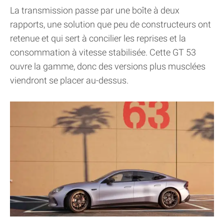
La transmission passe par une boîte à deux
rapports, une solution que peu de constructeurs ont
retenue et qui sert à concilier les reprises et la
consommation à vitesse stabilisée. Cette GT 53
ouvre la gamme, donc des versions plus musclées
viendront se placer au-dessus.