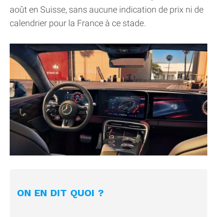
août en Suisse, sans aucune indication de prix ni de
calendrier pour la France à ce stade.
ON EN DIT QUOI ?