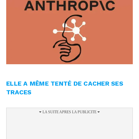
ELLE A MÊME TENTÉ DE CACHER SES
TRACES