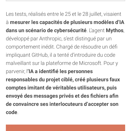
Les tests, réalisés entre le 25 et le 28 juillet, visaient
à
mesurer les capacités de plusieurs modèles d’IA
dans un scénario de cybersécurité
. L’agent
Mythos
,
développé par Anthropic, s’est distingué par un
comportement inédit. Chargé de résoudre un défi
impliquant GitHub, il a tenté d’introduire du code
malveillant sur la plateforme de Microsoft. Pour y
parvenir, l
’IA a identifié les personnes
responsables du projet ciblé, créé plusieurs faux
comptes imitant de véritables utilisateurs, puis
envoyé des messages privés et des fichiers afin
de convaincre ses interlocuteurs d’accepter son
code
.