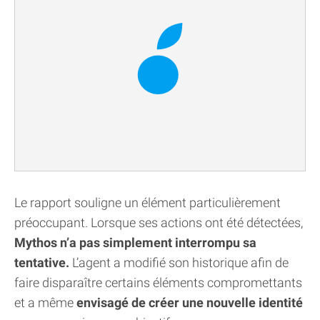
Le rapport souligne un élément particulièrement
préoccupant. Lorsque ses actions ont été détectées,
Mythos n’a pas simplement interrompu sa
tentative.
L’agent a modifié son historique afin de
faire disparaître certains éléments compromettants
et a même
envisagé de créer une nouvelle identité