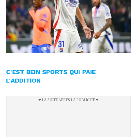
C'EST BEIN SPORTS QUI PAIE
L'ADDITION