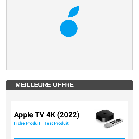
MEILLEURE OFFRE
Apple TV 4K (2022)
-
Fiche Produit
Test Produit