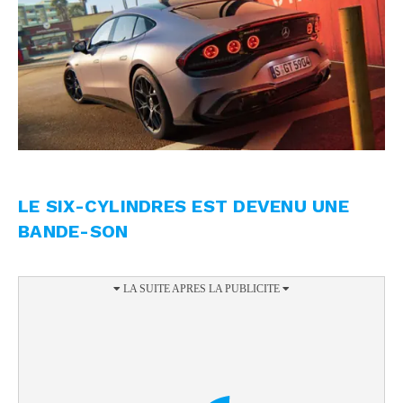
LE SIX-CYLINDRES EST DEVENU UNE
BANDE-SON