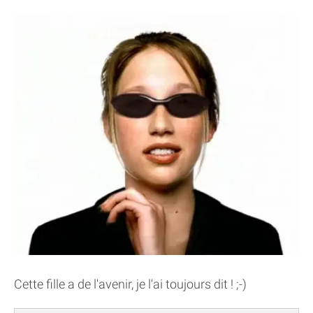
Cette fille a de l'avenir, je l'ai toujours dit ! ;-)