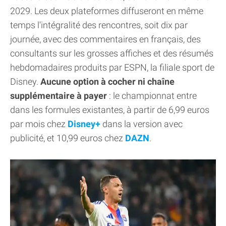
2029. Les deux plateformes diffuseront en même
temps l'intégralité des rencontres, soit dix par
journée, avec des commentaires en français, des
consultants sur les grosses affiches et des résumés
hebdomadaires produits par ESPN, la filiale sport de
Disney.
Aucune option à cocher ni chaîne
supplémentaire à payer
: le championnat entre
dans les formules existantes, à partir de 6,99 euros
par mois chez
Disney+
dans la version avec
publicité, et 10,99 euros chez
DAZN
.