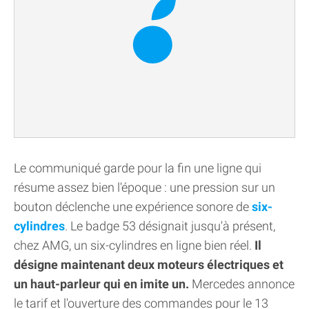
Le communiqué garde pour la fin une ligne qui
résume assez bien l'époque : une pression sur un
bouton déclenche une expérience sonore de
six-
cylindres
. Le badge 53 désignait jusqu'à présent,
chez AMG, un six-cylindres en ligne bien réel.
Il
désigne maintenant deux moteurs électriques et
un haut-parleur qui en imite un.
Mercedes annonce
le tarif et l'ouverture des commandes pour le 13