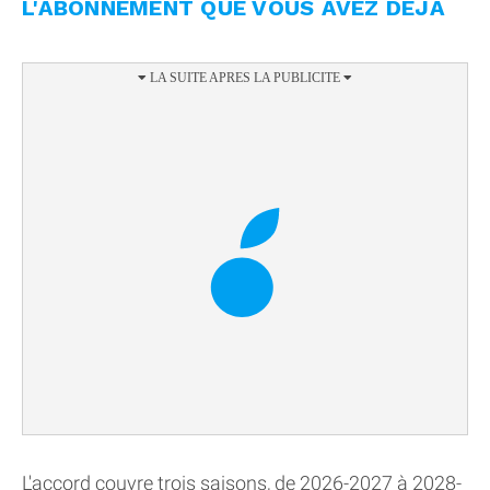
L'ABONNEMENT QUE VOUS AVEZ DÉJÀ
L'accord couvre trois saisons, de 2026-2027 à 2028-