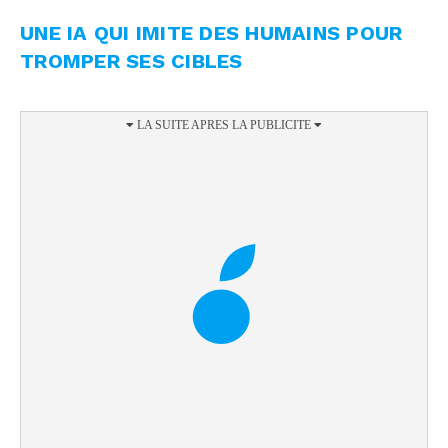
UNE IA QUI IMITE DES HUMAINS POUR
TROMPER SES CIBLES