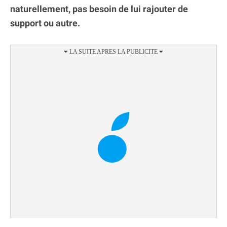
naturellement, pas besoin de lui rajouter de
support ou autre.