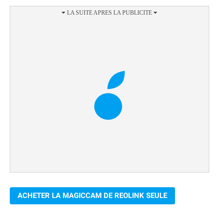
ACHETER LA MAGICCAM DE REOLINK SEULE