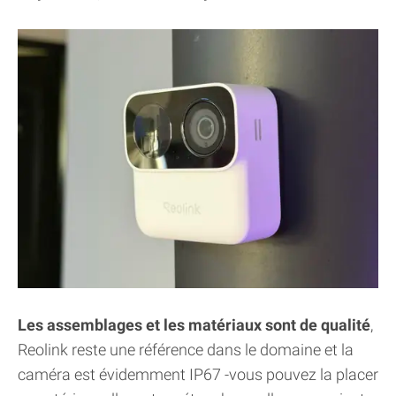
Les assemblages et les matériaux sont de qualité
,
Reolink reste une référence dans le domaine et la
caméra est évidemment IP67 -vous pouvez la placer