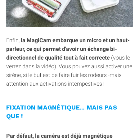
Enfin,
la MagiCam embarque un micro et un haut-
parleur, ce qui permet d'avoir un échange bi-
directionnel de qualité tout à fait correcte
(vous le
verrez dans la vidéo). Vous pouvez aussi activer une
sirène, si le but est de faire fuir les rodeurs -mais
attention aux activations intempestives !
FIXATION MAGNÉTIQUE... MAIS PAS
QUE !
Par défaut, la caméra est déjà magnétique