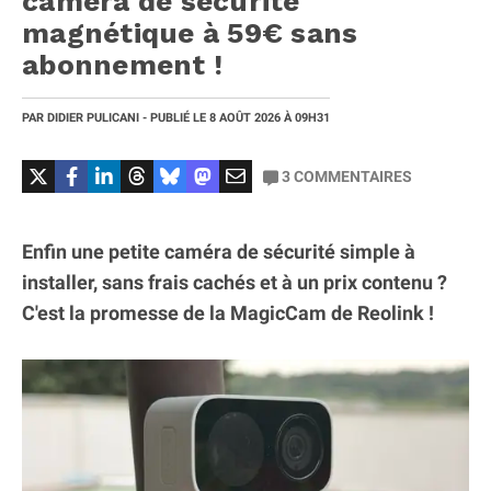
caméra de sécurité
magnétique à 59€ sans
abonnement !
PAR
DIDIER PULICANI
- PUBLIÉ LE
8 AOÛT 2026
À 09H31
3
COMMENTAIRES
Enfin une petite caméra de sécurité simple à
installer, sans frais cachés et à un prix contenu ?
C'est la promesse de la MagicCam de Reolink !