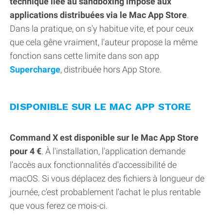
technique liée au sandboxing imposé aux
applications distribuées via le Mac App Store
.
Dans la pratique, on s'y habitue vite, et pour ceux
que cela gêne vraiment, l'auteur propose la même
fonction sans cette limite dans son app
Supercharge
, distribuée hors App Store.
DISPONIBLE SUR LE MAC APP STORE
Command X est disponible sur le Mac App Store
pour 4 €
. À l'installation, l'application demande
l'accès aux fonctionnalités d'accessibilité de
macOS. Si vous déplacez des fichiers à longueur de
journée, c'est probablement l'achat le plus rentable
que vous ferez ce mois-ci.