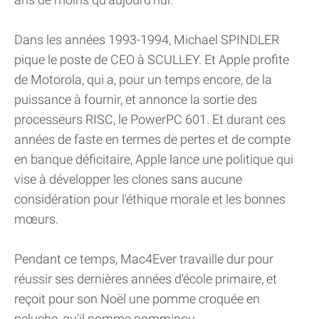
Dans les années 1993-1994, Michael SPINDLER
pique le poste de CEO à SCULLEY. Et Apple profite
de Motorola, qui a, pour un temps encore, de la
puissance à fournir, et annonce la sortie des
processeurs RISC, le PowerPC 601. Et durant ces
années de faste en termes de pertes et de compte
en banque déficitaire, Apple lance une politique qui
vise à développer les clones sans aucune
considération pour l'éthique morale et les bonnes
mœurs.
Pendant ce temps, Mac4Ever travaille dur pour
réussir ses dernières années d'école primaire, et
reçoit pour son Noël une pomme croquée en
peluche, qu'il nomme pomminou.