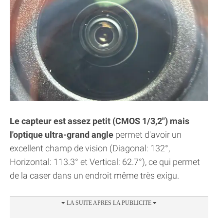
Le capteur est assez petit (CMOS 1/3,2") mais
l'optique ultra-grand angle
permet d'avoir un
excellent champ de vision (Diagonal: 132°,
Horizontal: 113.3° et Vertical: 62.7°), ce qui permet
de la caser dans un endroit même très exigu.