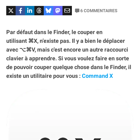
6
COMMENTAIRES
Par défaut dans le Finder, le couper en
utilisant ⌘X, n’existe pas. Il y a bien le déplacer
avec ⌥⌘V, mais c'est encore un autre raccourci
clavier à apprendre. Si vous voulez faire en sorte
de pouvoir couper quelque chose dans le Finder, il
existe un utilitaire pour vous :
Command X