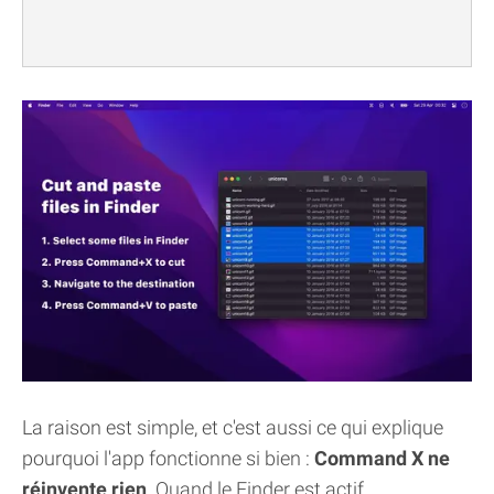
La raison est simple, et c'est aussi ce qui explique
pourquoi l'app fonctionne si bien :
Command X ne
réinvente rien
. Quand le Finder est actif,