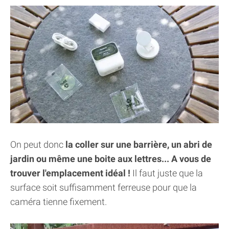
On peut donc
la coller sur une barrière, un abri de
jardin ou même une boite aux lettres... A vous de
trouver l'emplacement idéal !
Il faut juste que la
surface soit suffisamment ferreuse pour que la
caméra tienne fixement.