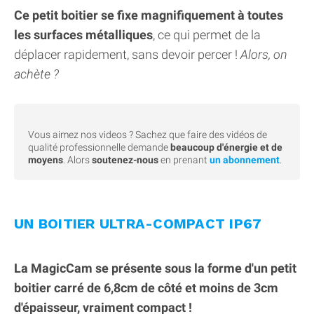
Ce petit boitier se fixe magnifiquement à toutes
les surfaces métalliques
, ce qui permet de la
déplacer rapidement, sans devoir percer !
Alors, on
achète ?
Vous aimez nos videos ? Sachez que faire des vidéos de
qualité professionnelle demande
beaucoup d'énergie et de
moyens
. Alors
soutenez-nous
en prenant
un abonnement
.
UN BOITIER ULTRA-COMPACT IP67
La MagicCam se présente sous la forme d'un petit
boitier carré de 6,8cm de côté et moins de 3cm
d'épaisseur, vraiment compact !