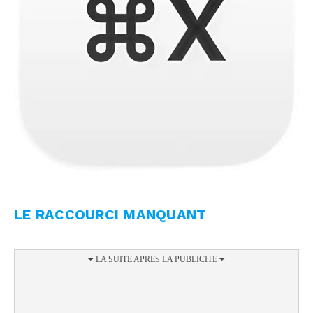
LE RACCOURCI MANQUANT