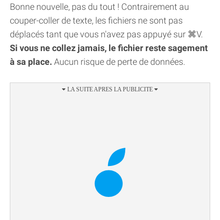
Bonne nouvelle, pas du tout ! Contrairement au
couper-coller de texte, les fichiers ne sont pas
déplacés tant que vous n'avez pas appuyé sur ⌘V.
Si vous ne collez jamais, le fichier reste sagement
à sa place.
Aucun risque de perte de données.