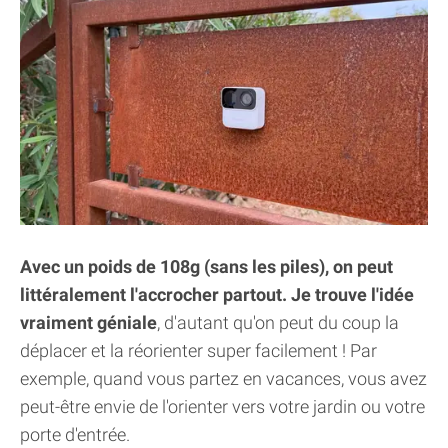
Avec un poids de 108g (sans les piles), on peut
littéralement l'accrocher partout. Je trouve l'idée
vraiment géniale
, d'autant qu'on peut du coup la
déplacer et la réorienter super facilement ! Par
exemple, quand vous partez en vacances, vous avez
peut-être envie de l'orienter vers votre jardin ou votre
porte d'entrée.