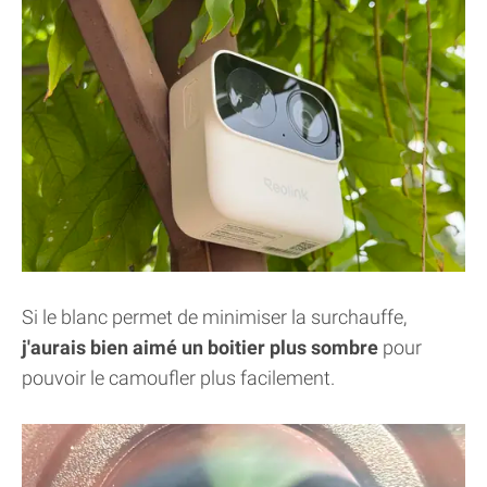
Si le blanc permet de minimiser la surchauffe,
j'aurais bien aimé un boitier plus sombre
pour
pouvoir le camoufler plus facilement.