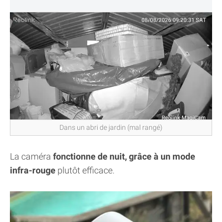
Dans un abri de jardin (mal rangé)
La caméra
fonctionne de nuit, grâce à un mode
infra-rouge
plutôt efficace.