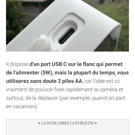
Il dispose
d'un port USB C sur le flanc qui permet
de l'alimenter (5W), mais la plupart du temps, vous
utiliserez sans doute 2 piles AA
, car l'idée est ici
vraiment de pouvoir fixer rapidement la caméra et
surtout, de la déplacer (par exemple, quand on part
en vacances)