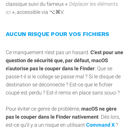
classique suivi du fameux
Déplacer les éléments
ici
, accessible via ⌥⌘V.
AUCUN RISQUE POUR VOS FICHIERS
Ce manquement n'est pas un hasard.
C'est pour une
question de sécurité que, par défaut, macOS
n'autorise pas le couper dans le Finder
. Que se
passe-t-il si le collage se passe mal ? Si le disque de
destination se déconnecte ? Est-ce que le fichier
coupé est perdu ? Est-il remis en place sans souci ?
Pour éviter ce genre de problème,
macOS ne gère
pas le couper dans le Finder nativement
. Dès lors,
est-ce qu’il y a un risque en utilisant
Command X
?