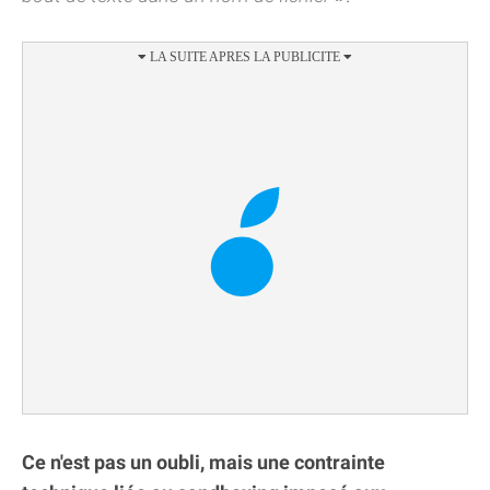
Ce n'est pas un oubli, mais une contrainte