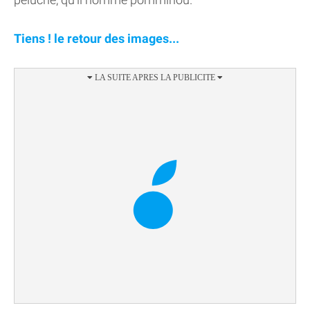
Tiens ! le retour des images...