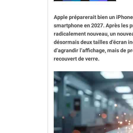
Apple préparerait bien un iPhone 
smartphone en 2027. Après les 
radicalement nouveau, un nouvea
désormais deux tailles d’écran in
d’agrandir l’affichage, mais de 
recouvert de verre.