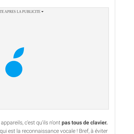
appareils, c'est qu'ils n'ont
pas tous de clavier.
i est la reconnaissance vocale ! Bref, à éviter