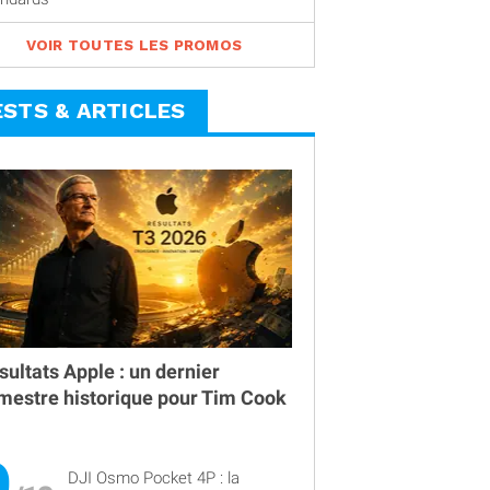
VOIR TOUTES LES PROMOS
ESTS & ARTICLES
sultats Apple : un dernier
imestre historique pour Tim Cook
9