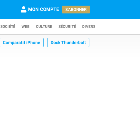
MON COMPTE
S'ABONNER
SOCIÉTÉ
WEB
CULTURE
SÉCURITÉ
DIVERS
Comparatif iPhone
Dock Thunderbolt