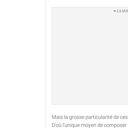
Mais la grosse particularité de ces 
D'où l'unique moyen de composer qu