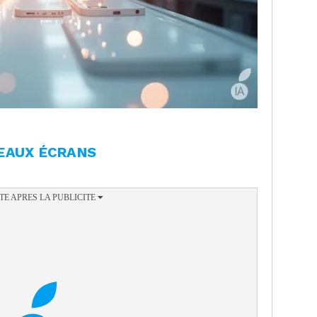
EAUX ÉCRANS