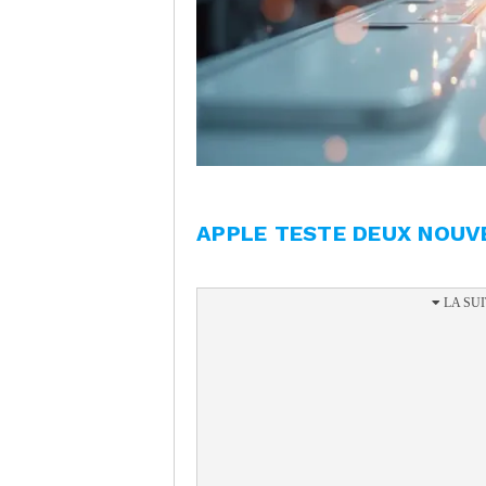
APPLE TESTE DEUX NOUV