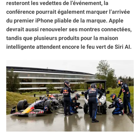
resteront les vedettes de l’événement, la
conférence pourrait également marquer l’arrivée
du premier iPhone pliable de la marque. Apple
devrait aussi renouveler ses montres connectées,
tandis que plusieurs produits pour la maison
intelligente attendent encore le feu vert de Siri AI.