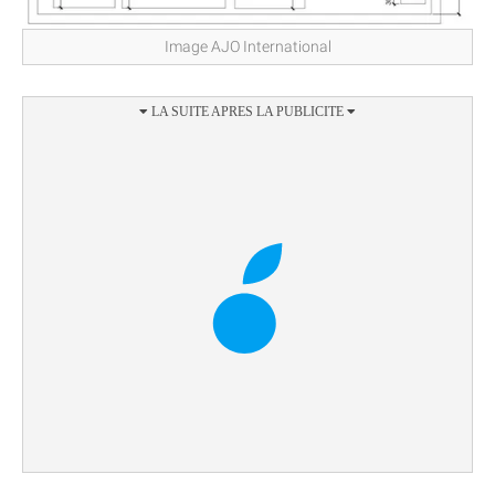
Image AJO International