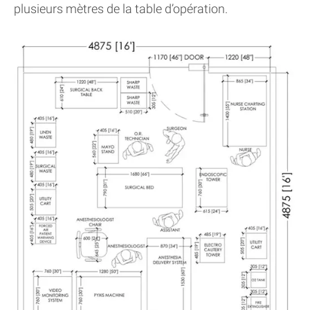
plusieurs mètres de la table d’opération.