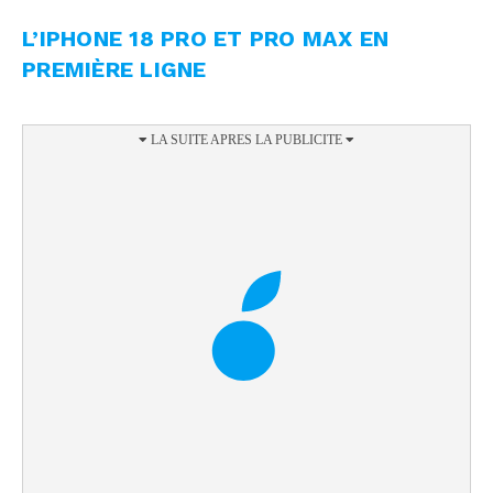
L’IPHONE 18 PRO ET PRO MAX EN
PREMIÈRE LIGNE