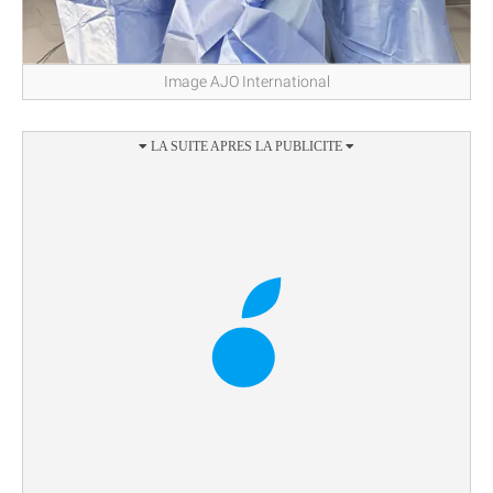
Image AJO International