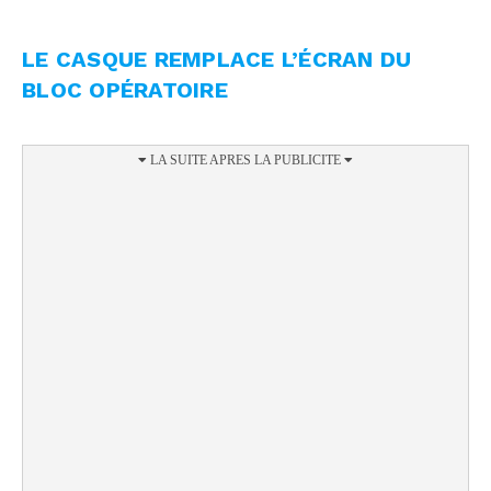
LE CASQUE REMPLACE L’ÉCRAN DU
BLOC OPÉRATOIRE