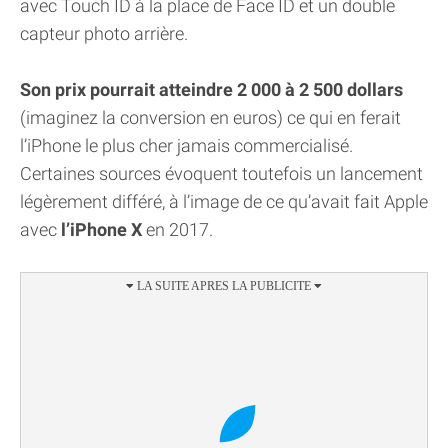
avec Touch ID à la place de Face ID et un double
capteur photo arrière.
Son prix pourrait atteindre 2 000 à 2 500 dollars
(imaginez la conversion en euros) ce qui en ferait
l’iPhone le plus cher jamais commercialisé.
Certaines sources évoquent toutefois un lancement
légèrement différé, à l’image de ce qu’avait fait Apple
avec
l’iPhone X
en 2017.