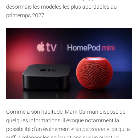
désormais les modèles les plus abordables au
printemps 2027.
Comme à son habitude, Mark Gurman dispose de
quelques informations, il évoque notamment la
possibilité d’un événement
en personne
, ce qui a
suffi à relancer les spéculations sur un éventuel