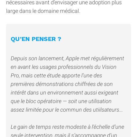
nécessaires avant d’envisager une adoption plus
large dans le domaine médical.
QU’EN PENSER ?
Depuis son lancement, Apple met régulièrement
en avant les usages professionnels du Vision
Pro, mais cette étude apporte l’une des
premières démonstrations chiffrées de son
intérêt dans un environnement aussi exigeant
que le bloc opératoire — soit une utilisation
assez limitée pour le commun des utiilsateurs...
Le gain de temps reste modeste à l’échelle d’une
seule intervention, mais il s’accompagne d’un