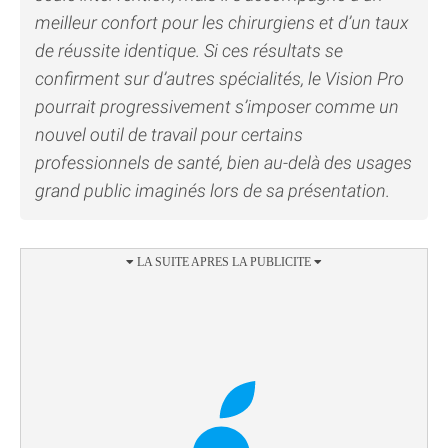
meilleur confort pour les chirurgiens et d’un taux
de réussite identique. Si ces résultats se
confirment sur d’autres spécialités, le Vision Pro
pourrait progressivement s’imposer comme un
nouvel outil de travail pour certains
professionnels de santé, bien au-delà des usages
grand public imaginés lors de sa présentation.