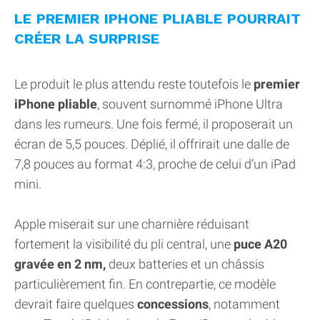
LE PREMIER IPHONE PLIABLE POURRAIT
CRÉER LA SURPRISE
Le produit le plus attendu reste toutefois le
premier
iPhone pliable
, souvent surnommé iPhone Ultra
dans les rumeurs. Une fois fermé, il proposerait un
écran de 5,5 pouces. Déplié, il offrirait une dalle de
7,8 pouces au format 4:3, proche de celui d’un iPad
mini.
Apple miserait sur une charnière réduisant
fortement la visibilité du pli central, une
puce A20
gravée en 2 nm,
deux batteries et un châssis
particulièrement fin. En contrepartie, ce modèle
devrait faire quelques
concessions
, notamment