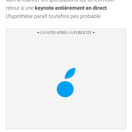
retour à une
keynote entièrement en direct
.
L’hypothèse paraît toutefois peu probable.