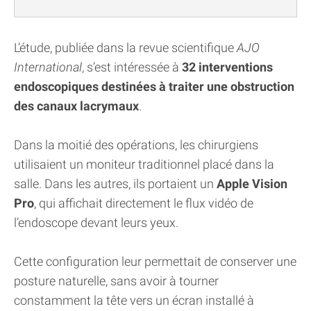
L’étude, publiée dans la revue scientifique
AJO
International
, s’est intéressée à
32 interventions
endoscopiques destinées à traiter une obstruction
des canaux lacrymaux
.
Dans la moitié des opérations, les chirurgiens
utilisaient un moniteur traditionnel placé dans la
salle. Dans les autres, ils portaient un
Apple Vision
Pro
, qui affichait directement le flux vidéo de
l’endoscope devant leurs yeux.
Cette configuration leur permettait de conserver une
posture naturelle, sans avoir à tourner
constamment la tête vers un écran installé à