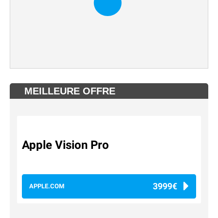
MEILLEURE OFFRE
Apple Vision Pro
3999€
APPLE.COM