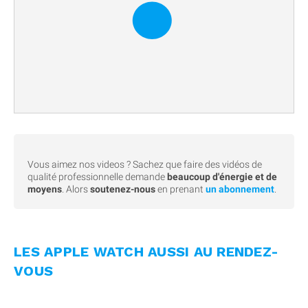
Vous aimez nos videos ? Sachez que faire des vidéos de
qualité professionnelle demande
beaucoup d'énergie et de
moyens
. Alors
soutenez-nous
en prenant
un abonnement
.
LES APPLE WATCH AUSSI AU RENDEZ-
VOUS