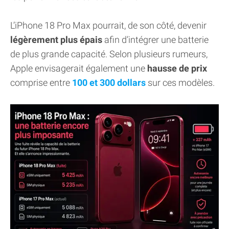
L’iPhone 18 Pro Max pourrait, de son côté, devenir
légèrement plus épais
afin d’intégrer une batterie
de plus grande capacité. Selon plusieurs rumeurs,
Apple envisagerait également une
hausse de prix
comprise entre
100 et 300 dollars
sur ces modèles.