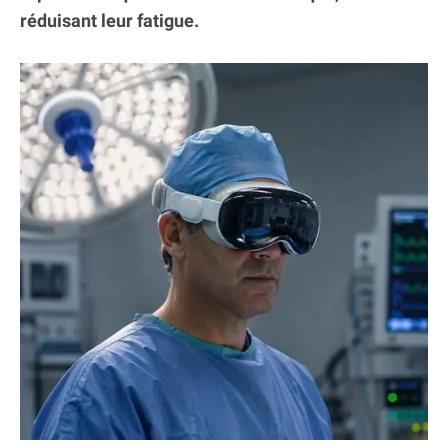
réduisant leur fatigue.