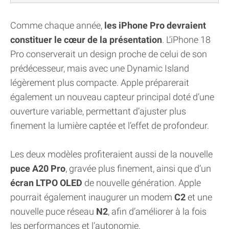
Comme chaque année,
les iPhone Pro devraient
constituer le cœur de la présentation
. L’iPhone 18
Pro conserverait un design proche de celui de son
prédécesseur, mais avec une Dynamic Island
légèrement plus compacte. Apple préparerait
également un nouveau capteur principal doté d’une
ouverture variable, permettant d’ajuster plus
finement la lumière captée et l’effet de profondeur.
Les deux modèles profiteraient aussi de la nouvelle
puce A20 Pro
, gravée plus finement, ainsi que d’un
écran LTPO OLED
de nouvelle génération. Apple
pourrait également inaugurer un modem
C2
et une
nouvelle puce réseau
N2
, afin d’améliorer à la fois
les performances et l’autonomie.