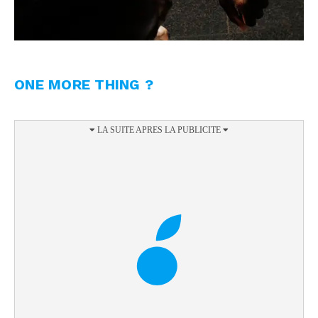
ONE MORE THING ?