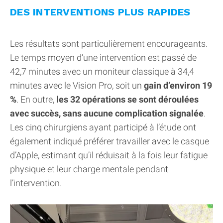
DES INTERVENTIONS PLUS RAPIDES
Les résultats sont particulièrement encourageants.
Le temps moyen d’une intervention est passé de
42,7 minutes avec un moniteur classique à 34,4
minutes avec le Vision Pro, soit un
gain d’environ 19
%
. En outre,
les 32 opérations se sont déroulées
avec succès, sans aucune complication signalée
.
Les cinq chirurgiens ayant participé à l’étude ont
également indiqué préférer travailler avec le casque
d’Apple, estimant qu’il réduisait à la fois leur fatigue
physique et leur charge mentale pendant
l’intervention.