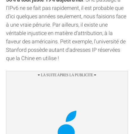
l'IPv6 ne se fait pas rapidement, il est probable que
d'ici quelques années seulement, nous faisions face
à une vraie pénurie. Par ailleurs, il existe une
véritable injustice en matière d'attribution, à la
faveur des américains. Petit exemple, l'université de
Stanford possède autant d'adresses IP réservées
que la Chine en utilise !