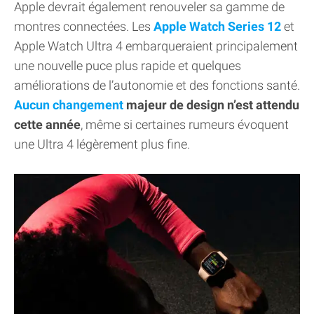
Apple devrait également renouveler sa gamme de
montres connectées. Les
Apple Watch Series 12
et
Apple Watch Ultra 4 embarqueraient principalement
une nouvelle puce plus rapide et quelques
améliorations de l’autonomie et des fonctions santé.
Aucun changement
majeur de design n’est attendu
cette année
, même si certaines rumeurs évoquent
une Ultra 4 légèrement plus fine.