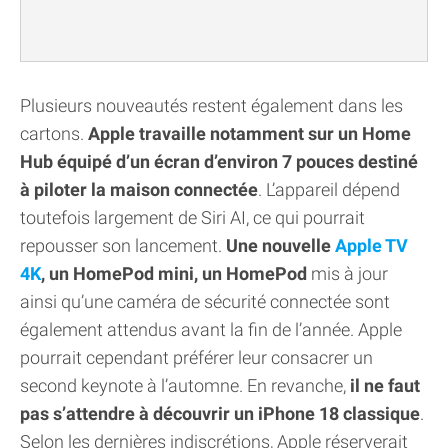
Plusieurs nouveautés restent également dans les
cartons.
Apple travaille notamment sur un Home
Hub équipé d’un écran d’environ 7 pouces destiné
à piloter la maison connectée
. L’appareil dépend
toutefois largement de Siri AI, ce qui pourrait
repousser son lancement.
Une nouvelle
Apple TV
4K
, un HomePod mini, un HomePod
mis à jour
ainsi qu’une caméra de sécurité connectée sont
également attendus avant la fin de l’année. Apple
pourrait cependant préférer leur consacrer un
second keynote à l’automne. En revanche,
il ne faut
pas s’attendre à découvrir un iPhone 18 classique
.
Selon les dernières indiscrétions, Apple réserverait