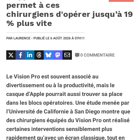
permet à ces
chirurgiens d'opérer jusqu’à 19
% plus vite
PAR
LAURENCE
- PUBLIÉ LE
6 AOÛT 2026
À 07H11
0
COMMENTAIRE
Le Vision Pro est souvent associé au
divertissement ou à la productivité, mais le
casque d’Apple pourrait aussi trouver sa place
dans les blocs opératoires. Une étude menée par
l’Université de Californie à San Diego montre que
des chirurgiens équipés du Vision Pro ont réalisé
certaines interventions sensiblement plus
rapidement qu’avec un écran classique, tout en