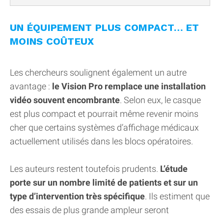
UN ÉQUIPEMENT PLUS COMPACT… ET
MOINS COÛTEUX
Les chercheurs soulignent également un autre
avantage :
le Vision Pro remplace une installation
vidéo souvent encombrante
. Selon eux, le casque
est plus compact et pourrait même revenir moins
cher que certains systèmes d’affichage médicaux
actuellement utilisés dans les blocs opératoires.
Les auteurs restent toutefois prudents.
L’étude
porte sur un nombre limité de patients et sur un
type d’intervention très spécifique
. Ils estiment que
des essais de plus grande ampleur seront