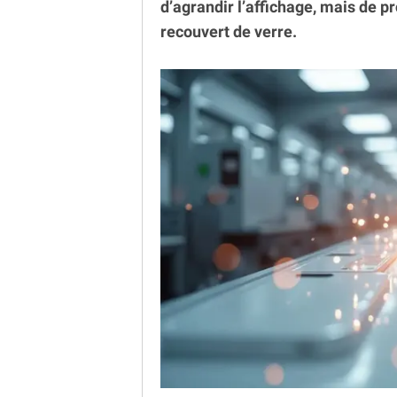
d’agrandir l’affichage, mais de 
recouvert de verre.