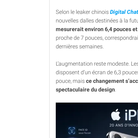
Selon le leaker chinois
Digital Cha
nouvelles dalles destinées à la fu
mesurerait environ 6,4 pouces et
proche de 7 pouces, correspondra
dernières semaines.
L’augmentation reste modeste. Les
disposent d’un écran de 6,3 pouce
pouce, mais
ce changement s’acc
spectaculaire du design
.