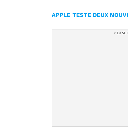
APPLE TESTE DEUX NOUV