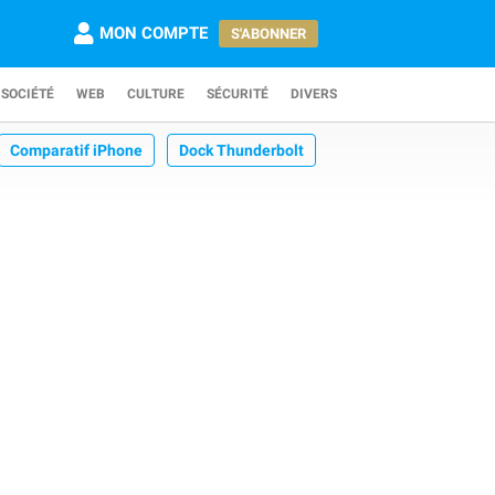
MON COMPTE
S'ABONNER
SOCIÉTÉ
WEB
CULTURE
SÉCURITÉ
DIVERS
Comparatif iPhone
Dock Thunderbolt