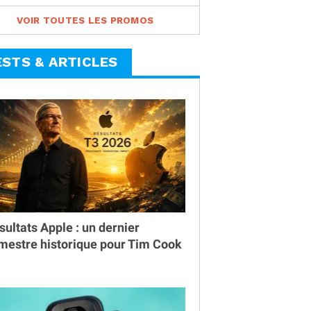
VOIR TOUTES LES PROMOS
ESTS & ARTICLES
sultats Apple : un dernier
imestre historique pour Tim Cook