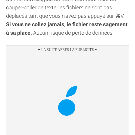
couper-coller de texte, les fichiers ne sont pas
déplacés tant que vous n'avez pas appuyé sur ⌘V.
Si vous ne collez jamais, le fichier reste sagement
à sa place.
Aucun risque de perte de données.