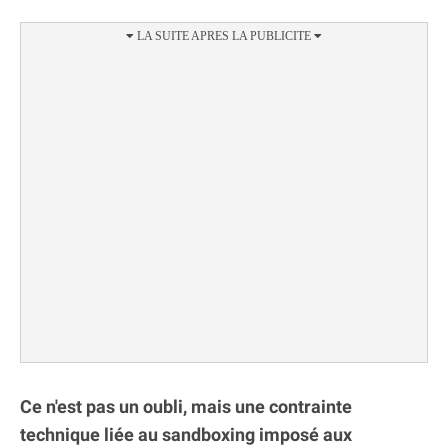
Ce n'est pas un oubli, mais une contrainte
technique liée au sandboxing imposé aux