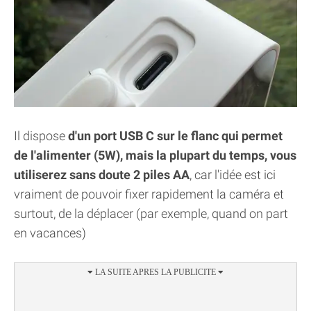
Il dispose
d'un port USB C sur le flanc qui permet
de l'alimenter (5W), mais la plupart du temps, vous
utiliserez sans doute 2 piles AA
, car l'idée est ici
vraiment de pouvoir fixer rapidement la caméra et
surtout, de la déplacer (par exemple, quand on part
en vacances)