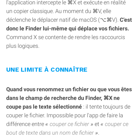
l'application intercepte le ⌘X et exécute en réalité
un copier classique. Au moment du ⌘V, elle
déclenche le déplacer natif de macOS (⌥⌘V).
C'est
donc le Finder lui-même qui déplace vos fichiers.
Command X se contente de rendre les raccourcis
plus logiques.
UNE LIMITE À CONNAÎTRE
Quand vous renommez un fichier ou que vous êtes
dans le champ de recherche du Finder, ⌘X ne
coupe pas le texte sélectionné
: il tente toujours de
couper le fichier. Impossible pour l'app de faire la
différence entre
couper ce fichier
et
couper ce
bout de texte dans un nom de fichier
.