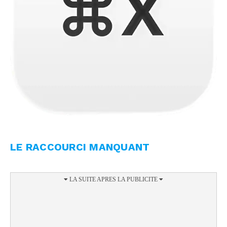
LE RACCOURCI MANQUANT