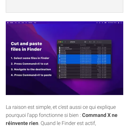
La raison est simple, et c'est aussi ce qui explique
pourquoi l'app fonctionne si bien :
Command X ne
réinvente rien
. Quand le Finder est actif,