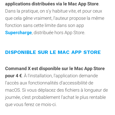
applications distribuées via le Mac App Store
.
Dans la pratique, on s'y habitue vite, et pour ceux
que cela gêne vraiment, l'auteur propose la même
fonction sans cette limite dans son app
Supercharge
, distribuée hors App Store.
DISPONIBLE SUR LE MAC APP STORE
Command X est disponible sur le Mac App Store
pour 4 €
. À l'installation, l'application demande
l'accès aux fonctionnalités d'accessibilité de
macOS. Si vous déplacez des fichiers à longueur de
journée, c'est probablement l'achat le plus rentable
que vous ferez ce mois-ci.