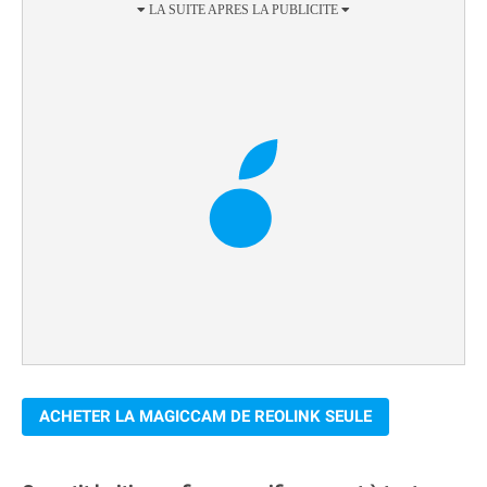
ACHETER LA MAGICCAM DE REOLINK SEULE