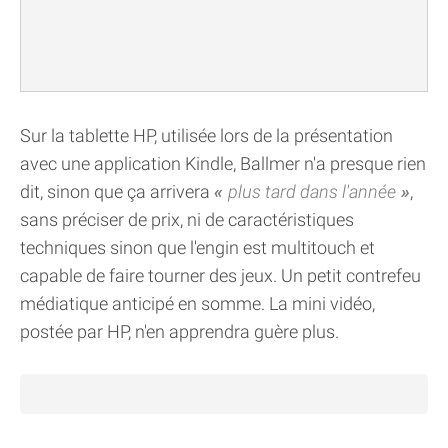
Sur la tablette HP, utilisée lors de la présentation
avec une application Kindle, Ballmer n'a presque rien
dit, sinon que ça arrivera
plus tard dans l'année
,
sans préciser de prix, ni de caractéristiques
techniques sinon que l'engin est multitouch et
capable de faire tourner des jeux. Un petit contrefeu
médiatique anticipé en somme. La mini vidéo,
postée par HP, n'en apprendra guère plus.