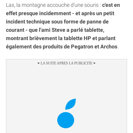
Las, la montagne accouche d'une souris :
c'est en
effet presque incidemment - et après un petit
incident technique sous forme de panne de
courant - que l'ami Steve a parlé tablette,
montrant brièvement la tablette HP et parlant
également des produits de Pegatron et Archos
.