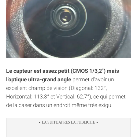
Le capteur est assez petit (CMOS 1/3,2") mais
l'optique ultra-grand angle
permet d'avoir un
excellent champ de vision (Diagonal: 132°,
Horizontal: 113.3° et Vertical: 62.7°), ce qui permet
de la caser dans un endroit même très exigu.