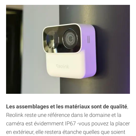
Les assemblages et les matériaux sont de qualité
,
Reolink reste une référence dans le domaine et la
caméra est évidemment IP67 -vous pouvez la placer
en extérieur, elle restera étanche quelles que soient