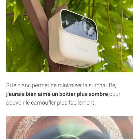
Si le blanc permet de minimiser la surchauffe,
j'aurais bien aimé un boitier plus sombre
pour
pouvoir le camoufler plus facilement.