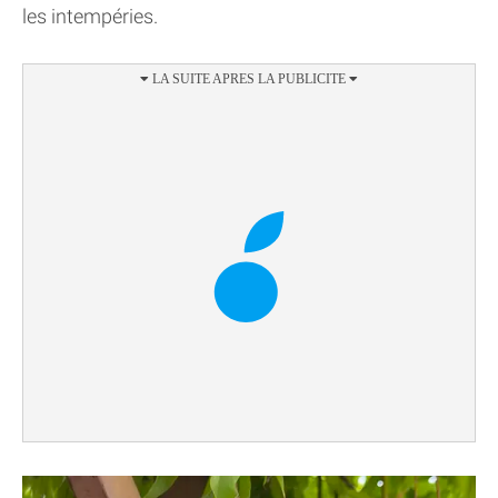
les intempéries.