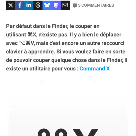
5
COMMENTAIRES
Par défaut dans le Finder, le couper en
utilisant ⌘X, n’existe pas. Il y a bien le déplacer
avec ⌥⌘V, mais c'est encore un autre raccourci
clavier à apprendre. Si vous voulez faire en sorte
de pouvoir couper quelque chose dans le Finder, il
existe un utilitaire pour vous :
Command X