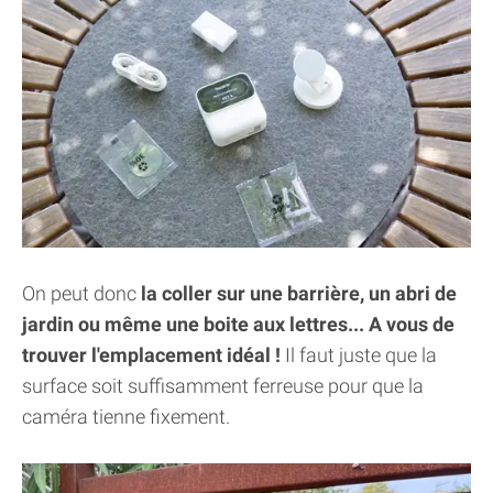
On peut donc
la coller sur une barrière, un abri de
jardin ou même une boite aux lettres... A vous de
trouver l'emplacement idéal !
Il faut juste que la
surface soit suffisamment ferreuse pour que la
caméra tienne fixement.