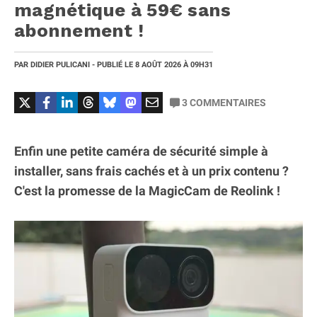
magnétique à 59€ sans
abonnement !
PAR
DIDIER PULICANI
- PUBLIÉ LE
8 AOÛT 2026
À 09H31
3
COMMENTAIRES
Enfin une petite caméra de sécurité simple à
installer, sans frais cachés et à un prix contenu ?
C'est la promesse de la MagicCam de Reolink !