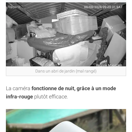
Dans un abri de jardin (mal rangé)
La caméra
fonctionne de nuit, grâce à un mode
infra-rouge
plutôt efficace.