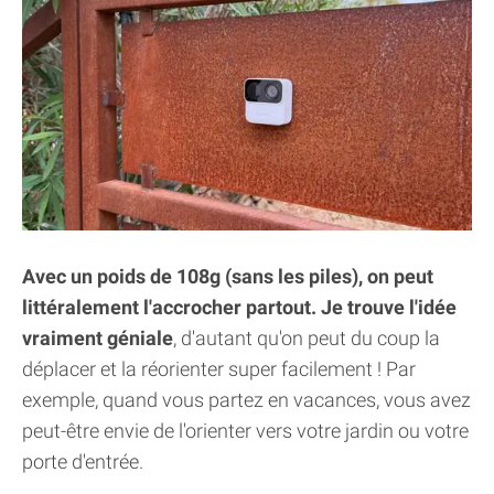
Avec un poids de 108g (sans les piles), on peut
littéralement l'accrocher partout. Je trouve l'idée
vraiment géniale
, d'autant qu'on peut du coup la
déplacer et la réorienter super facilement ! Par
exemple, quand vous partez en vacances, vous avez
peut-être envie de l'orienter vers votre jardin ou votre
porte d'entrée.