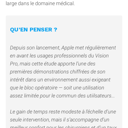
large dans le domaine médical.
QU’EN PENSER ?
Depuis son lancement, Apple met régulièrement
en avant les usages professionnels du Vision
Pro, mais cette étude apporte l’une des
premières démonstrations chiffrées de son
intérêt dans un environnement aussi exigeant
que le bloc opératoire — soit une utilisation
assez limitée pour le commun des utiilsateurs...
Le gain de temps reste modeste à l’échelle d’une
seule intervention, mais il s’accompagne d’un
meilleur confort pour les chirurgiens et d’un taux