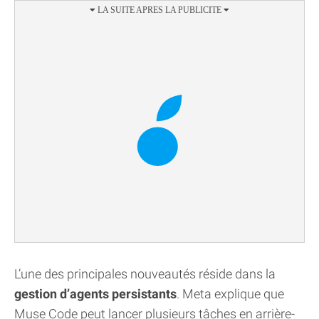
L’une des principales nouveautés réside dans la
gestion d’agents persistants
. Meta explique que
Muse Code peut lancer plusieurs tâches en arrière-