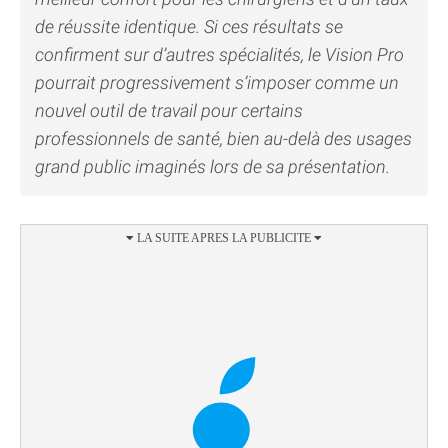
de réussite identique. Si ces résultats se
confirment sur d’autres spécialités, le Vision Pro
pourrait progressivement s’imposer comme un
nouvel outil de travail pour certains
professionnels de santé, bien au-delà des usages
grand public imaginés lors de sa présentation.