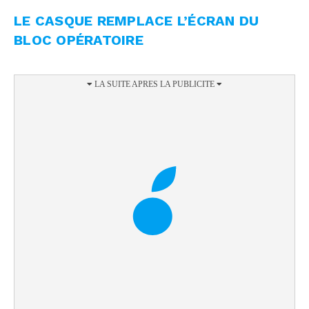
LE CASQUE REMPLACE L’ÉCRAN DU
BLOC OPÉRATOIRE