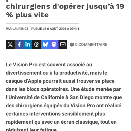
chirurgiens d'opérer jusqu’à 19
% plus vite
PAR
LAURENCE
- PUBLIÉ LE
6 AOÛT 2026
À 07H11
0
COMMENTAIRE
Le Vision Pro est souvent associé au
divertissement ou à la productivité, mais le
casque d’Apple pourrait aussi trouver sa place
dans les blocs opératoires. Une étude menée par
l’Université de Californie à San Diego montre que
des chirurgiens équipés du Vision Pro ont réalisé
certaines interventions sensiblement plus
rapidement qu’avec un écran classique, tout en
réduisant leur fatigue.