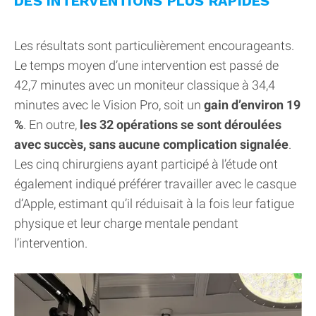
DES INTERVENTIONS PLUS RAPIDES
Les résultats sont particulièrement encourageants.
Le temps moyen d’une intervention est passé de
42,7 minutes avec un moniteur classique à 34,4
minutes avec le Vision Pro, soit un
gain d’environ 19
%
. En outre,
les 32 opérations se sont déroulées
avec succès, sans aucune complication signalée
.
Les cinq chirurgiens ayant participé à l’étude ont
également indiqué préférer travailler avec le casque
d’Apple, estimant qu’il réduisait à la fois leur fatigue
physique et leur charge mentale pendant
l’intervention.