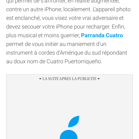
qui permet de s'affronter, en réalité augmentée,
contre un autre iPhone, localement. L'appareil photo
est enclanché, vous visez votre vrai adversaire et
devez secouer votre iPhone pour recharger. Enfin,
plus musical et moins guerrier,
Parranda Cuatro
permet de vous initier au maniement d'un
instrument à cordes d'Amérique du sud répondant
au doux nom de Cuatro Puertorriqueño.