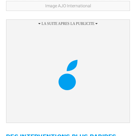
Image AJO International