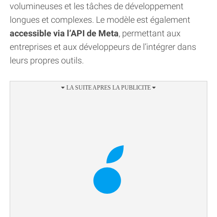
volumineuses et les tâches de développement
longues et complexes. Le modèle est également
accessible via l’API de Meta
, permettant aux
entreprises et aux développeurs de l’intégrer dans
leurs propres outils.