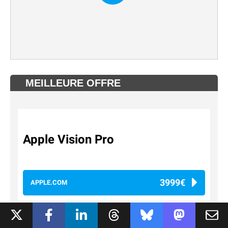
MEILLEURE OFFRE
Apple Vision Pro
3999€
APPLE.COM