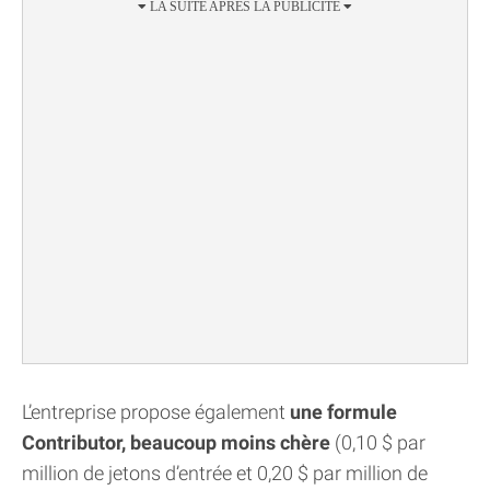
L’entreprise propose également
une formule
Contributor, beaucoup moins chère
(0,10 $ par
million de jetons d’entrée et 0,20 $ par million de