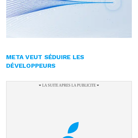
META VEUT SÉDUIRE LES
DÉVELOPPEURS