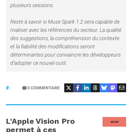
plusieurs sessions.
Reste à savoir si Muse Spark 1.2 sera capable de
rivaliser avec les références du secteur. La qualité
des suggestions, la compréhension du contexte
et la fiabilité des modifications seront
déterminantes pour convaincre les développeurs
d’adopter ce nouvel outil.
0
COMMENTAIRE
#Meta
L'Apple Vision Pro
AR/VR
permet à ces