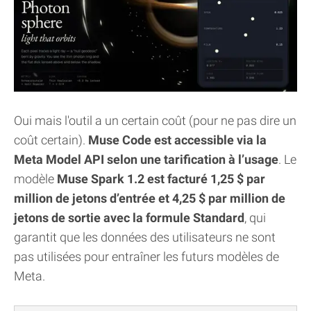
Oui mais l'outil a un certain coût (pour ne pas dire un
coût certain).
Muse Code est accessible via la
Meta Model API selon une tarification à l’usage
. Le
modèle
Muse Spark 1.2 est facturé 1,25 $ par
million de jetons d’entrée et 4,25 $ par million de
jetons de sortie avec la formule Standard
, qui
garantit que les données des utilisateurs ne sont
pas utilisées pour entraîner les futurs modèles de
Meta.