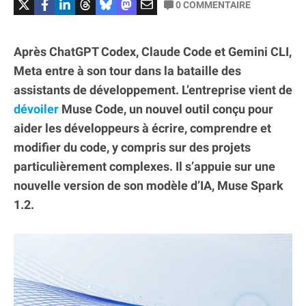
0
COMMENTAIRE
Après ChatGPT Codex, Claude Code et Gemini CLI,
Meta entre à son tour dans la bataille des
assistants de développement. L’entreprise vient de
dévoiler
Muse Code, un nouvel outil conçu pour
aider les développeurs à écrire, comprendre et
modifier du code, y compris sur des projets
particulièrement complexes. Il s’appuie sur une
nouvelle version de son modèle d’IA, Muse Spark
1.2.