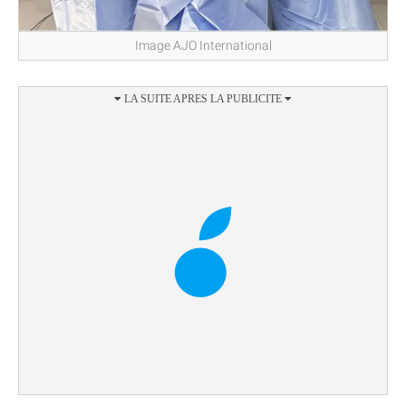
Image AJO International