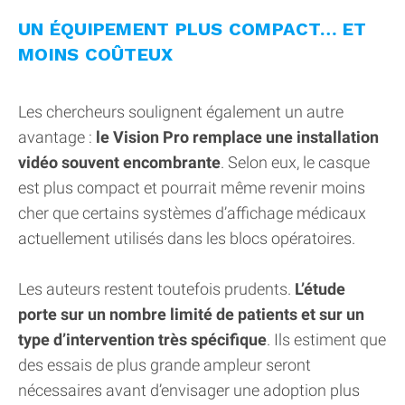
UN ÉQUIPEMENT PLUS COMPACT… ET
MOINS COÛTEUX
Les chercheurs soulignent également un autre
avantage :
le Vision Pro remplace une installation
vidéo souvent encombrante
. Selon eux, le casque
est plus compact et pourrait même revenir moins
cher que certains systèmes d’affichage médicaux
actuellement utilisés dans les blocs opératoires.
Les auteurs restent toutefois prudents.
L’étude
porte sur un nombre limité de patients et sur un
type d’intervention très spécifique
. Ils estiment que
des essais de plus grande ampleur seront
nécessaires avant d’envisager une adoption plus