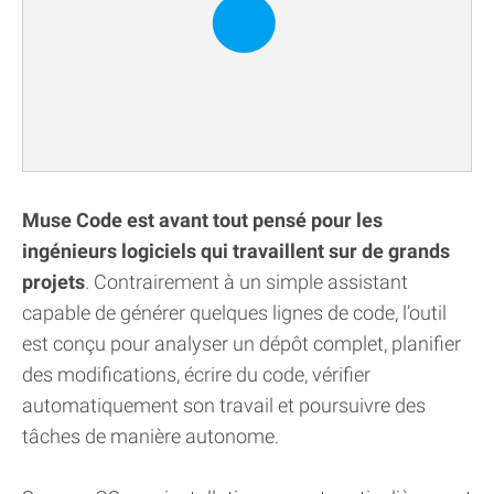
Muse Code est avant tout pensé pour les
ingénieurs logiciels qui travaillent sur de grands
projets
. Contrairement à un simple assistant
capable de générer quelques lignes de code, l’outil
est conçu pour analyser un dépôt complet, planifier
des modifications, écrire du code, vérifier
automatiquement son travail et poursuivre des
tâches de manière autonome.