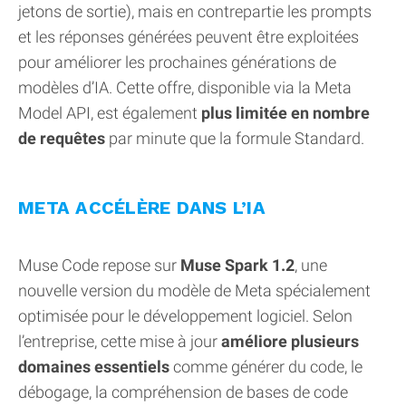
jetons de sortie), mais en contrepartie les prompts
et les réponses générées peuvent être exploitées
pour améliorer les prochaines générations de
modèles d’IA. Cette offre, disponible via la Meta
Model API, est également
plus limitée en nombre
de requêtes
par minute que la formule Standard.
META ACCÉLÈRE DANS L’IA
Muse Code repose sur
Muse Spark 1.2
, une
nouvelle version du modèle de Meta spécialement
optimisée pour le développement logiciel. Selon
l’entreprise, cette mise à jour
améliore plusieurs
domaines essentiels
comme générer du code, le
débogage, la compréhension de bases de code