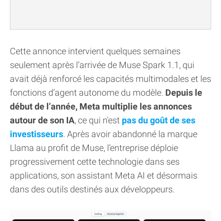
Cette annonce intervient quelques semaines
seulement après l’arrivée de Muse Spark 1.1, qui
avait déjà renforcé les capacités multimodales et les
fonctions d’agent autonome du modèle.
Depuis le
début de l’année, Meta multiplie les annonces
autour de son IA
, ce qui n'est
pas du goût de ses
investisseurs
. Après avoir abandonné la marque
Llama au profit de Muse, l’entreprise déploie
progressivement cette technologie dans ses
applications, son assistant Meta AI et désormais
dans des outils destinés aux développeurs.