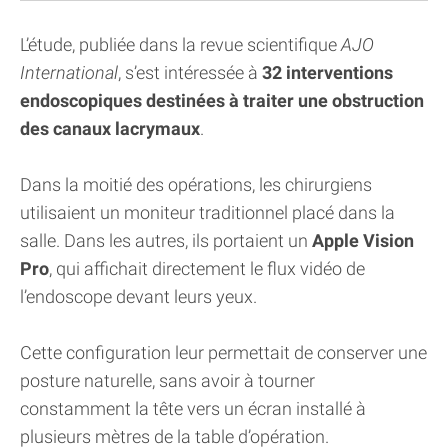
L’étude, publiée dans la revue scientifique
AJO
International
, s’est intéressée à
32 interventions
endoscopiques destinées à traiter une obstruction
des canaux lacrymaux
.
Dans la moitié des opérations, les chirurgiens
utilisaient un moniteur traditionnel placé dans la
salle. Dans les autres, ils portaient un
Apple Vision
Pro
, qui affichait directement le flux vidéo de
l’endoscope devant leurs yeux.
Cette configuration leur permettait de conserver une
posture naturelle, sans avoir à tourner
constamment la tête vers un écran installé à
plusieurs mètres de la table d’opération.