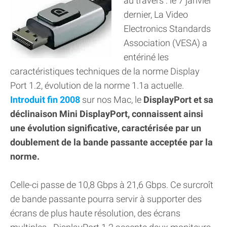
au travers : le 7 janvier
dernier, La Video
Electronics Standards
Association (VESA) a
entériné les
caractéristiques techniques de la norme Display
Port 1.2, évolution de la norme 1.1a actuelle.
Introduit fin 2008
sur nos Mac, le
DisplayPort et sa
déclinaison Mini DisplayPort, connaissent ainsi
une évolution significative, caractérisée par un
doublement de la bande passante acceptée par la
norme.
Celle-ci passe de 10,8 Gbps à 21,6 Gbps. Ce surcroît
de bande passante pourra servir à supporter des
écrans de plus haute résolution, des écrans