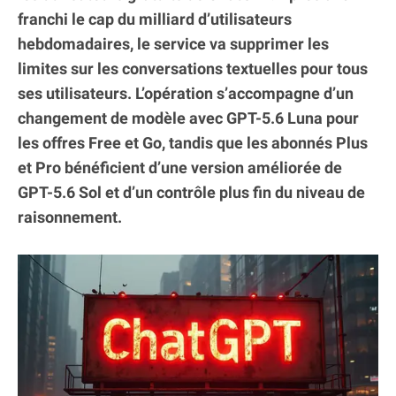
franchi le cap du milliard d’utilisateurs
hebdomadaires, le service va supprimer les
limites sur les conversations textuelles pour tous
ses utilisateurs. L’opération s’accompagne d’un
changement de modèle avec GPT-5.6 Luna pour
les offres Free et Go, tandis que les abonnés Plus
et Pro bénéficient d’une version améliorée de
GPT-5.6 Sol et d’un contrôle plus fin du niveau de
raisonnement.