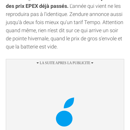
des prix EPEX déjà passés.
L'année qui vient ne les
reproduira pas à l'identique. Zendure annonce aussi
jusqu'à deux fois mieux qu'un tarif Tempo. Attention
quand même, rien n'est dit sur ce qui arrive un soir
de pointe hivernale, quand le prix de gros s'envole et
que la batterie est vide.