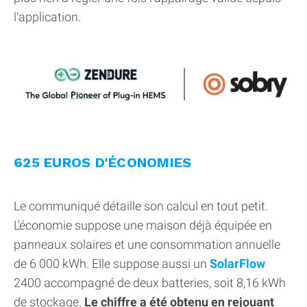
l'application.
625 EUROS D'ÉCONOMIES
Le communiqué détaille son calcul en tout petit.
L'économie suppose une maison déjà équipée en
panneaux solaires et une consommation annuelle
de 6 000 kWh. Elle suppose aussi un
SolarFlow
2400 accompagné de deux batteries, soit 8,16 kWh
de stockage.
Le chiffre a été obtenu en rejouant