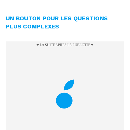
UN BOUTON POUR LES QUESTIONS
PLUS COMPLEXES