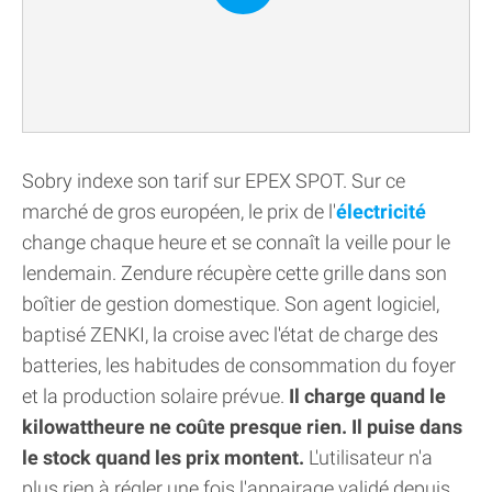
Sobry indexe son tarif sur EPEX SPOT. Sur ce
marché de gros européen, le prix de l'
électricité
change chaque heure et se connaît la veille pour le
lendemain. Zendure récupère cette grille dans son
boîtier de gestion domestique. Son agent logiciel,
baptisé ZENKI, la croise avec l'état de charge des
batteries, les habitudes de consommation du foyer
et la production solaire prévue.
Il charge quand le
kilowattheure ne coûte presque rien. Il puise dans
le stock quand les prix montent.
L'utilisateur n'a
plus rien à régler une fois l'appairage validé depuis