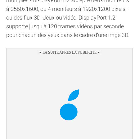
multiples - DisplayPort 1.2 accepte deux moniteurs
à 2560x1600, ou 4 moniteurs à 1920x1200 pixels -
ou des flux 3D. Jeux ou vidéo, DisplayPort 1.2
supporte jusqu'à 120 trames vidéos par seconde
pour chacun des yeux dans le cadre d'une imge 3D.