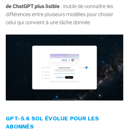
de ChatGPT plus lisible
: inutile de connaître les
différences entre plusieurs modèles pour choisir
celui qui convient à une tâche donnée.
GPT-5.6 SOL ÉVOLUE POUR LES
ABONNÉS