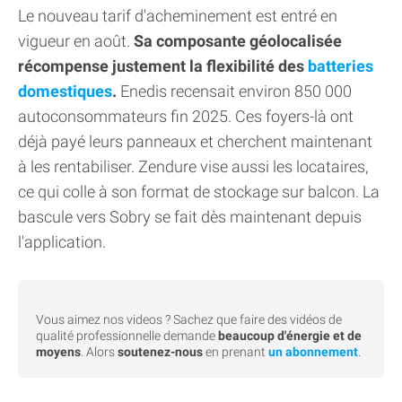
Le nouveau tarif d'acheminement est entré en
vigueur en août.
Sa composante géolocalisée
récompense justement la flexibilité des
batteries
domestiques
.
Enedis recensait environ 850 000
autoconsommateurs fin 2025. Ces foyers-là ont
déjà payé leurs panneaux et cherchent maintenant
à les rentabiliser. Zendure vise aussi les locataires,
ce qui colle à son format de stockage sur balcon. La
bascule vers Sobry se fait dès maintenant depuis
l'application.
Vous aimez nos videos ? Sachez que faire des vidéos de
qualité professionnelle demande
beaucoup d'énergie et de
moyens
. Alors
soutenez-nous
en prenant
un abonnement
.