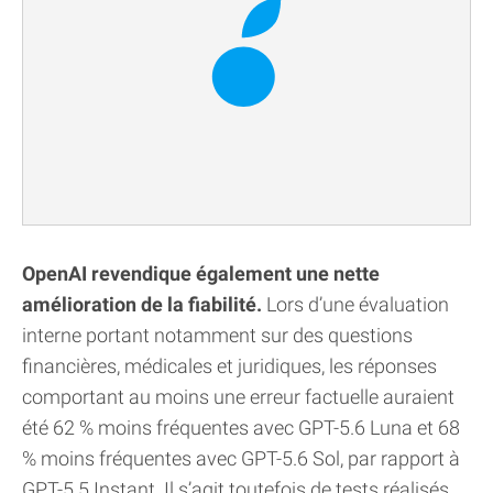
OpenAI revendique également une nette
amélioration de la fiabilité.
Lors d’une évaluation
interne portant notamment sur des questions
financières, médicales et juridiques, les réponses
comportant au moins une erreur factuelle auraient
été 62 % moins fréquentes avec GPT-5.6 Luna et 68
% moins fréquentes avec GPT-5.6 Sol, par rapport à
GPT-5.5 Instant. Il s’agit toutefois de tests réalisés