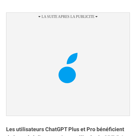
Les utilisateurs ChatGPT Plus et Pro bénéficient