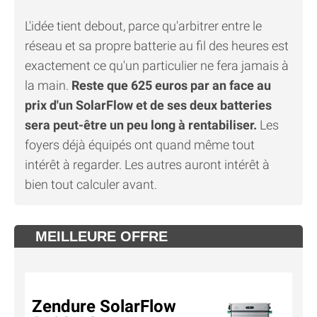
L'idée tient debout, parce qu'arbitrer entre le
réseau et sa propre batterie au fil des heures est
exactement ce qu'un particulier ne fera jamais à
la main.
Reste que 625 euros par an face au
prix d'un SolarFlow et de ses deux batteries
sera peut-être un peu long à rentabiliser.
Les
foyers déjà équipés ont quand même tout
intérêt à regarder. Les autres auront intérêt à
bien tout calculer avant.
MEILLEURE OFFRE
Zendure SolarFlow