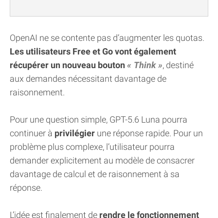
OpenAI ne se contente pas d’augmenter les quotas.
Les utilisateurs Free et Go vont également
récupérer un nouveau bouton
Think
, destiné
aux demandes nécessitant davantage de
raisonnement.
Pour une question simple, GPT-5.6 Luna pourra
continuer à
privilégier
une réponse rapide. Pour un
problème plus complexe, l’utilisateur pourra
demander explicitement au modèle de consacrer
davantage de calcul et de raisonnement à sa
réponse.
L’idée est finalement de
rendre le fonctionnement