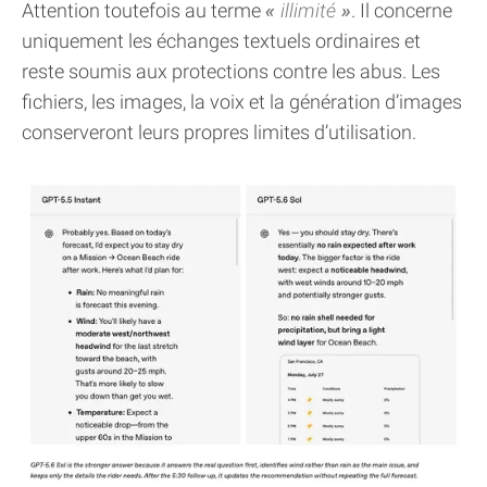
Attention toutefois au terme
illimité
. Il concerne
uniquement les échanges textuels ordinaires et
reste soumis aux protections contre les abus. Les
fichiers, les images, la voix et la génération d’images
conserveront leurs propres limites d’utilisation.