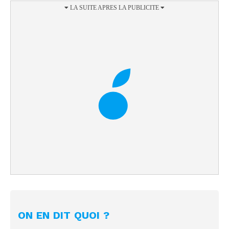
ON EN DIT QUOI ?