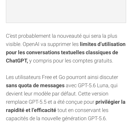
C’est probablement la nouveauté qui sera la plus
visible. OpenAI va supprimer les
limites d’utilisation
pour les conversations textuelles classiques de
ChatGPT,
y compris pour les comptes gratuits.
Les utilisateurs Free et Go pourront ainsi discuter
sans quota de messages
avec GPT-5.6 Luna, qui
devient leur modèle par défaut. Cette version
remplace GPT-5.5 et a été conçue pour
privilégier la
rapidité et l’efficacité
tout en conservant les
capacités de la nouvelle génération GPT-5.6.