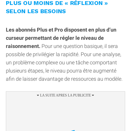
PLUS OU MOINS DE « RÉFLEXION »
SELON LES BESOINS
Les abonnés Plus et Pro disposent en plus d’un
curseur permettant de régler le niveau de
raisonnement.
Pour une question basique, il sera
possible de privilégier la rapidité. Pour une analyse,
un problème complexe ou une tâche comportant
plusieurs étapes, le niveau pourra être augmenté
afin de laisser davantage de ressources au modèle.