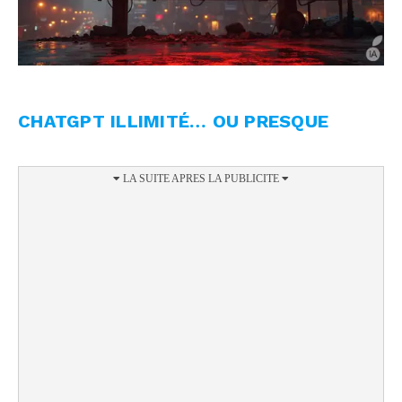
CHATGPT ILLIMITÉ… OU PRESQUE