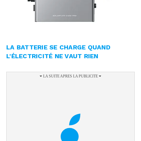
LA BATTERIE SE CHARGE QUAND
L'ÉLECTRICITÉ NE VAUT RIEN