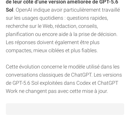
de leur côté d’une version améliorée de GPT-5.6
Sol
. OpenAI indique avoir particulièrement travaillé
sur les usages quotidiens : questions rapides,
recherche sur le Web, rédaction, conseils,
planification ou encore aide à la prise de décision.
Les réponses doivent également être plus
compactes, mieux ciblées et plus fiables.
Cette évolution concerne le modèle utilisé dans les
conversations classiques de ChatGPT. Les versions
de GPT-5.6 Sol exploitées dans Codex et ChatGPT
Work ne changent pas avec cette mise à jour.