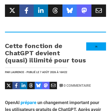
Cette fonction de
IA
ChatGPT devient
(quasi) illimité pour tous
PAR
LAURENCE
- PUBLIÉ LE
7 AOÛT 2026
À 16H22
0
COMMENTAIRE
OpenAI
prépare
un changement important pour
les utilisateurs gratuits de ChatGPT. Après avoir