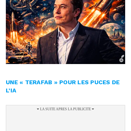
UNE « TERAFAB » POUR LES PUCES DE
L’IA