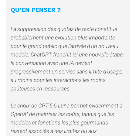
QU’EN PENSER ?
La suppression des quotas de texte constitue
probablement une évolution plus importante
pour le grand public que l’arrivée d’un nouveau
modèle. ChatGPT franchit ici une nouvelle étape :
la conversation avec une IA devient
progressivement un service sans limite d’usage,
au moins pour les interactions les moins
coûteuses en ressources.
Le choix de GPT-5.6 Luna permet évidemment à
OpenAI de maîtriser les coûts, tandis que les
modèles et fonctions les plus gourmands
restent associés à des limites ou aux