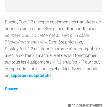
DisplayPort 1.2 accepte également les transferts de
données bidirectionnelles et peut transporter
les
données USB 2 ou ethernet au sein d'un câble
DisplayPort standard
. Dernière précision,
DisplayPort 1.2 est donné comme rétro-compatible
avec la norme 1.1a actuelle et devrait fonctionner
sur tous les équipements
1.2 enabled
. Pour tout
comprendre sur les prises et câbles, Bicus a pondu
un
superbe récapitulatif
.
Source
11
COMMENTAIRES