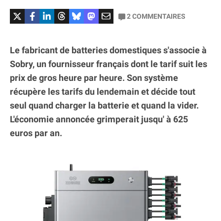
2
COMMENTAIRES
Le fabricant de batteries domestiques s'associe à
Sobry, un fournisseur français dont le tarif suit les
prix de gros heure par heure. Son système
récupère les tarifs du lendemain et décide tout
seul quand charger la batterie et quand la vider.
L'économie annoncée grimperait jusqu' à 625
euros par an.