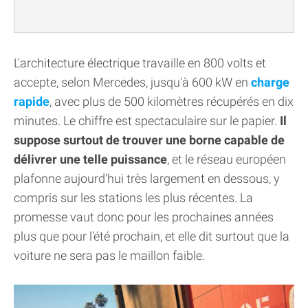
L'architecture électrique travaille en 800 volts et
accepte, selon Mercedes, jusqu'à 600 kW en
charge
rapide
, avec plus de 500 kilomètres récupérés en dix
minutes. Le chiffre est spectaculaire sur le papier.
Il
suppose surtout de trouver une borne capable de
délivrer une telle puissance
, et le réseau européen
plafonne aujourd'hui très largement en dessous, y
compris sur les stations les plus récentes. La
promesse vaut donc pour les prochaines années
plus que pour l'été prochain, et elle dit surtout que la
voiture ne sera pas le maillon faible.