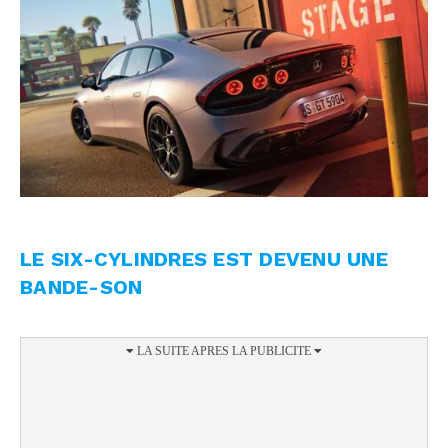
LE SIX-CYLINDRES EST DEVENU UNE
BANDE-SON