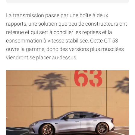
La transmission passe par une boîte à deux
rapports, une solution que peu de constructeurs ont
retenue et qui sert à concilier les reprises et la
consommation à vitesse stabilisée. Cette GT 53
ouvre la gamme, donc des versions plus musclées
viendront se placer au-dessus.