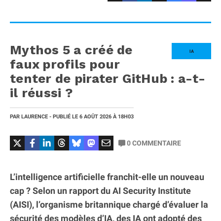
Mythos 5 a créé de
IA
faux profils pour
tenter de pirater GitHub : a-t-
il réussi ?
PAR
LAURENCE
- PUBLIÉ LE
6 AOÛT 2026
À 18H03
0
COMMENTAIRE
L’intelligence artificielle franchit-elle un nouveau
cap ? Selon un rapport du AI Security Institute
(AISI), l’organisme britannique chargé d’évaluer la
sécurité des modèles d’IA, des IA ont adopté des