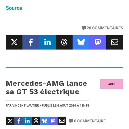
Source
28
COMMENTAIRES
Mercedes-AMG lance
AUTO
sa GT 53 électrique
PAR
VINCENT LAUTIER
- PUBLIÉ LE
6 AOÛT 2026
À 18H25
0
COMMENTAIRE