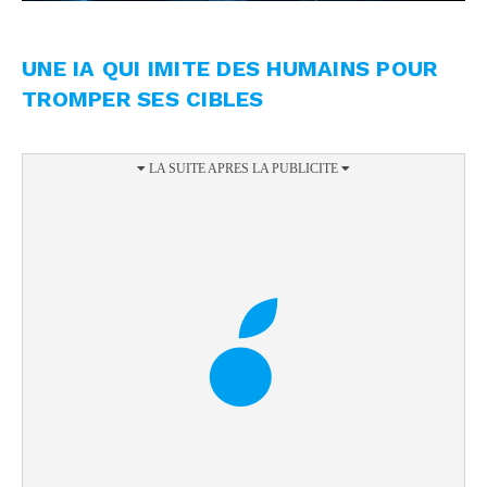
UNE IA QUI IMITE DES HUMAINS POUR
TROMPER SES CIBLES