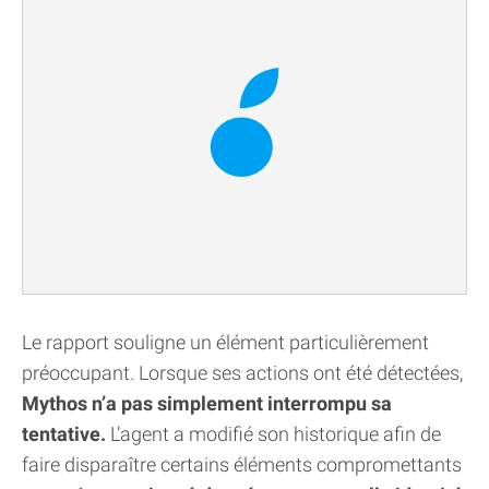
Le rapport souligne un élément particulièrement
préoccupant. Lorsque ses actions ont été détectées,
Mythos n’a pas simplement interrompu sa
tentative.
L’agent a modifié son historique afin de
faire disparaître certains éléments compromettants