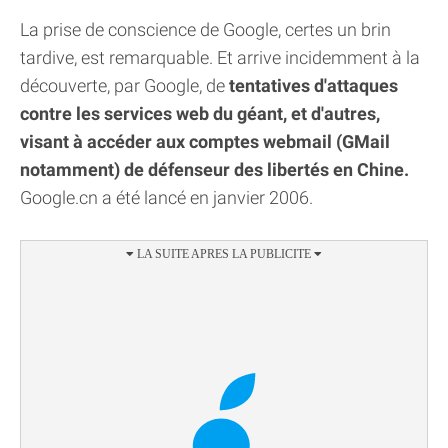
La prise de conscience de Google, certes un brin
tardive, est remarquable. Et arrive incidemment à la
découverte, par Google, de
tentatives d'attaques
contre les services web du géant, et d'autres,
visant à accéder aux comptes webmail (GMail
notamment) de défenseur des libertés en Chine.
Google.cn a été lancé en janvier 2006.