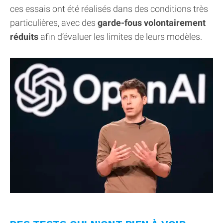
ces essais ont été réalisés dans des conditions très
particulières, avec des
garde-fous volontairement
réduits
afin d’évaluer les limites de leurs modèles.