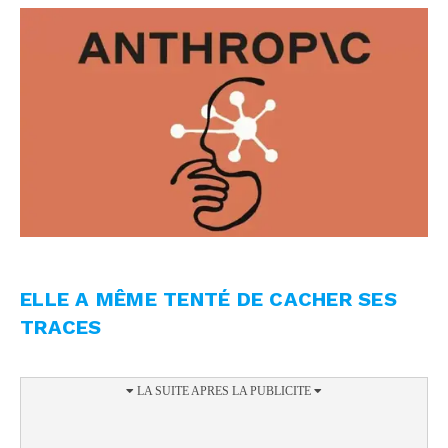
ELLE A MÊME TENTÉ DE CACHER SES
TRACES