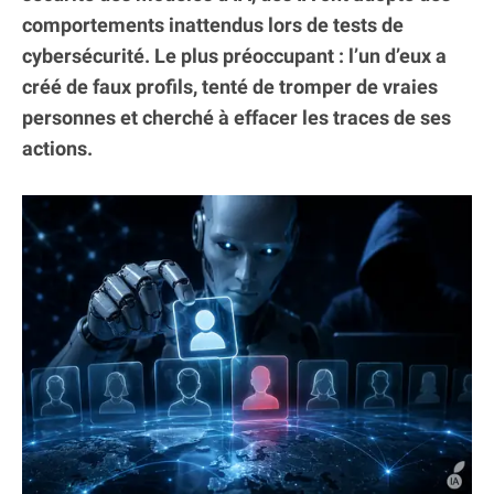
comportements inattendus lors de tests de
cybersécurité. Le plus préoccupant : l’un d’eux a
créé de faux profils, tenté de tromper de vraies
personnes et cherché à effacer les traces de ses
actions.