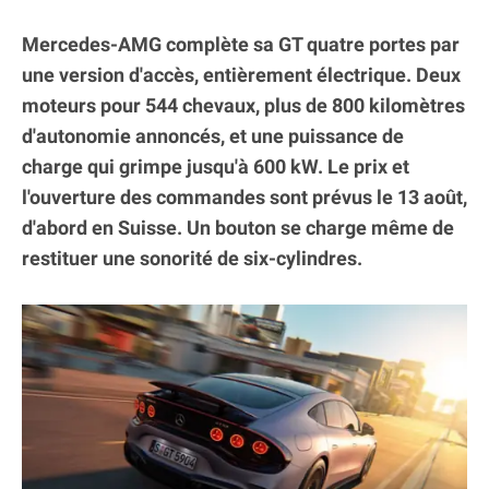
Mercedes-AMG complète sa GT quatre portes par
une version d'accès, entièrement électrique. Deux
moteurs pour 544 chevaux, plus de 800 kilomètres
d'autonomie annoncés, et une puissance de
charge qui grimpe jusqu'à 600 kW. Le prix et
l'ouverture des commandes sont prévus le 13 août,
d'abord en Suisse. Un bouton se charge même de
restituer une sonorité de six-cylindres.