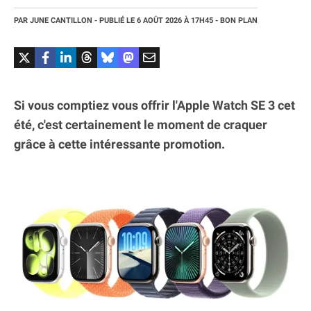
PAR
JUNE CANTILLON
- PUBLIÉ LE
6 AOÛT 2026
À 17H45
- BON PLAN
Si vous comptiez vous offrir l'Apple Watch SE 3 cet
été, c'est certainement le moment de craquer
grâce à cette intéressante promotion.