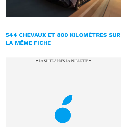
544 CHEVAUX ET 800 KILOMÈTRES SUR
LA MÊME FICHE