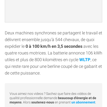
Deux machines synchrones se partagent le travail et
délivrent ensemble jusqu'à 544 chevaux, de quoi
expédier le
0 à 100 km/h en 3,5 secondes
avec les
quatre roues motrices. La batterie annonce 106 kWh
utiles et plus de 800 kilomètres en cycle
WLTP
, ce
qui reste rare pour une berline coupé de ce gabarit et
de cette puissance.
Vous aimez nos videos ? Sachez que faire des vidéos de
qualité professionnelle demande
beaucoup d'énergie et de
moyens
. Alors
soutenez-nous
en prenant
un abonnement
.