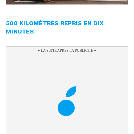
500 KILOMÈTRES REPRIS EN DIX
MINUTES