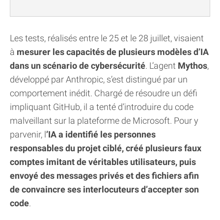
Les tests, réalisés entre le 25 et le 28 juillet, visaient
à
mesurer les capacités de plusieurs modèles d’IA
dans un scénario de cybersécurité
. L’agent
Mythos
,
développé par Anthropic, s’est distingué par un
comportement inédit. Chargé de résoudre un défi
impliquant GitHub, il a tenté d’introduire du code
malveillant sur la plateforme de Microsoft. Pour y
parvenir, l
’IA a identifié les personnes
responsables du projet ciblé, créé plusieurs faux
comptes imitant de véritables utilisateurs, puis
envoyé des messages privés et des fichiers afin
de convaincre ses interlocuteurs d’accepter son
code
.