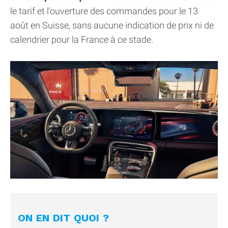
le tarif et l'ouverture des commandes pour le 13
août en Suisse, sans aucune indication de prix ni de
calendrier pour la France à ce stade.
ON EN DIT QUOI ?