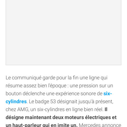
Le communiqué garde pour la fin une ligne qui
résume assez bien l'époque : une pression sur un
bouton déclenche une expérience sonore de
six-
cylindres
. Le badge 53 désignait jusqu'à présent,
chez AMG, un six-cylindres en ligne bien réel.
Il
désigne maintenant deux moteurs électriques et
un haut-parleur qui en imite un.
Mercedes annonce