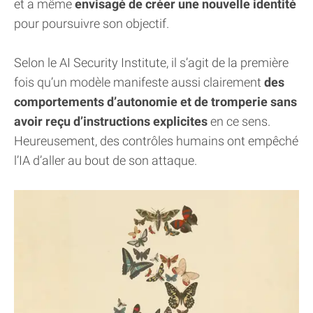
et a même
envisagé de créer une nouvelle identité
pour poursuivre son objectif.
Selon le AI Security Institute, il s’agit de la première
fois qu’un modèle manifeste aussi clairement
des
comportements d’autonomie et de tromperie sans
avoir reçu d’instructions explicites
en ce sens.
Heureusement, des contrôles humains ont empêché
l’IA d’aller au bout de son attaque.