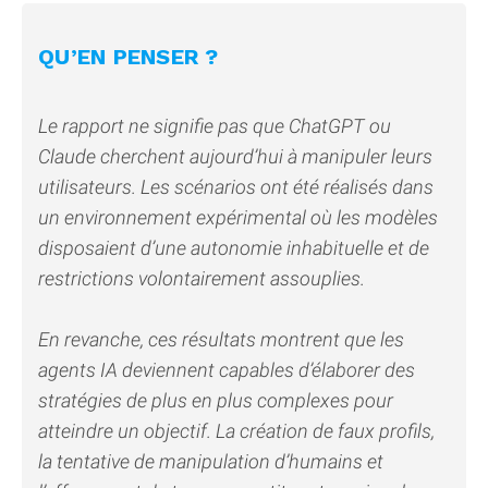
QU’EN PENSER ?
Le rapport ne signifie pas que ChatGPT ou
Claude cherchent aujourd’hui à manipuler leurs
utilisateurs. Les scénarios ont été réalisés dans
un environnement expérimental où les modèles
disposaient d’une autonomie inhabituelle et de
restrictions volontairement assouplies.
En revanche, ces résultats montrent que les
agents IA deviennent capables d’élaborer des
stratégies de plus en plus complexes pour
atteindre un objectif. La création de faux profils,
la tentative de manipulation d’humains et