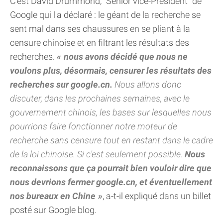
C'est David Drummond, "Senior vice-President" de
Google qui l'a déclaré : le géant de la recherche se
sent mal dans ses chaussures en se pliant à la
censure chinoise et en filtrant les résultats des
recherches.
nous avons décidé que nous ne
voulons plus, désormais, censurer les résultats des
recherches sur google.cn.
Nous allons donc
discuter, dans les prochaines semaines, avec le
gouvernement chinois, les bases sur lesquelles nous
pourrions faire fonctionner notre moteur de
recherche sans censure tout en restant dans le cadre
de la loi chinoise. Si c'est seulement possible.
Nous
reconnaissons que ça pourrait bien vouloir dire que
nous devrions fermer google.cn, et éventuellement
nos bureaux en Chine
, a-t-il expliqué dans un billet
posté sur Google blog.