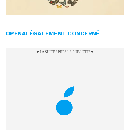
OPENAI ÉGALEMENT CONCERNÉ