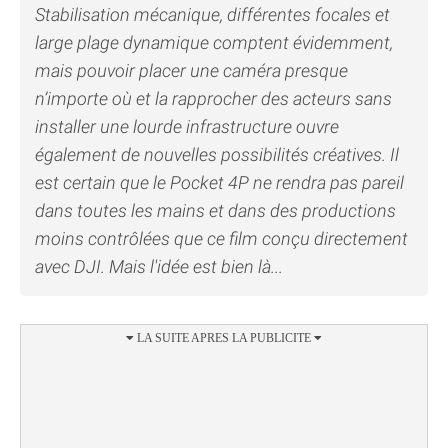
Stabilisation mécanique, différentes focales et
large plage dynamique comptent évidemment,
mais pouvoir placer une caméra presque
n’importe où et la rapprocher des acteurs sans
installer une lourde infrastructure ouvre
également de nouvelles possibilités créatives. Il
est certain que le Pocket 4P ne rendra pas pareil
dans toutes les mains et dans des productions
moins contrôlées que ce film conçu directement
avec DJI. Mais l'idée est bien là...