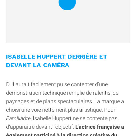
ISABELLE HUPPERT DERRIÈRE ET
DEVANT LA CAMÉRA
DJI aurait facilement pu se contenter d’une
démonstration technique remplie de ralentis, de
paysages et de plans spectaculaires. La marque a
choisi une voie nettement plus artistique. Pour
Familiarité
, Isabelle Huppert ne se contente pas
d’apparaître devant l’objectif.
L’actrice française a
également participé à la direction créative du