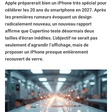
Apple préparerait bien un iPhone très spécial pour
célébrer les 20 ans du smartphone en 2027. Après
les premières rumeurs évoquant un design
radicalement nouveau, un nouveau rapport
affirme que Cupertino teste désormais deux
tailles d’écran inédites. L’objectif ne serait pas
seulement d’agrandir l’affichage, mais de
proposer un iPhone presque entièrement
recouvert de verre.