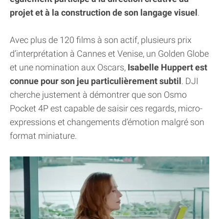
projet et à la construction de son langage visuel
.
Avec plus de 120 films à son actif, plusieurs prix
d’interprétation à Cannes et Venise, un Golden Globe
et une nomination aux Oscars,
Isabelle Huppert est
connue pour son jeu particulièrement subtil
. DJI
cherche justement à démontrer que son Osmo
Pocket 4P est capable de saisir ces regards, micro-
expressions et changements d’émotion malgré son
format miniature.