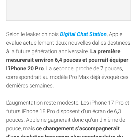
Selon le leaker chinois
Digital Chat Station
, Apple
évalue actuellement deux nouvelles dalles destinées
à la future génération anniversaire.
La première
mesurerait environ 6,4 pouces et pourrait équiper
l’iPhone 20 Pro
. La seconde, proche de 7 pouces,
correspondrait au modèle Pro Max déjà évoqué ces
dernières semaines.
L’augmentation reste modeste. Les iPhone 17 Pro et
futurs iPhone 18 Pro disposent d’un écran de 6,3
pouces. Apple ne gagnerait donc qu’un dixième de
pouce, mais
ce changement s’accompagnerait
d’une évolution beaucoup plus spectaculaire du