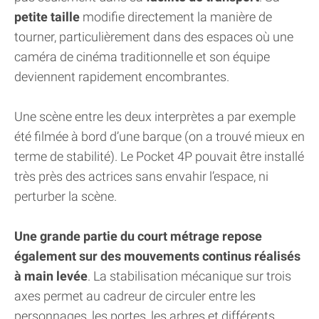
petite taille
modifie directement la manière de
tourner, particulièrement dans des espaces où une
caméra de cinéma traditionnelle et son équipe
deviennent rapidement encombrantes.
Une scène entre les deux interprètes a par exemple
été filmée à bord d’une barque (on a trouvé mieux en
terme de stabilité). Le Pocket 4P pouvait être installé
très près des actrices sans envahir l’espace, ni
perturber la scène.
Une grande partie du court métrage repose
également sur des mouvements continus réalisés
à main levée
. La stabilisation mécanique sur trois
axes permet au cadreur de circuler entre les
personnages, les portes, les arbres et différents