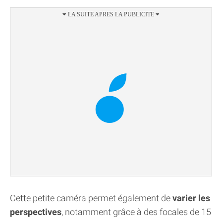
Cette petite caméra permet également de
varier les
perspectives
, notamment grâce à des focales de 15