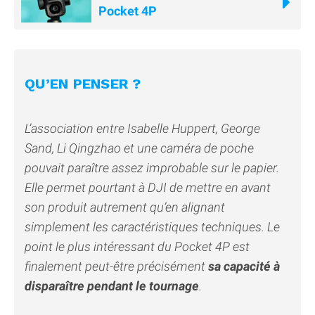
Pocket 4P
QU’EN PENSER ?
L’association entre Isabelle Huppert, George
Sand, Li Qingzhao et une caméra de poche
pouvait paraître assez improbable sur le papier.
Elle permet pourtant à DJI de mettre en avant
son produit autrement qu’en alignant
simplement les caractéristiques techniques. Le
point le plus intéressant du Pocket 4P est
finalement peut-être précisément
sa capacité à
disparaître pendant le tournage
.