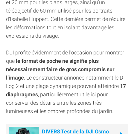
et 20 mm pour les plans larges, ainsi qu’un
téléobjectif de 60 mm utilisé pour les portraits
d’Isabelle Huppert. Cette dernière permet de réduire
les déformations tout en isolant davantage les
expressions du visage.
DJI profite évidemment de l’occasion pour montrer
que
le format de poche ne signifie plus
nécessairement faire de gros compromis sur
l’image
. Le constructeur annonce notamment le D-
Log 2 et une plage dynamique pouvant atteindre
17
diaphragmes
, particulièrement utile ici pour
conserver des détails entre les zones très
lumineuses et les ombres profondes du jardin.
DIVERS Test de la DJI Osmo