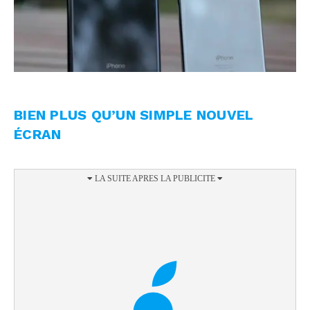
BIEN PLUS QU’UN SIMPLE NOUVEL
ÉCRAN