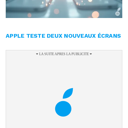
APPLE TESTE DEUX NOUVEAUX ÉCRANS