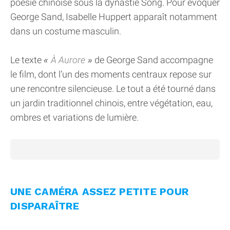
poésie chinoise sous la dynastie Song. Pour évoquer
George Sand, Isabelle Huppert apparaît notamment
dans un costume masculin.
Le texte
À Aurore
de George Sand accompagne
le film, dont l’un des moments centraux repose sur
une rencontre silencieuse. Le tout a été tourné dans
un jardin traditionnel chinois, entre végétation, eau,
ombres et variations de lumière.
UNE CAMÉRA ASSEZ PETITE POUR
DISPARAÎTRE