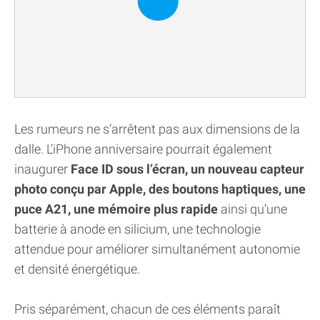
Les rumeurs ne s’arrêtent pas aux dimensions de la
dalle. L’iPhone anniversaire pourrait également
inaugurer
Face ID sous l’écran, un nouveau capteur
photo conçu par Apple, des boutons haptiques, une
puce A21, une mémoire plus rapide
ainsi qu’une
batterie à anode en silicium, une technologie
attendue pour améliorer simultanément autonomie
et densité énergétique.
Pris séparément, chacun de ces éléments paraît