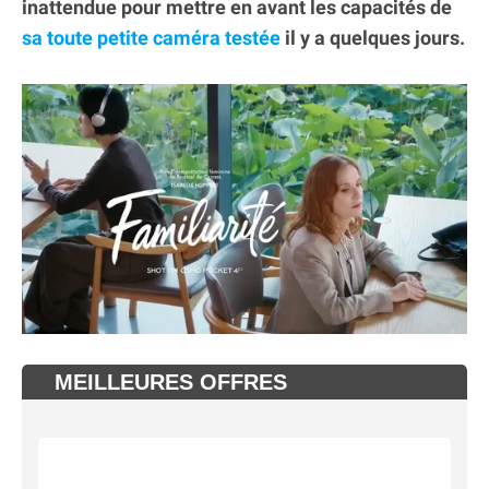
inattendue pour mettre en avant les capacités de
sa toute petite caméra testée
il y a quelques jours.
MEILLEURES OFFRES