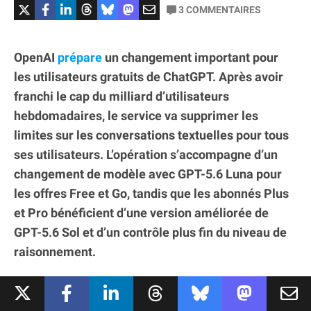
3
COMMENTAIRES
OpenAI
prépare
un changement important pour
les utilisateurs gratuits de ChatGPT. Après avoir
franchi le cap du milliard d’utilisateurs
hebdomadaires, le service va supprimer les
limites sur les conversations textuelles pour tous
ses utilisateurs. L’opération s’accompagne d’un
changement de modèle avec GPT-5.6 Luna pour
les offres Free et Go, tandis que les abonnés Plus
et Pro bénéficient d’une version améliorée de
GPT-5.6 Sol et d’un contrôle plus fin du niveau de
raisonnement.