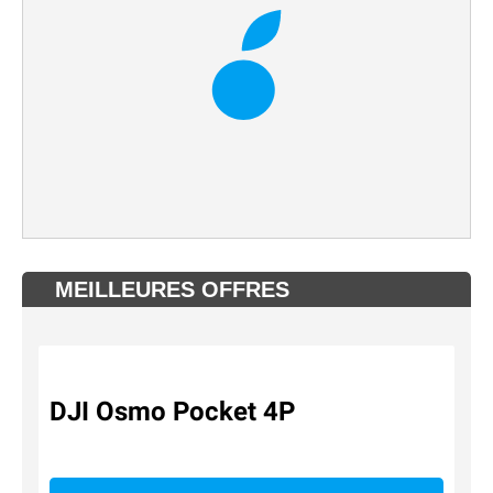
MEILLEURES OFFRES
DJI Osmo Pocket 4P