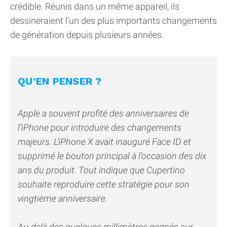
crédible. Réunis dans un même appareil, ils
dessineraient l’un des plus importants changements
de génération depuis plusieurs années.
QU’EN PENSER ?
Apple a souvent profité des anniversaires de
l’iPhone pour introduire des changements
majeurs. L’iPhone X avait inauguré Face ID et
supprimé le bouton principal à l’occasion des dix
ans du produit. Tout indique que Cupertino
souhaite reproduire cette stratégie pour son
vingtième anniversaire.
Au-delà des quelques millimètres gagnés sur