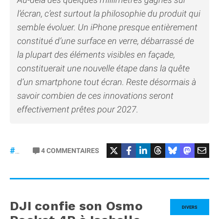
l’écran, c’est surtout la philosophie du produit qui
semble évoluer. Un iPhone presque entièrement
constitué d’une surface en verre, débarrassé de
la plupart des éléments visibles en façade,
constituerait une nouvelle étape dans la quête
d’un smartphone tout écran. Reste désormais à
savoir combien de ces innovations seront
effectivement prêtes pour 2027.
4
COMMENTAIRES
#iPhone20
DJI confie son Osmo
DIVERS