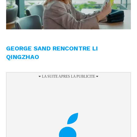
GEORGE SAND RENCONTRE LI
QINGZHAO