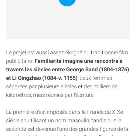
Le projet est aussi assez éloigné du traditionnel film
publicitaire.
Familiarité imagine une rencontre à
travers les siècles entre George Sand (1804-1876)
et Li Qingzhao (1084-v. 1155)
, deux femmes
séparées par plusieurs siècles et des milliers de
kilomètres, mais réunies par l’écriture.
La première s’est imposée dans la France du XIXe
siècle en utilisant un nom masculin, tandis que la
seconde est devenue l’une des grandes figures de la