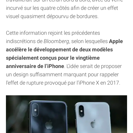
incurvé sur les quatre côtés afin de créer un effet
visuel quasiment dépourvu de bordures.
Cette information rejoint les précédentes
indiscrétions de
Bloomberg
, selon lesquelles
Apple
accélère le développement de deux modèles
spécialement conçus pour le vingtième
anniversaire de l’iPhone
. L’idée serait de proposer
un design suffisamment marquant pour rappeler
l’effet de rupture provoqué par l’iPhone X en 2017.