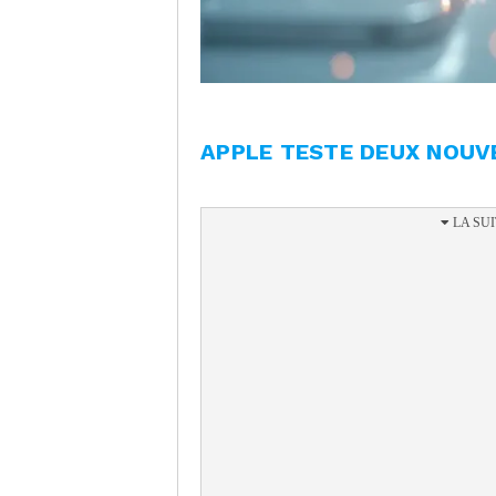
APPLE TESTE DEUX NOUV