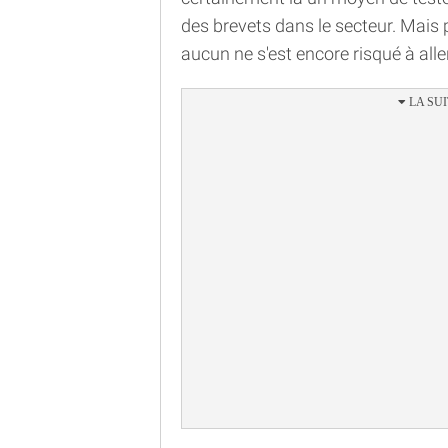
des brevets dans le secteur. Mais p
aucun ne s'est encore risqué à aller 