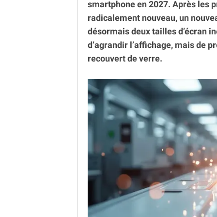
smartphone en 2027. Après les 
radicalement nouveau, un nouvea
désormais deux tailles d’écran in
d’agrandir l’affichage, mais de 
recouvert de verre.