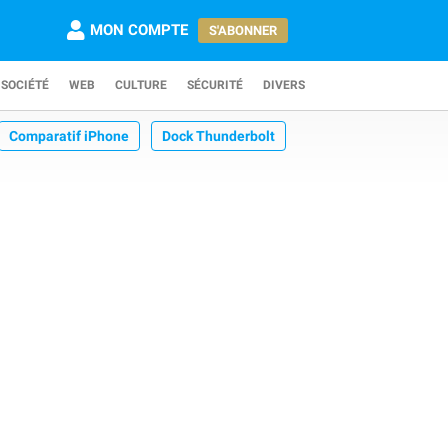
MON COMPTE
S'ABONNER
SOCIÉTÉ
WEB
CULTURE
SÉCURITÉ
DIVERS
Comparatif iPhone
Dock Thunderbolt