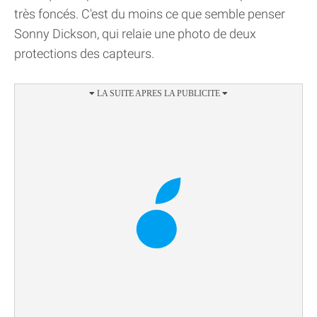
très foncés. C'est du moins ce que semble penser
Sonny Dickson, qui relaie une photo de deux
protections des capteurs.