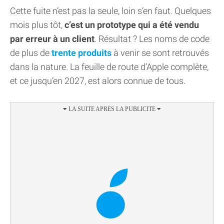
Cette fuite n’est pas la seule, loin s’en faut. Quelques
mois plus tôt,
c’est un prototype qui a été vendu
par erreur à un client
. Résultat ? Les noms de code
de plus de
trente produits
à venir se sont retrouvés
dans la nature. La feuille de route d’Apple complète,
et ce jusqu’en 2027, est alors connue de tous.