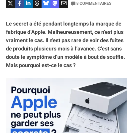
8
COMMENTAIRES
Le secret a été pendant longtemps la marque de
fabrique d’Apple. Malheureusement, ce n’est plus
vraiment le cas. Il n'est pas rare de voir des fuites
de produits plusieurs mois à l’avance. C’est sans
doute le symptôme d’un modèle à bout de souffle.
Mais pourquoi est-ce le cas ?