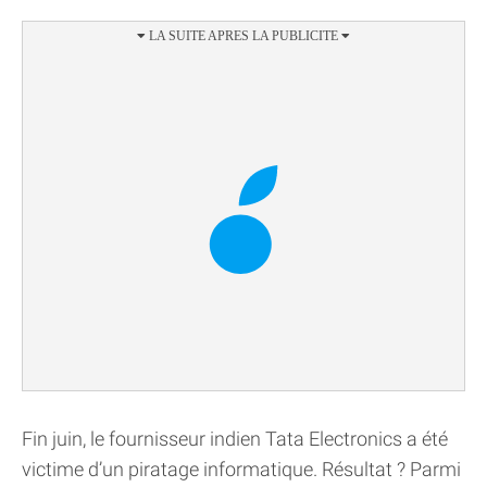
Fin juin, le fournisseur indien Tata Electronics a été
victime d’un piratage informatique. Résultat ? Parmi