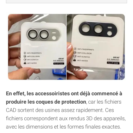
En effet, les accessoiristes ont déjà commencé à
produire les coques de protection
, car les fichiers
CAD sortent des usines assez rapidement. Ces
fichiers correspondent aux rendus 3D des appareils,
avec les dimensions et les formes finales exactes.