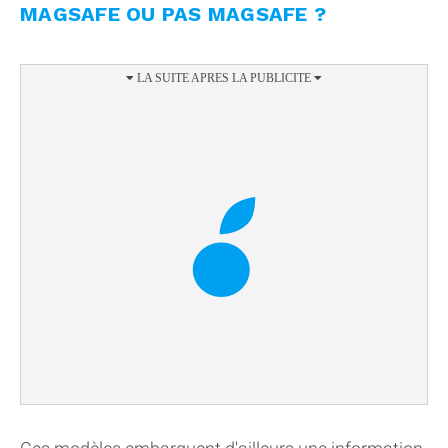
MAGSAFE OU PAS MAGSAFE ?