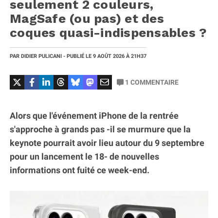
seulement 2 couleurs,
MagSafe (ou pas) et des
coques quasi-indispensables ?
PAR
DIDIER PULICANI
- PUBLIÉ LE
9 AOÛT 2026
À 21H37
1
COMMENTAIRE
Alors que l'événement iPhone de la rentrée
s'approche à grands pas -il se murmure que la
keynote pourrait avoir lieu autour du 9 septembre
pour un lancement le 18- de nouvelles
informations ont fuité ce week-end.