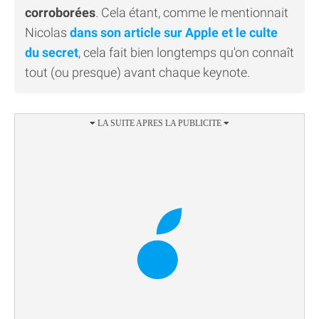
corroborées
. Cela étant, comme le mentionnait
Nicolas
dans son article sur Apple et le culte
du secret
, cela fait bien longtemps qu'on connaît
tout (ou presque) avant chaque keynote.