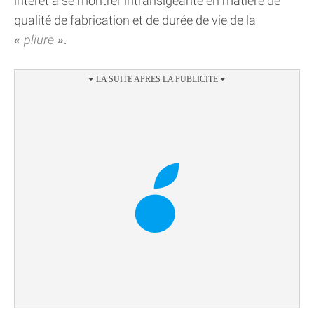
intérêt à se montrer intransigeante en matière de
qualité de fabrication et de durée de vie de la
pliure
.