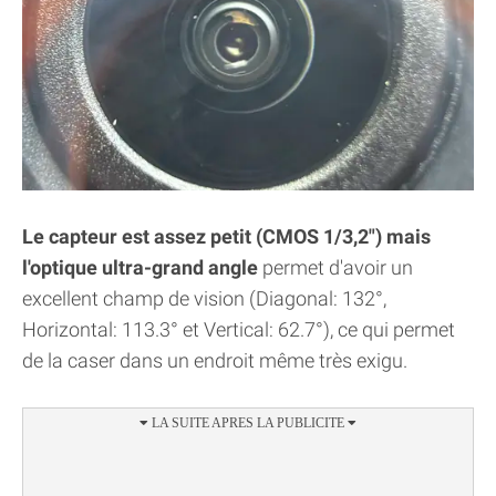
Le capteur est assez petit (CMOS 1/3,2") mais
l'optique ultra-grand angle
permet d'avoir un
excellent champ de vision (Diagonal: 132°,
Horizontal: 113.3° et Vertical: 62.7°), ce qui permet
de la caser dans un endroit même très exigu.