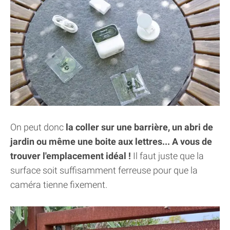
On peut donc
la coller sur une barrière, un abri de
jardin ou même une boite aux lettres... A vous de
trouver l'emplacement idéal !
Il faut juste que la
surface soit suffisamment ferreuse pour que la
caméra tienne fixement.