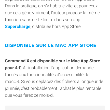
Dans la pratique, on s'y habitue vite, et pour ceux
que cela gêne vraiment, l'auteur propose la même
fonction sans cette limite dans son app
Supercharge
, distribuée hors App Store.
DISPONIBLE SUR LE MAC APP STORE
Command X est disponible sur le Mac App Store
pour 4 €
. À l'installation, l'application demande
l'accès aux fonctionnalités d'accessibilité de
macOS. Si vous déplacez des fichiers à longueur de
journée, c'est probablement l'achat le plus rentable
que vous ferez ce mois-ci.