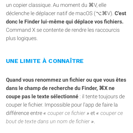
un copier classique. Au moment du ⌘V, elle
déclenche le déplacer natif de macOS (⌥⌘V).
C'est
donc le Finder lui-même qui déplace vos fichiers.
Command X se contente de rendre les raccourcis
plus logiques.
UNE LIMITE À CONNAÎTRE
Quand vous renommez un fichier ou que vous êtes
dans le champ de recherche du Finder, ⌘X ne
coupe pas le texte sélectionné
: il tente toujours de
couper le fichier. Impossible pour l'app de faire la
différence entre
couper ce fichier
et
couper ce
bout de texte dans un nom de fichier
.