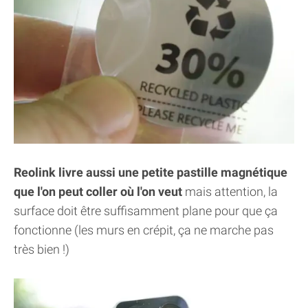
Reolink livre aussi une petite pastille magnétique
que l'on peut coller où l'on veut
mais attention, la
surface doit être suffisamment plane pour que ça
fonctionne (les murs en crépit, ça ne marche pas
très bien !)