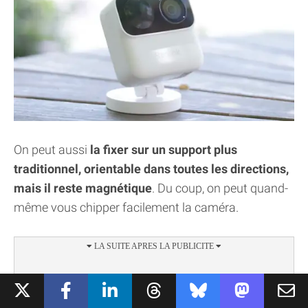
On peut aussi
la fixer sur un support plus
traditionnel, orientable dans toutes les directions,
mais il reste magnétique
. Du coup, on peut quand-
même vous chipper facilement la caméra.