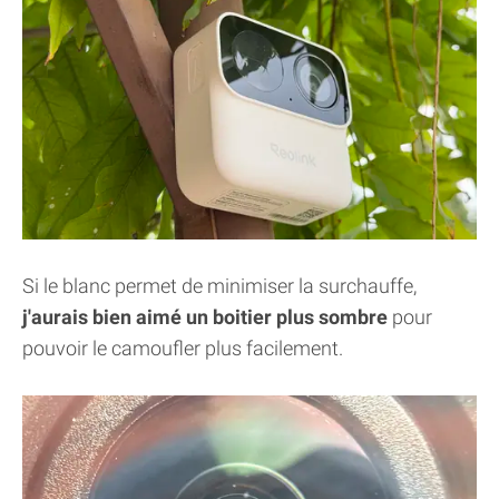
Si le blanc permet de minimiser la surchauffe,
j'aurais bien aimé un boitier plus sombre
pour
pouvoir le camoufler plus facilement.