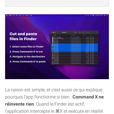
La raison est simple, et c'est aussi ce qui explique
pourquoi l'app fonctionne si bien :
Command X ne
réinvente rien
. Quand le Finder est actif,
l'application intercepte le ⌘X et exécute en réalité