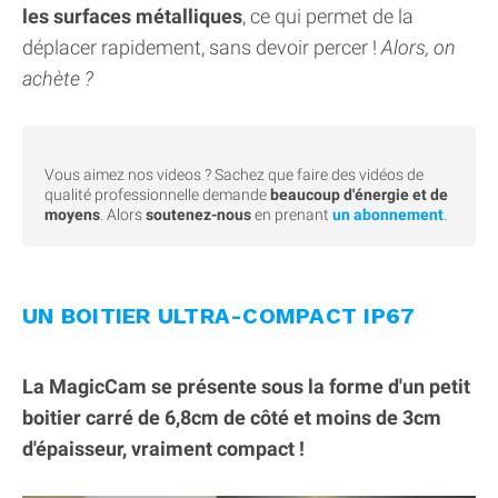
les surfaces métalliques
, ce qui permet de la
déplacer rapidement, sans devoir percer !
Alors, on
achète ?
Vous aimez nos videos ? Sachez que faire des vidéos de
qualité professionnelle demande
beaucoup d'énergie et de
moyens
. Alors
soutenez-nous
en prenant
un abonnement
.
UN BOITIER ULTRA-COMPACT IP67
La MagicCam se présente sous la forme d'un petit
boitier carré de 6,8cm de côté et moins de 3cm
d'épaisseur, vraiment compact !