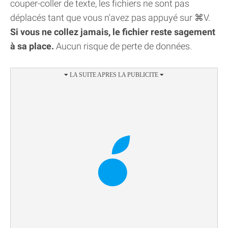
couper-coller de texte, les fichiers ne sont pas
déplacés tant que vous n'avez pas appuyé sur ⌘V.
Si vous ne collez jamais, le fichier reste sagement
à sa place.
Aucun risque de perte de données.