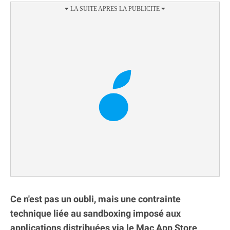
Ce n'est pas un oubli, mais une contrainte
technique liée au sandboxing imposé aux
applications distribuées via le Mac App Store
.