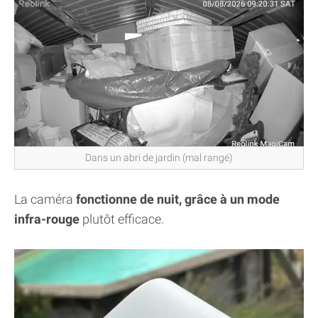
Dans un abri de jardin (mal rangé)
La caméra
fonctionne de nuit, grâce à un mode
infra-rouge
plutôt efficace.