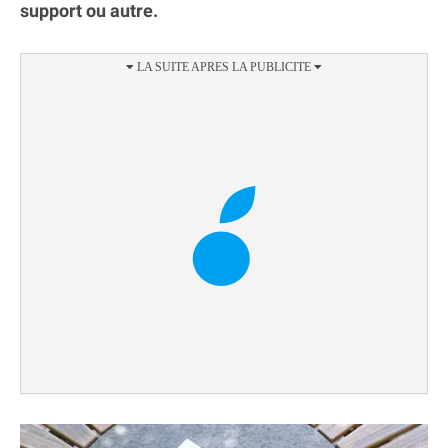
support ou autre.