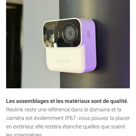
Les assemblages et les matériaux sont de qualité
,
Reolink reste une référence dans le domaine et la
caméra est évidemment IP67 -vous pouvez la placer
en extérieur, elle restera étanche quelles que soient
les intempéries.