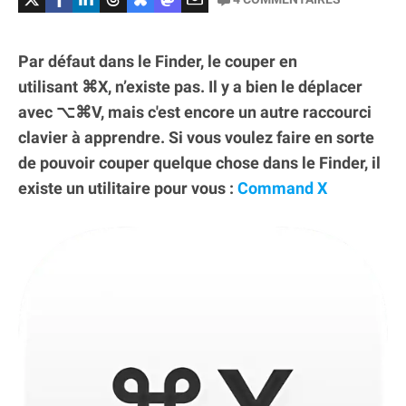
Par défaut dans le Finder, le couper en
utilisant ⌘X, n’existe pas. Il y a bien le déplacer
avec ⌥⌘V, mais c'est encore un autre raccourci
clavier à apprendre. Si vous voulez faire en sorte
de pouvoir couper quelque chose dans le Finder, il
existe un utilitaire pour vous :
Command X