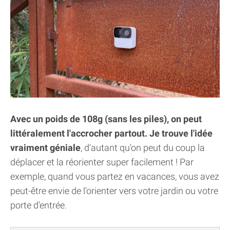
Avec un poids de 108g (sans les piles), on peut
littéralement l'accrocher partout. Je trouve l'idée
vraiment géniale
, d'autant qu'on peut du coup la
déplacer et la réorienter super facilement ! Par
exemple, quand vous partez en vacances, vous avez
peut-être envie de l'orienter vers votre jardin ou votre
porte d'entrée.