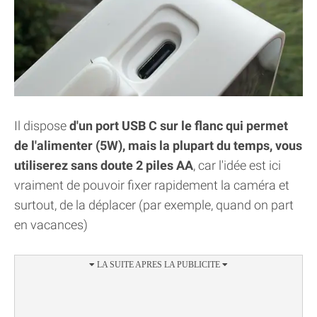
Il dispose
d'un port USB C sur le flanc qui permet
de l'alimenter (5W), mais la plupart du temps, vous
utiliserez sans doute 2 piles AA
, car l'idée est ici
vraiment de pouvoir fixer rapidement la caméra et
surtout, de la déplacer (par exemple, quand on part
en vacances)