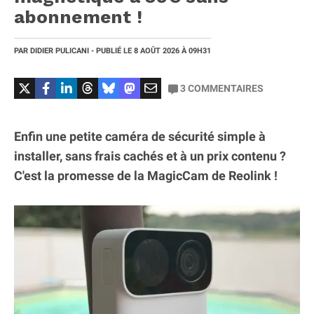
abonnement !
PAR
DIDIER PULICANI
- PUBLIÉ LE
8 AOÛT 2026
À 09H31
3
COMMENTAIRES
Enfin une petite caméra de sécurité simple à
installer, sans frais cachés et à un prix contenu ?
C'est la promesse de la MagicCam de Reolink !