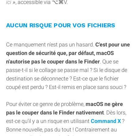
ici
, accessible via ⌥⌘V.
AUCUN RISQUE POUR VOS FICHIERS
Ce manquement n'est pas un hasard.
C'est pour une
question de sécurité que, par défaut, macOS
n'autorise pas le couper dans le Finder
. Que se
passe-t-il si le collage se passe mal ? Si le disque de
destination se déconnecte ? Est-ce que le fichier
coupé est perdu ? Est-il remis en place sans souci ?
Pour éviter ce genre de problème,
macOS ne gère
pas le couper dans le Finder nativement
. Dès lors,
est-ce qu’il y a un risque en utilisant
Command X
?
Bonne nouvelle, pas du tout ! Contrairement au