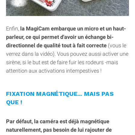
Enfin,
la MagiCam embarque un micro et un haut-
parleur, ce qui permet d'avoir un échange bi-
directionnel de qualité tout à fait correcte
(vous le
verrez dans la vidéo). Vous pouvez aussi activer une
sirène, si le but est de faire fuir les rodeurs -mais
attention aux activations intempestives !
FIXATION MAGNÉTIQUE... MAIS PAS
QUE !
Par défaut, la caméra est déjà magnétique
naturellement, pas besoin de lui rajouter de