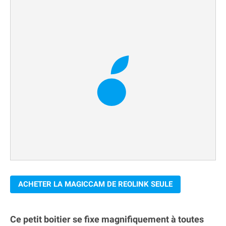
ACHETER LA MAGICCAM DE REOLINK SEULE
Ce petit boitier se fixe magnifiquement à toutes