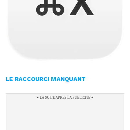
LE RACCOURCI MANQUANT