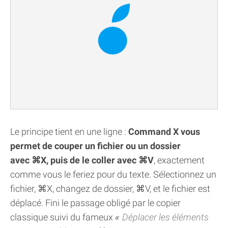
Le principe tient en une ligne :
Command X vous
permet de couper un fichier ou un dossier
avec ⌘X, puis de le coller avec ⌘V
, exactement
comme vous le feriez pour du texte. Sélectionnez un
fichier, ⌘X, changez de dossier, ⌘V, et le fichier est
déplacé. Fini le passage obligé par le copier
classique suivi du fameux
Déplacer les éléments