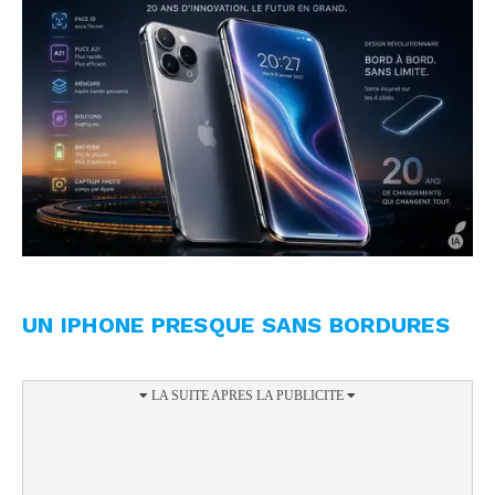
UN IPHONE PRESQUE SANS BORDURES