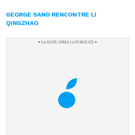
GEORGE SAND RENCONTRE LI
QINGZHAO