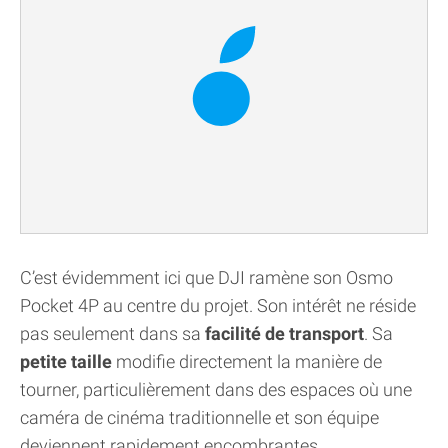
C’est évidemment ici que DJI ramène son Osmo
Pocket 4P au centre du projet. Son intérêt ne réside
pas seulement dans sa
facilité de transport
. Sa
petite taille
modifie directement la manière de
tourner, particulièrement dans des espaces où une
caméra de cinéma traditionnelle et son équipe
deviennent rapidement encombrantes.