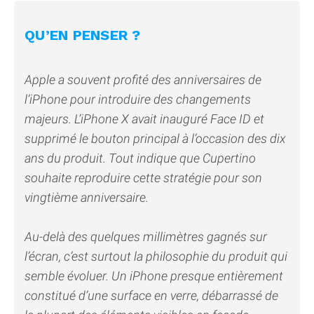
QU’EN PENSER ?
Apple a souvent profité des anniversaires de
l’iPhone pour introduire des changements
majeurs. L’iPhone X avait inauguré Face ID et
supprimé le bouton principal à l’occasion des dix
ans du produit. Tout indique que Cupertino
souhaite reproduire cette stratégie pour son
vingtième anniversaire.
Au-delà des quelques millimètres gagnés sur
l’écran, c’est surtout la philosophie du produit qui
semble évoluer. Un iPhone presque entièrement
constitué d’une surface en verre, débarrassé de