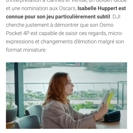
et une nomination aux Oscars,
Isabelle Huppert est
connue pour son jeu particulièrement subtil
. DJI
cherche justement à démontrer que son Osmo
Pocket 4P est capable de saisir ces regards, micro-
expressions et changements d’émotion malgré son
format miniature.