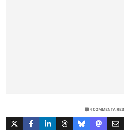
4
COMMENTAIRES