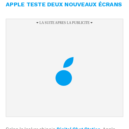
APPLE TESTE DEUX NOUVEAUX ÉCRANS