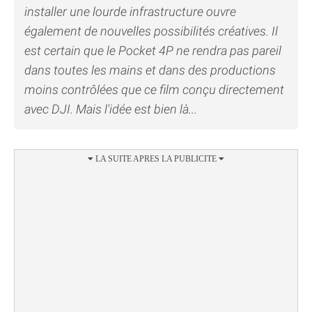
installer une lourde infrastructure ouvre
également de nouvelles possibilités créatives. Il
est certain que le Pocket 4P ne rendra pas pareil
dans toutes les mains et dans des productions
moins contrôlées que ce film conçu directement
avec DJI. Mais l'idée est bien là...