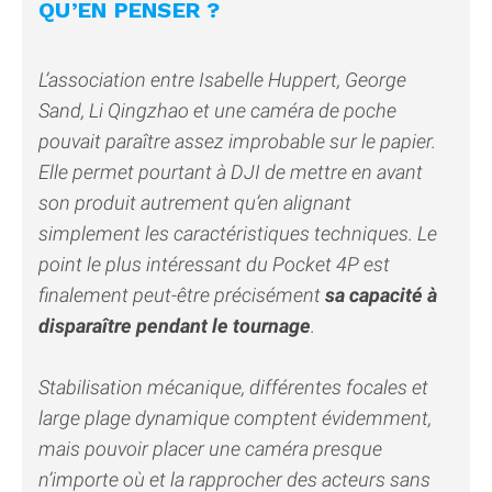
QU’EN PENSER ?
L’association entre Isabelle Huppert, George
Sand, Li Qingzhao et une caméra de poche
pouvait paraître assez improbable sur le papier.
Elle permet pourtant à DJI de mettre en avant
son produit autrement qu’en alignant
simplement les caractéristiques techniques. Le
point le plus intéressant du Pocket 4P est
finalement peut-être précisément
sa capacité à
disparaître pendant le tournage
.
Stabilisation mécanique, différentes focales et
large plage dynamique comptent évidemment,
mais pouvoir placer une caméra presque
n’importe où et la rapprocher des acteurs sans