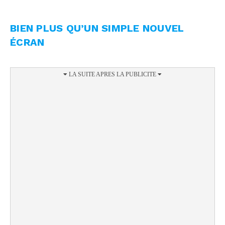
BIEN PLUS QU’UN SIMPLE NOUVEL
ÉCRAN