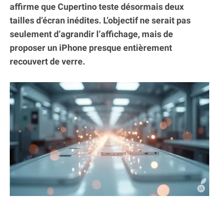
affirme que Cupertino teste désormais deux
tailles d’écran inédites. L’objectif ne serait pas
seulement d’agrandir l’affichage, mais de
proposer un iPhone presque entièrement
recouvert de verre.