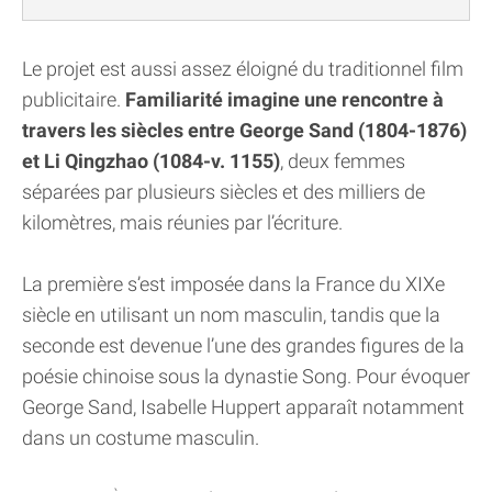
Le projet est aussi assez éloigné du traditionnel film
publicitaire.
Familiarité imagine une rencontre à
travers les siècles entre George Sand (1804-1876)
et Li Qingzhao (1084-v. 1155)
, deux femmes
séparées par plusieurs siècles et des milliers de
kilomètres, mais réunies par l’écriture.
La première s’est imposée dans la France du XIXe
siècle en utilisant un nom masculin, tandis que la
seconde est devenue l’une des grandes figures de la
poésie chinoise sous la dynastie Song. Pour évoquer
George Sand, Isabelle Huppert apparaît notamment
dans un costume masculin.