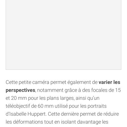
Cette petite caméra permet également de
varier les
perspectives
, notamment grâce à des focales de 15
et 20 mm pour les plans larges, ainsi qu’un
téléobjectif de 60 mm utilisé pour les portraits
d’Isabelle Huppert. Cette dernière permet de réduire
les déformations tout en isolant davantage les