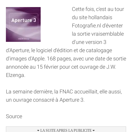
Cette fois, c'est au tour
du site hollandais
Fotografie.nl d'éventer
la sortie vraisemblable
d'une version 3
d'Aperture, le logiciel d'édition et de catalogage
d'images d'Apple. 168 pages, avec une date de sortie
annoncée au 15 février pour cet ouvrage de J.W.
Elzenga.
La semaine dernière, la FNAC accueillait, elle aussi,
un ouvrage consacré à Aperture 3.
Source