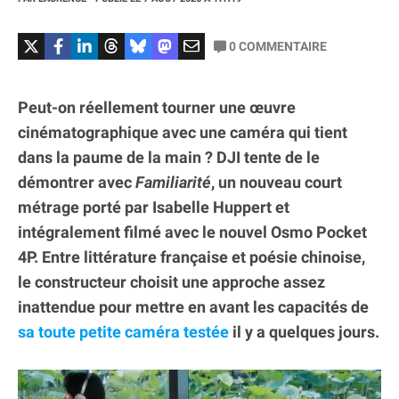
0
COMMENTAIRE
Peut-on réellement tourner une œuvre
cinématographique avec une caméra qui tient
dans la paume de la main ? DJI tente de le
démontrer avec
Familiarité
, un nouveau court
métrage porté par Isabelle Huppert et
intégralement filmé avec le nouvel Osmo Pocket
4P. Entre littérature française et poésie chinoise,
le constructeur choisit une approche assez
inattendue pour mettre en avant les capacités de
sa toute petite caméra testée
il y a quelques jours.