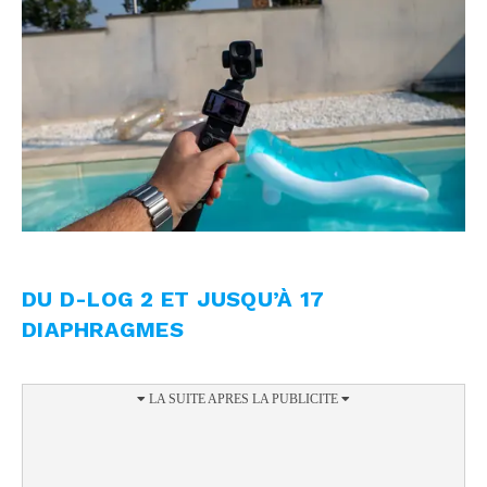
DU D-LOG 2 ET JUSQU’À 17
DIAPHRAGMES