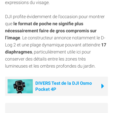
expressions du visage.
DJI profite évidemment de l’occasion pour montrer
que
le format de poche ne signifie plus
nécessairement faire de gros compromis sur
l’image
. Le constructeur annonce notamment le D-
Log 2 et une plage dynamique pouvant atteindre
17
diaphragmes
, particulièrement utile ici pour
conserver des détails entre les zones très
lumineuses et les ombres profondes du jardin.
DIVERS Test de la DJI Osmo
Pocket 4P