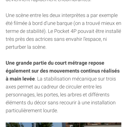
Une scène entre les deux interprètes a par exemple
été filmée à bord d’une barque (on a trouvé mieux en
terme de stabilité). Le Pocket 4P pouvait être installé
très près des actrices sans envahir l’espace, ni
perturber la scène.
Une grande partie du court métrage repose
également sur des mouvements continus réalisés
à main levée
. La stabilisation mécanique sur trois
axes permet au cadreur de circuler entre les
personnages, les portes, les arbres et différents
éléments du décor sans recourir à une installation
particulièrement lourde.