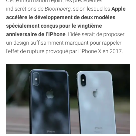
Cette information rejoint les précédentes
indiscrétions de
Bloomberg
, selon lesquelles
Apple
accélère le développement de deux modèles
spécialement conçus pour le vingtième
anniversaire de l’iPhone
. L’idée serait de proposer
un design suffisamment marquant pour rappeler
l’effet de rupture provoqué par l’iPhone X en 2017.