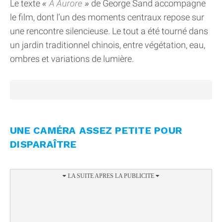
Le texte
À Aurore
de George Sand accompagne
le film, dont l’un des moments centraux repose sur
une rencontre silencieuse. Le tout a été tourné dans
un jardin traditionnel chinois, entre végétation, eau,
ombres et variations de lumière.
UNE CAMÉRA ASSEZ PETITE POUR
DISPARAÎTRE