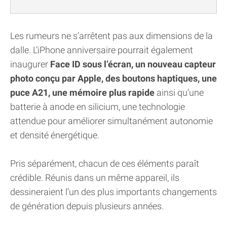
Les rumeurs ne s’arrêtent pas aux dimensions de la
dalle. L’iPhone anniversaire pourrait également
inaugurer
Face ID sous l’écran, un nouveau capteur
photo conçu par Apple, des boutons haptiques, une
puce A21, une mémoire plus rapide
ainsi qu’une
batterie à anode en silicium, une technologie
attendue pour améliorer simultanément autonomie
et densité énergétique.
Pris séparément, chacun de ces éléments paraît
crédible. Réunis dans un même appareil, ils
dessineraient l’un des plus importants changements
de génération depuis plusieurs années.