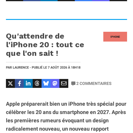
Qu'attendre de
IPHONE
l'iPhone 20 : tout ce
que l'on sait !
PAR
LAURENCE
- PUBLIÉ LE
7 AOÛT 2026
À 18H18
2
COMMENTAIRES
Apple préparerait bien un iPhone très spécial pour
célébrer les 20 ans du smartphone en 2027. Après
les premières rumeurs évoquant un design
radicalement nouveau, un nouveau rapport