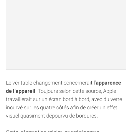
Le véritable changement concernerait l’
apparence
de l’appareil
. Toujours selon cette source, Apple
travaillerait sur un écran bord à bord, avec du verre
incurvé sur les quatre côtés afin de créer un effet
visuel quasiment dépourvu de bordures.