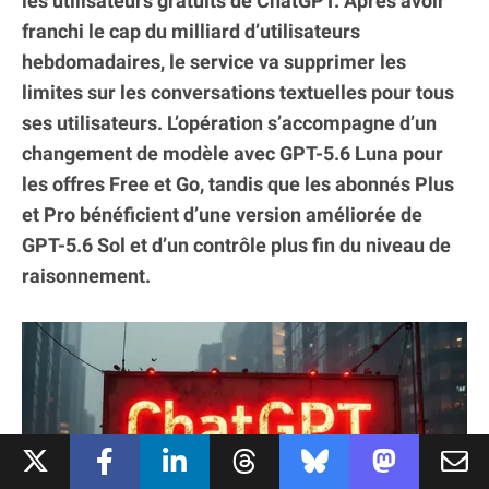
les utilisateurs gratuits de ChatGPT. Après avoir
franchi le cap du milliard d’utilisateurs
hebdomadaires, le service va supprimer les
limites sur les conversations textuelles pour tous
ses utilisateurs. L’opération s’accompagne d’un
changement de modèle avec GPT-5.6 Luna pour
les offres Free et Go, tandis que les abonnés Plus
et Pro bénéficient d’une version améliorée de
GPT-5.6 Sol et d’un contrôle plus fin du niveau de
raisonnement.