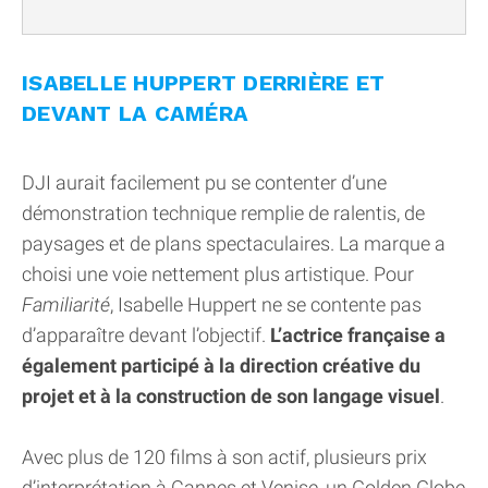
ISABELLE HUPPERT DERRIÈRE ET
DEVANT LA CAMÉRA
DJI aurait facilement pu se contenter d’une
démonstration technique remplie de ralentis, de
paysages et de plans spectaculaires. La marque a
choisi une voie nettement plus artistique. Pour
Familiarité
, Isabelle Huppert ne se contente pas
d’apparaître devant l’objectif.
L’actrice française a
également participé à la direction créative du
projet et à la construction de son langage visuel
.
Avec plus de 120 films à son actif, plusieurs prix
d’interprétation à Cannes et Venise, un Golden Globe