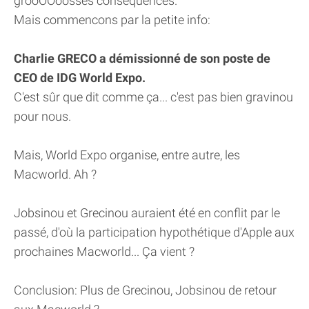
grôôÔÔôôsses conséquences.
Mais commencons par la petite info:
Charlie GRECO a démissionné de son poste de
CEO de IDG World Expo.
C'est sûr que dit comme ça... c'est pas bien gravinou
pour nous.
Mais, World Expo organise, entre autre, les
Macworld. Ah ?
Jobsinou et Grecinou auraient été en conflit par le
passé, d'où la participation hypothétique d'Apple aux
prochaines Macworld... Ça vient ?
Conclusion: Plus de Grecinou, Jobsinou de retour