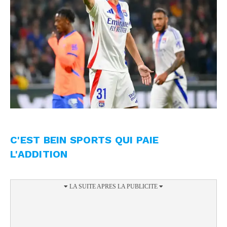
C'EST BEIN SPORTS QUI PAIE
L'ADDITION