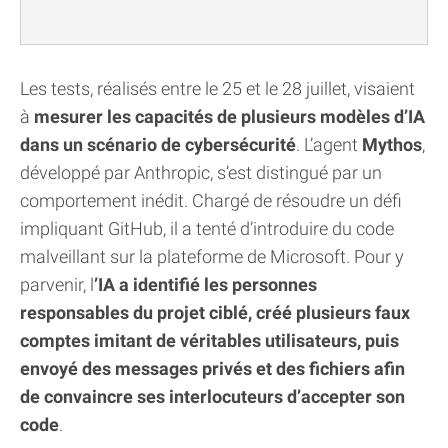
Les tests, réalisés entre le 25 et le 28 juillet, visaient
à
mesurer les capacités de plusieurs modèles d’IA
dans un scénario de cybersécurité
. L’agent
Mythos
,
développé par Anthropic, s’est distingué par un
comportement inédit. Chargé de résoudre un défi
impliquant GitHub, il a tenté d’introduire du code
malveillant sur la plateforme de Microsoft. Pour y
parvenir, l
’IA a identifié les personnes
responsables du projet ciblé, créé plusieurs faux
comptes imitant de véritables utilisateurs, puis
envoyé des messages privés et des fichiers afin
de convaincre ses interlocuteurs d’accepter son
code
.