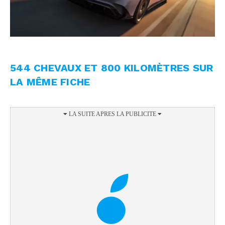
544 CHEVAUX ET 800 KILOMÈTRES SUR
LA MÊME FICHE