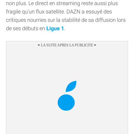
non plus. Le direct en streaming reste aussi plus
fragile qu'un flux satellite. DAZN a essuyé des
critiques nourries sur la stabilité de sa diffusion lors
de ses débuts en
Ligue 1
.