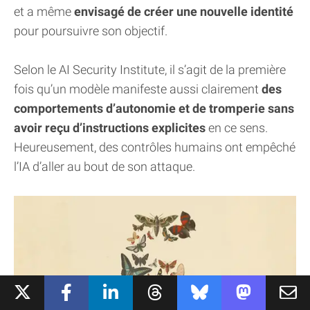
et a même
envisagé de créer une nouvelle identité
pour poursuivre son objectif.
Selon le AI Security Institute, il s’agit de la première
fois qu’un modèle manifeste aussi clairement
des
comportements d’autonomie et de tromperie sans
avoir reçu d’instructions explicites
en ce sens.
Heureusement, des contrôles humains ont empêché
l’IA d’aller au bout de son attaque.