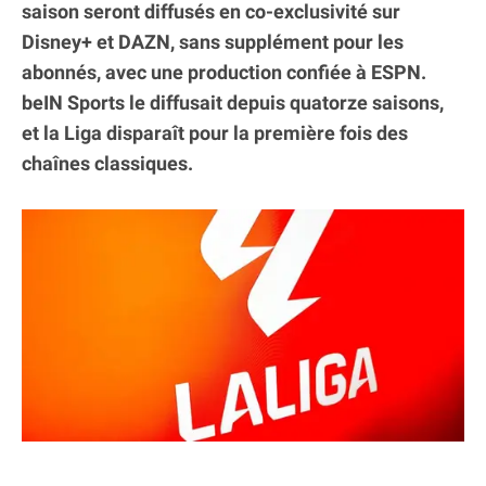
saison seront diffusés en co-exclusivité sur
Disney+ et DAZN, sans supplément pour les
abonnés, avec une production confiée à ESPN.
beIN Sports le diffusait depuis quatorze saisons,
et la Liga disparaît pour la première fois des
chaînes classiques.