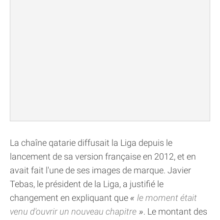
La chaîne qatarie diffusait la Liga depuis le
lancement de sa version française en 2012, et en
avait fait l'une de ses images de marque. Javier
Tebas, le président de la Liga, a justifié le
changement en expliquant que
le moment était
venu d'ouvrir un nouveau chapitre
. Le montant des