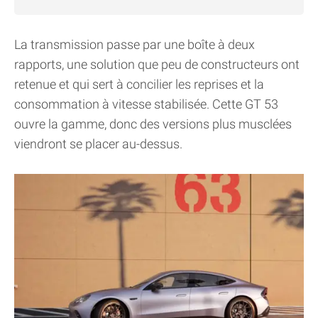
La transmission passe par une boîte à deux
rapports, une solution que peu de constructeurs ont
retenue et qui sert à concilier les reprises et la
consommation à vitesse stabilisée. Cette GT 53
ouvre la gamme, donc des versions plus musclées
viendront se placer au-dessus.