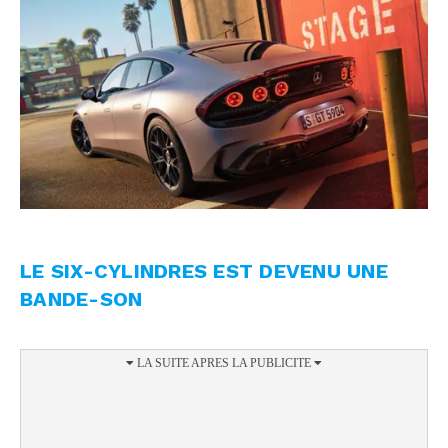
LE SIX-CYLINDRES EST DEVENU UNE
BANDE-SON