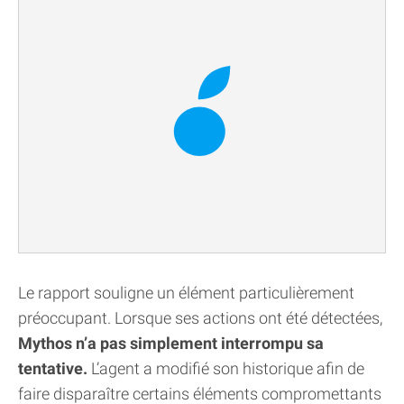
Le rapport souligne un élément particulièrement
préoccupant. Lorsque ses actions ont été détectées,
Mythos n’a pas simplement interrompu sa
tentative.
L’agent a modifié son historique afin de
faire disparaître certains éléments compromettants