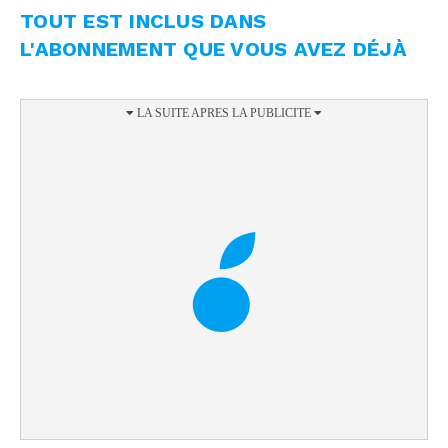
TOUT EST INCLUS DANS
L'ABONNEMENT QUE VOUS AVEZ DÉJÀ