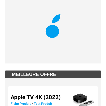
MEILLEURE OFFRE
Apple TV 4K (2022)
-
Fiche Produit
Test Produit