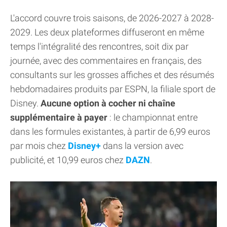
L'accord couvre trois saisons, de 2026-2027 à 2028-
2029. Les deux plateformes diffuseront en même
temps l'intégralité des rencontres, soit dix par
journée, avec des commentaires en français, des
consultants sur les grosses affiches et des résumés
hebdomadaires produits par ESPN, la filiale sport de
Disney.
Aucune option à cocher ni chaîne
supplémentaire à payer
: le championnat entre
dans les formules existantes, à partir de 6,99 euros
par mois chez
Disney+
dans la version avec
publicité, et 10,99 euros chez
DAZN
.