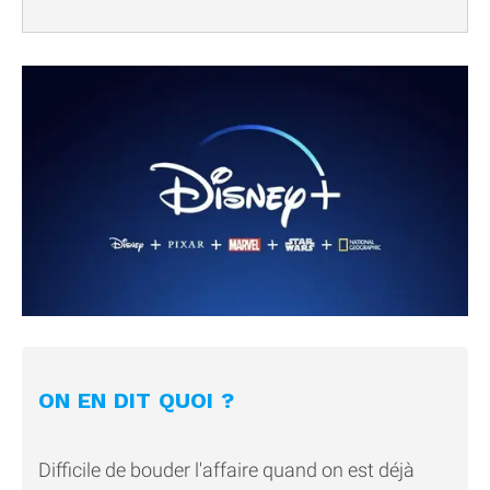
ON EN DIT QUOI ?
Difficile de bouder l'affaire quand on est déjà