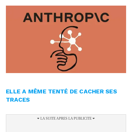
ELLE A MÊME TENTÉ DE CACHER SES
TRACES