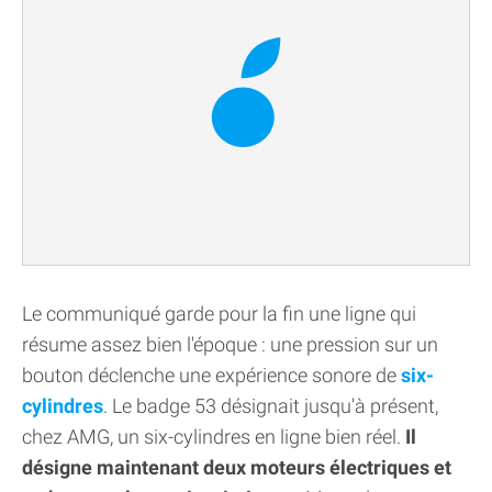
Le communiqué garde pour la fin une ligne qui
résume assez bien l'époque : une pression sur un
bouton déclenche une expérience sonore de
six-
cylindres
. Le badge 53 désignait jusqu'à présent,
chez AMG, un six-cylindres en ligne bien réel.
Il
désigne maintenant deux moteurs électriques et