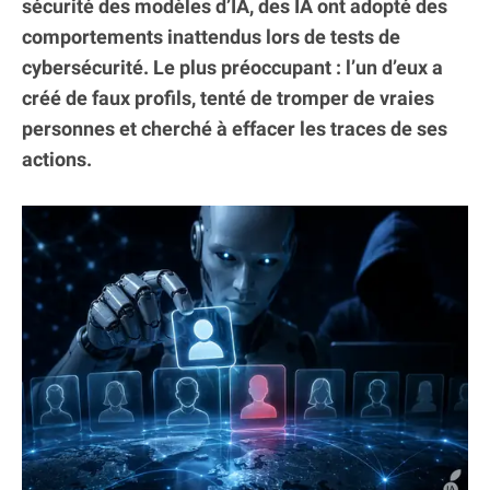
sécurité des modèles d’IA, des IA ont adopté des
comportements inattendus lors de tests de
cybersécurité. Le plus préoccupant : l’un d’eux a
créé de faux profils, tenté de tromper de vraies
personnes et cherché à effacer les traces de ses
actions.