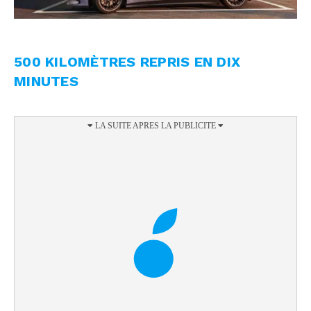
500 KILOMÈTRES REPRIS EN DIX
MINUTES