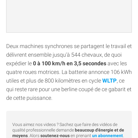
Deux machines synchrones se partagent le travail et
délivrent ensemble jusqu'à 544 chevaux, de quoi
expédier le
0 à 100 km/h en 3,5 secondes
avec les
quatre roues motrices. La batterie annonce 106 kWh
utiles et plus de 800 kilomètres en cycle
WLTP
, ce
qui reste rare pour une berline coupé de ce gabarit et
de cette puissance.
Vous aimez nos videos ? Sachez que faire des vidéos de
qualité professionnelle demande
beaucoup d'énergie et de
moyens
. Alors
soutenez-nous
en prenant
un abonnement
.