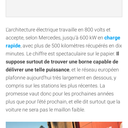
L'architecture électrique travaille en 800 volts et
accepte, selon Mercedes, jusqu'à 600 kW en
charge
rapide
, avec plus de 500 kilomètres récupérés en dix
minutes. Le chiffre est spectaculaire sur le papier.
Il
suppose surtout de trouver une borne capable de
délivrer une telle puissance
, et le réseau européen
plafonne aujourd'hui très largement en dessous, y
compris sur les stations les plus récentes. La
promesse vaut donc pour les prochaines années
plus que pour l'été prochain, et elle dit surtout que la
voiture ne sera pas le maillon faible.