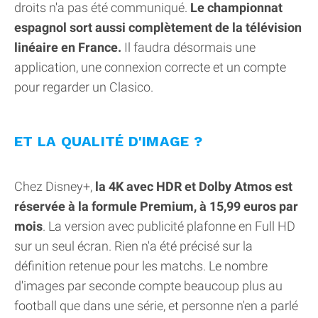
droits n'a pas été communiqué.
Le championnat
espagnol sort aussi complètement de la télévision
linéaire en France.
Il faudra désormais une
application, une connexion correcte et un compte
pour regarder un Clasico.
ET LA QUALITÉ D'IMAGE ?
Chez Disney+,
la 4K avec HDR et Dolby Atmos est
réservée à la formule Premium, à 15,99 euros par
mois
. La version avec publicité plafonne en Full HD
sur un seul écran. Rien n'a été précisé sur la
définition retenue pour les matchs. Le nombre
d'images par seconde compte beaucoup plus au
football que dans une série, et personne n'en a parlé