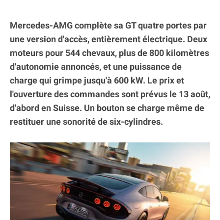
Mercedes-AMG complète sa GT quatre portes par
une version d'accès, entièrement électrique. Deux
moteurs pour 544 chevaux, plus de 800 kilomètres
d'autonomie annoncés, et une puissance de
charge qui grimpe jusqu'à 600 kW. Le prix et
l'ouverture des commandes sont prévus le 13 août,
d'abord en Suisse. Un bouton se charge même de
restituer une sonorité de six-cylindres.