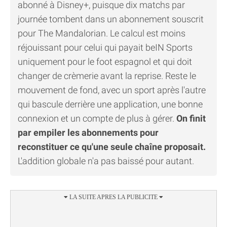
abonné à Disney+, puisque dix matchs par
journée tombent dans un abonnement souscrit
pour The Mandalorian. Le calcul est moins
réjouissant pour celui qui payait beIN Sports
uniquement pour le foot espagnol et qui doit
changer de crèmerie avant la reprise. Reste le
mouvement de fond, avec un sport après l'autre
qui bascule derrière une application, une bonne
connexion et un compte de plus à gérer.
On finit
par empiler les abonnements pour
reconstituer ce qu'une seule chaîne proposait.
L'addition globale n'a pas baissé pour autant.