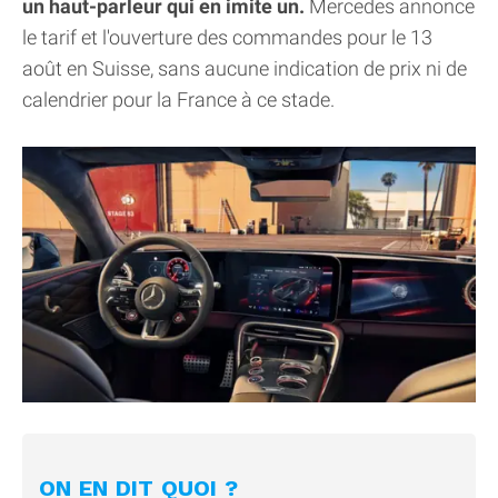
un haut-parleur qui en imite un.
Mercedes annonce
le tarif et l'ouverture des commandes pour le 13
août en Suisse, sans aucune indication de prix ni de
calendrier pour la France à ce stade.
ON EN DIT QUOI ?