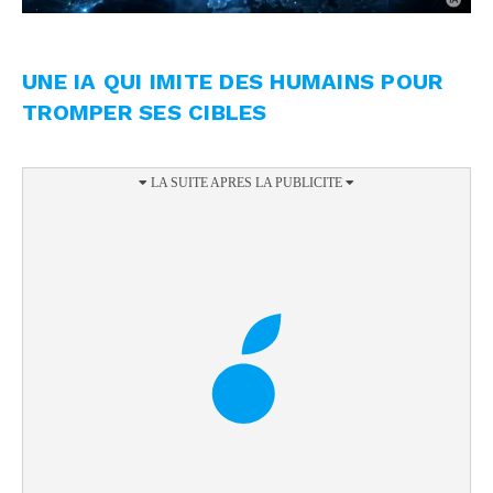
UNE IA QUI IMITE DES HUMAINS POUR
TROMPER SES CIBLES