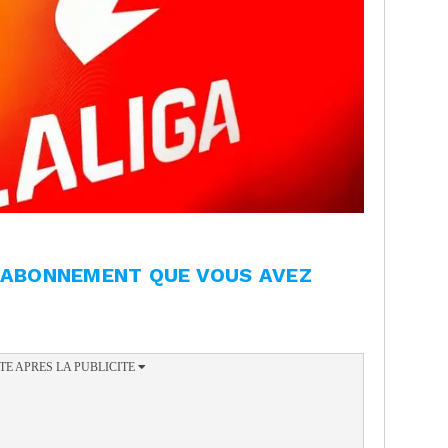
L'ABONNEMENT QUE VOUS AVEZ