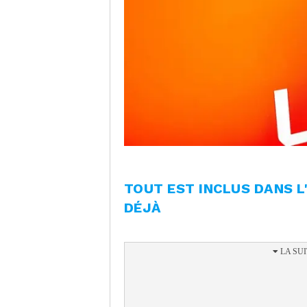
TOUT EST INCLUS DANS 
DÉJÀ