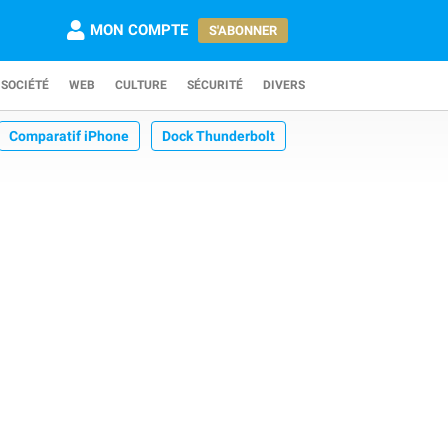
MON COMPTE
S'ABONNER
SOCIÉTÉ
WEB
CULTURE
SÉCURITÉ
DIVERS
Comparatif iPhone
Dock Thunderbolt