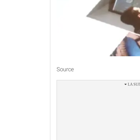
Source