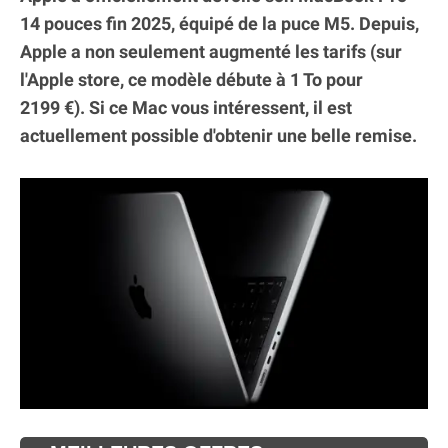
14 pouces fin 2025, équipé de la puce M5. Depuis,
Apple a non seulement augmenté les tarifs (sur
l'Apple store, ce modèle débute à 1 To pour
2199 €). Si ce Mac vous intéressent, il est
actuellement possible d'obtenir une belle remise.