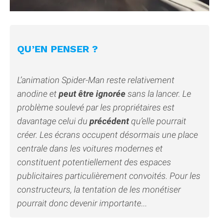
QU’EN PENSER ?
L’animation Spider-Man reste relativement
anodine et
peut être ignorée
sans la lancer. Le
problème soulevé par les propriétaires est
davantage celui du
précédent
qu’elle pourrait
créer. Les écrans occupent désormais une place
centrale dans les voitures modernes et
constituent potentiellement des espaces
publicitaires particulièrement convoités. Pour les
constructeurs, la tentation de les monétiser
pourrait donc devenir importante...