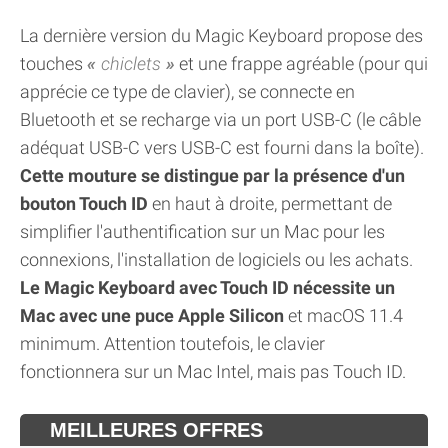
La dernière version du Magic Keyboard propose des
touches
chiclets
et une frappe agréable (pour qui
apprécie ce type de clavier), se connecte en
Bluetooth et se recharge via un port USB-C (le câble
adéquat USB-C vers USB-C est fourni dans la boîte).
Cette mouture se distingue par la présence d'un
bouton Touch ID
en haut à droite, permettant de
simplifier l'authentification sur un Mac pour les
connexions, l'installation de logiciels ou les achats.
Le Magic Keyboard avec Touch ID nécessite un
Mac avec une puce Apple Silicon
et macOS 11.4
minimum. Attention toutefois, le clavier
fonctionnera sur un Mac Intel, mais pas Touch ID.
MEILLEURES OFFRES