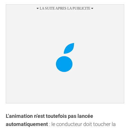
L’animation n’est toutefois pas lancée
automatiquement
: le conducteur doit toucher la