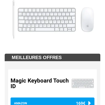
MEILLEURES OFFRES
Magic Keyboard Touch
ID
169€
AMAZON