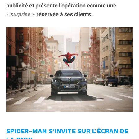
publicité et présente l’opération comme une
surprise
réservée à ses clients.
SPIDER-MAN S’INVITE SUR L’ÉCRAN DE