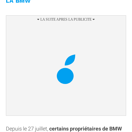
LA BMW
Depuis le 27 juillet,
certains propriétaires de BMW