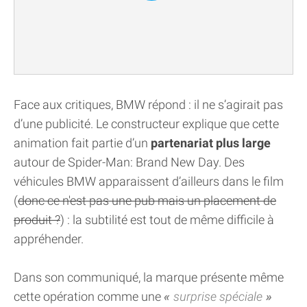
Face aux critiques, BMW répond : il ne s’agirait pas
d’une publicité. Le constructeur explique que cette
animation fait partie d’un
partenariat plus large
autour de Spider-Man: Brand New Day. Des
véhicules BMW apparaissent d’ailleurs dans le film
(
donc ce n'est pas une pub mais un placement de
produit ?
) : la subtilité est tout de même difficile à
appréhender.
Dans son communiqué, la marque présente même
cette opération comme une
surprise spéciale