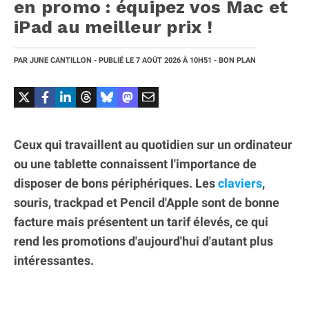
en promo : équipez vos Mac et
iPad au meilleur prix !
PAR
JUNE CANTILLON
- PUBLIÉ LE
7 AOÛT 2026
À 10H51
- BON PLAN
Ceux qui travaillent au quotidien sur un ordinateur
ou une tablette connaissent l'importance de
disposer de bons périphériques. Les
claviers
,
souris, trackpad et Pencil d'Apple sont de bonne
facture mais présentent un tarif élevés, ce qui
rend les promotions d'aujourd'hui d'autant plus
intéressantes.