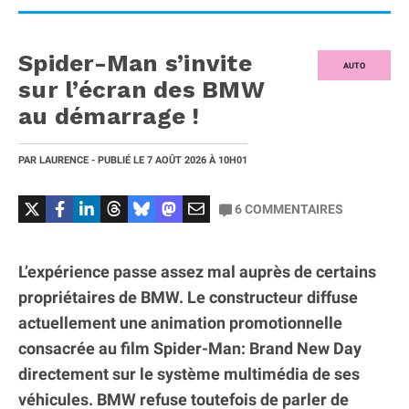
Spider-Man s’invite
AUTO
sur l’écran des BMW
au démarrage !
PAR
LAURENCE
- PUBLIÉ LE
7 AOÛT 2026
À 10H01
6
COMMENTAIRES
L’expérience passe assez mal auprès de certains
propriétaires de BMW. Le constructeur diffuse
actuellement une animation promotionnelle
consacrée au film Spider-Man: Brand New Day
directement sur le système multimédia de ses
véhicules. BMW refuse toutefois de parler de