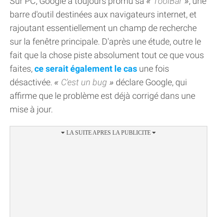
Sur PC, Google a toujours promu sa
ToolBar
, une
barre d'outil destinées aux navigateurs internet, et
rajoutant essentiellement un champ de recherche
sur la fenêtre principale. D'après une étude, outre le
fait que la chose piste absolument tout ce que vous
faites,
ce serait également le cas
une fois
désactivée.
C'est un bug
déclare Google, qui
affirme que le problème est déjà corrigé dans une
mise à jour.