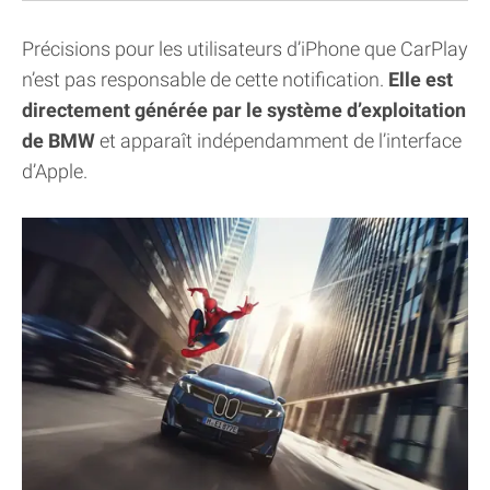
Précisions pour les utilisateurs d’iPhone que CarPlay
n’est pas responsable de cette notification.
Elle est
directement générée par le système d’exploitation
de BMW
et apparaît indépendamment de l’interface
d’Apple.