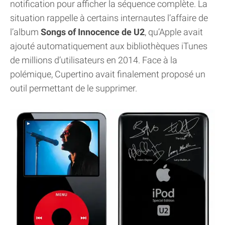
notification pour afficher la séquence complète. La
situation rappelle à certains internautes l’affaire de
l’album
Songs of Innocence de U2
, qu’Apple avait
ajouté automatiquement aux bibliothèques iTunes
de millions d’utilisateurs en 2014. Face à la
polémique, Cupertino avait finalement proposé un
outil permettant de le supprimer.