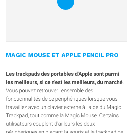
MAGIC MOUSE ET APPLE PENCIL PRO
Les trackpads des portables d'Apple sont parmi
les meilleurs, si ce n'est les meilleurs, du marché
.
Vous pouvez retrouver l'ensemble des
fonctionnalités de ce périphériques lorsque vous
travaillez avec un clavier externe à l'aide du Magic
Trackpad, tout comme la Magic Mouse. Certains
utilisateurs couplent d'ailleurs les deux
périphériques en plaçant la souris et le trackpad de