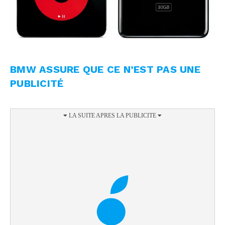
BMW ASSURE QUE CE N’EST PAS UNE
PUBLICITÉ