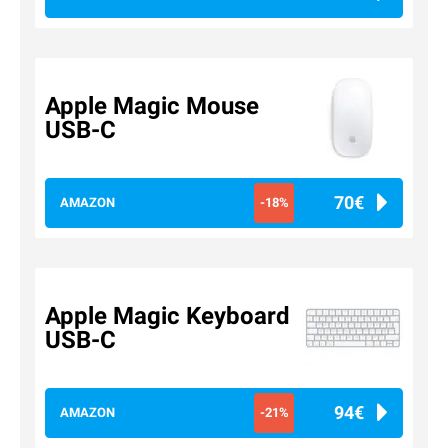
Apple Magic Mouse
USB-C
70€
AMAZON
-18%
Apple Magic Keyboard
USB-C
94€
AMAZON
-21%