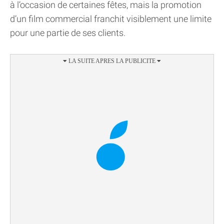
à l’occasion de certaines fêtes, mais la promotion
d’un film commercial franchit visiblement une limite
pour une partie de ses clients.