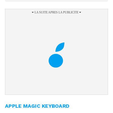
APPLE MAGIC KEYBOARD