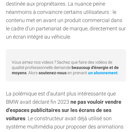
destinée aux propriétaires. La nuance peine
néanmoins à convaincre certains utilisateurs : le
contenu met en avant un produit commercial dans
le cadre d’un partenariat de marque, directement sur
un écran intégré au véhicule.
Vous aimez nos videos ? Sachez que faire des vidéos de
qualité professionnelle demande
beaucoup d'énergie et de
moyens
. Alors
soutenez-nous
en prenant
un abonnement
.
La polémique est d’autant plus intéressante que
BMW avait déclaré fin 2023
ne pas vouloir vendre
d’espaces publicitaires sur les écrans de ses
voitures
. Le constructeur avait déjà utilisé son
système multimédia pour proposer des animations