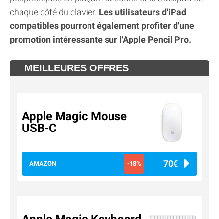
chaque côté du clavier.
Les utilisateurs d'iPad
compatibles pourront également profiter d'une
promotion intéressante sur l'Apple Pencil Pro.
MEILLEURES OFFRES
Apple Magic Mouse
USB-C
70€
AMAZON
-18%