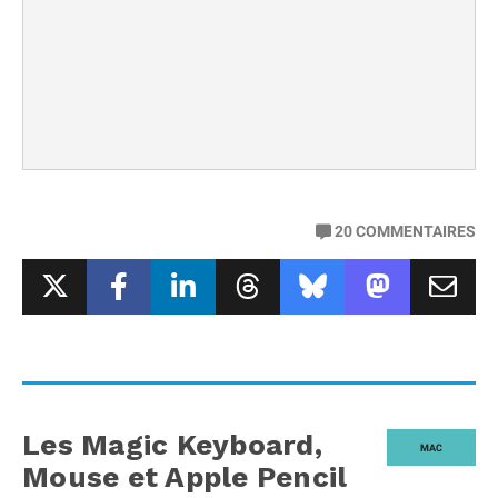
20
COMMENTAIRES
Les Magic Keyboard,
MAC
Mouse et Apple Pencil