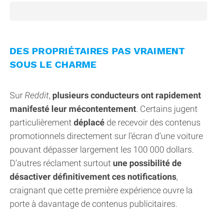
DES PROPRIÉTAIRES PAS VRAIMENT
SOUS LE CHARME
Sur
Reddit
,
plusieurs conducteurs ont rapidement
manifesté leur mécontentement
. Certains jugent
particulièrement
déplacé
de recevoir des contenus
promotionnels directement sur l’écran d’une voiture
pouvant dépasser largement les 100 000 dollars.
D’autres réclament surtout
une possibilité de
désactiver définitivement ces notifications
,
craignant que cette première expérience ouvre la
porte à davantage de contenus publicitaires.