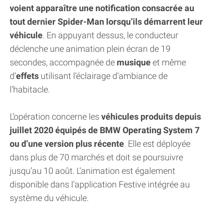
voient apparaître une notification consacrée au
tout dernier Spider-Man lorsqu’ils démarrent leur
véhicule
. En appuyant dessus, le conducteur
déclenche une animation plein écran de 19
secondes, accompagnée de
musique
et même
d’
effets
utilisant l’éclairage d’ambiance de
l’habitacle.
L’opération concerne les
véhicules produits depuis
juillet 2020 équipés de BMW Operating System 7
ou d’une version plus récente
. Elle est déployée
dans plus de 70 marchés et doit se poursuivre
jusqu’au 10 août. L’animation est également
disponible dans l’application Festive intégrée au
système du véhicule.