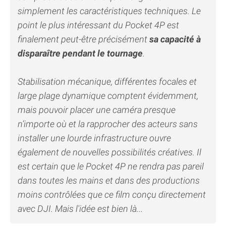
simplement les caractéristiques techniques. Le
point le plus intéressant du Pocket 4P est
finalement peut-être précisément
sa capacité à
disparaître pendant le tournage
.
Stabilisation mécanique, différentes focales et
large plage dynamique comptent évidemment,
mais pouvoir placer une caméra presque
n’importe où et la rapprocher des acteurs sans
installer une lourde infrastructure ouvre
également de nouvelles possibilités créatives. Il
est certain que le Pocket 4P ne rendra pas pareil
dans toutes les mains et dans des productions
moins contrôlées que ce film conçu directement
avec DJI. Mais l'idée est bien là...