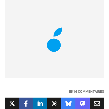
16
COMMENTAIRES