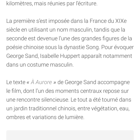
kilomètres, mais réunies par l’écriture.
La première s’est imposée dans la France du XIXe
siècle en utilisant un nom masculin, tandis que la
seconde est devenue l’une des grandes figures de la
poésie chinoise sous la dynastie Song. Pour évoquer
George Sand, Isabelle Huppert apparaît notamment
dans un costume masculin.
Le texte
À Aurore
de George Sand accompagne
le film, dont l’un des moments centraux repose sur
une rencontre silencieuse. Le tout a été tourné dans
un jardin traditionnel chinois, entre végétation, eau,
ombres et variations de lumière.