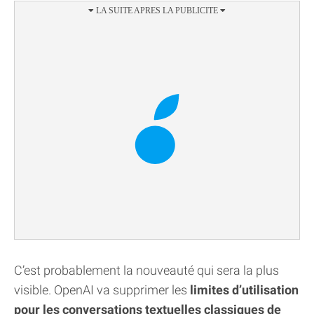
C’est probablement la nouveauté qui sera la plus
visible. OpenAI va supprimer les
limites d’utilisation
pour les conversations textuelles classiques de