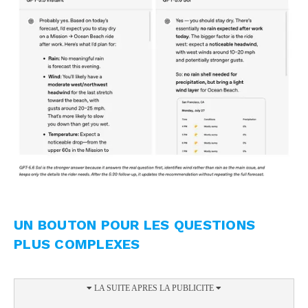
UN BOUTON POUR LES QUESTIONS
PLUS COMPLEXES