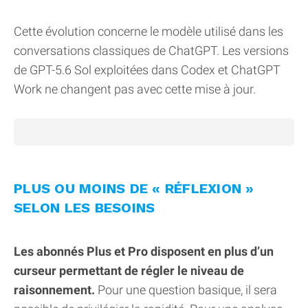
Cette évolution concerne le modèle utilisé dans les
conversations classiques de ChatGPT. Les versions
de GPT-5.6 Sol exploitées dans Codex et ChatGPT
Work ne changent pas avec cette mise à jour.
PLUS OU MOINS DE « RÉFLEXION »
SELON LES BESOINS
Les abonnés Plus et Pro disposent en plus d’un
curseur permettant de régler le niveau de
raisonnement.
Pour une question basique, il sera