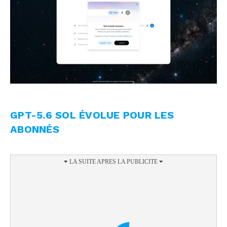
GPT-5.6 SOL ÉVOLUE POUR LES
ABONNÉS