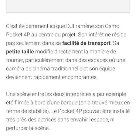
C’est évidemment ici que DJI ramène son Osmo
Pocket 4P au centre du projet. Son intérêt ne réside
pas seulement dans sa
facilité de transport
. Sa
petite taille
modifie directement la manière de
tourner, particulièrement dans des espaces où une
caméra de cinéma traditionnelle et son équipe
deviennent rapidement encombrantes.
Une scène entre les deux interprètes a par exemple
été filmée à bord d’une barque (on a trouvé mieux en
terme de stabilité). Le Pocket 4P pouvait être installé
très près des actrices sans envahir l’espace, ni
perturber la scène.