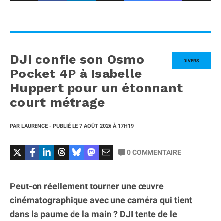
DJI confie son Osmo
DIVERS
Pocket 4P à Isabelle
Huppert pour un étonnant
court métrage
PAR
LAURENCE
- PUBLIÉ LE
7 AOÛT 2026
À 17H19
0
COMMENTAIRE
Peut-on réellement tourner une œuvre
cinématographique avec une caméra qui tient
dans la paume de la main ? DJI tente de le