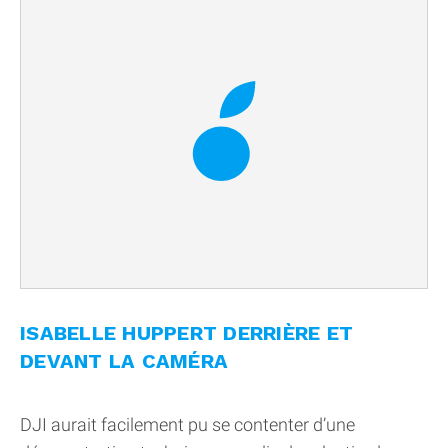
ISABELLE HUPPERT DERRIÈRE ET
DEVANT LA CAMÉRA
DJI aurait facilement pu se contenter d’une