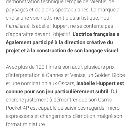
démonstration technique remplie de ralentis, de
paysages et de plans spectaculaires. La marque a
choisi une voie nettement plus artistique. Pour
Familiarité
, Isabelle Huppert ne se contente pas
d’apparaître devant l’objectif.
L’actrice française a
également participé à la direction créative du
projet et à la construction de son langage visuel
.
Avec plus de 120 films à son actif, plusieurs prix
d’interprétation à Cannes et Venise, un Golden Globe
et une nomination aux Oscars,
Isabelle Huppert est
connue pour son jeu particulièrement subtil
. DJI
cherche justement à démontrer que son Osmo
Pocket 4P est capable de saisir ces regards, micro-
expressions et changements d’émotion malgré son
format miniature.