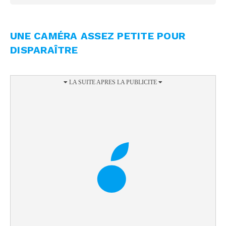
UNE CAMÉRA ASSEZ PETITE POUR
DISPARAÎTRE