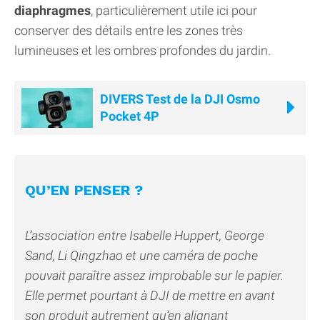
diaphragmes
, particulièrement utile ici pour
conserver des détails entre les zones très
lumineuses et les ombres profondes du jardin.
DIVERS Test de la DJI Osmo
Pocket 4P
QU’EN PENSER ?
L’association entre Isabelle Huppert, George
Sand, Li Qingzhao et une caméra de poche
pouvait paraître assez improbable sur le papier.
Elle permet pourtant à DJI de mettre en avant
son produit autrement qu’en alignant