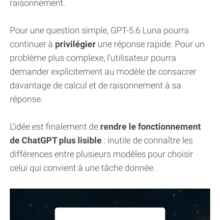
raisonnement.
Pour une question simple, GPT-5.6 Luna pourra
continuer à
privilégier
une réponse rapide. Pour un
problème plus complexe, l’utilisateur pourra
demander explicitement au modèle de consacrer
davantage de calcul et de raisonnement à sa
réponse.
L’idée est finalement de
rendre le fonctionnement
de ChatGPT plus lisible
: inutile de connaître les
différences entre plusieurs modèles pour choisir
celui qui convient à une tâche donnée.