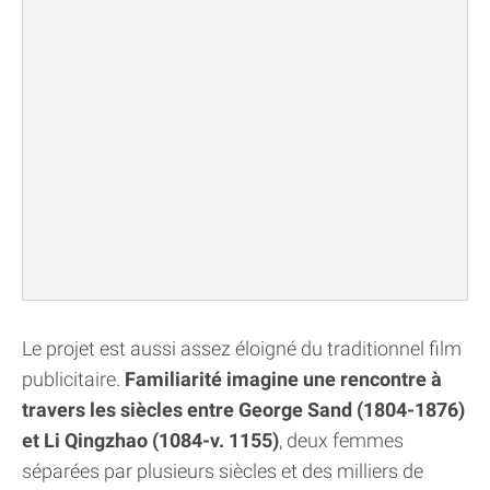
Le projet est aussi assez éloigné du traditionnel film
publicitaire.
Familiarité imagine une rencontre à
travers les siècles entre George Sand (1804-1876)
et Li Qingzhao (1084-v. 1155)
, deux femmes
séparées par plusieurs siècles et des milliers de