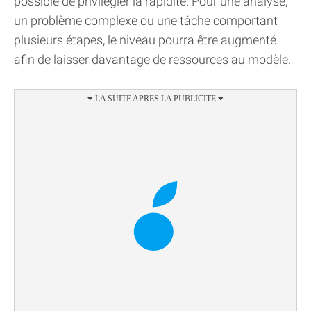
possible de privilégier la rapidité. Pour une analyse,
un problème complexe ou une tâche comportant
plusieurs étapes, le niveau pourra être augmenté
afin de laisser davantage de ressources au modèle.