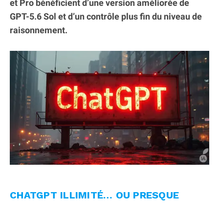
et Pro bénéficient d’une version améliorée de
GPT-5.6 Sol et d’un contrôle plus fin du niveau de
raisonnement.
CHATGPT ILLIMITÉ… OU PRESQUE