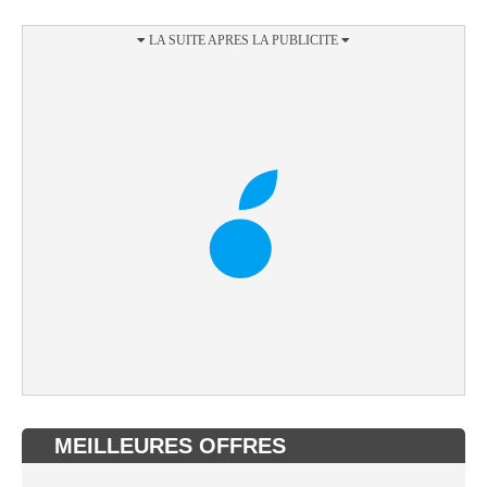
MEILLEURES OFFRES