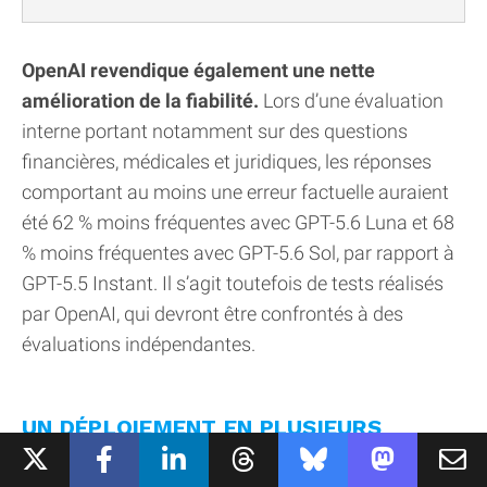
OpenAI revendique également une nette
amélioration de la fiabilité.
Lors d’une évaluation
interne portant notamment sur des questions
financières, médicales et juridiques, les réponses
comportant au moins une erreur factuelle auraient
été 62 % moins fréquentes avec GPT-5.6 Luna et 68
% moins fréquentes avec GPT-5.6 Sol, par rapport à
GPT-5.5 Instant. Il s’agit toutefois de tests réalisés
par OpenAI, qui devront être confrontés à des
évaluations indépendantes.
UN DÉPLOIEMENT EN PLUSIEURS
ÉTAPES