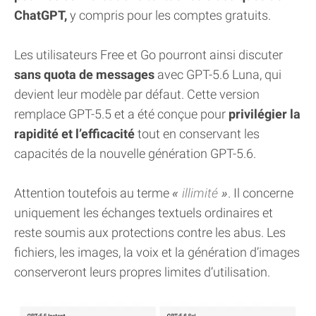
ChatGPT,
y compris pour les comptes gratuits.
Les utilisateurs Free et Go pourront ainsi discuter
sans quota de messages
avec GPT-5.6 Luna, qui
devient leur modèle par défaut. Cette version
remplace GPT-5.5 et a été conçue pour
privilégier la
rapidité et l’efficacité
tout en conservant les
capacités de la nouvelle génération GPT-5.6.
Attention toutefois au terme
illimité
. Il concerne
uniquement les échanges textuels ordinaires et
reste soumis aux protections contre les abus. Les
fichiers, les images, la voix et la génération d’images
conserveront leurs propres limites d’utilisation.