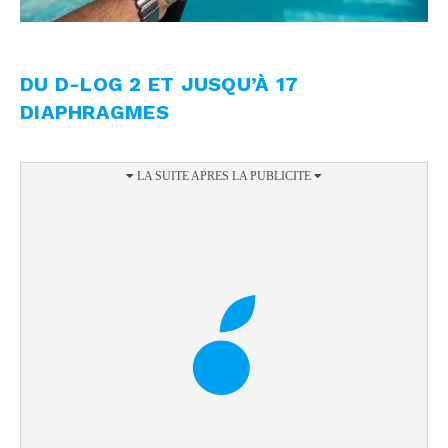
DU D-LOG 2 ET JUSQU’À 17
DIAPHRAGMES