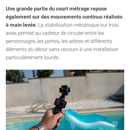
Une grande partie du court métrage repose
également sur des mouvements continus réalisés
à main levée
. La stabilisation mécanique sur trois
axes permet au cadreur de circuler entre les
personnages, les portes, les arbres et différents
éléments du décor sans recourir à une installation
particulièrement lourde.