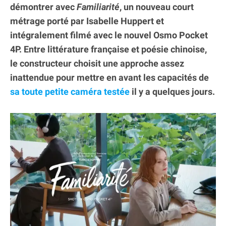
démontrer avec
Familiarité
, un nouveau court
métrage porté par Isabelle Huppert et
intégralement filmé avec le nouvel Osmo Pocket
4P. Entre littérature française et poésie chinoise,
le constructeur choisit une approche assez
inattendue pour mettre en avant les capacités de
sa toute petite caméra testée
il y a quelques jours.