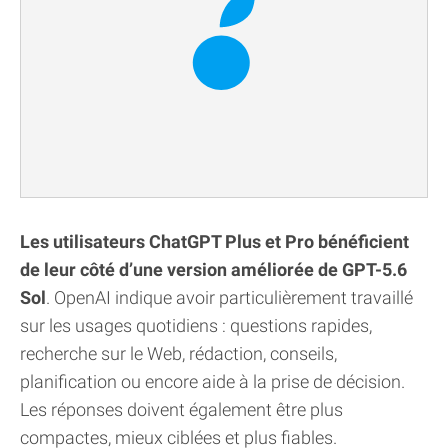
Les utilisateurs ChatGPT Plus et Pro bénéficient
de leur côté d’une version améliorée de GPT-5.6
Sol
. OpenAI indique avoir particulièrement travaillé
sur les usages quotidiens : questions rapides,
recherche sur le Web, rédaction, conseils,
planification ou encore aide à la prise de décision.
Les réponses doivent également être plus
compactes, mieux ciblées et plus fiables.