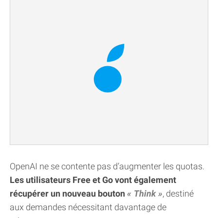
OpenAI ne se contente pas d’augmenter les quotas.
Les utilisateurs Free et Go vont également
récupérer un nouveau bouton
Think
, destiné
aux demandes nécessitant davantage de