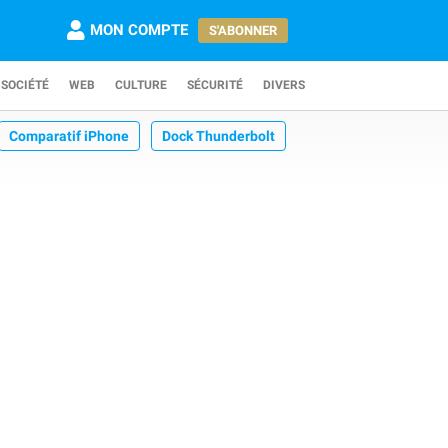
MON COMPTE
S'ABONNER
SOCIÉTÉ
WEB
CULTURE
SÉCURITÉ
DIVERS
Comparatif iPhone
Dock Thunderbolt