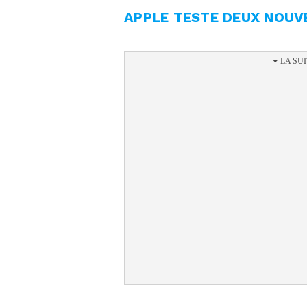
APPLE TESTE DEUX NOUV