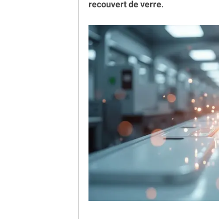
recouvert de verre.