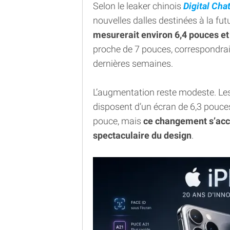
Selon le leaker chinois
Digital Cha
nouvelles dalles destinées à la fu
mesurerait environ 6,4 pouces et
proche de 7 pouces, correspondra
dernières semaines.
L’augmentation reste modeste. Les
disposent d’un écran de 6,3 pouce
pouce, mais
ce changement s’acc
spectaculaire du design
.