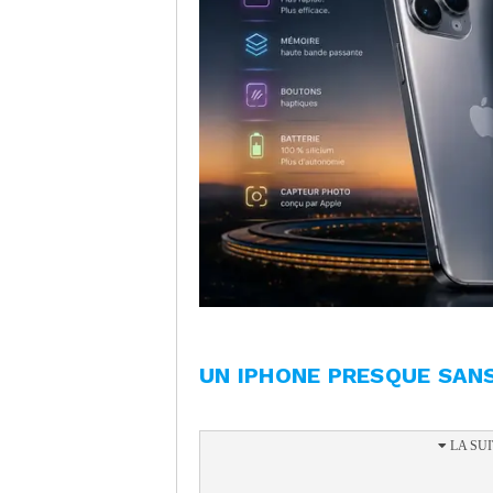
UN IPHONE PRESQUE SAN