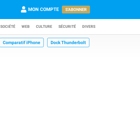
MON COMPTE
S'ABONNER
SOCIÉTÉ
WEB
CULTURE
SÉCURITÉ
DIVERS
Comparatif iPhone
Dock Thunderbolt