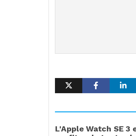
L'Apple Watch SE 3 