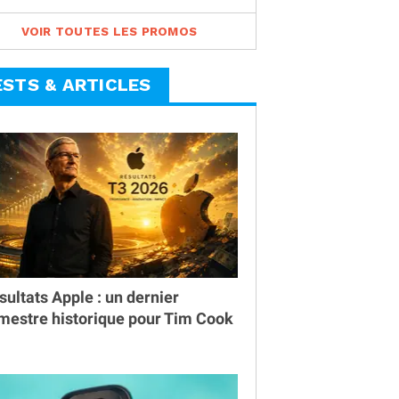
VOIR TOUTES LES PROMOS
ESTS & ARTICLES
sultats Apple : un dernier
imestre historique pour Tim Cook