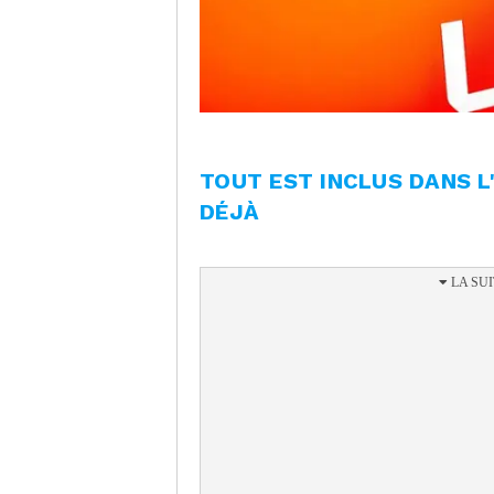
TOUT EST INCLUS DANS 
DÉJÀ