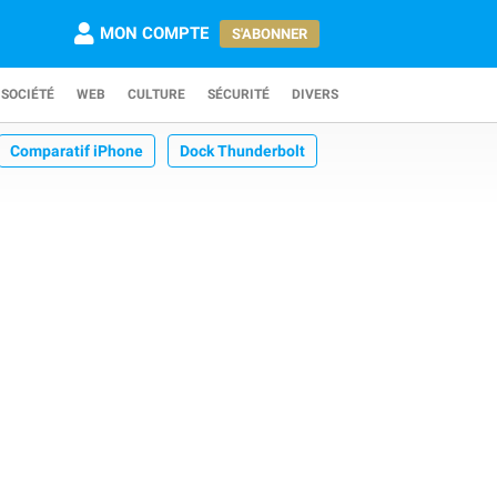
MON COMPTE
S'ABONNER
SOCIÉTÉ
WEB
CULTURE
SÉCURITÉ
DIVERS
Comparatif iPhone
Dock Thunderbolt