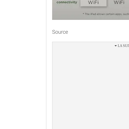
Source