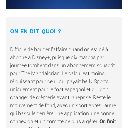
ON EN DIT QUOI ?
Difficile de bouder l'affaire quand on est déjà
abonné à Disney+, puisque dix matchs par
journée tombent dans un abonnement souscrit
pour The Mandalorian. Le calcul est moins
réjouissant pour celui qui payait beIN Sports
uniquement pour le foot espagnol et qui doit
changer de crèmerie avant la reprise. Reste le
mouvement de fond, avec un sport après l'autre
qui bascule derrière une application, une bonne
connexion et un compte de plus à gérer.
On finit