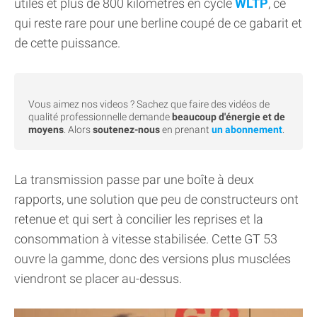
utiles et plus de 800 kilomètres en cycle
WLTP
, ce
qui reste rare pour une berline coupé de ce gabarit et
de cette puissance.
Vous aimez nos videos ? Sachez que faire des vidéos de
qualité professionnelle demande
beaucoup d'énergie et de
moyens
. Alors
soutenez-nous
en prenant
un abonnement
.
La transmission passe par une boîte à deux
rapports, une solution que peu de constructeurs ont
retenue et qui sert à concilier les reprises et la
consommation à vitesse stabilisée. Cette GT 53
ouvre la gamme, donc des versions plus musclées
viendront se placer au-dessus.