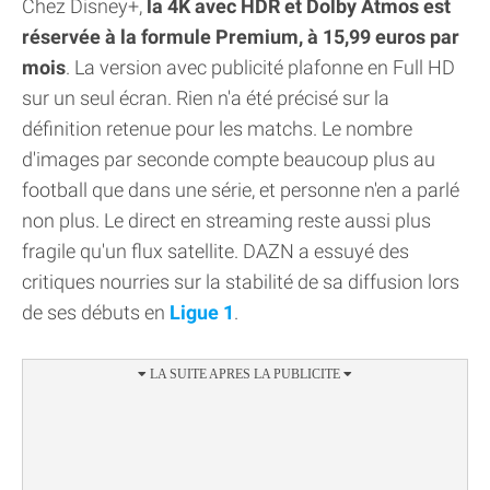
Chez Disney+,
la 4K avec HDR et Dolby Atmos est
réservée à la formule Premium, à 15,99 euros par
mois
. La version avec publicité plafonne en Full HD
sur un seul écran. Rien n'a été précisé sur la
définition retenue pour les matchs. Le nombre
d'images par seconde compte beaucoup plus au
football que dans une série, et personne n'en a parlé
non plus. Le direct en streaming reste aussi plus
fragile qu'un flux satellite. DAZN a essuyé des
critiques nourries sur la stabilité de sa diffusion lors
de ses débuts en
Ligue 1
.