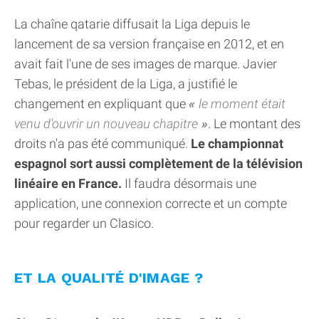
La chaîne qatarie diffusait la Liga depuis le
lancement de sa version française en 2012, et en
avait fait l'une de ses images de marque. Javier
Tebas, le président de la Liga, a justifié le
changement en expliquant que
le moment était
venu d'ouvrir un nouveau chapitre
. Le montant des
droits n'a pas été communiqué.
Le championnat
espagnol sort aussi complètement de la télévision
linéaire en France.
Il faudra désormais une
application, une connexion correcte et un compte
pour regarder un Clasico.
ET LA QUALITÉ D'IMAGE ?