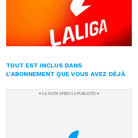
TOUT EST INCLUS DANS
L'ABONNEMENT QUE VOUS AVEZ DÉJÀ