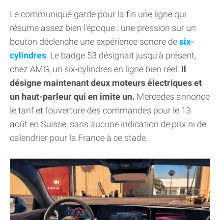
Le communiqué garde pour la fin une ligne qui
résume assez bien l'époque : une pression sur un
bouton déclenche une expérience sonore de
six-
cylindres
. Le badge 53 désignait jusqu'à présent,
chez AMG, un six-cylindres en ligne bien réel.
Il
désigne maintenant deux moteurs électriques et
un haut-parleur qui en imite un.
Mercedes annonce
le tarif et l'ouverture des commandes pour le 13
août en Suisse, sans aucune indication de prix ni de
calendrier pour la France à ce stade.