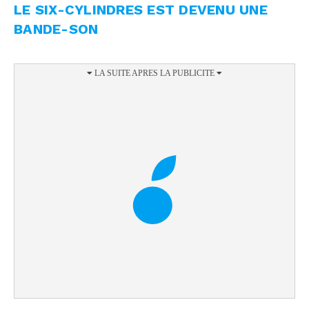
LE SIX-CYLINDRES EST DEVENU UNE
BANDE-SON