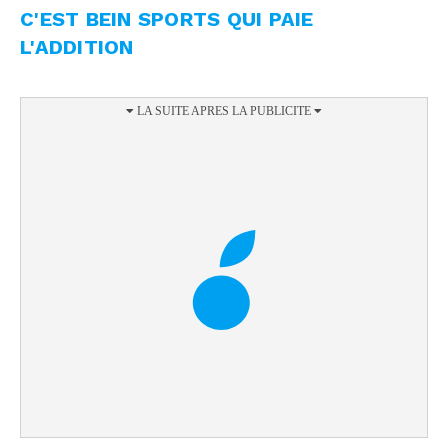
C'EST BEIN SPORTS QUI PAIE
L'ADDITION