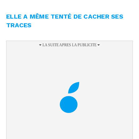
ELLE A MÊME TENTÉ DE CACHER SES
TRACES