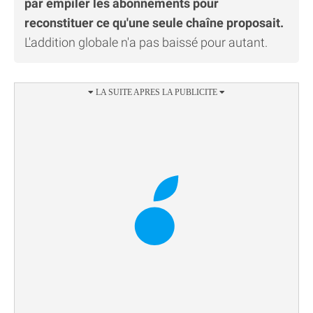
par empiler les abonnements pour
reconstituer ce qu'une seule chaîne proposait.
L'addition globale n'a pas baissé pour autant.