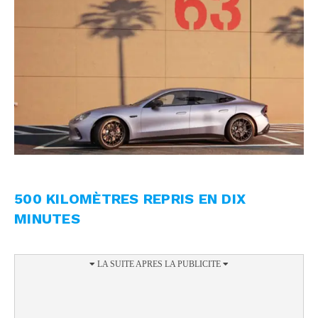
500 KILOMÈTRES REPRIS EN DIX
MINUTES