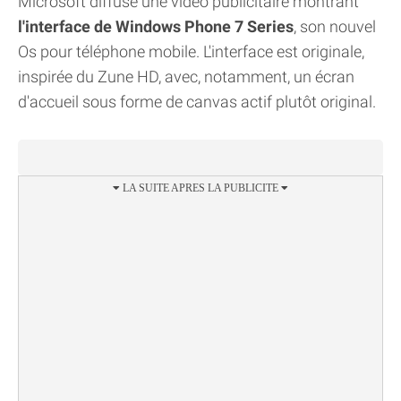
Microsoft diffuse une vidéo publicitaire montrant
l'interface de Windows Phone 7 Series
, son nouvel
Os pour téléphone mobile. L'interface est originale,
inspirée du Zune HD, avec, notamment, un écran
d'accueil sous forme de canvas actif plutôt original.