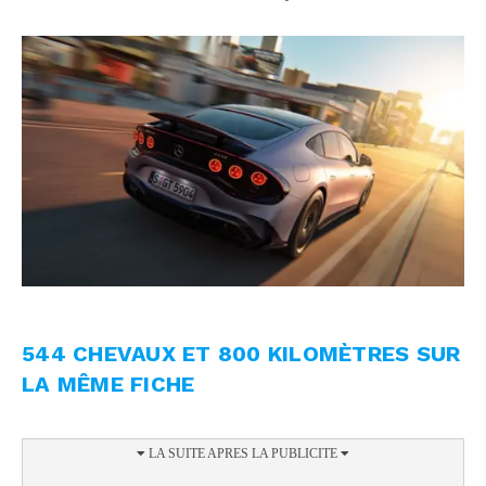
544 CHEVAUX ET 800 KILOMÈTRES SUR
LA MÊME FICHE