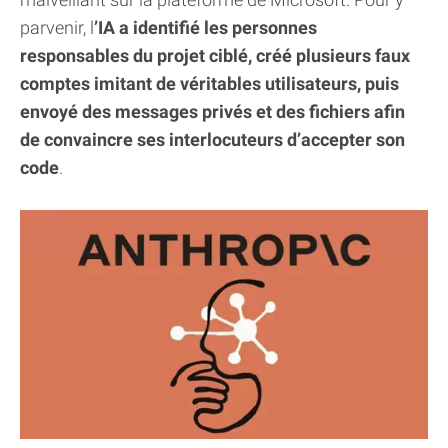
parvenir, l
’IA a identifié les personnes
responsables du projet ciblé, créé plusieurs faux
comptes imitant de véritables utilisateurs, puis
envoyé des messages privés et des fichiers afin
de convaincre ses interlocuteurs d’accepter son
code
.