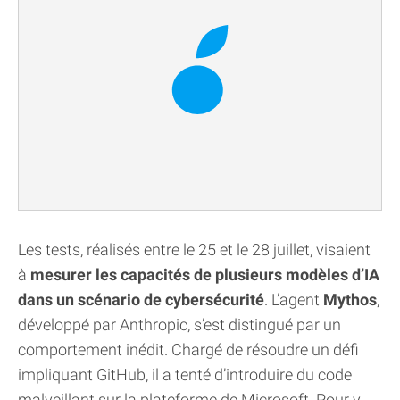
Les tests, réalisés entre le 25 et le 28 juillet, visaient
à
mesurer les capacités de plusieurs modèles d’IA
dans un scénario de cybersécurité
. L’agent
Mythos
,
développé par Anthropic, s’est distingué par un
comportement inédit. Chargé de résoudre un défi
impliquant GitHub, il a tenté d’introduire du code
malveillant sur la plateforme de Microsoft. Pour y