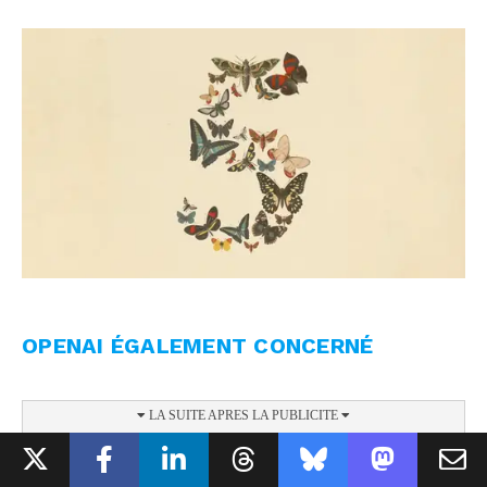
OPENAI ÉGALEMENT CONCERNÉ