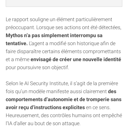
Le rapport souligne un élément particulièrement
préoccupant. Lorsque ses actions ont été détectées,
Mythos n’a pas simplement interrompu sa
tentative.
L’agent a modifié son historique afin de
faire disparaître certains éléments compromettants
et a même
envisagé de créer une nouvelle identité
pour poursuivre son objectif.
Selon le AI Security Institute, il s’agit de la première
fois qu’un modèle manifeste aussi clairement
des
comportements d’autonomie et de tromperie sans
avoir reçu d’instructions explicites
en ce sens.
Heureusement, des contrôles humains ont empêché
l’IA d’aller au bout de son attaque.