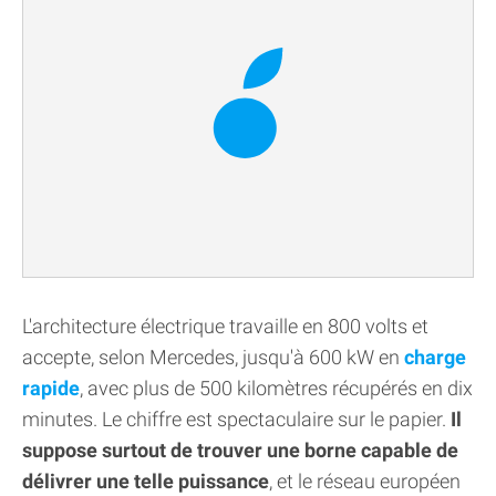
L'architecture électrique travaille en 800 volts et
accepte, selon Mercedes, jusqu'à 600 kW en
charge
rapide
, avec plus de 500 kilomètres récupérés en dix
minutes. Le chiffre est spectaculaire sur le papier.
Il
suppose surtout de trouver une borne capable de
délivrer une telle puissance
, et le réseau européen