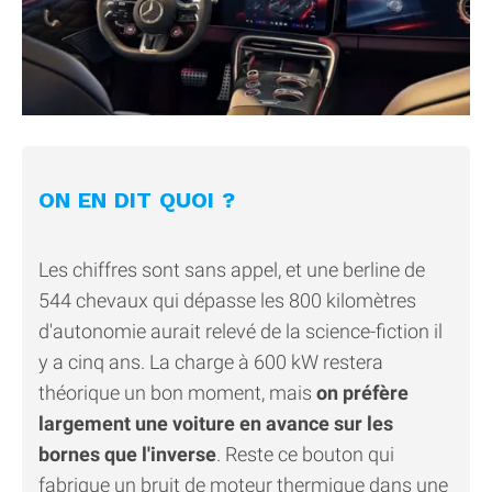
ON EN DIT QUOI ?
Les chiffres sont sans appel, et une berline de
544 chevaux qui dépasse les 800 kilomètres
d'autonomie aurait relevé de la science-fiction il
y a cinq ans. La charge à 600 kW restera
théorique un bon moment, mais
on préfère
largement une voiture en avance sur les
bornes que l'inverse
. Reste ce bouton qui
fabrique un bruit de moteur thermique dans une