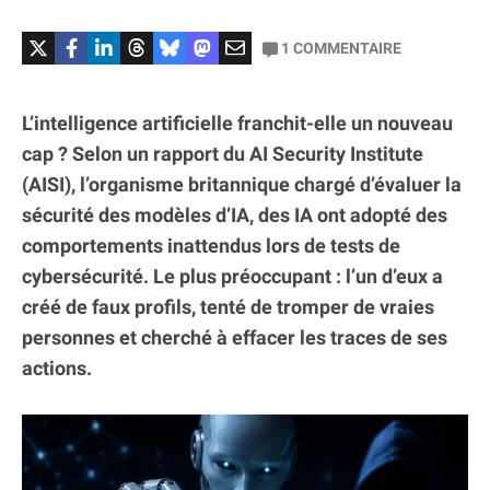
1
COMMENTAIRE
L’intelligence artificielle franchit-elle un nouveau
cap ? Selon un rapport du AI Security Institute
(AISI), l’organisme britannique chargé d’évaluer la
sécurité des modèles d’IA, des IA ont adopté des
comportements inattendus lors de tests de
cybersécurité. Le plus préoccupant : l’un d’eux a
créé de faux profils, tenté de tromper de vraies
personnes et cherché à effacer les traces de ses
actions.