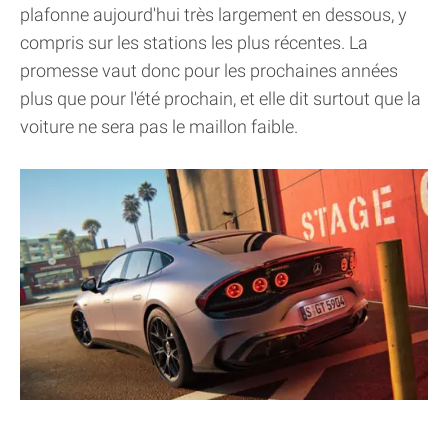
plafonne aujourd'hui très largement en dessous, y
compris sur les stations les plus récentes. La
promesse vaut donc pour les prochaines années
plus que pour l'été prochain, et elle dit surtout que la
voiture ne sera pas le maillon faible.