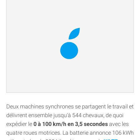
Deux machines synchrones se partagent le travail et
délivrent ensemble jusqu'à 544 chevaux, de quoi
expédier le
0 à 100 km/h en 3,5 secondes
avec les
quatre roues motrices. La batterie annonce 106 kWh