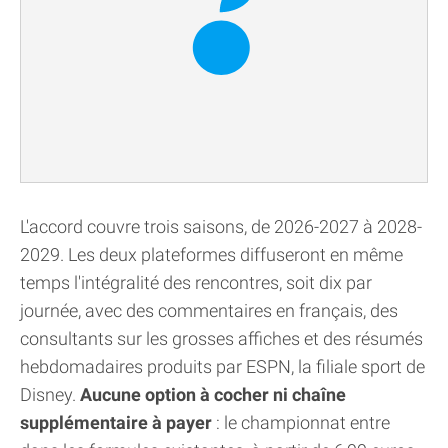
L'accord couvre trois saisons, de 2026-2027 à 2028-
2029. Les deux plateformes diffuseront en même
temps l'intégralité des rencontres, soit dix par
journée, avec des commentaires en français, des
consultants sur les grosses affiches et des résumés
hebdomadaires produits par ESPN, la filiale sport de
Disney.
Aucune option à cocher ni chaîne
supplémentaire à payer
: le championnat entre