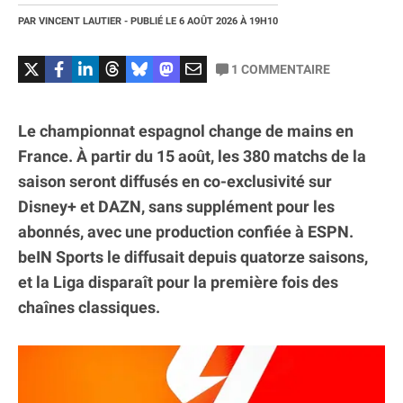
PAR
VINCENT LAUTIER
- PUBLIÉ LE
6 AOÛT 2026
À 19H10
1
COMMENTAIRE
Le championnat espagnol change de mains en
France. À partir du 15 août, les 380 matchs de la
saison seront diffusés en co-exclusivité sur
Disney+ et DAZN, sans supplément pour les
abonnés, avec une production confiée à ESPN.
beIN Sports le diffusait depuis quatorze saisons,
et la Liga disparaît pour la première fois des
chaînes classiques.