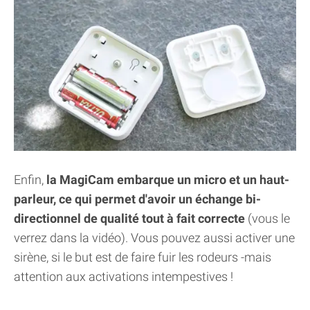
Enfin,
la MagiCam embarque un micro et un haut-
parleur, ce qui permet d'avoir un échange bi-
directionnel de qualité tout à fait correcte
(vous le
verrez dans la vidéo). Vous pouvez aussi activer une
sirène, si le but est de faire fuir les rodeurs -mais
attention aux activations intempestives !