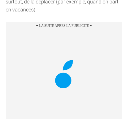
surtout, de la déplacer (par exemple, quand on part
en vacances)