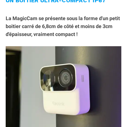
UN BOITIER ULTRA-COMPACT IP67
La MagicCam se présente sous la forme d'un petit
boitier carré de 6,8cm de côté et moins de 3cm
d'épaisseur, vraiment compact !