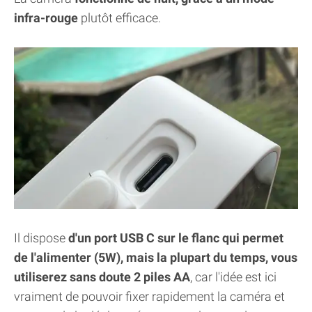
infra-rouge
plutôt efficace.
Il dispose
d'un port USB C sur le flanc qui permet
de l'alimenter (5W), mais la plupart du temps, vous
utiliserez sans doute 2 piles AA
, car l'idée est ici
vraiment de pouvoir fixer rapidement la caméra et