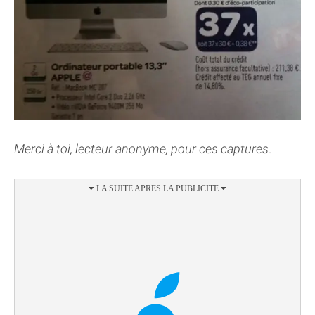
Merci à toi, lecteur anonyme, pour ces captures
.