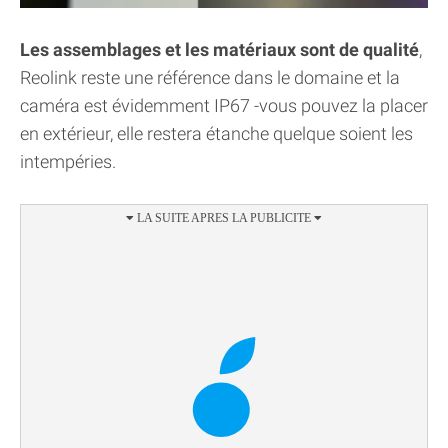
Les assemblages et les matériaux sont de qualité
,
Reolink reste une référence dans le domaine et la
caméra est évidemment IP67 -vous pouvez la placer
en extérieur, elle restera étanche quelque soient les
intempéries.