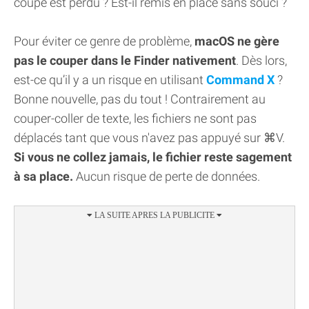
coupé est perdu ? Est-il remis en place sans souci ?
Pour éviter ce genre de problème,
macOS ne gère
pas le couper dans le Finder nativement
. Dès lors,
est-ce qu’il y a un risque en utilisant
Command X
?
Bonne nouvelle, pas du tout ! Contrairement au
couper-coller de texte, les fichiers ne sont pas
déplacés tant que vous n'avez pas appuyé sur ⌘V.
Si vous ne collez jamais, le fichier reste sagement
à sa place.
Aucun risque de perte de données.