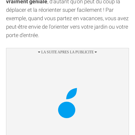
vraiment géniale
, d'autant qu'on peut du coup la
déplacer et la réorienter super facilement ! Par
exemple, quand vous partez en vacances, vous avez
peut-être envie de l'orienter vers votre jardin ou votre
porte d'entrée.