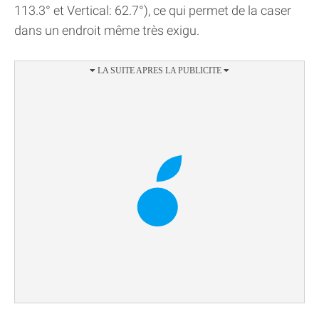
113.3° et Vertical: 62.7°), ce qui permet de la caser
dans un endroit même très exigu.