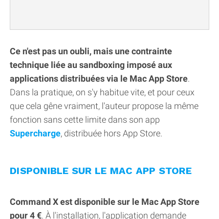
Ce n'est pas un oubli, mais une contrainte
technique liée au sandboxing imposé aux
applications distribuées via le Mac App Store
.
Dans la pratique, on s'y habitue vite, et pour ceux
que cela gêne vraiment, l'auteur propose la même
fonction sans cette limite dans son app
Supercharge
, distribuée hors App Store.
DISPONIBLE SUR LE MAC APP STORE
Command X est disponible sur le Mac App Store
pour 4 €
. À l'installation, l'application demande