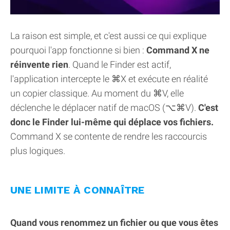
La raison est simple, et c'est aussi ce qui explique
pourquoi l'app fonctionne si bien :
Command X ne
réinvente rien
. Quand le Finder est actif,
l'application intercepte le ⌘X et exécute en réalité
un copier classique. Au moment du ⌘V, elle
déclenche le déplacer natif de macOS (⌥⌘V).
C'est
donc le Finder lui-même qui déplace vos fichiers.
Command X se contente de rendre les raccourcis
plus logiques.
UNE LIMITE À CONNAÎTRE
Quand vous renommez un fichier ou que vous êtes