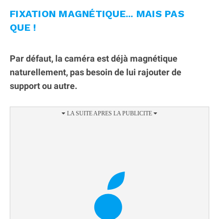
FIXATION MAGNÉTIQUE... MAIS PAS
QUE !
Par défaut, la caméra est déjà magnétique
naturellement, pas besoin de lui rajouter de
support ou autre.