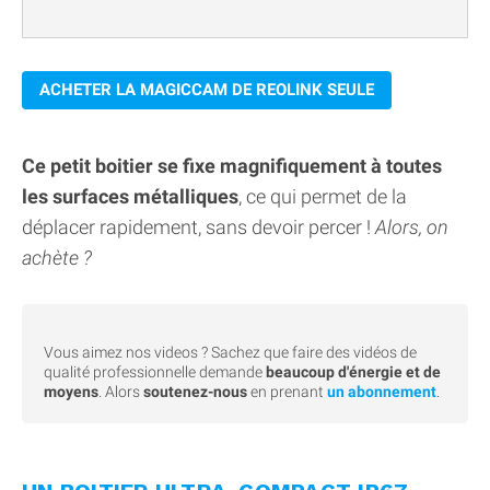
ACHETER LA MAGICCAM DE REOLINK SEULE
Ce petit boitier se fixe magnifiquement à toutes
les surfaces métalliques
, ce qui permet de la
déplacer rapidement, sans devoir percer !
Alors, on
achète ?
Vous aimez nos videos ? Sachez que faire des vidéos de
qualité professionnelle demande
beaucoup d'énergie et de
moyens
. Alors
soutenez-nous
en prenant
un abonnement
.