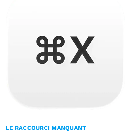
LE RACCOURCI MANQUANT