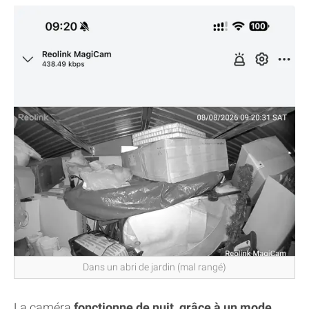
Dans un abri de jardin (mal rangé)
La caméra
fonctionne de nuit, grâce à un mode