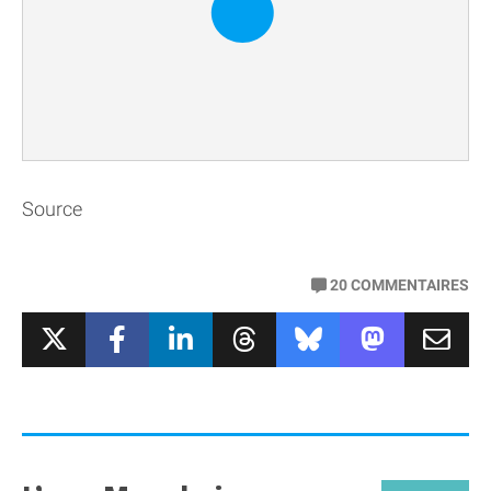
Source
20
COMMENTAIRES