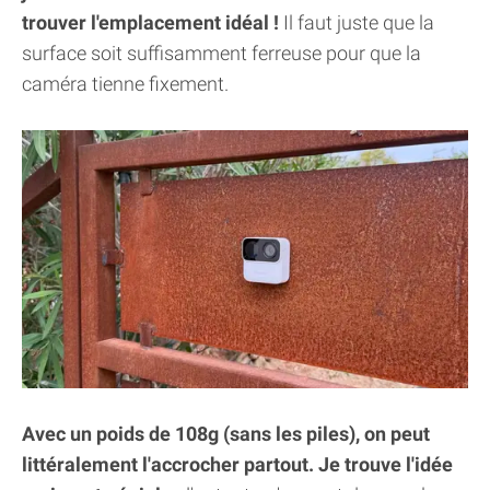
trouver l'emplacement idéal !
Il faut juste que la
surface soit suffisamment ferreuse pour que la
caméra tienne fixement.
Avec un poids de 108g (sans les piles), on peut
littéralement l'accrocher partout. Je trouve l'idée