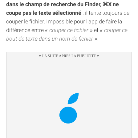
dans le champ de recherche du Finder, ⌘X ne
coupe pas le texte sélectionné
: il tente toujours de
couper le fichier. Impossible pour l'app de faire la
différence entre
couper ce fichier
et
couper ce
bout de texte dans un nom de fichier
.