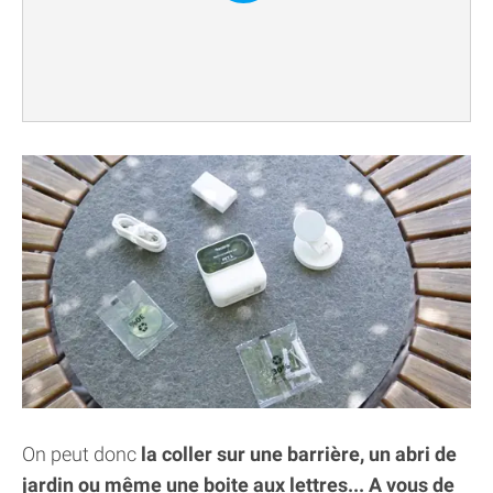
On peut donc
la coller sur une barrière, un abri de
jardin ou même une boite aux lettres... A vous de