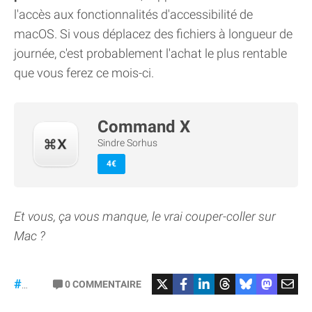
l'accès aux fonctionnalités d'accessibilité de
macOS. Si vous déplacez des fichiers à longueur de
journée, c'est probablement l'achat le plus rentable
que vous ferez ce mois-ci.
Command X
Sindre Sorhus
4€
Et vous, ça vous manque, le vrai couper-coller sur
Mac ?
0
COMMENTAIRE
#macOS