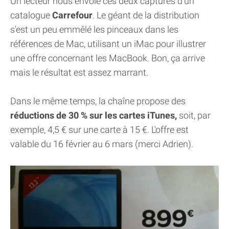
Un lecteur nous envoie ces deux captures d'un
catalogue
Carrefour
. Le géant de la distribution
s'est un peu emmêlé les pinceaux dans les
références de Mac, utilisant un iMac pour illustrer
une offre concernant les MacBook. Bon, ça arrive
mais le résultat est assez marrant.
Dans le même temps, la chaîne propose des
réductions de 30 % sur les cartes iTunes,
soit, par
exemple, 4,5 € sur une carte à 15 €. L'offre est
valable du 16 février au 6 mars (merci Adrien).