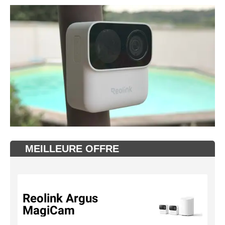
MEILLEURE OFFRE
Reolink Argus
MagiCam