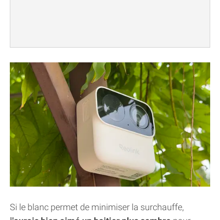
Si le blanc permet de minimiser la surchauffe,