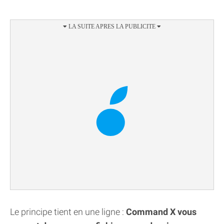
Le principe tient en une ligne :
Command X vous