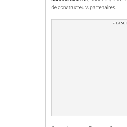
de constructeurs partenaires.