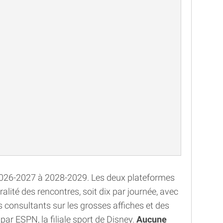
 2026-2027 à 2028-2029. Les deux plateformes
lité des rencontres, soit dix par journée, avec
 consultants sur les grosses affiches et des
r ESPN, la filiale sport de Disney.
Aucune