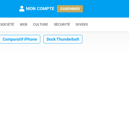
MON COMPTE
S'ABONNER
SOCIÉTÉ
WEB
CULTURE
SÉCURITÉ
DIVERS
Comparatif iPhone
Dock Thunderbolt