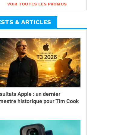
VOIR TOUTES LES PROMOS
ESTS & ARTICLES
sultats Apple : un dernier
imestre historique pour Tim Cook