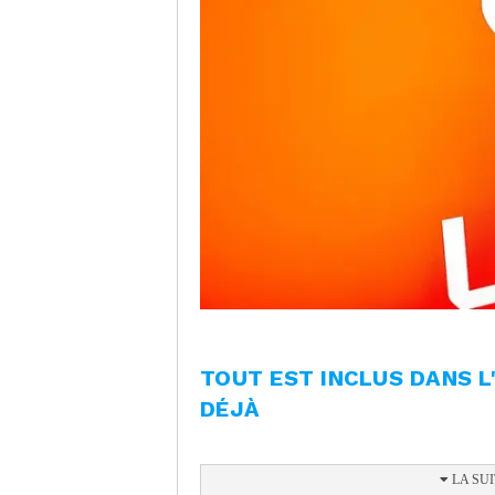
TOUT EST INCLUS DANS 
DÉJÀ