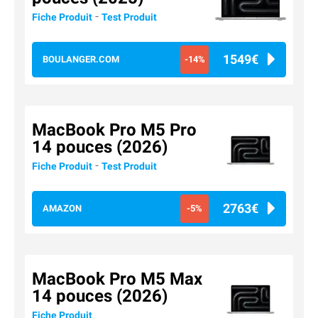
-
Fiche Produit
Test Produit
1549€
BOULANGER.COM
-14%
MacBook Pro M5 Pro
14 pouces (2026)
-
Fiche Produit
Test Produit
2763€
AMAZON
-5%
MacBook Pro M5 Max
14 pouces (2026)
Fiche Produit