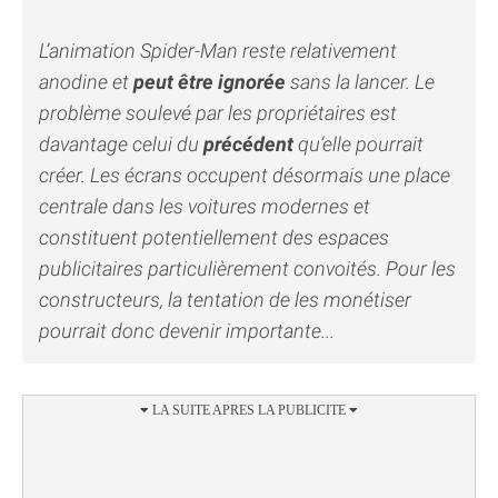
L’animation Spider-Man reste relativement
anodine et
peut être ignorée
sans la lancer. Le
problème soulevé par les propriétaires est
davantage celui du
précédent
qu’elle pourrait
créer. Les écrans occupent désormais une place
centrale dans les voitures modernes et
constituent potentiellement des espaces
publicitaires particulièrement convoités. Pour les
constructeurs, la tentation de les monétiser
pourrait donc devenir importante...