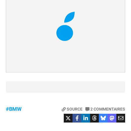
#BMW
SOURCE
2
COMMENTAIRES