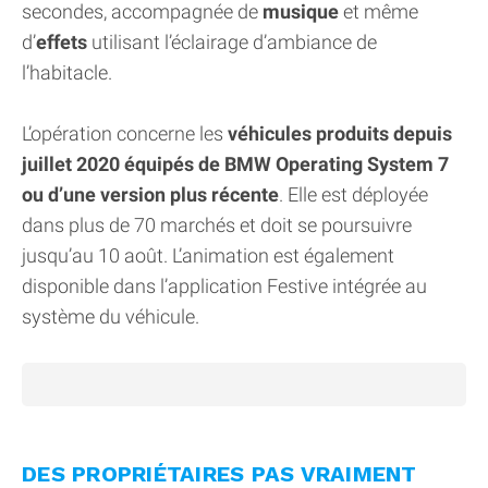
secondes, accompagnée de
musique
et même
d’
effets
utilisant l’éclairage d’ambiance de
l’habitacle.
L’opération concerne les
véhicules produits depuis
juillet 2020 équipés de BMW Operating System 7
ou d’une version plus récente
. Elle est déployée
dans plus de 70 marchés et doit se poursuivre
jusqu’au 10 août. L’animation est également
disponible dans l’application Festive intégrée au
système du véhicule.
DES PROPRIÉTAIRES PAS VRAIMENT