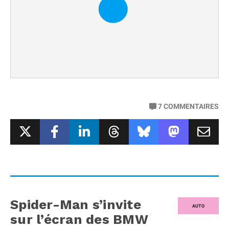
7
COMMENTAIRES
Spider-Man s’invite
AUTO
sur l’écran des BMW