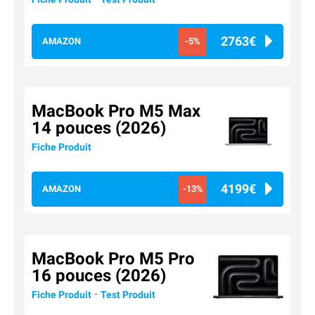
2763€
AMAZON
-5%
MacBook Pro M5 Max
14 pouces (2026)
Fiche Produit
4199€
AMAZON
-13%
MacBook Pro M5 Pro
16 pouces (2026)
-
Fiche Produit
Test Produit