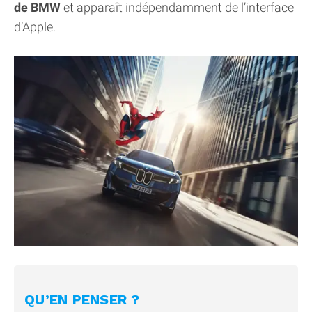
de BMW
et apparaît indépendamment de l’interface
d’Apple.
QU’EN PENSER ?