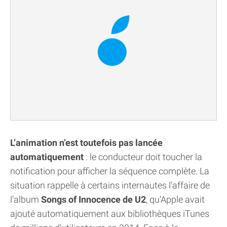
L’animation n’est toutefois pas lancée
automatiquement
: le conducteur doit toucher la
notification pour afficher la séquence complète. La
situation rappelle à certains internautes l’affaire de
l’album
Songs of Innocence de U2
, qu’Apple avait
ajouté automatiquement aux bibliothèques iTunes