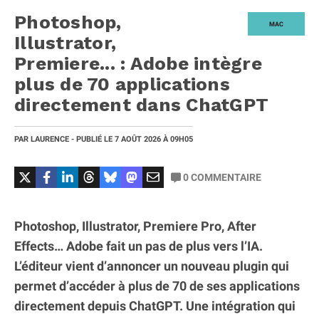
Photoshop,
MAC
Illustrator,
Premiere... : Adobe intègre
plus de 70 applications
directement dans ChatGPT
PAR
LAURENCE
- PUBLIÉ LE
7 AOÛT 2026
À 09H05
0
COMMENTAIRE
Photoshop, Illustrator, Premiere Pro, After
Effects… Adobe fait un pas de plus vers l’IA.
L’éditeur vient d’annoncer un nouveau plugin qui
permet d’accéder à plus de 70 de ses applications
directement depuis ChatGPT. Une intégration qui