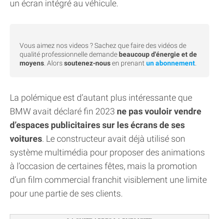
un écran intégré au véhicule.
Vous aimez nos videos ? Sachez que faire des vidéos de
qualité professionnelle demande
beaucoup d'énergie et de
moyens
. Alors
soutenez-nous
en prenant
un abonnement
.
La polémique est d’autant plus intéressante que
BMW avait déclaré fin 2023
ne pas vouloir vendre
d’espaces publicitaires sur les écrans de ses
voitures
. Le constructeur avait déjà utilisé son
système multimédia pour proposer des animations
à l’occasion de certaines fêtes, mais la promotion
d’un film commercial franchit visiblement une limite
pour une partie de ses clients.