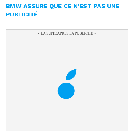
BMW ASSURE QUE CE N’EST PAS UNE
PUBLICITÉ