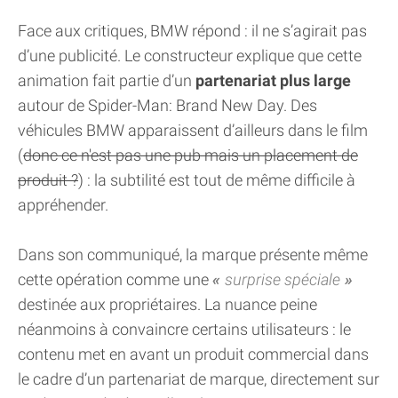
Face aux critiques, BMW répond : il ne s’agirait pas
d’une publicité. Le constructeur explique que cette
animation fait partie d’un
partenariat plus large
autour de Spider-Man: Brand New Day. Des
véhicules BMW apparaissent d’ailleurs dans le film
(
donc ce n'est pas une pub mais un placement de
produit ?
) : la subtilité est tout de même difficile à
appréhender.
Dans son communiqué, la marque présente même
cette opération comme une
surprise spéciale
destinée aux propriétaires. La nuance peine
néanmoins à convaincre certains utilisateurs : le
contenu met en avant un produit commercial dans
le cadre d’un partenariat de marque, directement sur