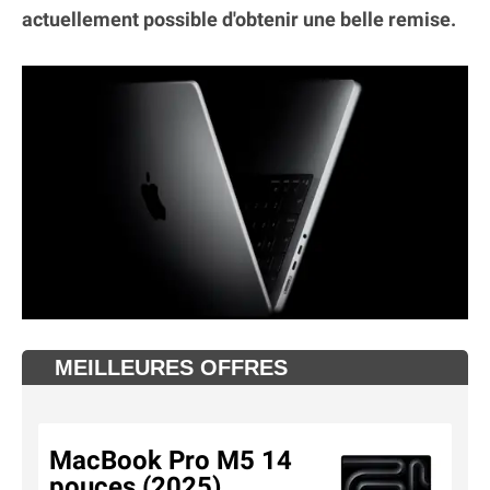
actuellement possible d'obtenir une belle remise.
MEILLEURES OFFRES
MacBook Pro M5 14
pouces (2025)