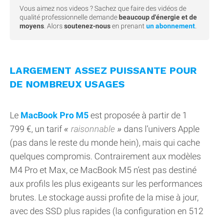
Vous aimez nos videos ? Sachez que faire des vidéos de
qualité professionnelle demande
beaucoup d'énergie et de
moyens
. Alors
soutenez-nous
en prenant
un abonnement
.
LARGEMENT ASSEZ PUISSANTE POUR
DE NOMBREUX USAGES
Le
MacBook Pro M5
est proposée à partir de 1
799 €, un tarif
raisonnable
dans l’univers Apple
(pas dans le reste du monde hein), mais qui cache
quelques compromis. Contrairement aux modèles
M4 Pro et Max, ce MacBook M5 n’est pas destiné
aux profils les plus exigeants sur les performances
brutes. Le stockage aussi profite de la mise à jour,
avec des SSD plus rapides (la configuration en 512