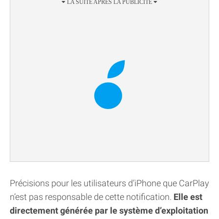
Précisions pour les utilisateurs d’iPhone que CarPlay
n’est pas responsable de cette notification.
Elle est
directement générée par le système d’exploitation