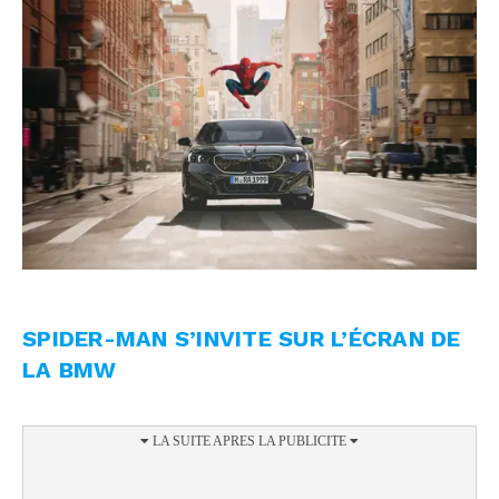
SPIDER-MAN S’INVITE SUR L’ÉCRAN DE
LA BMW