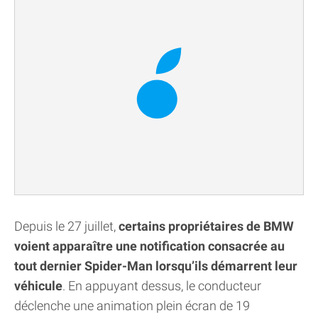
Depuis le 27 juillet,
certains propriétaires de BMW
voient apparaître une notification consacrée au
tout dernier Spider-Man lorsqu’ils démarrent leur
véhicule
. En appuyant dessus, le conducteur
déclenche une animation plein écran de 19