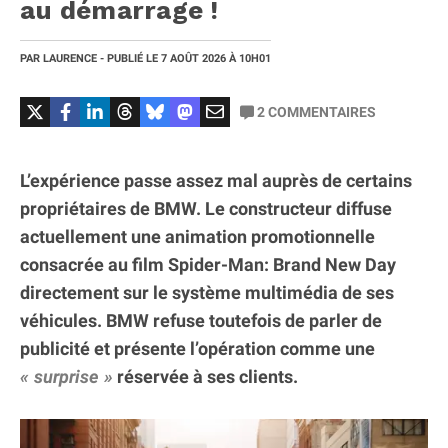
au démarrage !
PAR
LAURENCE
- PUBLIÉ LE
7 AOÛT 2026
À 10H01
2
COMMENTAIRES
L’expérience passe assez mal auprès de certains
propriétaires de BMW. Le constructeur diffuse
actuellement une animation promotionnelle
consacrée au film Spider-Man: Brand New Day
directement sur le système multimédia de ses
véhicules. BMW refuse toutefois de parler de
publicité et présente l’opération comme une
surprise
réservée à ses clients.