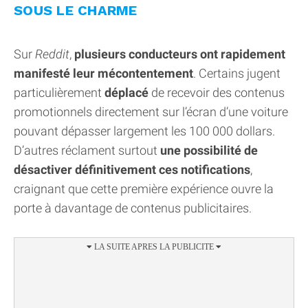
SOUS LE CHARME
Sur
Reddit
,
plusieurs conducteurs ont rapidement
manifesté leur mécontentement
. Certains jugent
particulièrement
déplacé
de recevoir des contenus
promotionnels directement sur l’écran d’une voiture
pouvant dépasser largement les 100 000 dollars.
D’autres réclament surtout
une possibilité de
désactiver définitivement ces notifications
,
craignant que cette première expérience ouvre la
porte à davantage de contenus publicitaires.