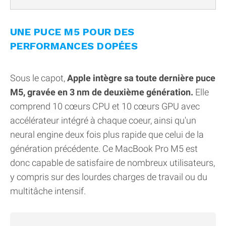
UNE PUCE M5 POUR DES
PERFORMANCES DOPÉES
Sous le capot,
Apple intègre sa toute dernière puce
M5, gravée en 3 nm de deuxième génération.
Elle
comprend 10 cœurs CPU et 10 cœurs GPU avec
accélérateur intégré à chaque coeur, ainsi qu'un
neural engine deux fois plus rapide que celui de la
génération précédente. Ce MacBook Pro M5 est
donc capable de satisfaire de nombreux utilisateurs,
y compris sur des lourdes charges de travail ou du
multitâche intensif.