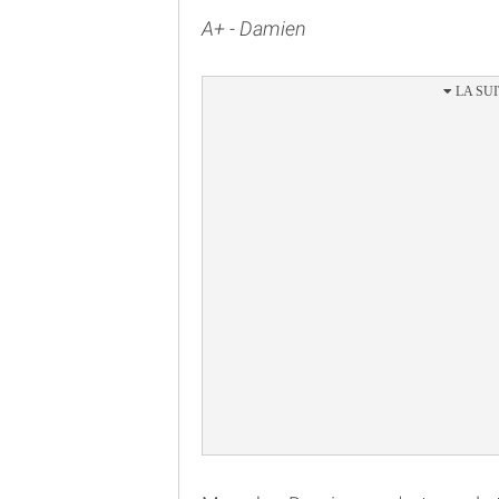
A+ - Damien