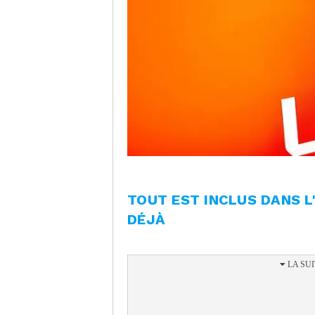
TOUT EST INCLUS DANS 
DÉJÀ