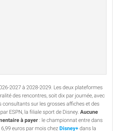
 2026-2027 à 2028-2029. Les deux plateformes
lité des rencontres, soit dix par journée, avec
 consultants sur les grosses affiches et des
r ESPN, la filiale sport de Disney.
Aucune
mentaire à payer
: le championnat entre dans
de 6,99 euros par mois chez
Disney+
dans la