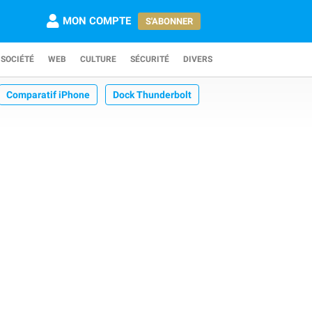
MON COMPTE
S'ABONNER
SOCIÉTÉ
WEB
CULTURE
SÉCURITÉ
DIVERS
Comparatif iPhone
Dock Thunderbolt