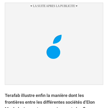
Terafab illustre enfin la manière dont les
frontières entre les différentes sociétés d’Elon