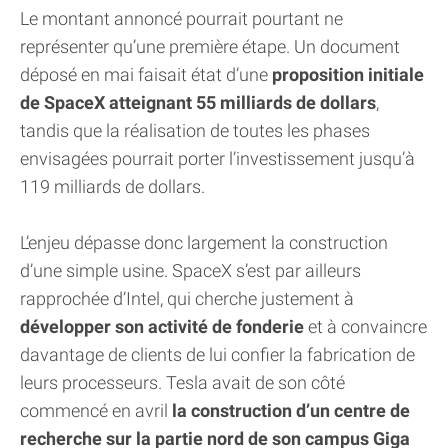
Le montant annoncé pourrait pourtant ne
représenter qu’une première étape. Un document
déposé en mai faisait état d’une
proposition initiale
de SpaceX atteignant 55 milliards de dollars
,
tandis que la réalisation de toutes les phases
envisagées pourrait porter l’investissement jusqu’à
119 milliards de dollars.
L’enjeu dépasse donc largement la construction
d’une simple usine. SpaceX s’est par ailleurs
rapprochée d’Intel, qui cherche justement à
développer son activité de fonderie
et à convaincre
davantage de clients de lui confier la fabrication de
leurs processeurs. Tesla avait de son côté
commencé en avril
la construction d’un centre de
recherche sur la partie nord de son campus Giga