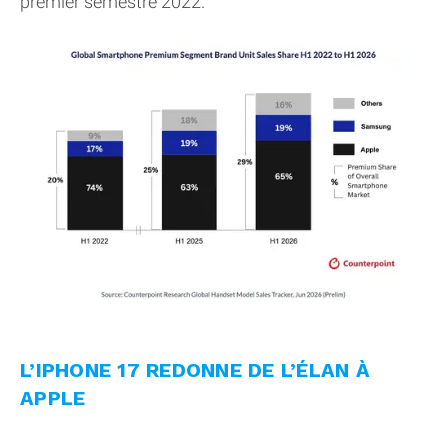
premier semestre 2022.
L’IPHONE 17 REDONNE DE L’ÉLAN À
APPLE