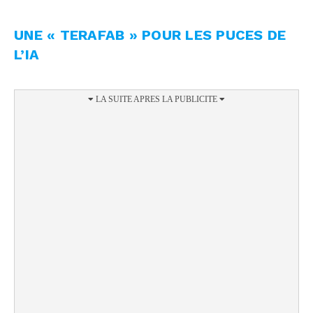
UNE « TERAFAB » POUR LES PUCES DE
L’IA