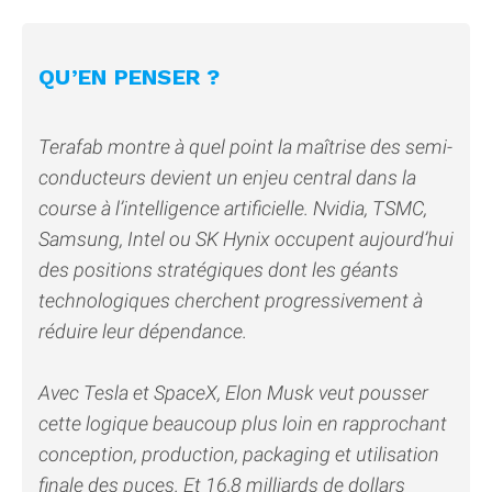
QU’EN PENSER ?
Terafab montre à quel point la maîtrise des semi-
conducteurs devient un enjeu central dans la
course à l’intelligence artificielle. Nvidia, TSMC,
Samsung, Intel ou SK Hynix occupent aujourd’hui
des positions stratégiques dont les géants
technologiques cherchent progressivement à
réduire leur dépendance.
Avec Tesla et SpaceX, Elon Musk veut pousser
cette logique beaucoup plus loin en rapprochant
conception, production, packaging et utilisation
finale des puces. Et 16,8 milliards de dollars