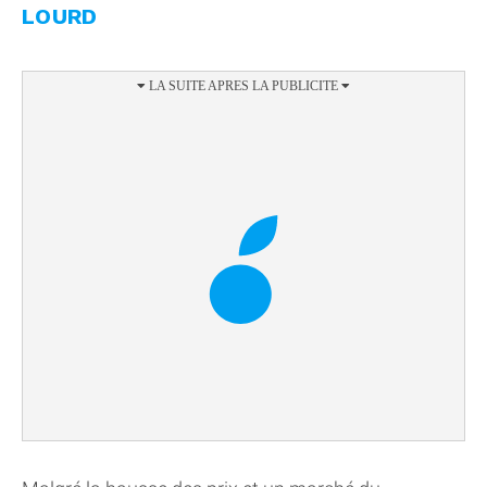
LOURD