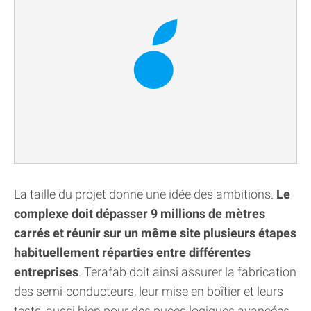
La taille du projet donne une idée des ambitions.
Le
complexe doit dépasser 9 millions de mètres
carrés et réunir sur un même site plusieurs étapes
habituellement réparties entre différentes
entreprises
. Terafab doit ainsi assurer la fabrication
des semi-conducteurs, leur mise en boîtier et leurs
tests, aussi bien pour des puces logiques avancées