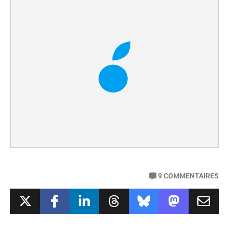
9
COMMENTAIRES