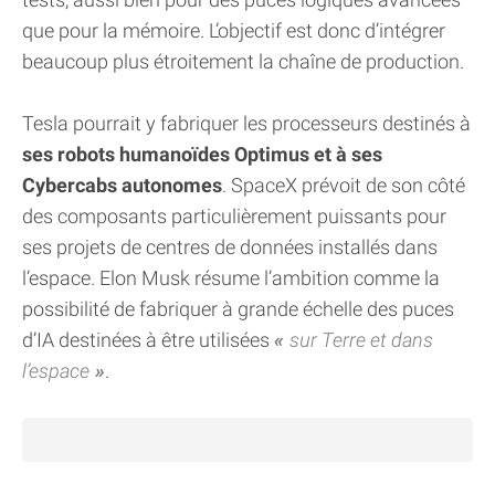
que pour la mémoire. L’objectif est donc d’intégrer
beaucoup plus étroitement la chaîne de production.
Tesla pourrait y fabriquer les processeurs destinés à
ses robots humanoïdes Optimus et à ses
Cybercabs autonomes
. SpaceX prévoit de son côté
des composants particulièrement puissants pour
ses projets de centres de données installés dans
l’espace. Elon Musk résume l’ambition comme la
possibilité de fabriquer à grande échelle des puces
d’IA destinées à être utilisées
sur Terre et dans
l’espace
.