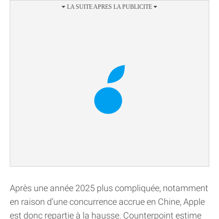
Après une année 2025 plus compliquée, notamment
en raison d’une concurrence accrue en Chine, Apple
est donc repartie à la hausse. Counterpoint estime