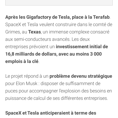
Après les Gigafactory de Tesla, place à la Terafab
.
SpaceX et Tesla veulent construire dans le comté de
Grimes, au
Texas
, un immense complexe consacré
aux semi-conducteurs avancés. Les deux
entreprises prévoient un
investissement initial de
16,8 milliards de dollars, avec au moins 3 000
emplois à la clé
.
Le projet répond à un
problème devenu stratégique
pour Elon Musk : disposer de suffisamment de
puces pour accompagner l’explosion des besoins en
puissance de calcul de ses différentes entreprises.
SpaceX et Tesla anticiperaient à terme des