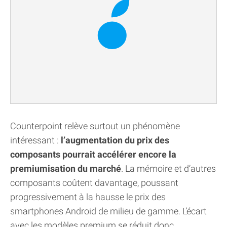
Counterpoint relève surtout un phénomène
intéressant :
l’augmentation du prix des
composants pourrait accélérer encore la
premiumisation du marché
. La mémoire et d’autres
composants coûtent davantage, poussant
progressivement à la hausse le prix des
smartphones Android de milieu de gamme. L’écart
avec les modèles premium se réduit donc