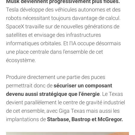
Musk deviennent progressivement plus floues.
Tesla développe des véhicules autonomes et des
robots nécessitant toujours davantage de calcul.
SpaceX travaille sur de nouvelles générations de
satellites et envisage des infrastructures
informatiques orbitales. Et l’IA occupe désormais
une place centrale dans l’ensemble de cet
écosystème.
Produire directement une partie des puces
permettrait donc de
sécuriser un composant
devenu aussi stratégique que l’énergie
. Le Texas
devient parallèlement le centre de gravité industriel
de cet ensemble, avec Giga Texas mais aussi les
implantations de
Starbase, Bastrop et McGregor.