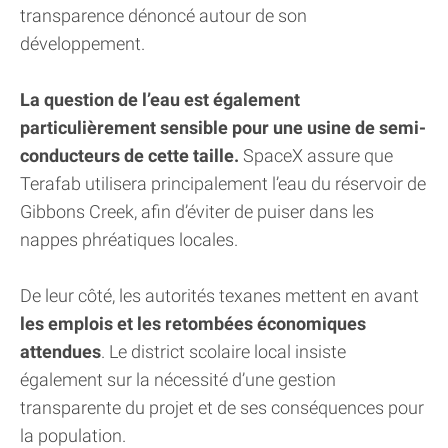
transparence dénoncé autour de son
développement.
La question de l’eau est également
particulièrement sensible pour une usine de semi-
conducteurs de cette taille.
SpaceX assure que
Terafab utilisera principalement l’eau du réservoir de
Gibbons Creek, afin d’éviter de puiser dans les
nappes phréatiques locales.
De leur côté, les autorités texanes mettent en avant
les emplois et les retombées économiques
attendues
. Le district scolaire local insiste
également sur la nécessité d’une gestion
transparente du projet et de ses conséquences pour
la population.