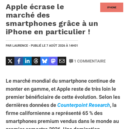
Apple écrase le
IPHONE
marché des
smartphones grâce à un
iPhone en particulier !
PAR
LAURENCE
- PUBLIÉ LE
7 AOÛT 2026
À 14H01
1
COMMENTAIRE
Le marché mondial du smartphone continue de
monter en gamme, et Apple reste de très loin le
premier bénéficiaire de cette évolution. Selon les
dernières données de
Counterpoint Research
, la
firme californienne a représenté 65 % des
smartphones premium vendus dans le monde au