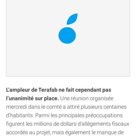
L’ampleur de Terafab ne fait cependant pas
l’unanimité sur place.
Une réunion organisée
mercredi dans le comté a attiré plusieurs centaines
d’habitants. Parmi les principales préoccupations
figurent les millions de dollars d’allègements fiscaux
accordés au projet, mais également le manque de