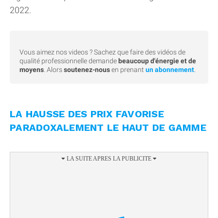
2022.
Vous aimez nos videos ? Sachez que faire des vidéos de
qualité professionnelle demande
beaucoup d'énergie et de
moyens
. Alors
soutenez-nous
en prenant
un abonnement
.
LA HAUSSE DES PRIX FAVORISE
PARADOXALEMENT LE HAUT DE GAMME