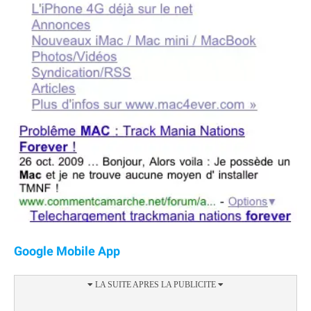
Google Mobile App