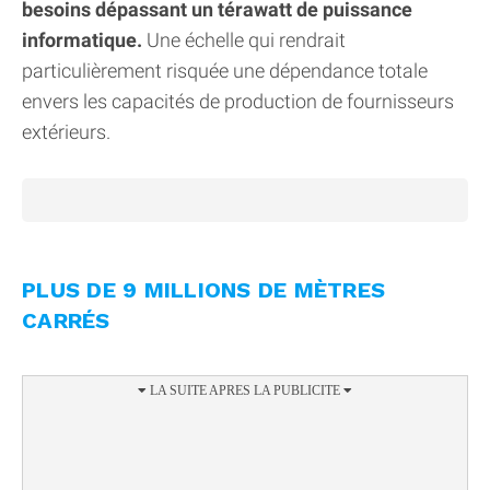
besoins dépassant un térawatt de puissance
informatique.
Une échelle qui rendrait
particulièrement risquée une dépendance totale
envers les capacités de production de fournisseurs
extérieurs.
PLUS DE 9 MILLIONS DE MÈTRES
CARRÉS