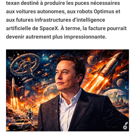
texan destiné à produire les puces nécessaires
aux voitures autonomes, aux robots Optimus et
aux futures infrastructures d’intelligence
artificielle de SpaceX. À terme, la facture pourrait
devenir autrement plus impressionnante.