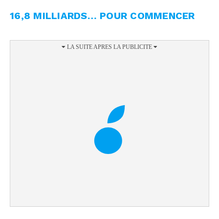
16,8 MILLIARDS… POUR COMMENCER