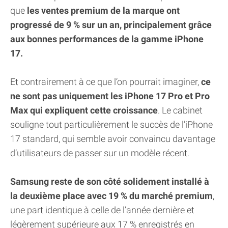
que
les ventes premium de la marque ont
progressé de 9 % sur un an, principalement grâce
aux bonnes performances de la gamme iPhone
17.
Et contrairement à ce que l’on pourrait imaginer,
ce
ne sont pas uniquement les iPhone 17 Pro et Pro
Max qui expliquent cette croissance
. Le cabinet
souligne tout particulièrement le succès de l’iPhone
17 standard, qui semble avoir convaincu davantage
d’utilisateurs de passer sur un modèle récent.
Samsung reste de son côté solidement installé à
la deuxième place avec 19 % du marché premium
,
une part identique à celle de l’année dernière et
légèrement supérieure aux 17 % enregistrés en