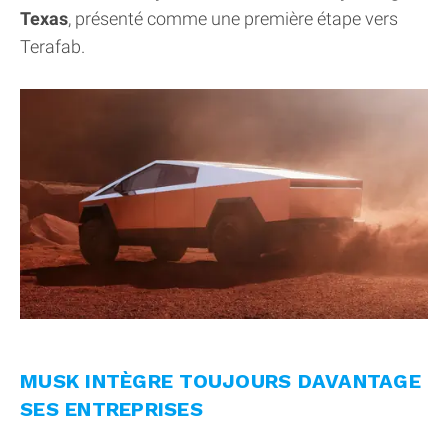
Texas
, présenté comme une première étape vers
Terafab.
MUSK INTÈGRE TOUJOURS DAVANTAGE
SES ENTREPRISES