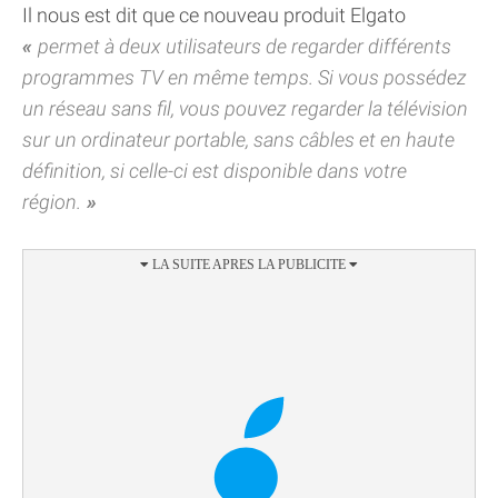
Il nous est dit que ce nouveau produit Elgato
permet à deux utilisateurs de regarder différents
programmes TV en même temps. Si vous possédez
un réseau sans fil, vous pouvez regarder la télévision
sur un ordinateur portable, sans câbles et en haute
définition, si celle-ci est disponible dans votre
région.