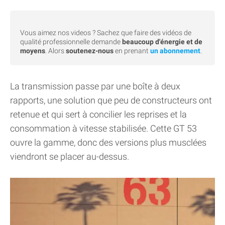
Vous aimez nos videos ? Sachez que faire des vidéos de
qualité professionnelle demande
beaucoup d'énergie et de
moyens
. Alors
soutenez-nous
en prenant
un abonnement
.
La transmission passe par une boîte à deux
rapports, une solution que peu de constructeurs ont
retenue et qui sert à concilier les reprises et la
consommation à vitesse stabilisée. Cette GT 53
ouvre la gamme, donc des versions plus musclées
viendront se placer au-dessus.