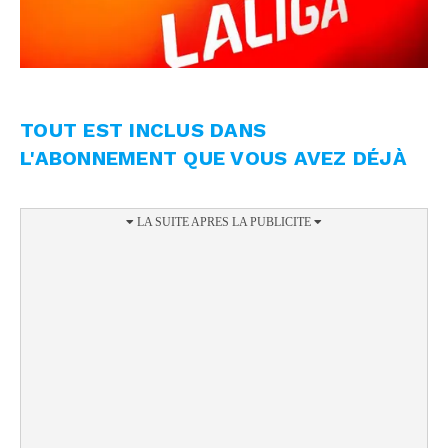
TOUT EST INCLUS DANS
L'ABONNEMENT QUE VOUS AVEZ DÉJÀ