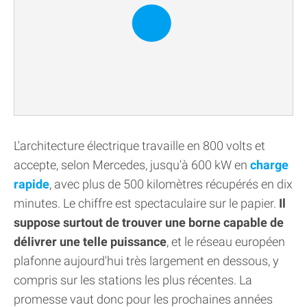
L'architecture électrique travaille en 800 volts et
accepte, selon Mercedes, jusqu'à 600 kW en
charge
rapide
, avec plus de 500 kilomètres récupérés en dix
minutes. Le chiffre est spectaculaire sur le papier.
Il
suppose surtout de trouver une borne capable de
délivrer une telle puissance
, et le réseau européen
plafonne aujourd'hui très largement en dessous, y
compris sur les stations les plus récentes. La
promesse vaut donc pour les prochaines années