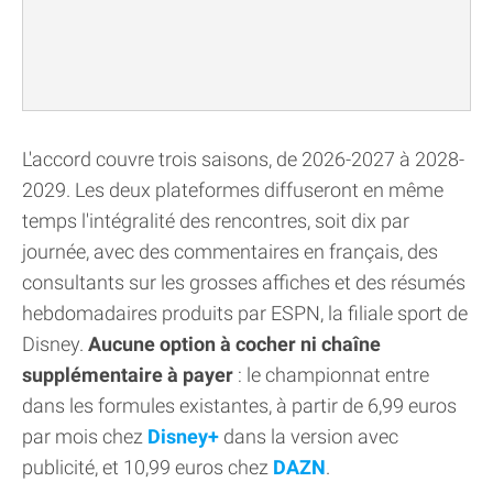
L'accord couvre trois saisons, de 2026-2027 à 2028-
2029. Les deux plateformes diffuseront en même
temps l'intégralité des rencontres, soit dix par
journée, avec des commentaires en français, des
consultants sur les grosses affiches et des résumés
hebdomadaires produits par ESPN, la filiale sport de
Disney.
Aucune option à cocher ni chaîne
supplémentaire à payer
: le championnat entre
dans les formules existantes, à partir de 6,99 euros
par mois chez
Disney+
dans la version avec
publicité, et 10,99 euros chez
DAZN
.