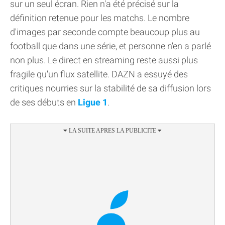
sur un seul écran. Rien n'a été précisé sur la
définition retenue pour les matchs. Le nombre
d'images par seconde compte beaucoup plus au
football que dans une série, et personne n'en a parlé
non plus. Le direct en streaming reste aussi plus
fragile qu'un flux satellite. DAZN a essuyé des
critiques nourries sur la stabilité de sa diffusion lors
de ses débuts en
Ligue 1
.