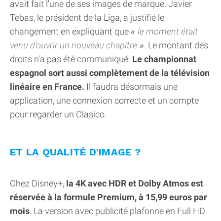
avait fait l'une de ses images de marque. Javier
Tebas, le président de la Liga, a justifié le
changement en expliquant que
le moment était
venu d'ouvrir un nouveau chapitre
. Le montant des
droits n'a pas été communiqué.
Le championnat
espagnol sort aussi complètement de la télévision
linéaire en France.
Il faudra désormais une
application, une connexion correcte et un compte
pour regarder un Clasico.
ET LA QUALITÉ D'IMAGE ?
Chez Disney+,
la 4K avec HDR et Dolby Atmos est
réservée à la formule Premium, à 15,99 euros par
mois
. La version avec publicité plafonne en Full HD