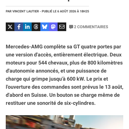
PAR
VINCENT LAUTIER
- PUBLIÉ LE
6 AOÛT 2026
À 18H25
2
COMMENTAIRES
Mercedes-AMG complète sa GT quatre portes par
une version d'accès, entièrement électrique. Deux
moteurs pour 544 chevaux, plus de 800 kilomètres
d'autonomie annoncés, et une puissance de
charge qui grimpe jusqu'à 600 kW. Le prix et
l'ouverture des commandes sont prévus le 13 août,
d'abord en Suisse. Un bouton se charge même de
restituer une sonorité de six-cylindres.