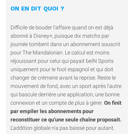
ON EN DIT QUOI ?
Difficile de bouder l'affaire quand on est déjà
abonné à Disney+, puisque dix matchs par
journée tombent dans un abonnement souscrit
pour The Mandalorian. Le calcul est moins
réjouissant pour celui qui payait beIN Sports
uniquement pour le foot espagnol et qui doit
changer de crèmerie avant la reprise. Reste le
mouvement de fond, avec un sport après l'autre
qui bascule derrière une application, une bonne
connexion et un compte de plus à gérer.
On finit
par empiler les abonnements pour
reconstituer ce qu'une seule chaîne proposait.
L'addition globale n'a pas baissé pour autant.