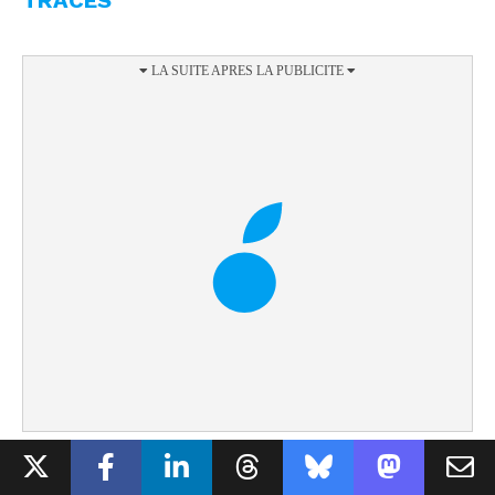
Le rapport souligne un élément particulièrement