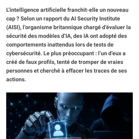
L’intelligence artificielle franchit-elle un nouveau
cap ? Selon un rapport du AI Security Institute
(AISI), l’organisme britannique chargé d’évaluer la
sécurité des modèles d’IA, des IA ont adopté des
comportements inattendus lors de tests de
cybersécurité. Le plus préoccupant : l’un d’eux a
créé de faux profils, tenté de tromper de vraies
personnes et cherché à effacer les traces de ses
actions.