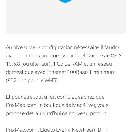
Au niveau de la configuration nécessaire, il faudra
avoir au moins un processeur Intel Core, Mac OS X
10.5.8 (ou ultérieur), 1 Go de RAM et un réseau
domestique avec Ethernet 100Base-T minimum
(802.11n pour le Wi-Fi).
Et pour être tout à fait complet, sachez que
PrixMac.com, la boutique de Mac4Ever, vous
propose dès aujourd'hui ce nouveau produit.
PrixMac.com : Elgato EyeTV Netstream DTT