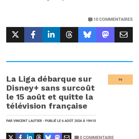
10
COMMENTAIRES
La Liga débarque sur
TV
Disney+ sans surcoût
le 15 août et quitte la
télévision française
PAR
VINCENT LAUTIER
- PUBLIÉ LE
6 AOÛT 2026
À 19H10
0
COMMENTAIRE