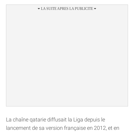
La chaîne qatarie diffusait la Liga depuis le
lancement de sa version française en 2012, et en