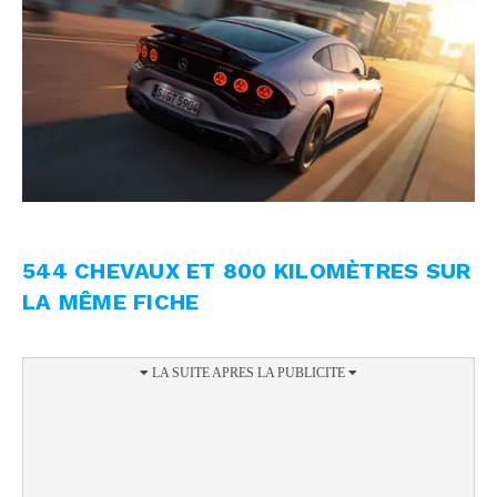
544 CHEVAUX ET 800 KILOMÈTRES SUR
LA MÊME FICHE