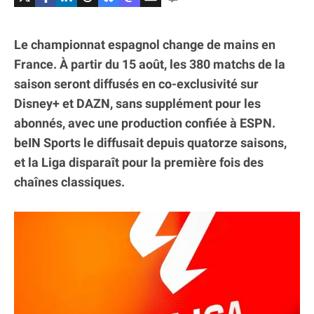
Le championnat espagnol change de mains en
France. À partir du 15 août, les 380 matchs de la
saison seront diffusés en co-exclusivité sur
Disney+ et DAZN, sans supplément pour les
abonnés, avec une production confiée à ESPN.
beIN Sports le diffusait depuis quatorze saisons,
et la Liga disparaît pour la première fois des
chaînes classiques.