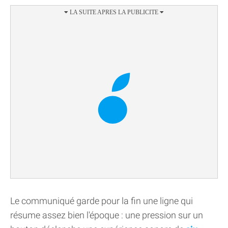
Le communiqué garde pour la fin une ligne qui
résume assez bien l'époque : une pression sur un