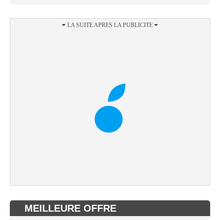
MEILLEURE OFFRE