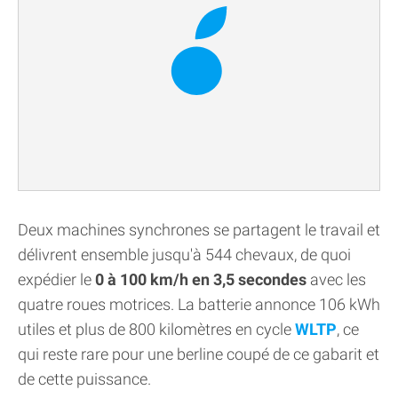
Deux machines synchrones se partagent le travail et
délivrent ensemble jusqu'à 544 chevaux, de quoi
expédier le
0 à 100 km/h en 3,5 secondes
avec les
quatre roues motrices. La batterie annonce 106 kWh
utiles et plus de 800 kilomètres en cycle
WLTP
, ce
qui reste rare pour une berline coupé de ce gabarit et
de cette puissance.