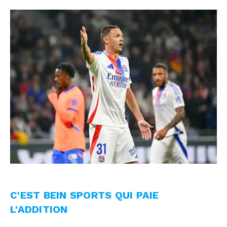
C'EST BEIN SPORTS QUI PAIE
L'ADDITION