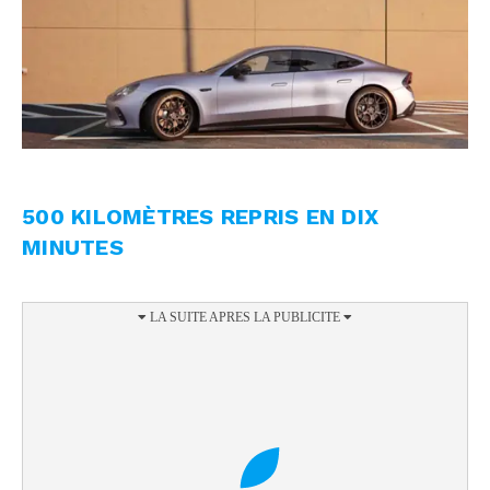
500 KILOMÈTRES REPRIS EN DIX
MINUTES