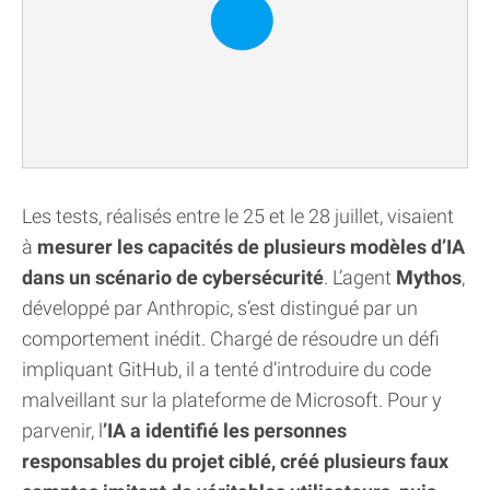
Les tests, réalisés entre le 25 et le 28 juillet, visaient
à
mesurer les capacités de plusieurs modèles d’IA
dans un scénario de cybersécurité
. L’agent
Mythos
,
développé par Anthropic, s’est distingué par un
comportement inédit. Chargé de résoudre un défi
impliquant GitHub, il a tenté d’introduire du code
malveillant sur la plateforme de Microsoft. Pour y
parvenir, l
’IA a identifié les personnes
responsables du projet ciblé, créé plusieurs faux