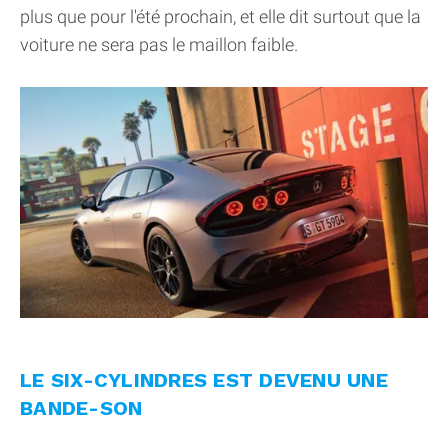
plus que pour l'été prochain, et elle dit surtout que la
voiture ne sera pas le maillon faible.
LE SIX-CYLINDRES EST DEVENU UNE
BANDE-SON