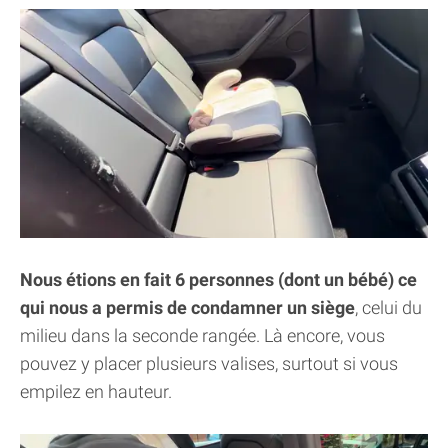
Nous étions en fait 6 personnes (dont un bébé) ce
qui nous a permis de condamner un siège
, celui du
milieu dans la seconde rangée. Là encore, vous
pouvez y placer plusieurs valises, surtout si vous
empilez en hauteur.