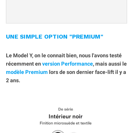
UNE SIMPLE OPTION "PREMIUM"
Le Model Y, on le connait bien, nous l'avons testé
récemment en
version Performance
, mais aussi le
modèle Premium
lors de son dernier face-lift il y a
2 ans.