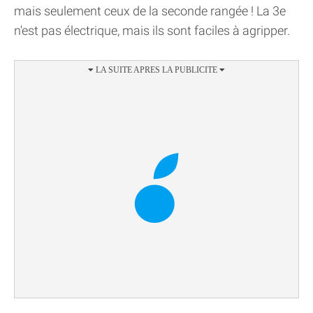
mais seulement ceux de la seconde rangée ! La 3e
n'est pas électrique, mais ils sont faciles à agripper.