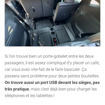
Si l'on trouve bien un porte-gobelet entre les deux
passagers, il est assez compliqué d'y placer un café,
car vous avez vite-fait de le faire basculer. Ça
passera sans problème pour deux petites bouteilles.
On trouve aussi un port USB devant les sièges, pas
très pratique
, mais c'est déjà bien pour charger les
téléphones et les tablettes !