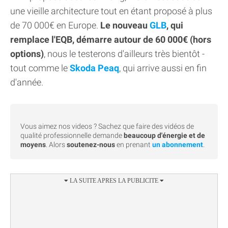
une vieille architecture tout en étant proposé à plus
de 70 000€ en Europe.
Le nouveau
GLB
, qui
remplace l'EQB, démarre autour de 60 000€ (hors
options)
, nous le testerons d'ailleurs très bientôt -
tout comme le
Skoda Peaq
, qui arrive aussi en fin
d'année.
Vous aimez nos videos ? Sachez que faire des vidéos de
qualité professionnelle demande
beaucoup d'énergie et de
moyens
. Alors
soutenez-nous
en prenant
un abonnement
.