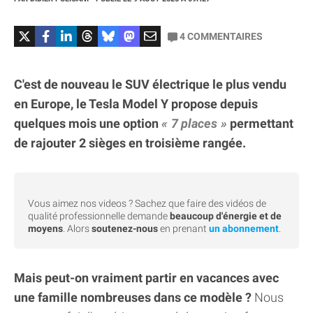
4
COMMENTAIRES
C'est de nouveau le SUV électrique le plus vendu
en Europe, le Tesla Model Y propose depuis
quelques mois une option
7 places
permettant
de rajouter 2 sièges en troisième rangée.
Vous aimez nos videos ? Sachez que faire des vidéos de
qualité professionnelle demande
beaucoup d'énergie et de
moyens
. Alors
soutenez-nous
en prenant
un abonnement
.
Mais peut-on vraiment partir en vacances avec
une famille nombreuses dans ce modèle ?
Nous