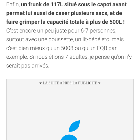
Enfin,
un frunk de 117L situé sous le capot avant
permet lui aussi de caser plusieurs sacs, et de
faire grimper la capacité totale à plus de 500L !
C'est encore un peu juste pour 6-7 personnes,
surtout avec une poussette, un lit-bébé etc. mais
c'est bien mieux qu'un 5008 ou qu'un EQB par
exemple. Si nous étions 7 adultes, je pense qu'on n'y
serait pas arrivés.