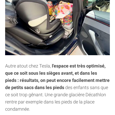
Autre atout chez Tesla,
l'espace est très optimisé,
que ce soit sous les sièges avant, et dans les
pieds : résultats, on peut encore facilement mettre
de petits sacs dans les pieds
des enfants sans que
ce soit trop gênant. Une grande glacière Décathlon
rentre par exemple dans les pieds de la place
condamnée.