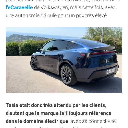
l'eCaravelle
de Volkswagen, mais cette fois, avec
une autonomie ridicule pour un prix très élevé.
Tesla était donc très attendu par les clients,
d'autant que la marque fait toujours référence
dans le domaine électrique
, avec sa connectivité