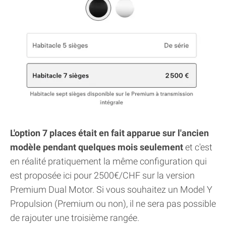
L'option 7 places était en fait apparue sur l'ancien
modèle pendant quelques mois seulement
et c'est
en réalité pratiquement la même configuration qui
est proposée ici pour 2500€/CHF sur la version
Premium Dual Motor. Si vous souhaitez un Model Y
Propulsion (Premium ou non), il ne sera pas possible
de rajouter une troisième rangée.