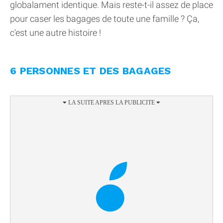
globalament identique. Mais reste-t-il assez de place
pour caser les bagages de toute une famille ? Ça,
c'est une autre histoire !
6 PERSONNES ET DES BAGAGES