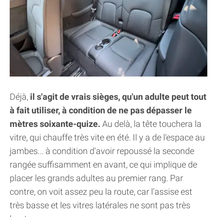
Déjà,
il s'agit de vrais sièges, qu'un adulte peut tout
à fait utiliser, à condition de ne pas dépasser le
mètres soixante-quize.
Au delà, la tête touchera la
vitre, qui chauffe très vite en été. Il y a de l'espace au
jambes... à condition d'avoir repoussé la seconde
rangée suffisamment en avant, ce qui implique de
placer les grands adultes au premier rang. Par
contre, on voit assez peu la route, car l'assise est
très basse et les vitres latérales ne sont pas très