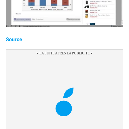
Source