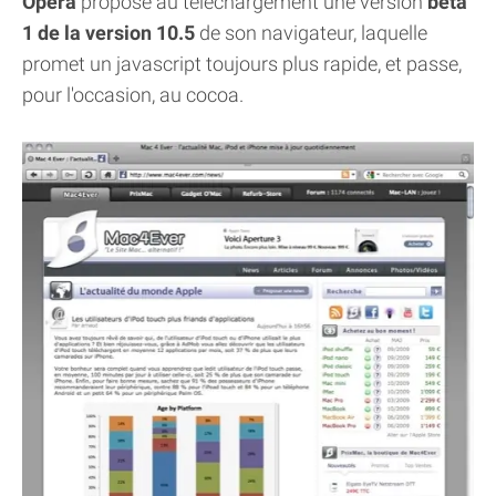
Opera
propose au téléchargement une version
bêta
1 de la version 10.5
de son navigateur, laquelle
promet un javascript toujours plus rapide, et passe,
pour l'occasion, au cocoa.