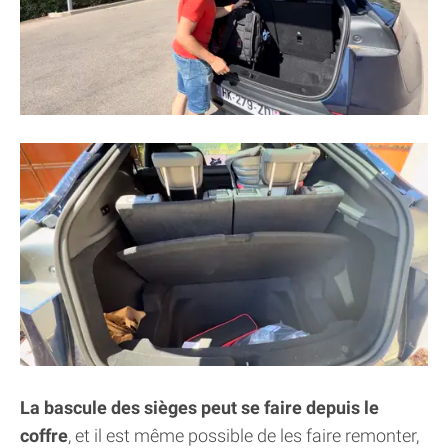
La bascule des sièges peut se faire depuis le
coffre
, et il est même possible de les faire remonter,