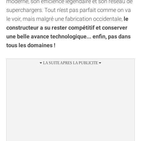
moderne, son efficience légendaire et son réseau de
superchargers. Tout n'est pas parfait comme on va
le voir, mais malgré une fabrication occidentale,
le
constructeur a su rester compétitif et conserver
une belle avance technologique... enfin, pas dans
tous les domaines !