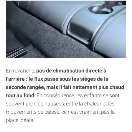
En revanche,
pas de climatisation directe à
l'arrière : le flux passe sous les sièges de la
seconde rangée, mais il fait nettement plus chaud
tout au fond
. En conséquence, les enfants se sont
souvent plein de nausées, entre la chaleur et les
mouvements de caisse, ce n'est vraiment pas la
place idéale.