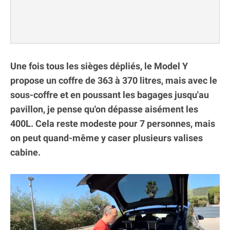
Une fois tous les sièges dépliés, le Model Y
propose un coffre de 363 à 370 litres, mais avec le
sous-coffre et en poussant les bagages jusqu'au
pavillon, je pense qu'on dépasse aisément les
400L. Cela reste modeste pour 7 personnes, mais
on peut quand-même y caser plusieurs valises
cabine.