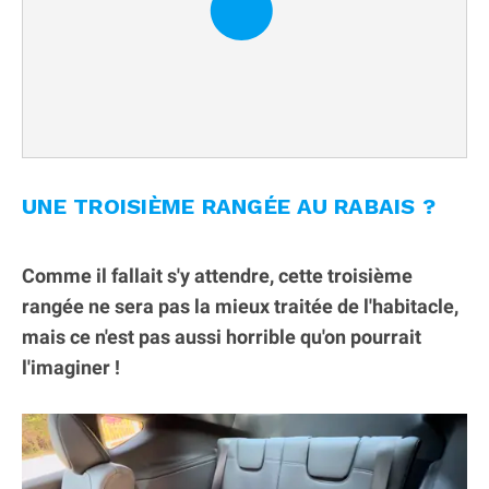
UNE TROISIÈME RANGÉE AU RABAIS ?
Comme il fallait s'y attendre, cette troisième
rangée ne sera pas la mieux traitée de l'habitacle,
mais ce n'est pas aussi horrible qu'on pourrait
l'imaginer !