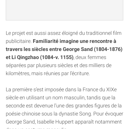
Le projet est aussi assez éloigné du traditionnel film
publicitaire.
Familiarité imagine une rencontre à
travers les siècles entre George Sand (1804-1876)
et Li Qingzhao (1084-v. 1155)
, deux femmes
séparées par plusieurs siècles et des milliers de
kilomètres, mais réunies par l’écriture.
La première s’est imposée dans la France du XIXe
siècle en utilisant un nom masculin, tandis que la
seconde est devenue l’une des grandes figures de la
poésie chinoise sous la dynastie Song. Pour évoquer
George Sand, Isabelle Huppert apparaît notamment