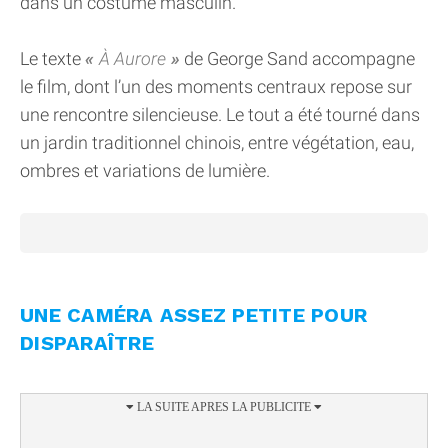
dans un costume masculin.
Le texte
À Aurore
de George Sand accompagne
le film, dont l’un des moments centraux repose sur
une rencontre silencieuse. Le tout a été tourné dans
un jardin traditionnel chinois, entre végétation, eau,
ombres et variations de lumière.
UNE CAMÉRA ASSEZ PETITE POUR
DISPARAÎTRE