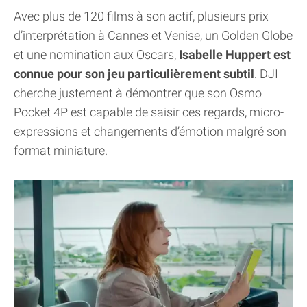
Avec plus de 120 films à son actif, plusieurs prix
d’interprétation à Cannes et Venise, un Golden Globe
et une nomination aux Oscars,
Isabelle Huppert est
connue pour son jeu particulièrement subtil
. DJI
cherche justement à démontrer que son Osmo
Pocket 4P est capable de saisir ces regards, micro-
expressions et changements d’émotion malgré son
format miniature.