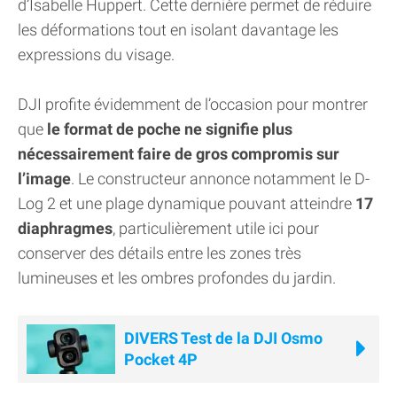
d’Isabelle Huppert. Cette dernière permet de réduire
les déformations tout en isolant davantage les
expressions du visage.
DJI profite évidemment de l’occasion pour montrer
que
le format de poche ne signifie plus
nécessairement faire de gros compromis sur
l’image
. Le constructeur annonce notamment le D-
Log 2 et une plage dynamique pouvant atteindre
17
diaphragmes
, particulièrement utile ici pour
conserver des détails entre les zones très
lumineuses et les ombres profondes du jardin.
DIVERS Test de la DJI Osmo
Pocket 4P