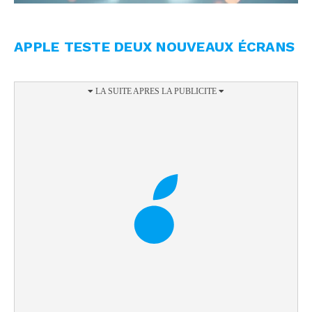
APPLE TESTE DEUX NOUVEAUX ÉCRANS