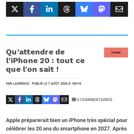
Qu'attendre de
IPHONE
l'iPhone 20 : tout ce
que l'on sait !
PAR
LAURENCE
- PUBLIÉ LE
7 AOÛT 2026
À 18H18
6
COMMENTAIRES
Apple préparerait bien un iPhone très spécial pour
célébrer les 20 ans du smartphone en 2027. Après