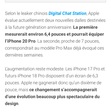
Selon le leaker chinois
Digital Chat Station
, Apple
évalue actuellement deux nouvelles dalles destinées
à la future génération anniversaire.
La première
mesurerait environ 6,4 pouces et pourrait équiper
l’iPhone 20 Pro
. La seconde, proche de 7 pouces,
correspondrait au modèle Pro Max déjà évoqué ces
dernières semaines.
L’augmentation reste modeste. Les iPhone 17 Pro et
futurs iPhone 18 Pro disposent d’un écran de 6,3
pouces. Apple ne gagnerait donc qu’un dixième de
pouce, mais
ce changement s’accompagnerait
d’une évolution beaucoup plus spectaculaire du
design
.