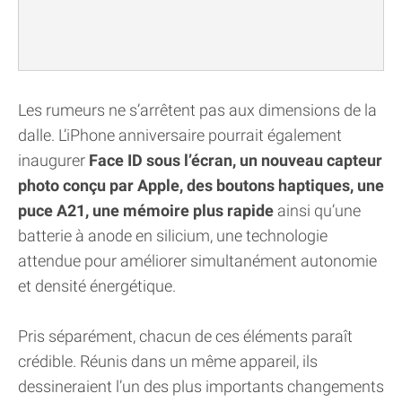
Les rumeurs ne s’arrêtent pas aux dimensions de la
dalle. L’iPhone anniversaire pourrait également
inaugurer
Face ID sous l’écran, un nouveau capteur
photo conçu par Apple, des boutons haptiques, une
puce A21, une mémoire plus rapide
ainsi qu’une
batterie à anode en silicium, une technologie
attendue pour améliorer simultanément autonomie
et densité énergétique.
Pris séparément, chacun de ces éléments paraît
crédible. Réunis dans un même appareil, ils
dessineraient l’un des plus importants changements