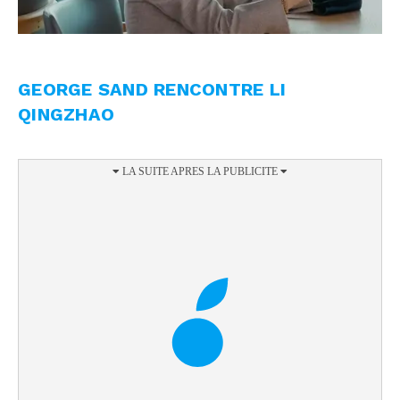
GEORGE SAND RENCONTRE LI
QINGZHAO