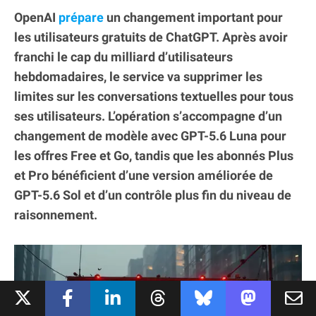
OpenAI
prépare
un changement important pour
les utilisateurs gratuits de ChatGPT. Après avoir
franchi le cap du milliard d’utilisateurs
hebdomadaires, le service va supprimer les
limites sur les conversations textuelles pour tous
ses utilisateurs. L’opération s’accompagne d’un
changement de modèle avec GPT-5.6 Luna pour
les offres Free et Go, tandis que les abonnés Plus
et Pro bénéficient d’une version améliorée de
GPT-5.6 Sol et d’un contrôle plus fin du niveau de
raisonnement.