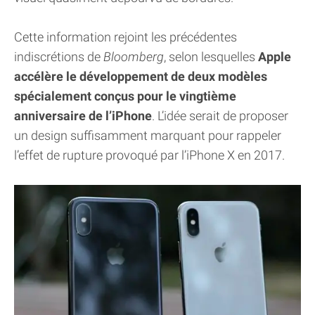
Cette information rejoint les précédentes
indiscrétions de
Bloomberg
, selon lesquelles
Apple
accélère le développement de deux modèles
spécialement conçus pour le vingtième
anniversaire de l’iPhone
. L’idée serait de proposer
un design suffisamment marquant pour rappeler
l’effet de rupture provoqué par l’iPhone X en 2017.