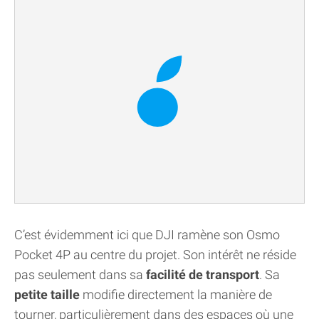
C’est évidemment ici que DJI ramène son Osmo
Pocket 4P au centre du projet. Son intérêt ne réside
pas seulement dans sa
facilité de transport
. Sa
petite taille
modifie directement la manière de
tourner, particulièrement dans des espaces où une