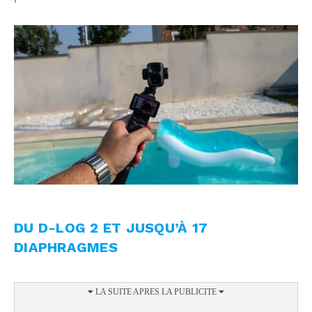
DU D-LOG 2 ET JUSQU’À 17
DIAPHRAGMES