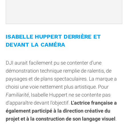
ISABELLE HUPPERT DERRIÈRE ET
DEVANT LA CAMÉRA
DJI aurait facilement pu se contenter d’une
démonstration technique remplie de ralentis, de
paysages et de plans spectaculaires. La marque a
choisi une voie nettement plus artistique. Pour
Familiarité
, Isabelle Huppert ne se contente pas
d’apparaître devant l’objectif.
L’actrice française a
également participé à la direction créative du
projet et à la construction de son langage visuel
.