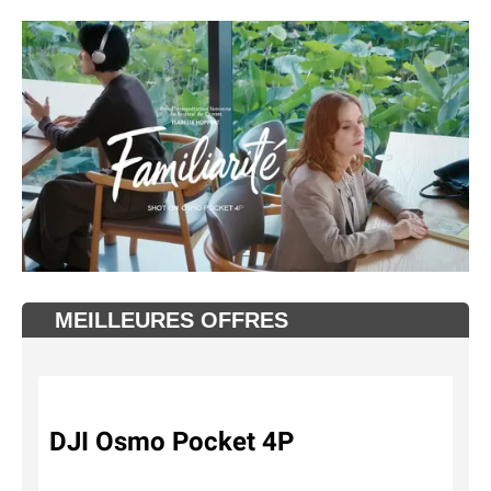
MEILLEURES OFFRES
DJI Osmo Pocket 4P