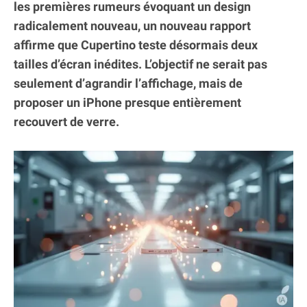
les premières rumeurs évoquant un design
radicalement nouveau, un nouveau rapport
affirme que Cupertino teste désormais deux
tailles d’écran inédites. L’objectif ne serait pas
seulement d’agrandir l’affichage, mais de
proposer un iPhone presque entièrement
recouvert de verre.