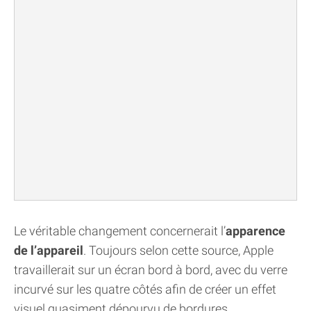
Le véritable changement concernerait l’
apparence
de l’appareil
. Toujours selon cette source, Apple
travaillerait sur un écran bord à bord, avec du verre
incurvé sur les quatre côtés afin de créer un effet
visuel quasiment dépourvu de bordures.