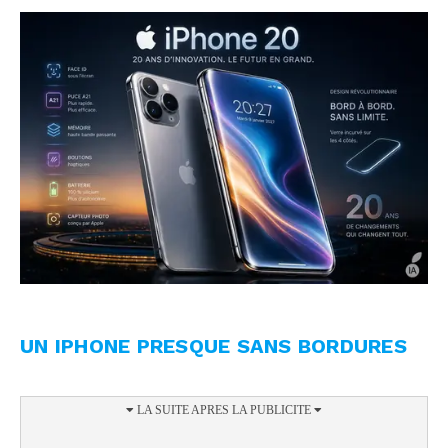
UN IPHONE PRESQUE SANS BORDURES