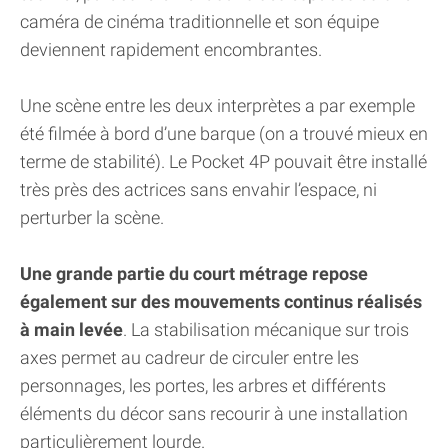
caméra de cinéma traditionnelle et son équipe
deviennent rapidement encombrantes.
Une scène entre les deux interprètes a par exemple
été filmée à bord d’une barque (on a trouvé mieux en
terme de stabilité). Le Pocket 4P pouvait être installé
très près des actrices sans envahir l’espace, ni
perturber la scène.
Une grande partie du court métrage repose
également sur des mouvements continus réalisés
à main levée
. La stabilisation mécanique sur trois
axes permet au cadreur de circuler entre les
personnages, les portes, les arbres et différents
éléments du décor sans recourir à une installation
particulièrement lourde.