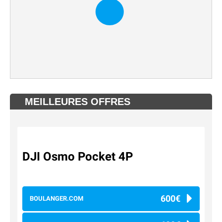
MEILLEURES OFFRES
DJI Osmo Pocket 4P
600€
BOULANGER.COM