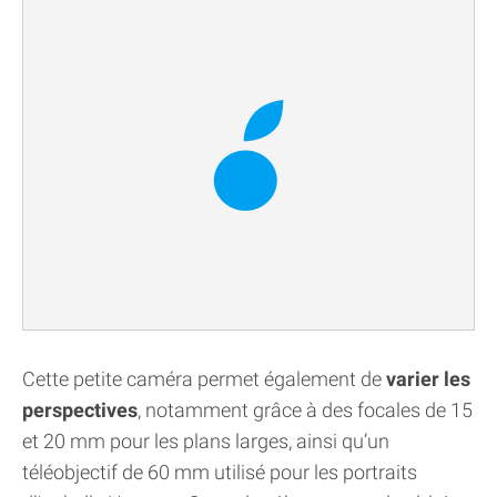
Cette petite caméra permet également de
varier les
perspectives
, notamment grâce à des focales de 15
et 20 mm pour les plans larges, ainsi qu’un
téléobjectif de 60 mm utilisé pour les portraits