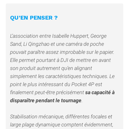
QU’EN PENSER ?
L’association entre Isabelle Huppert, George
Sand, Li Qingzhao et une caméra de poche
pouvait paraître assez improbable sur le papier.
Elle permet pourtant à DJI de mettre en avant
son produit autrement qu’en alignant
simplement les caractéristiques techniques. Le
point le plus intéressant du Pocket 4P est
finalement peut-être précisément
sa capacité à
disparaître pendant le tournage
.
Stabilisation mécanique, différentes focales et
large plage dynamique comptent évidemment,