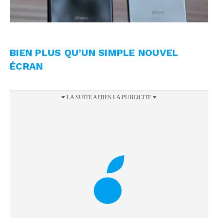
BIEN PLUS QU’UN SIMPLE NOUVEL
ÉCRAN