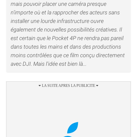
mais pouvoir placer une caméra presque
n’importe où et la rapprocher des acteurs sans
installer une lourde infrastructure ouvre
également de nouvelles possibilités créatives. Il
est certain que le Pocket 4P ne rendra pas pareil
dans toutes les mains et dans des productions
moins contrôlées que ce film conçu directement
avec DJI. Mais l'idée est bien là...