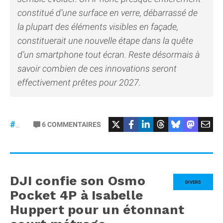
constitué d’une surface en verre, débarrassé de
la plupart des éléments visibles en façade,
constituerait une nouvelle étape dans la quête
d’un smartphone tout écran. Reste désormais à
savoir combien de ces innovations seront
effectivement prêtes pour 2027.
6
COMMENTAIRES
#iPhone20
DJI confie son Osmo
DIVERS
Pocket 4P à Isabelle
Huppert pour un étonnant