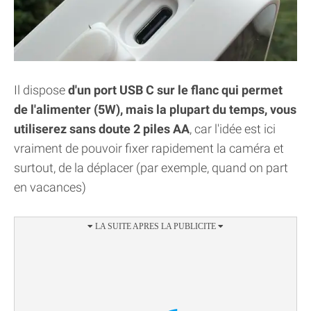
Il dispose
d'un port USB C sur le flanc qui permet
de l'alimenter (5W), mais la plupart du temps, vous
utiliserez sans doute 2 piles AA
, car l'idée est ici
vraiment de pouvoir fixer rapidement la caméra et
surtout, de la déplacer (par exemple, quand on part
en vacances)