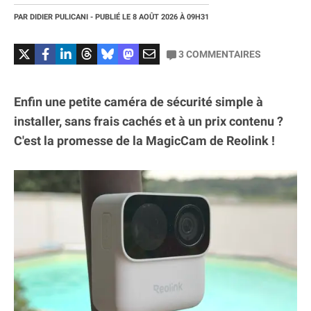
PAR
DIDIER PULICANI
- PUBLIÉ LE
8 AOÛT 2026
À 09H31
3
COMMENTAIRES
Enfin une petite caméra de sécurité simple à
installer, sans frais cachés et à un prix contenu ?
C'est la promesse de la MagicCam de Reolink !