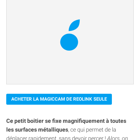
ACHETER LA MAGICCAM DE REOLINK SEULE
Ce petit boitier se fixe magnifiquement à toutes
les surfaces métalliques
, ce qui permet de la
déplacer rapidement, sans devoir percer !
Alors, on