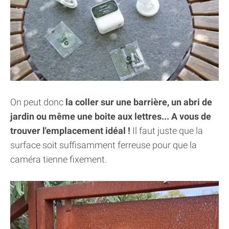
On peut donc
la coller sur une barrière, un abri de
jardin ou même une boite aux lettres... A vous de
trouver l'emplacement idéal !
Il faut juste que la
surface soit suffisamment ferreuse pour que la
caméra tienne fixement.