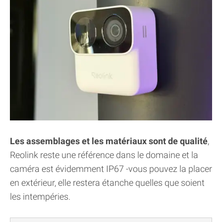
Les assemblages et les matériaux sont de qualité
,
Reolink reste une référence dans le domaine et la
caméra est évidemment IP67 -vous pouvez la placer
en extérieur, elle restera étanche quelles que soient
les intempéries.