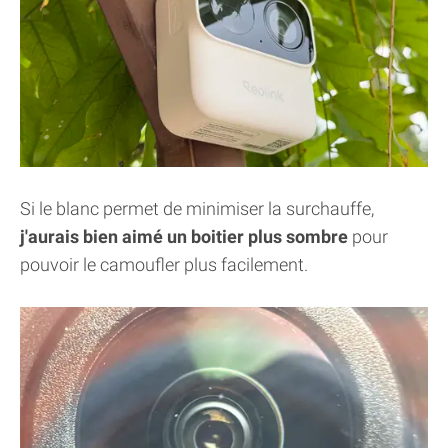
Si le blanc permet de minimiser la surchauffe,
j'aurais bien aimé un boitier plus sombre
pour
pouvoir le camoufler plus facilement.