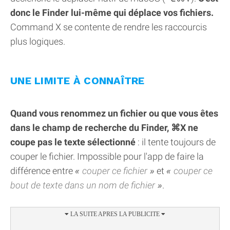
donc le Finder lui-même qui déplace vos fichiers.
Command X se contente de rendre les raccourcis
plus logiques.
UNE LIMITE À CONNAÎTRE
Quand vous renommez un fichier ou que vous êtes
dans le champ de recherche du Finder, ⌘X ne
coupe pas le texte sélectionné
: il tente toujours de
couper le fichier. Impossible pour l'app de faire la
différence entre
couper ce fichier
et
couper ce
bout de texte dans un nom de fichier
.