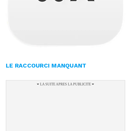
LE RACCOURCI MANQUANT