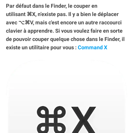
Par défaut dans le Finder, le couper en
utilisant ⌘X, n’existe pas. Il y a bien le déplacer
avec ⌥⌘V, mais c'est encore un autre raccourci
clavier à apprendre. Si vous voulez faire en sorte
de pouvoir couper quelque chose dans le Finder, il
existe un utilitaire pour vous :
Command X