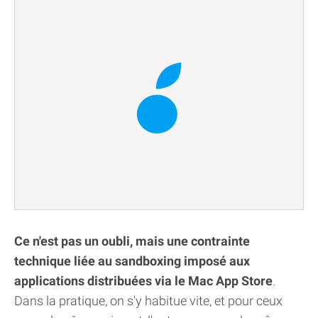
Ce n'est pas un oubli, mais une contrainte
technique liée au sandboxing imposé aux
applications distribuées via le Mac App Store
.
Dans la pratique, on s'y habitue vite, et pour ceux