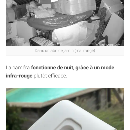
Dans un abri de jardin (mal rangé)
La caméra
fonctionne de nuit, grâce à un mode
infra-rouge
plutôt efficace.