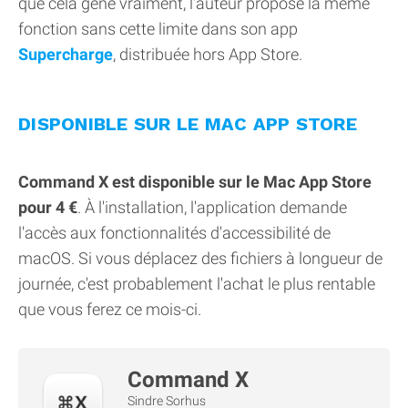
que cela gêne vraiment, l'auteur propose la même
fonction sans cette limite dans son app
Supercharge
, distribuée hors App Store.
DISPONIBLE SUR LE MAC APP STORE
Command X est disponible sur le Mac App Store
pour 4 €
. À l'installation, l'application demande
l'accès aux fonctionnalités d'accessibilité de
macOS. Si vous déplacez des fichiers à longueur de
journée, c'est probablement l'achat le plus rentable
que vous ferez ce mois-ci.
Command X
Sindre Sorhus