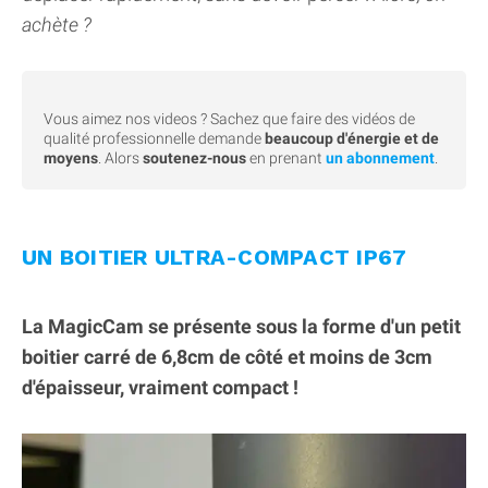
achète ?
Vous aimez nos videos ? Sachez que faire des vidéos de
qualité professionnelle demande
beaucoup d'énergie et de
moyens
. Alors
soutenez-nous
en prenant
un abonnement
.
UN BOITIER ULTRA-COMPACT IP67
La MagicCam se présente sous la forme d'un petit
boitier carré de 6,8cm de côté et moins de 3cm
d'épaisseur, vraiment compact !