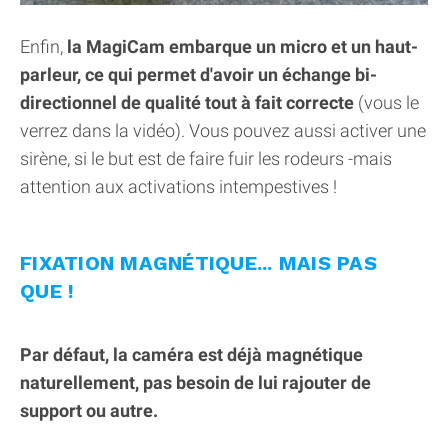
Enfin,
la MagiCam embarque un micro et un haut-
parleur, ce qui permet d'avoir un échange bi-
directionnel de qualité tout à fait correcte
(vous le
verrez dans la vidéo). Vous pouvez aussi activer une
sirène, si le but est de faire fuir les rodeurs -mais
attention aux activations intempestives !
FIXATION MAGNÉTIQUE... MAIS PAS
QUE !
Par défaut, la caméra est déjà magnétique
naturellement, pas besoin de lui rajouter de
support ou autre.