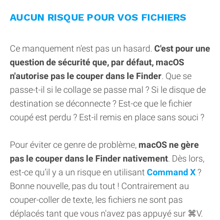
AUCUN RISQUE POUR VOS FICHIERS
Ce manquement n'est pas un hasard.
C'est pour une
question de sécurité que, par défaut, macOS
n'autorise pas le couper dans le Finder
. Que se
passe-t-il si le collage se passe mal ? Si le disque de
destination se déconnecte ? Est-ce que le fichier
coupé est perdu ? Est-il remis en place sans souci ?
Pour éviter ce genre de problème,
macOS ne gère
pas le couper dans le Finder nativement
. Dès lors,
est-ce qu’il y a un risque en utilisant
Command X
?
Bonne nouvelle, pas du tout ! Contrairement au
couper-coller de texte, les fichiers ne sont pas
déplacés tant que vous n'avez pas appuyé sur ⌘V.