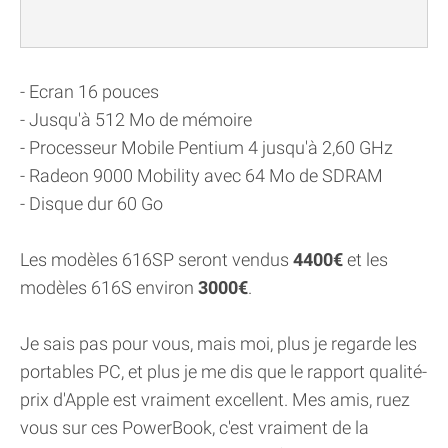
- Ecran 16 pouces
- Jusqu'à 512 Mo de mémoire
- Processeur Mobile Pentium 4 jusqu'à 2,60 GHz
- Radeon 9000 Mobility avec 64 Mo de SDRAM
- Disque dur 60 Go
Les modèles 616SP seront vendus
4400€
et les
modèles 616S environ
3000€
.
Je sais pas pour vous, mais moi, plus je regarde les
portables PC, et plus je me dis que le rapport qualité-
prix d'Apple est vraiment excellent. Mes amis, ruez
vous sur ces PowerBook, c'est vraiment de la