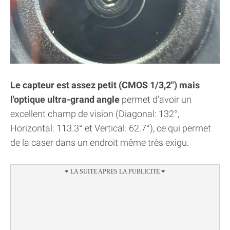
Le capteur est assez petit (CMOS 1/3,2") mais
l'optique ultra-grand angle
permet d'avoir un
excellent champ de vision (Diagonal: 132°,
Horizontal: 113.3° et Vertical: 62.7°), ce qui permet
de la caser dans un endroit même très exigu.