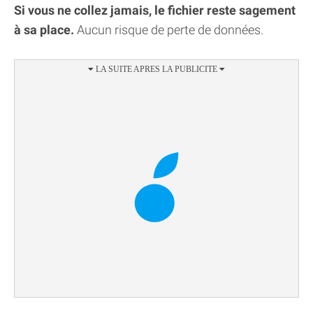
Si vous ne collez jamais, le fichier reste sagement
à sa place.
Aucun risque de perte de données.