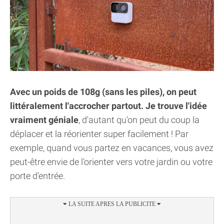
Avec un poids de 108g (sans les piles), on peut
littéralement l'accrocher partout. Je trouve l'idée
vraiment géniale
, d'autant qu'on peut du coup la
déplacer et la réorienter super facilement ! Par
exemple, quand vous partez en vacances, vous avez
peut-être envie de l'orienter vers votre jardin ou votre
porte d'entrée.