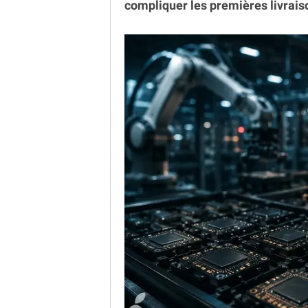
compliquer les premières livrais