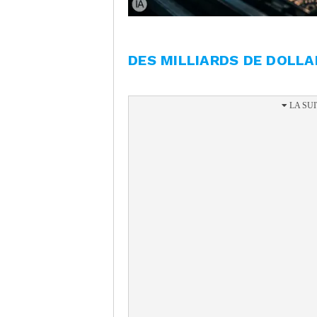
DES MILLIARDS DE DOLLA