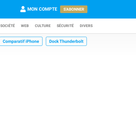
MON COMPTE
S'ABONNER
SOCIÉTÉ
WEB
CULTURE
SÉCURITÉ
DIVERS
Comparatif iPhone
Dock Thunderbolt