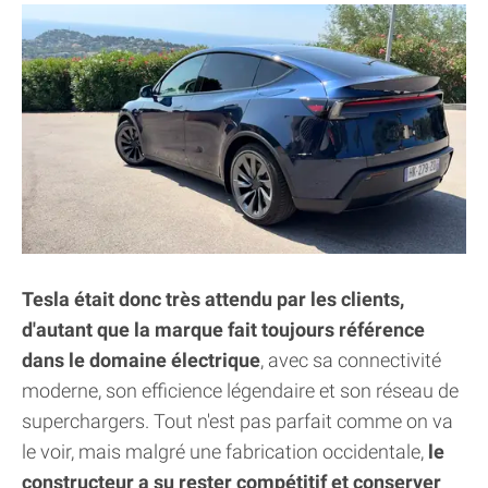
Tesla était donc très attendu par les clients,
d'autant que la marque fait toujours référence
dans le domaine électrique
, avec sa connectivité
moderne, son efficience légendaire et son réseau de
superchargers. Tout n'est pas parfait comme on va
le voir, mais malgré une fabrication occidentale,
le
constructeur a su rester compétitif et conserver