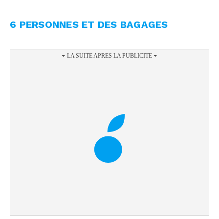
6 PERSONNES ET DES BAGAGES