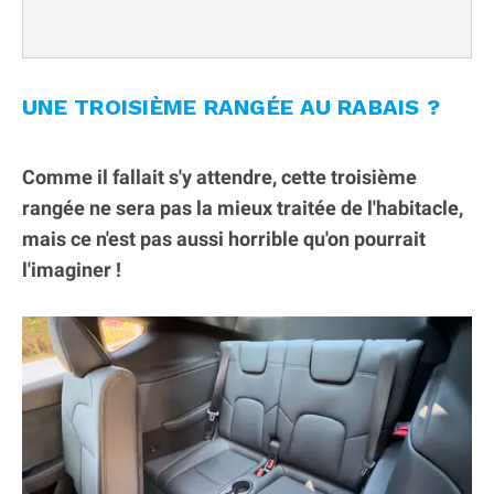
UNE TROISIÈME RANGÉE AU RABAIS ?
Comme il fallait s'y attendre, cette troisième
rangée ne sera pas la mieux traitée de l'habitacle,
mais ce n'est pas aussi horrible qu'on pourrait
l'imaginer !