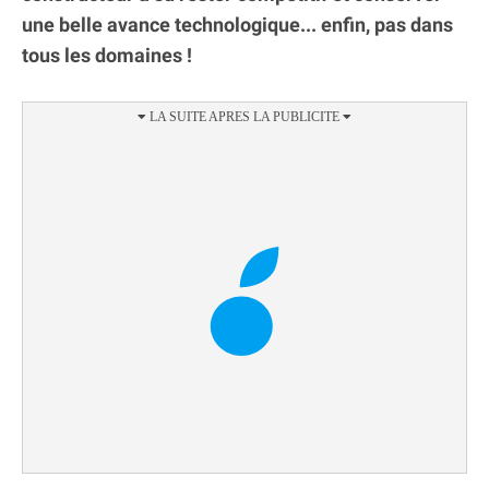
une belle avance technologique... enfin, pas dans
tous les domaines !