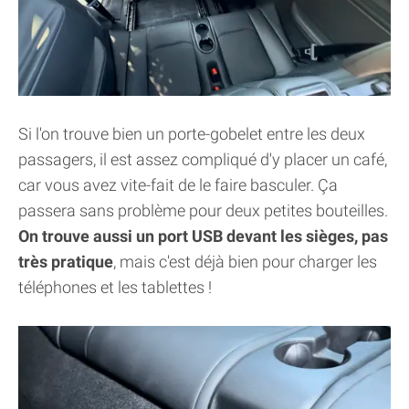
Si l'on trouve bien un porte-gobelet entre les deux
passagers, il est assez compliqué d'y placer un café,
car vous avez vite-fait de le faire basculer. Ça
passera sans problème pour deux petites bouteilles.
On trouve aussi un port USB devant les sièges, pas
très pratique
, mais c'est déjà bien pour charger les
téléphones et les tablettes !