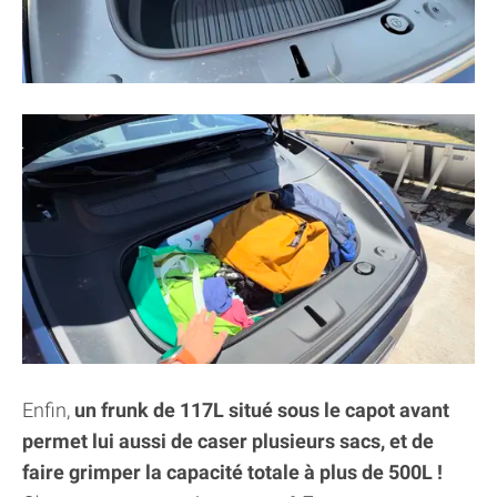
Enfin,
un frunk de 117L situé sous le capot avant
permet lui aussi de caser plusieurs sacs, et de
faire grimper la capacité totale à plus de 500L !