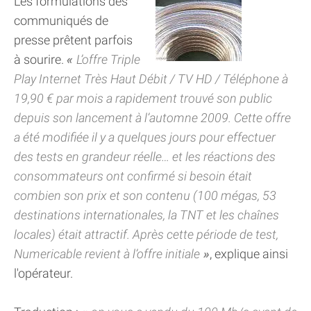
Les formulations des
communiqués de
presse prêtent parfois
à sourire.
L’offre Triple
Play Internet Très Haut Débit / TV HD / Téléphone à
19,90 € par mois a rapidement trouvé son public
depuis son lancement à l’automne 2009. Cette offre
a été modifiée il y a quelques jours pour effectuer
des tests en grandeur réelle… et les réactions des
consommateurs ont confirmé si besoin était
combien son prix et son contenu (100 mégas, 53
destinations internationales, la TNT et les chaînes
locales) était attractif. Après cette période de test,
Numericable revient à l’offre initiale
, explique ainsi
l'opérateur.