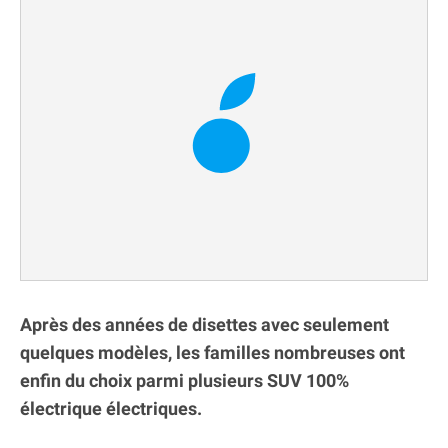
Après des années de disettes avec seulement
quelques modèles, les familles nombreuses ont
enfin du choix parmi plusieurs SUV 100%
électrique électriques.