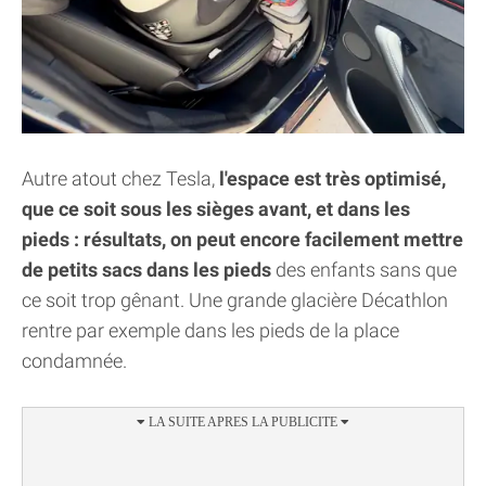
Autre atout chez Tesla,
l'espace est très optimisé,
que ce soit sous les sièges avant, et dans les
pieds : résultats, on peut encore facilement mettre
de petits sacs dans les pieds
des enfants sans que
ce soit trop gênant. Une grande glacière Décathlon
rentre par exemple dans les pieds de la place
condamnée.