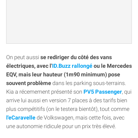
On peut aussi
se rediriger du côté des vans
électriques, avec l'
ID.Buzz rallongé
ou le Mercedes
EQV, mais leur hauteur (1m90 minimum) pose
souvent problème
dans les parking sous-terrains.
Kia a récemement présenté son
PV5 Passenger
, qui
arrive lui aussi en version 7 places à des tarifs bien
plus compétitifs (on le testera bientôt), tout comme
l'eCaravelle
de Volkswagen, mais cette fois, avec
une autonomie ridicule pour un prix très élevé.