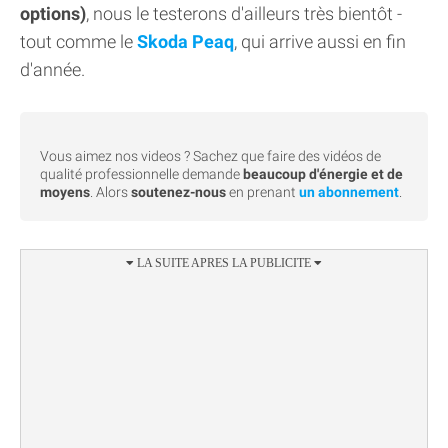
options)
, nous le testerons d'ailleurs très bientôt -
tout comme le
Skoda Peaq
, qui arrive aussi en fin
d'année.
Vous aimez nos videos ? Sachez que faire des vidéos de
qualité professionnelle demande
beaucoup d'énergie et de
moyens
. Alors
soutenez-nous
en prenant
un abonnement
.