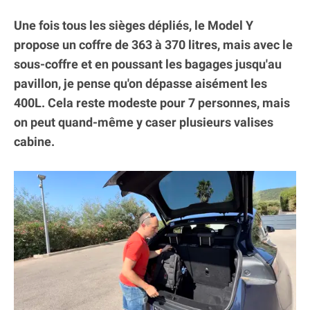
Une fois tous les sièges dépliés, le Model Y
propose un coffre de 363 à 370 litres, mais avec le
sous-coffre et en poussant les bagages jusqu'au
pavillon, je pense qu'on dépasse aisément les
400L. Cela reste modeste pour 7 personnes, mais
on peut quand-même y caser plusieurs valises
cabine.