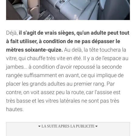
Déjà,
il s'agit de vrais sièges, qu'un adulte peut tout
à fait utiliser, à condition de ne pas dépasser le
mètres soixante-quize.
Au delà, la tête touchera la
vitre, qui chauffe très vite en été. Il y a de l'espace au
jambes... à condition d'avoir repoussé la seconde
rangée suffisamment en avant, ce qui implique de
placer les grands adultes au premier rang. Par
contre, on voit assez peu la route, car l'assise est
très basse et les vitres latérales ne sont pas très
hautes.