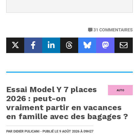
31
COMMENTAIRES
Essai Model Y 7 places
AUTO
2026 : peut-on
vraiment partir en vacances
en famille avec des bagages ?
PAR
DIDIER PULICANI
- PUBLIÉ LE
9 AOÛT 2026
À 09H27