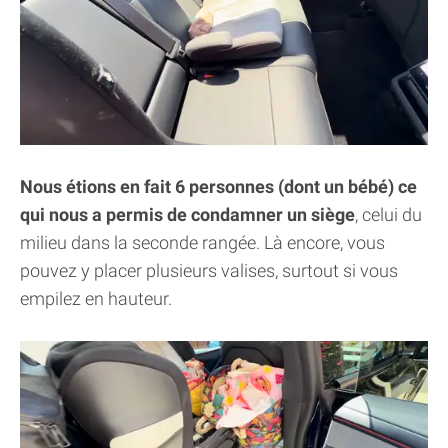
Nous étions en fait 6 personnes (dont un bébé) ce
qui nous a permis de condamner un siège
, celui du
milieu dans la seconde rangée. Là encore, vous
pouvez y placer plusieurs valises, surtout si vous
empilez en hauteur.