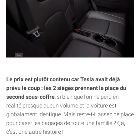
Le prix est plutôt contenu car Tesla avait déjà
prévu le coup : les 2 sièges prennent la place du
second sous-coffre
, si bien que l'on ne perd en
réalité presque aucun volume et la voiture est
globalament identique. Mais reste-t-il assez de place
pour caser les bagages de toute une famille ? Ça,
c'est une autre histoire !