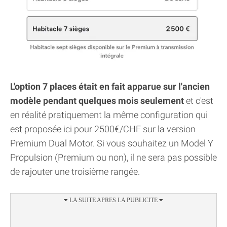
L'option 7 places était en fait apparue sur l'ancien
modèle pendant quelques mois seulement
et c'est
en réalité pratiquement la même configuration qui
est proposée ici pour 2500€/CHF sur la version
Premium Dual Motor. Si vous souhaitez un Model Y
Propulsion (Premium ou non), il ne sera pas possible
de rajouter une troisième rangée.