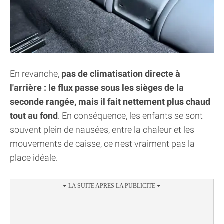
En revanche,
pas de climatisation directe à
l'arrière : le flux passe sous les sièges de la
seconde rangée, mais il fait nettement plus chaud
tout au fond
. En conséquence, les enfants se sont
souvent plein de nausées, entre la chaleur et les
mouvements de caisse, ce n'est vraiment pas la
place idéale.