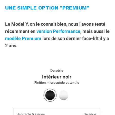
UNE SIMPLE OPTION "PREMIUM"
Le Model Y, on le connait bien, nous l'avons testé
récemment en
version Performance
, mais aussi le
modèle Premium
lors de son dernier face-lift il y a
2 ans.