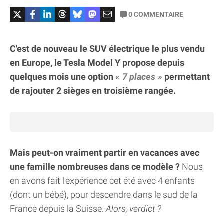
0
COMMENTAIRE
C'est de nouveau le SUV électrique le plus vendu
en Europe, le Tesla Model Y propose depuis
quelques mois une option
7 places
permettant
de rajouter 2 sièges en troisième rangée.
Mais peut-on vraiment partir en vacances avec
une famille nombreuses dans ce modèle ?
Nous
en avons fait l'expérience cet été avec 4 enfants
(dont un bébé), pour descendre dans le sud de la
France depuis la Suisse.
Alors, verdict ?