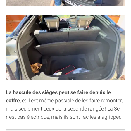
La bascule des sièges peut se faire depuis le
coffre
, et il est même possible de les faire remonter,
mais seulement ceux de la seconde rangée ! La 3e
n'est pas électrique, mais ils sont faciles à agripper.