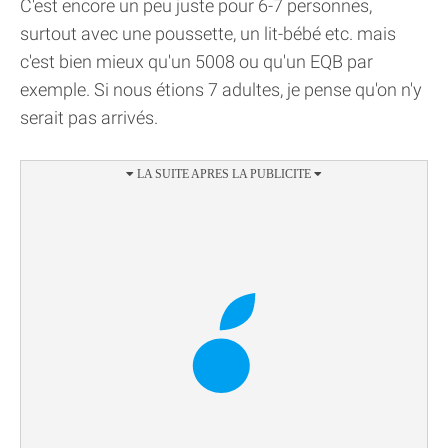
C'est encore un peu juste pour 6-7 personnes,
surtout avec une poussette, un lit-bébé etc. mais
c'est bien mieux qu'un 5008 ou qu'un EQB par
exemple. Si nous étions 7 adultes, je pense qu'on n'y
serait pas arrivés.