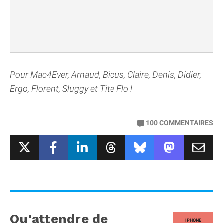
Pour Mac4Ever, Arnaud, Bicus, Claire, Denis, Didier,
Ergo, Florent, Sluggy et Tite Flo !
100
COMMENTAIRES
Qu'attendre de
IPHONE