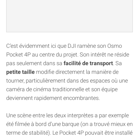
C’est évidemment ici que DJI ramène son Osmo
Pocket 4P au centre du projet. Son intérêt ne réside
pas seulement dans sa
facilité de transport
. Sa
petite taille
modifie directement la manière de
tourner, particulièrement dans des espaces où une
caméra de cinéma traditionnelle et son équipe
deviennent rapidement encombrantes.
Une scène entre les deux interprètes a par exemple
été filmée à bord d’une barque (on a trouvé mieux en
terme de stabilité). Le Pocket 4P pouvait être installé