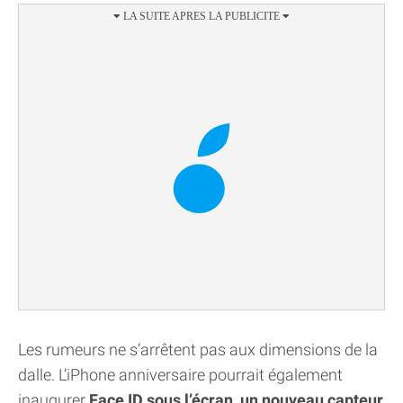
Les rumeurs ne s’arrêtent pas aux dimensions de la
dalle. L’iPhone anniversaire pourrait également
inaugurer
Face ID sous l’écran, un nouveau capteur