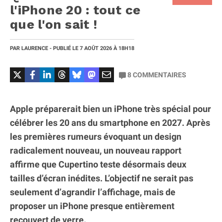
l'iPhone 20 : tout ce
que l'on sait !
PAR
LAURENCE
- PUBLIÉ LE
7 AOÛT 2026
À 18H18
8
COMMENTAIRES
Apple préparerait bien un iPhone très spécial pour
célébrer les 20 ans du smartphone en 2027. Après
les premières rumeurs évoquant un design
radicalement nouveau, un nouveau rapport
affirme que Cupertino teste désormais deux
tailles d’écran inédites. L’objectif ne serait pas
seulement d’agrandir l’affichage, mais de
proposer un iPhone presque entièrement
recouvert de verre.