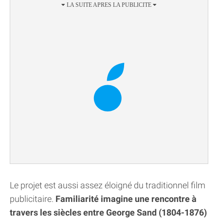
Le projet est aussi assez éloigné du traditionnel film
publicitaire.
Familiarité imagine une rencontre à
travers les siècles entre George Sand (1804-1876)