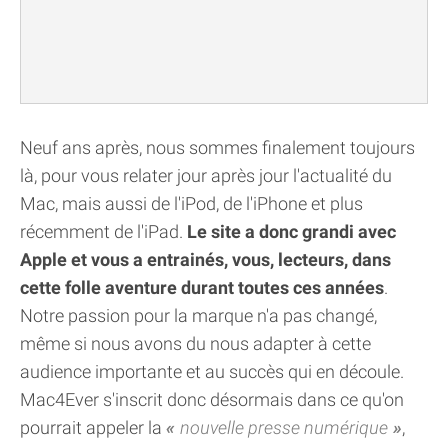
Neuf ans après, nous sommes finalement toujours
là, pour vous relater jour après jour l'actualité du
Mac, mais aussi de l'iPod, de l'iPhone et plus
récemment de l'iPad.
Le site a donc grandi avec
Apple et vous a entrainés, vous, lecteurs, dans
cette folle aventure durant toutes ces années
.
Notre passion pour la marque n'a pas changé,
même si nous avons du nous adapter à cette
audience importante et au succès qui en découle.
Mac4Ever s'inscrit donc désormais dans ce qu'on
pourrait appeler la
nouvelle presse numérique
,