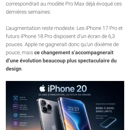
correspondrait au modèle Pro Max déjà évoqué ces
dernières semaines.
L’augmentation reste modeste. Les iPhone 17 Pro et
futurs iPhone 18 Pro disposent d’un écran de 6,3
pouces. Apple ne gagnerait donc qu’un dixième de
pouce, mais
ce changement s’accompagnerait
d’une évolution beaucoup plus spectaculaire du
design
.