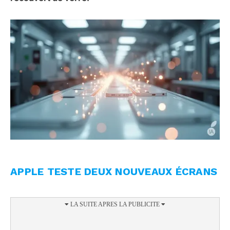
APPLE TESTE DEUX NOUVEAUX ÉCRANS