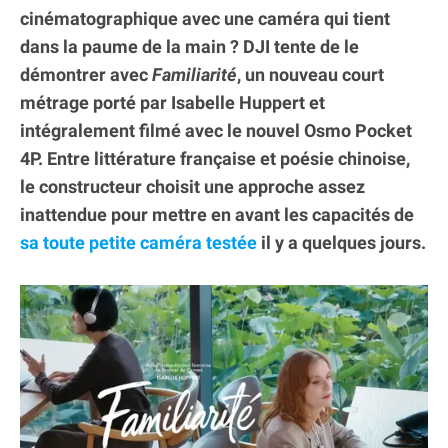
cinématographique avec une caméra qui tient
dans la paume de la main ? DJI tente de le
démontrer avec
Familiarité
, un nouveau court
métrage porté par Isabelle Huppert et
intégralement filmé avec le nouvel Osmo Pocket
4P. Entre littérature française et poésie chinoise,
le constructeur choisit une approche assez
inattendue pour mettre en avant les capacités de
sa toute petite caméra testée
il y a quelques jours.