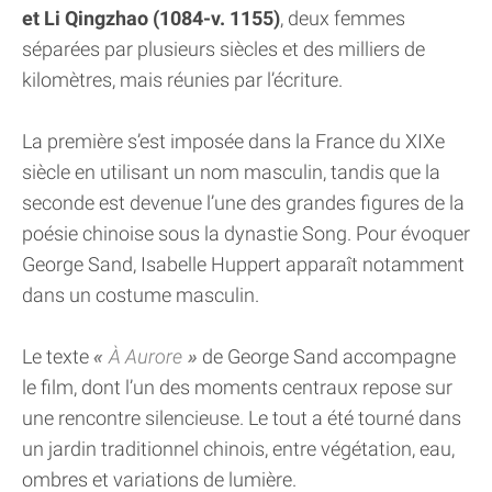
et Li Qingzhao (1084-v. 1155)
, deux femmes
séparées par plusieurs siècles et des milliers de
kilomètres, mais réunies par l’écriture.
La première s’est imposée dans la France du XIXe
siècle en utilisant un nom masculin, tandis que la
seconde est devenue l’une des grandes figures de la
poésie chinoise sous la dynastie Song. Pour évoquer
George Sand, Isabelle Huppert apparaît notamment
dans un costume masculin.
Le texte
À Aurore
de George Sand accompagne
le film, dont l’un des moments centraux repose sur
une rencontre silencieuse. Le tout a été tourné dans
un jardin traditionnel chinois, entre végétation, eau,
ombres et variations de lumière.