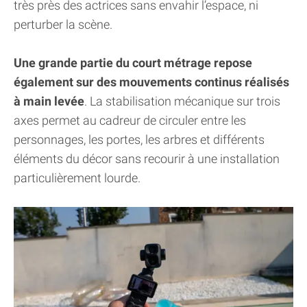
très près des actrices sans envahir l’espace, ni
perturber la scène.
Une grande partie du court métrage repose
également sur des mouvements continus réalisés
à main levée
. La stabilisation mécanique sur trois
axes permet au cadreur de circuler entre les
personnages, les portes, les arbres et différents
éléments du décor sans recourir à une installation
particulièrement lourde.