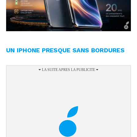
UN IPHONE PRESQUE SANS BORDURES