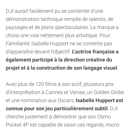
DJI aurait facilement pu se contenter d’une
démonstration technique remplie de ralentis, de
paysages et de plans spectaculaires. La marque a
choisi une voie nettement plus artistique. Pour
Familiarité
, Isabelle Huppert ne se contente pas
d’apparaître devant l’objectif.
L’actrice française a
également participé à la direction créative du
projet et à la construction de son langage visuel
.
Avec plus de 120 films à son actif, plusieurs prix
d’interprétation à Cannes et Venise, un Golden Globe
et une nomination aux Oscars,
Isabelle Huppert est
connue pour son jeu particulièrement subtil
. DJI
cherche justement à démontrer que son Osmo
Pocket 4P est capable de saisir ces regards, micro-