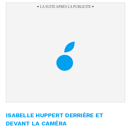
ISABELLE HUPPERT DERRIÈRE ET
DEVANT LA CAMÉRA