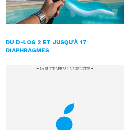
DU D-LOG 2 ET JUSQU’À 17
DIAPHRAGMES