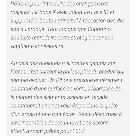
l’iPhone pour introduire des changements
majeurs. L’iPhone X avait inauguré Face ID et
supprimé le bouton principal à l’occasion des dix
ans du produit. Tout indique que Cupertino
souhaite reproduire cette stratégie pour son
vingtième anniversaire.
Au-delà des quelques millimètres gagnés sur
l’écran, c’est surtout la philosophie du produit qui
semble évoluer. Un iPhone presque entièrement
constitué d’une surface en verre, débarrassé de
la plupart des éléments visibles en façade,
constituerait une nouvelle étape dans la quête
d’un smartphone tout écran. Reste désormais à
savoir combien de ces innovations seront
effectivement prêtes pour 2027.