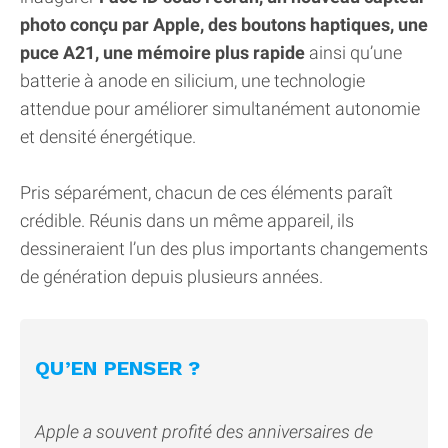
photo conçu par Apple, des boutons haptiques, une
puce A21, une mémoire plus rapide
ainsi qu’une
batterie à anode en silicium, une technologie
attendue pour améliorer simultanément autonomie
et densité énergétique.
Pris séparément, chacun de ces éléments paraît
crédible. Réunis dans un même appareil, ils
dessineraient l’un des plus importants changements
de génération depuis plusieurs années.
QU’EN PENSER ?
Apple a souvent profité des anniversaires de