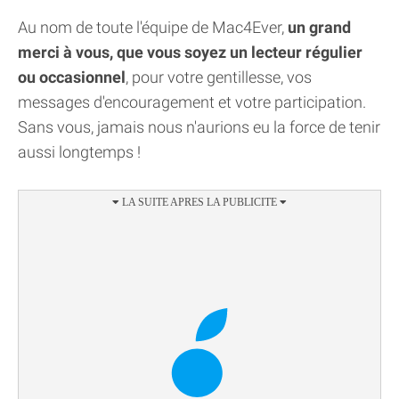
Au nom de toute l'équipe de Mac4Ever,
un grand
merci à vous, que vous soyez un lecteur régulier
ou occasionnel
, pour votre gentillesse, vos
messages d'encouragement et votre participation.
Sans vous, jamais nous n'aurions eu la force de tenir
aussi longtemps !