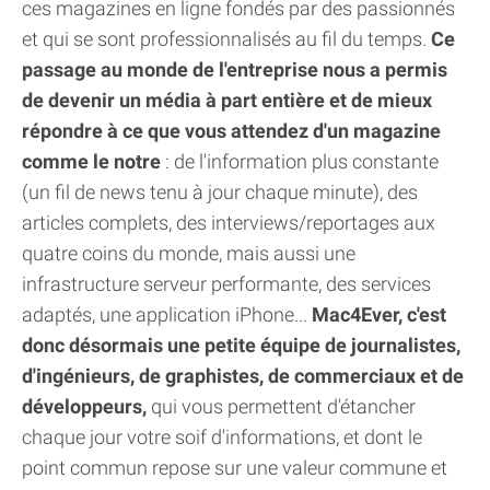
ces magazines en ligne fondés par des passionnés
et qui se sont professionnalisés au fil du temps.
Ce
passage au monde de l'entreprise nous a permis
de devenir un média à part entière et de mieux
répondre à ce que vous attendez d'un magazine
comme le notre
: de l'information plus constante
(un fil de news tenu à jour chaque minute), des
articles complets, des interviews/reportages aux
quatre coins du monde, mais aussi une
infrastructure serveur performante, des services
adaptés, une application iPhone...
Mac4Ever, c'est
donc désormais une petite équipe de journalistes,
d'ingénieurs, de graphistes, de commerciaux et de
développeurs,
qui vous permettent d'étancher
chaque jour votre soif d'informations, et dont le
point commun repose sur une valeur commune et