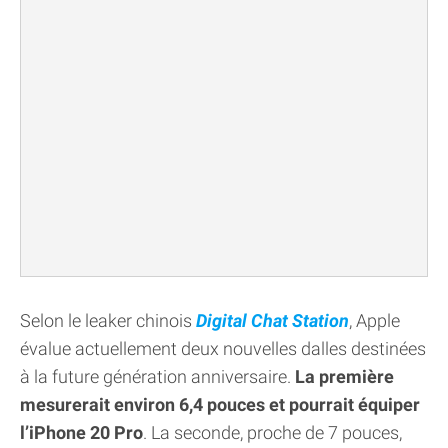
Selon le leaker chinois
Digital Chat Station
, Apple
évalue actuellement deux nouvelles dalles destinées
à la future génération anniversaire.
La première
mesurerait environ 6,4 pouces et pourrait équiper
l’iPhone 20 Pro
. La seconde, proche de 7 pouces,