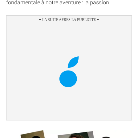
fondamentale à notre aventure : la passion.