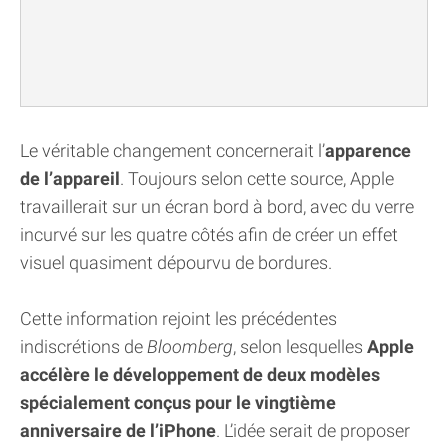
Le véritable changement concernerait l’
apparence
de l’appareil
. Toujours selon cette source, Apple
travaillerait sur un écran bord à bord, avec du verre
incurvé sur les quatre côtés afin de créer un effet
visuel quasiment dépourvu de bordures.
Cette information rejoint les précédentes
indiscrétions de
Bloomberg
, selon lesquelles
Apple
accélère le développement de deux modèles
spécialement conçus pour le vingtième
anniversaire de l’iPhone
. L’idée serait de proposer