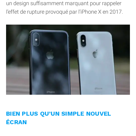
un design suffisamment marquant pour rappeler
l’effet de rupture provoqué par l’iPhone X en 2017.
BIEN PLUS QU’UN SIMPLE NOUVEL
ÉCRAN