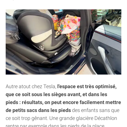
Autre atout chez Tesla,
l'espace est très optimisé,
que ce soit sous les sièges avant, et dans les
pieds : résultats, on peut encore facilement mettre
de petits sacs dans les pieds
des enfants sans que
ce soit trop gênant. Une grande glacière Décathlon
rentre par exemple dans les pieds de la place