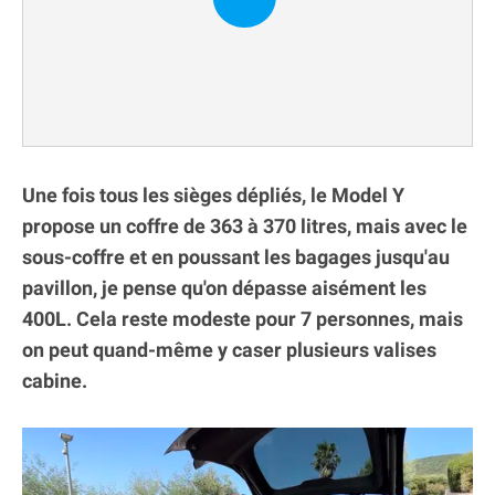
Une fois tous les sièges dépliés, le Model Y
propose un coffre de 363 à 370 litres, mais avec le
sous-coffre et en poussant les bagages jusqu'au
pavillon, je pense qu'on dépasse aisément les
400L. Cela reste modeste pour 7 personnes, mais
on peut quand-même y caser plusieurs valises
cabine.