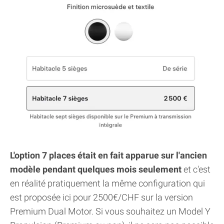
L'option 7 places était en fait apparue sur l'ancien
modèle pendant quelques mois seulement
et c'est
en réalité pratiquement la même configuration qui
est proposée ici pour 2500€/CHF sur la version
Premium Dual Motor. Si vous souhaitez un Model Y