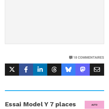
18
COMMENTAIRES
Essai Model Y 7 places
AUTO