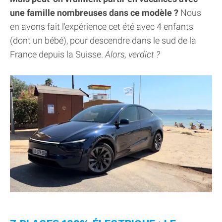
une famille nombreuses dans ce modèle ?
Nous
en avons fait l'expérience cet été avec 4 enfants
(dont un bébé), pour descendre dans le sud de la
France depuis la Suisse.
Alors, verdict ?