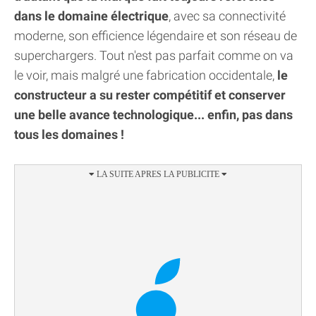
dans le domaine électrique
, avec sa connectivité
moderne, son efficience légendaire et son réseau de
superchargers. Tout n'est pas parfait comme on va
le voir, mais malgré une fabrication occidentale,
le
constructeur a su rester compétitif et conserver
une belle avance technologique... enfin, pas dans
tous les domaines !