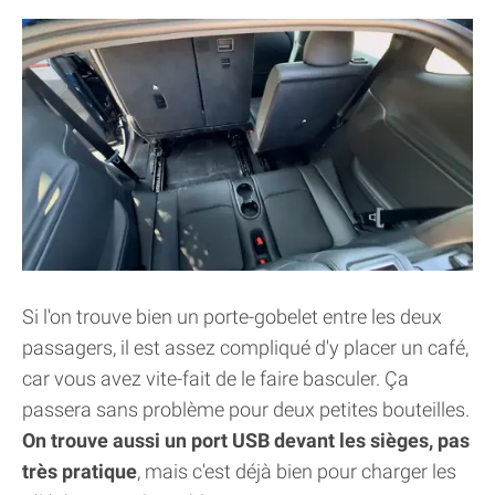
Si l'on trouve bien un porte-gobelet entre les deux
passagers, il est assez compliqué d'y placer un café,
car vous avez vite-fait de le faire basculer. Ça
passera sans problème pour deux petites bouteilles.
On trouve aussi un port USB devant les sièges, pas
très pratique
, mais c'est déjà bien pour charger les