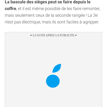
La bascule des sièges peut se faire depuis le
coffre
, et il est même possible de les faire remonter,
mais seulement ceux de la seconde rangée ! La 3e
n'est pas électrique, mais ils sont faciles à agripper.