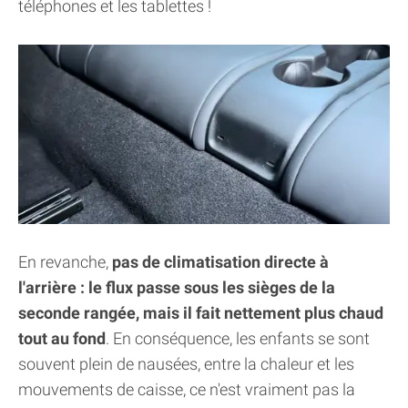
téléphones et les tablettes !
En revanche,
pas de climatisation directe à
l'arrière : le flux passe sous les sièges de la
seconde rangée, mais il fait nettement plus chaud
tout au fond
. En conséquence, les enfants se sont
souvent plein de nausées, entre la chaleur et les
mouvements de caisse, ce n'est vraiment pas la