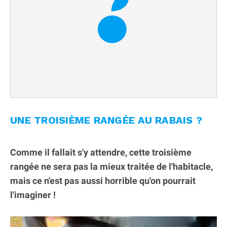
UNE TROISIÈME RANGÉE AU RABAIS ?
Comme il fallait s'y attendre, cette troisième
rangée ne sera pas la mieux traitée de l'habitacle,
mais ce n'est pas aussi horrible qu'on pourrait
l'imaginer !