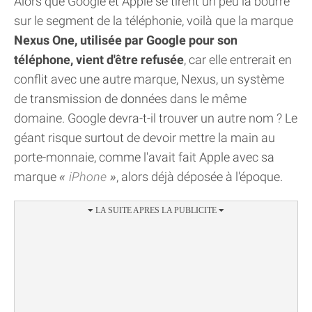
Alors que Google et Apple se tirent un peu la bourre
sur le segment de la téléphonie, voilà que la marque
Nexus One, utilisée par Google pour son
téléphone, vient d'être refusée
, car elle entrerait en
conflit avec une autre marque, Nexus, un système
de transmission de données dans le même
domaine. Google devra-t-il trouver un autre nom ? Le
géant risque surtout de devoir mettre la main au
porte-monnaie, comme l'avait fait Apple avec sa
marque
iPhone
, alors déjà déposée à l'époque.