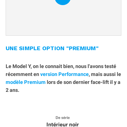
UNE SIMPLE OPTION "PREMIUM"
Le Model Y, on le connait bien, nous l'avons testé
récemment en
version Performance
, mais aussi le
modèle Premium
lors de son dernier face-lift il y a
2 ans.