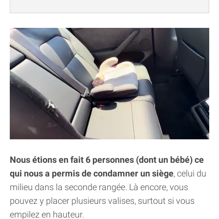
Nous étions en fait 6 personnes (dont un bébé) ce
qui nous a permis de condamner un siège
, celui du
milieu dans la seconde rangée. Là encore, vous
pouvez y placer plusieurs valises, surtout si vous
empilez en hauteur.