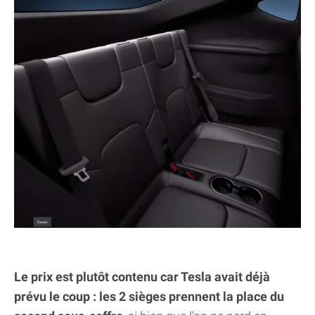
Le prix est plutôt contenu car Tesla avait déjà
prévu le coup : les 2 sièges prennent la place du