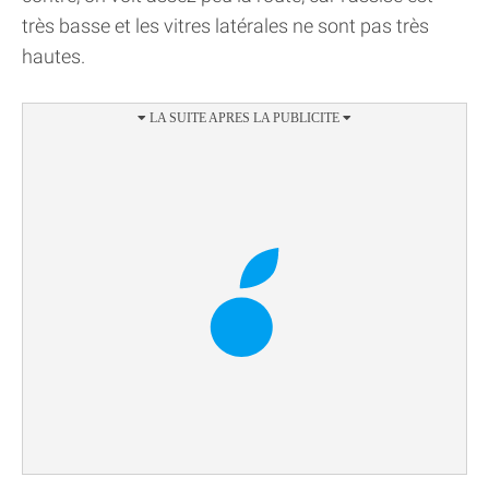
très basse et les vitres latérales ne sont pas très
hautes.