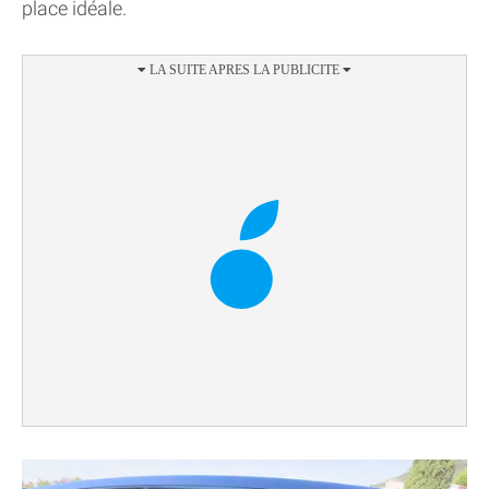
place idéale.