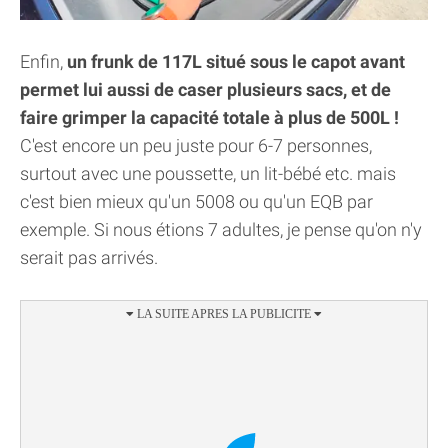
Enfin,
un frunk de 117L situé sous le capot avant
permet lui aussi de caser plusieurs sacs, et de
faire grimper la capacité totale à plus de 500L !
C'est encore un peu juste pour 6-7 personnes,
surtout avec une poussette, un lit-bébé etc. mais
c'est bien mieux qu'un 5008 ou qu'un EQB par
exemple. Si nous étions 7 adultes, je pense qu'on n'y
serait pas arrivés.