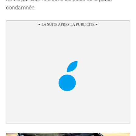
condamnée.