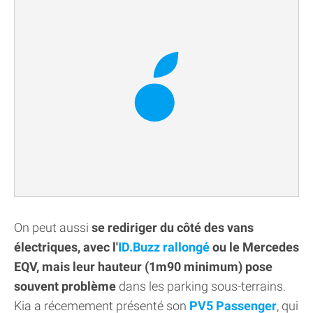
On peut aussi
se rediriger du côté des vans
électriques, avec l'
ID.Buzz rallongé
ou le Mercedes
EQV, mais leur hauteur (1m90 minimum) pose
souvent problème
dans les parking sous-terrains.
Kia a récemement présenté son
PV5 Passenger
, qui