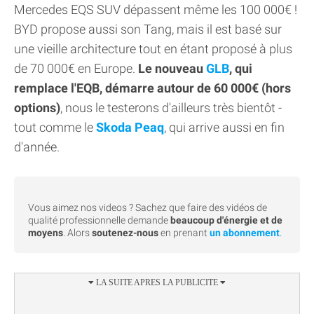
Mercedes EQS SUV dépassent même les 100 000€ !
BYD propose aussi son Tang, mais il est basé sur
une vieille architecture tout en étant proposé à plus
de 70 000€ en Europe.
Le nouveau
GLB
, qui
remplace l'EQB, démarre autour de 60 000€ (hors
options)
, nous le testerons d'ailleurs très bientôt -
tout comme le
Skoda Peaq
, qui arrive aussi en fin
d'année.
Vous aimez nos videos ? Sachez que faire des vidéos de
qualité professionnelle demande
beaucoup d'énergie et de
moyens
. Alors
soutenez-nous
en prenant
un abonnement
.