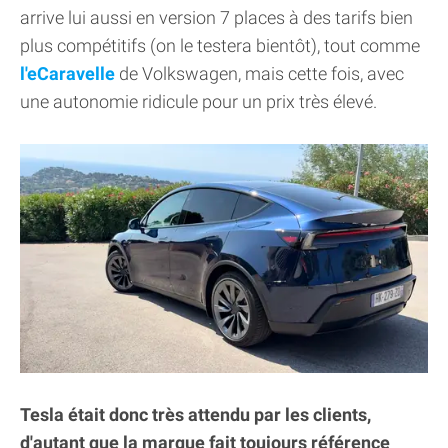
arrive lui aussi en version 7 places à des tarifs bien
plus compétitifs (on le testera bientôt), tout comme
l'eCaravelle
de Volkswagen, mais cette fois, avec
une autonomie ridicule pour un prix très élevé.
Tesla était donc très attendu par les clients,
d'autant que la marque fait toujours référence