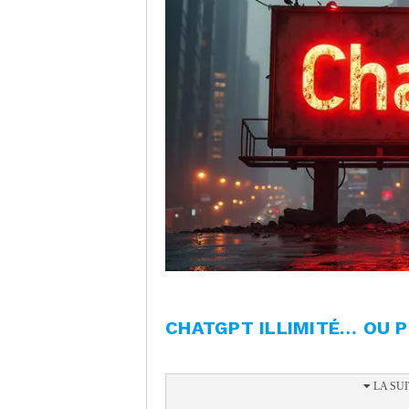
CHATGPT ILLIMITÉ… OU 