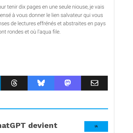
ur tenir dix pages en une seule niouse, je vais
pensé à vous donner le lien salvateur qui vous
ses de lectures effrénés et abstraites en pays
 rondes et où l'aqua file.
hatGPT devient
IA