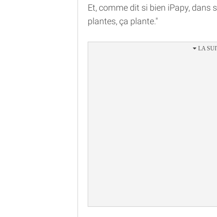
Et, comme dit si bien iPapy, dans 
plantes, ça plante."