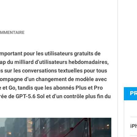
MMENTAIRE
ortant pour les utilisateurs gratuits de
ap du milliard d’utilisateurs hebdomadaires,
es sur les conversations textuelles pour tous
’accompagne d’un changement de modèle avec
 et Go, tandis que les abonnés Plus et Pro
P
ée de GPT-5.6 Sol et d’un contrôle plus fin du
iP