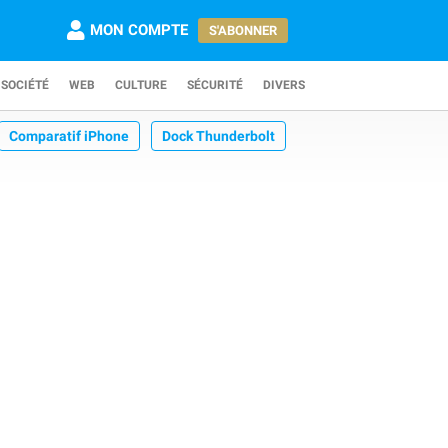
MON COMPTE
S'ABONNER
SOCIÉTÉ
WEB
CULTURE
SÉCURITÉ
DIVERS
Comparatif iPhone
Dock Thunderbolt