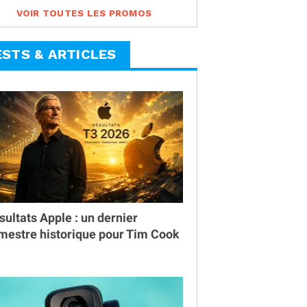
VOIR TOUTES LES PROMOS
ESTS & ARTICLES
sultats Apple : un dernier
imestre historique pour Tim Cook