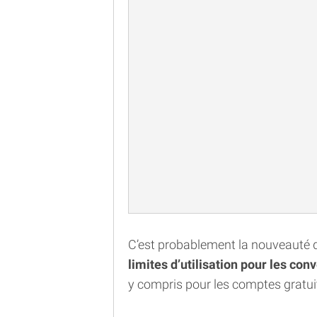
C’est probablement la nouveauté qu
limites d’utilisation pour les co
y compris pour les comptes gratui