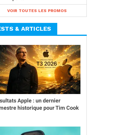
VOIR TOUTES LES PROMOS
ESTS & ARTICLES
sultats Apple : un dernier
imestre historique pour Tim Cook