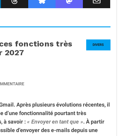
ces fonctions très
DIVERS
r 2027
MMENTAIRE
mail. Après plusieurs évolutions récentes, il
e d’une fonctionnalité pourtant très
, à savoir :
Envoyer en tant que
. À partir
possible d’envoyer des e-mails depuis une