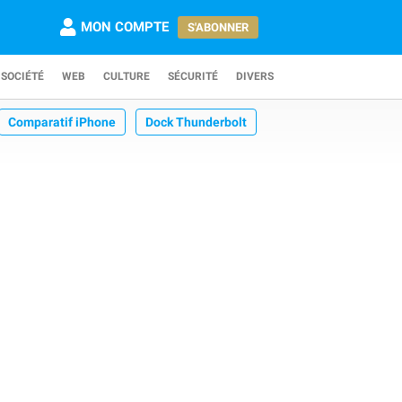
MON COMPTE
S'ABONNER
SOCIÉTÉ
WEB
CULTURE
SÉCURITÉ
DIVERS
Comparatif iPhone
Dock Thunderbolt