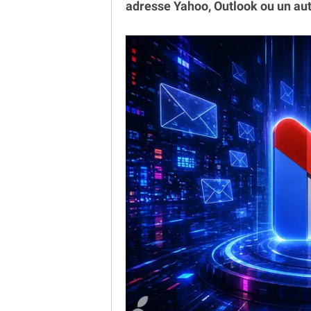
adresse Yahoo, Outlook ou un aut