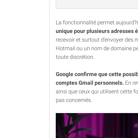
La fonctionnalité permet aujourd’h
unique pour plusieurs adresses 
recevoir et surtout d’envoyer des
Hotmail ou un nom de domaine pers
toute discrétion.
Google confirme que cette possib
comptes Gmail personnels.
En re
ainsi que ceux qui utilisent cette 
pas concernés.