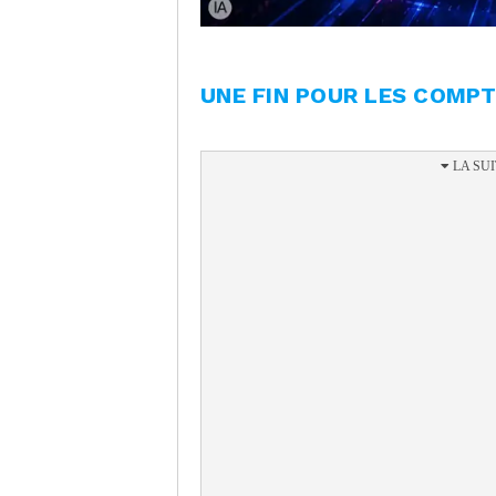
UNE FIN POUR LES COMP