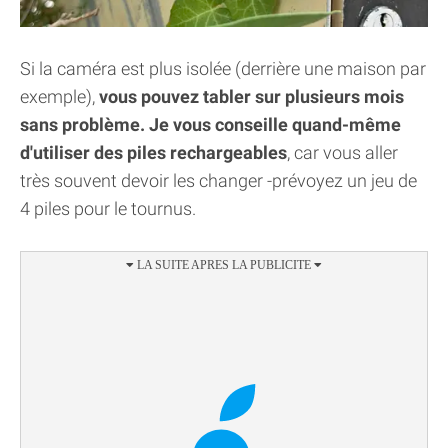
Si la caméra est plus isolée (derrière une maison par
exemple),
vous pouvez tabler sur plusieurs mois
sans problème. Je vous conseille quand-même
d'utiliser des piles rechargeables
, car vous aller
très souvent devoir les changer -prévoyez un jeu de
4 piles pour le tournus.