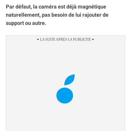
Par défaut, la caméra est déjà magnétique
naturellement, pas besoin de lui rajouter de
support ou autre.