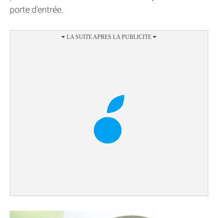
porte d'entrée.