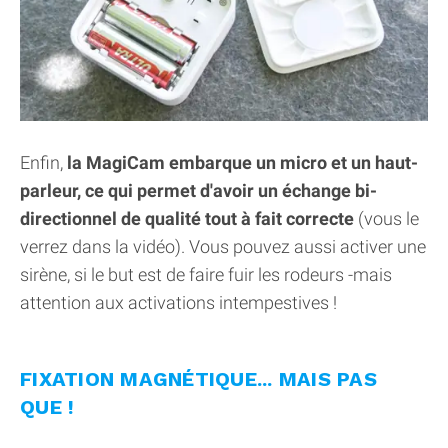
Enfin,
la MagiCam embarque un micro et un haut-
parleur, ce qui permet d'avoir un échange bi-
directionnel de qualité tout à fait correcte
(vous le
verrez dans la vidéo). Vous pouvez aussi activer une
sirène, si le but est de faire fuir les rodeurs -mais
attention aux activations intempestives !
FIXATION MAGNÉTIQUE... MAIS PAS
QUE !