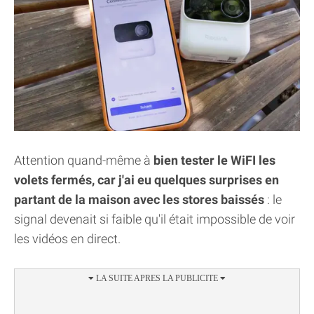
Attention quand-même à
bien tester le WiFI les
volets fermés, car j'ai eu quelques surprises en
partant de la maison avec les stores baissés
: le
signal devenait si faible qu'il était impossible de voir
les vidéos en direct.