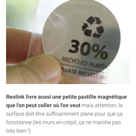
Reolink livre aussi une petite pastille magnétique
que l'on peut coller où l'on veut
mais attention, la
surface doit être suffisamment plane pour que ça
fonctionne (les murs en crépit, ça ne marche pas
très bien !)