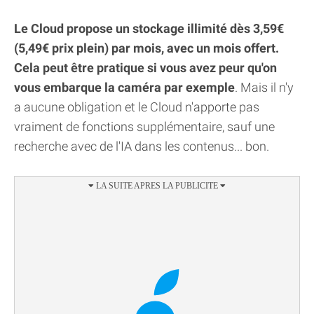
Le Cloud propose un stockage illimité dès 3,59€
(5,49€ prix plein) par mois, avec un mois offert.
Cela peut être pratique si vous avez peur qu'on
vous embarque la caméra par exemple
. Mais il n'y
a aucune obligation et le Cloud n'apporte pas
vraiment de fonctions supplémentaire, sauf une
recherche avec de l'IA dans les contenus... bon.