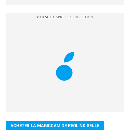
ACHETER LA MAGICCAM DE REOLINK SEULE