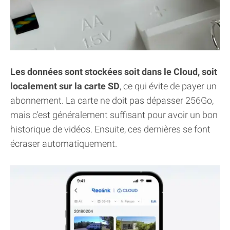
Les données sont stockées soit dans le Cloud, soit
localement sur la carte SD
, ce qui évite de payer un
abonnement. La carte ne doit pas dépasser 256Go,
mais c'est généralement suffisant pour avoir un bon
historique de vidéos. Ensuite, ces dernières se font
écraser automatiquement.