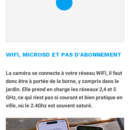
WIFI, MICROSD ET PAS D'ABONNEMENT
La caméra se connecte à votre réseau WiFi, il faut
donc être à portée de la borne, y compris dans le
jardin. Elle prend en charge les réseaux 2,4 et 5
GHz, ce qui n'est pas si courant et bien pratique en
ville, où le 2.4Ghz est souvent saturé.