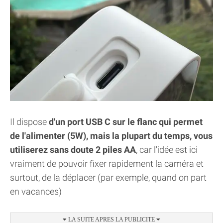
Il dispose
d'un port USB C sur le flanc qui permet
de l'alimenter (5W), mais la plupart du temps, vous
utiliserez sans doute 2 piles AA
, car l'idée est ici
vraiment de pouvoir fixer rapidement la caméra et
surtout, de la déplacer (par exemple, quand on part
en vacances)