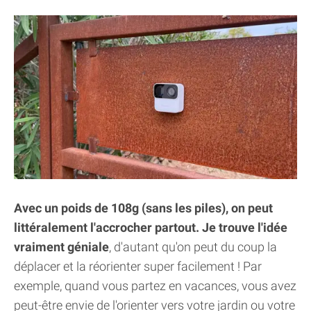
Avec un poids de 108g (sans les piles), on peut
littéralement l'accrocher partout. Je trouve l'idée
vraiment géniale
, d'autant qu'on peut du coup la
déplacer et la réorienter super facilement ! Par
exemple, quand vous partez en vacances, vous avez
peut-être envie de l'orienter vers votre jardin ou votre