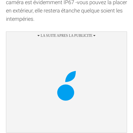
caméra est évidemment IP67 -vous pouvez la placer
en extérieur, elle restera étanche quelque soient les
intempéries.