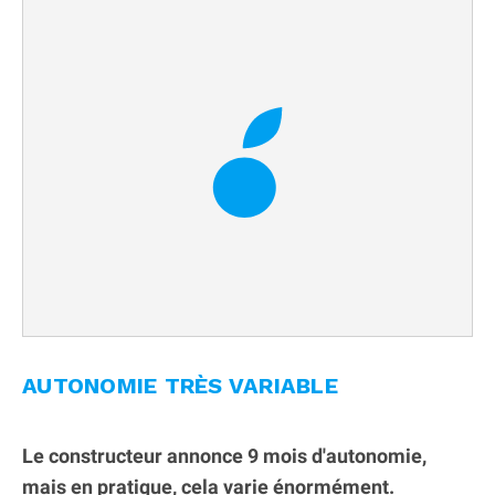
AUTONOMIE TRÈS VARIABLE
Le constructeur annonce 9 mois d'autonomie,
mais en pratique, cela varie énormément.