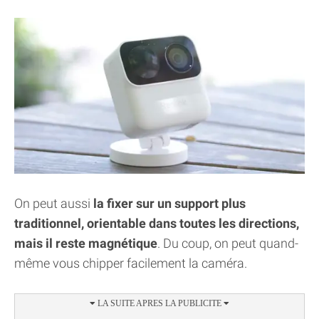
On peut aussi
la fixer sur un support plus
traditionnel, orientable dans toutes les directions,
mais il reste magnétique
. Du coup, on peut quand-
même vous chipper facilement la caméra.