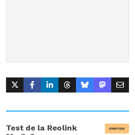
Test de la Reolink
DOMOTIQUE