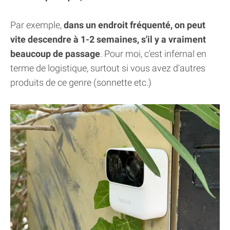
Par exemple,
dans un endroit fréquenté, on peut
vite descendre à 1-2 semaines, s'il y a vraiment
beaucoup de passage
. Pour moi, c'est infernal en
terme de logistique, surtout si vous avez d'autres
produits de ce genre (sonnette etc.)