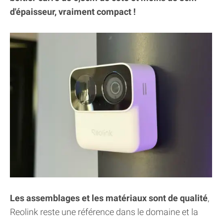
d'épaisseur, vraiment compact !
Les assemblages et les matériaux sont de qualité
,
Reolink reste une référence dans le domaine et la