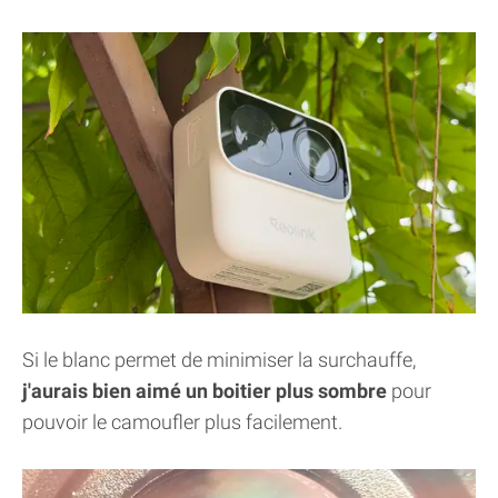
Si le blanc permet de minimiser la surchauffe,
j'aurais bien aimé un boitier plus sombre
pour
pouvoir le camoufler plus facilement.