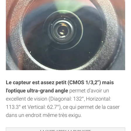
Le capteur est assez petit (CMOS 1/3,2") mais
l'optique ultra-grand angle
permet d'avoir un
excellent de vision (Diagonal: 132°, Horizontal:
113.3° et Vertical: 62.7°), ce qui permet de la caser
dans un endroit même très exigu.