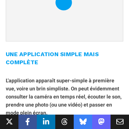
UNE APPLICATION SIMPLE MAIS
COMPLÈTE
L'application apparaît super-simple à première
vue, voire un brin simpliste. On peut évidemment
consulter la caméra en temps réel, écouter le son,
prendre une photo (ou une vidéo) et passer en
mode plein écran.