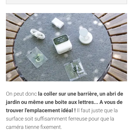
On peut donc
la coller sur une barrière, un abri de
jardin ou même une boite aux lettres... A vous de
trouver l'emplacement idéal !
Il faut juste que la
surface soit suffisamment ferreuse pour que la
caméra tienne fixement.