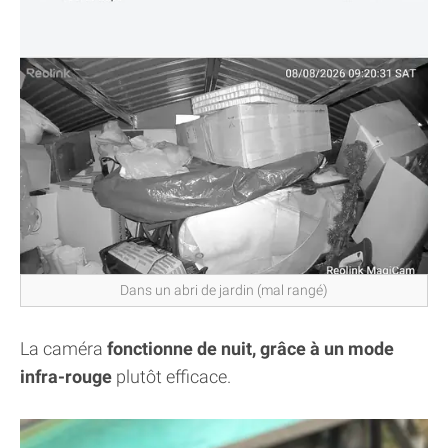
Dans un abri de jardin (mal rangé)
La caméra
fonctionne de nuit, grâce à un mode
infra-rouge
plutôt efficace.