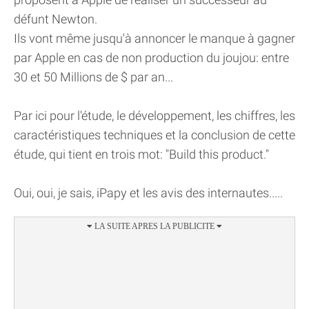
défunt Newton.
Ils vont même jusqu'à annoncer le manque à gagner
par Apple en cas de non production du joujou: entre
30 et 50 Millions de $ par an...
Par ici pour l'étude, le développement, les chiffres, les
caractéristiques techniques et la conclusion de cette
étude, qui tient en trois mot: "Build this product."
Oui, oui, je sais, iPapy et les avis des internautes.....