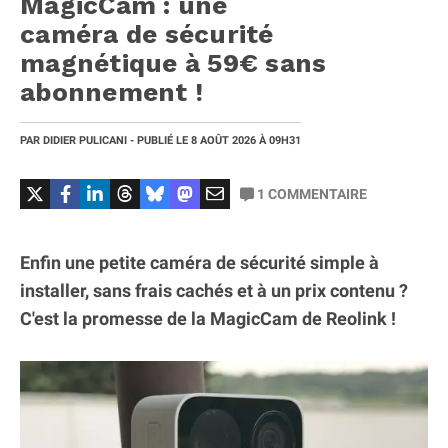
MagicCam : une
caméra de sécurité
magnétique à 59€ sans
abonnement !
PAR
DIDIER PULICANI
- PUBLIÉ LE
8 AOÛT 2026
À 09H31
1
COMMENTAIRE
Enfin une petite caméra de sécurité simple à
installer, sans frais cachés et à un prix contenu ?
C'est la promesse de la MagicCam de Reolink !