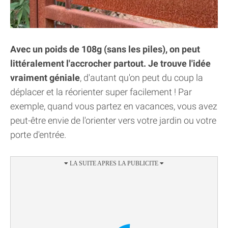
Avec un poids de 108g (sans les piles), on peut
littéralement l'accrocher partout. Je trouve l'idée
vraiment géniale
, d'autant qu'on peut du coup la
déplacer et la réorienter super facilement ! Par
exemple, quand vous partez en vacances, vous avez
peut-être envie de l'orienter vers votre jardin ou votre
porte d'entrée.