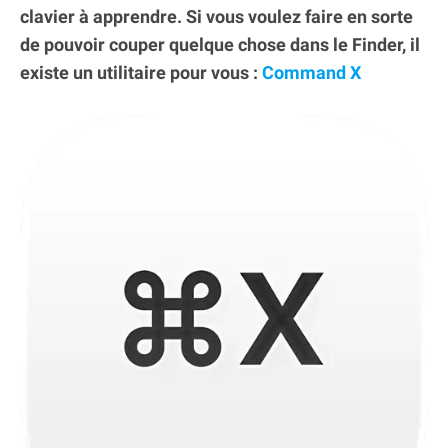
clavier à apprendre. Si vous voulez faire en sorte
de pouvoir couper quelque chose dans le Finder, il
existe un utilitaire pour vous :
Command X