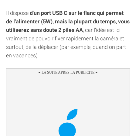
Il dispose
d'un port USB C sur le flanc qui permet
de l'alimenter (5W), mais la plupart du temps, vous
utiliserez sans doute 2 piles AA
, car l'idée est ici
vraiment de pouvoir fixer rapidement la caméra et
surtout, de la déplacer (par exemple, quand on part
en vacances)