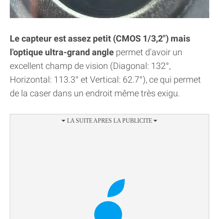
Le capteur est assez petit (CMOS 1/3,2") mais
l'optique ultra-grand angle
permet d'avoir un
excellent champ de vision (Diagonal: 132°,
Horizontal: 113.3° et Vertical: 62.7°), ce qui permet
de la caser dans un endroit même très exigu.