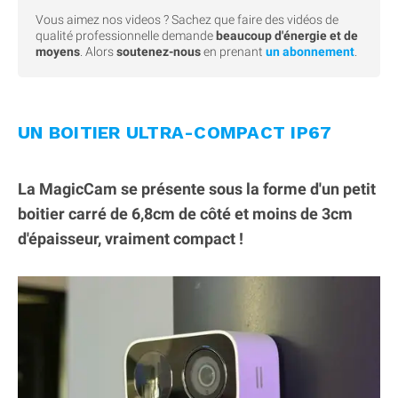
Vous aimez nos videos ? Sachez que faire des vidéos de
qualité professionnelle demande
beaucoup d'énergie et de
moyens
. Alors
soutenez-nous
en prenant
un abonnement
.
UN BOITIER ULTRA-COMPACT IP67
La MagicCam se présente sous la forme d'un petit
boitier carré de 6,8cm de côté et moins de 3cm
d'épaisseur, vraiment compact !