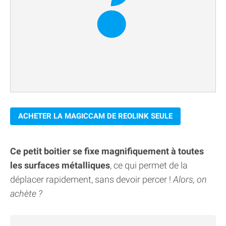
ACHETER LA MAGICCAM DE REOLINK SEULE
Ce petit boitier se fixe magnifiquement à toutes
les surfaces métalliques
, ce qui permet de la
déplacer rapidement, sans devoir percer !
Alors, on
achète ?