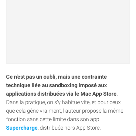
Ce n'est pas un oubli, mais une contrainte
technique liée au sandboxing imposé aux
applications distribuées via le Mac App Store
.
Dans la pratique, on s'y habitue vite, et pour ceux
que cela gêne vraiment, l'auteur propose la même
fonction sans cette limite dans son app
Supercharge
, distribuée hors App Store.