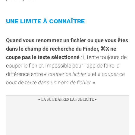
UNE LIMITE À CONNAÎTRE
Quand vous renommez un fichier ou que vous êtes
dans le champ de recherche du Finder, ⌘X ne
coupe pas le texte sélectionné
: il tente toujours de
couper le fichier. Impossible pour l'app de faire la
différence entre
couper ce fichier
et
couper ce
bout de texte dans un nom de fichier
.