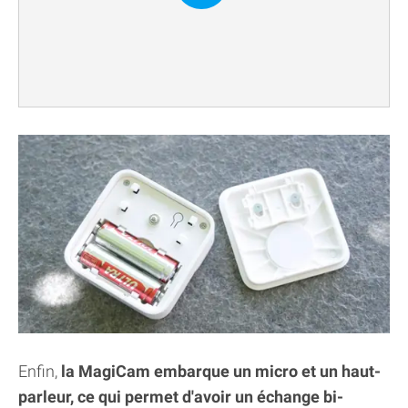
Enfin,
la MagiCam embarque un micro et un haut-
parleur, ce qui permet d'avoir un échange bi-