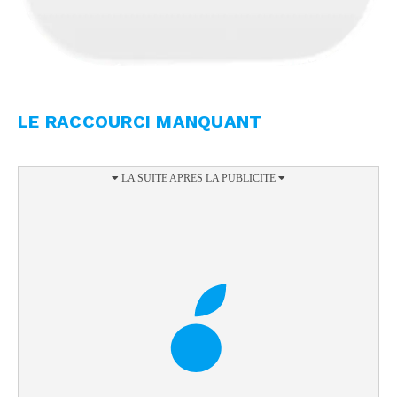
LE RACCOURCI MANQUANT