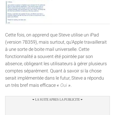
Cette fois, on apprend que Steve utilise un iPad
(version 7B359), mais surtout, qu'Apple travaillerait
à une sorte de boite mail universelle. Cette
fonctionnalité a souvent été pointée par son
absence, obligeant les utilisateurs à gérer plusieurs
comptes séparément. Quant à savoir si la chose
serait implémentée dans le futur, Steve a répondu
un très bref mais efficace
Oui
.