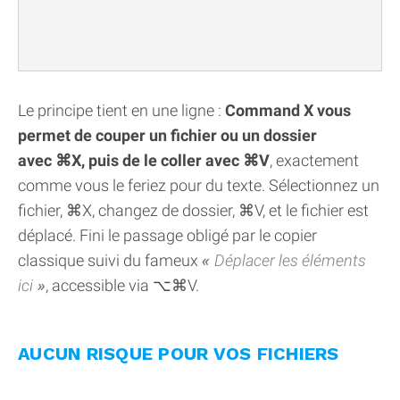
Le principe tient en une ligne :
Command X vous
permet de couper un fichier ou un dossier
avec ⌘X, puis de le coller avec ⌘V
, exactement
comme vous le feriez pour du texte. Sélectionnez un
fichier, ⌘X, changez de dossier, ⌘V, et le fichier est
déplacé. Fini le passage obligé par le copier
classique suivi du fameux
Déplacer les éléments
ici
, accessible via ⌥⌘V.
AUCUN RISQUE POUR VOS FICHIERS