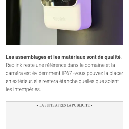
Les assemblages et les matériaux sont de qualité
,
Reolink reste une référence dans le domaine et la
caméra est évidemment IP67 -vous pouvez la placer
en extérieur, elle restera étanche quelles que soient
les intempéries.