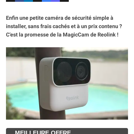
Enfin une petite caméra de sécurité simple à
installer, sans frais cachés et à un prix contenu ?
C'est la promesse de la MagicCam de Reolink !
MEILLEURE OFFRE