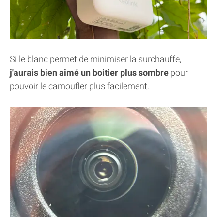
Si le blanc permet de minimiser la surchauffe,
j'aurais bien aimé un boitier plus sombre
pour
pouvoir le camoufler plus facilement.