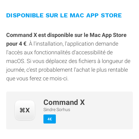
DISPONIBLE SUR LE MAC APP STORE
Command X est disponible sur le Mac App Store
pour 4 €
. À l'installation, l'application demande
l'accès aux fonctionnalités d'accessibilité de
macOS. Si vous déplacez des fichiers à longueur de
journée, c'est probablement l'achat le plus rentable
que vous ferez ce mois-ci.
Command X
Sindre Sorhus
4€