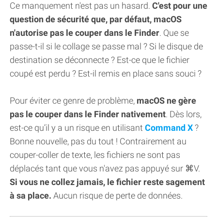
Ce manquement n'est pas un hasard.
C'est pour une
question de sécurité que, par défaut, macOS
n'autorise pas le couper dans le Finder
. Que se
passe-t-il si le collage se passe mal ? Si le disque de
destination se déconnecte ? Est-ce que le fichier
coupé est perdu ? Est-il remis en place sans souci ?
Pour éviter ce genre de problème,
macOS ne gère
pas le couper dans le Finder nativement
. Dès lors,
est-ce qu’il y a un risque en utilisant
Command X
?
Bonne nouvelle, pas du tout ! Contrairement au
couper-coller de texte, les fichiers ne sont pas
déplacés tant que vous n'avez pas appuyé sur ⌘V.
Si vous ne collez jamais, le fichier reste sagement
à sa place.
Aucun risque de perte de données.