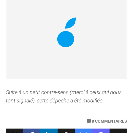
Suite à un petit contre-sens (merci à ceux qui nous
l'ont signalé), cette dépêche a été modifiée.
8
COMMENTAIRES