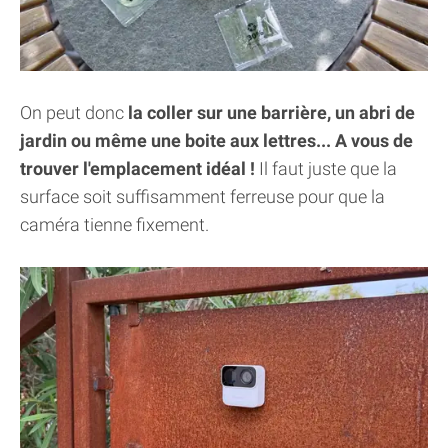
On peut donc
la coller sur une barrière, un abri de
jardin ou même une boite aux lettres... A vous de
trouver l'emplacement idéal !
Il faut juste que la
surface soit suffisamment ferreuse pour que la
caméra tienne fixement.