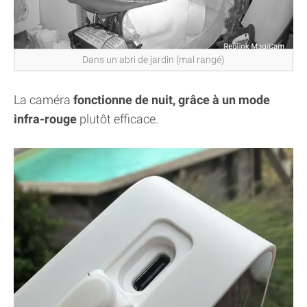
Dans un abri de jardin (mal rangé)
La caméra
fonctionne de nuit, grâce à un mode
infra-rouge
plutôt efficace.