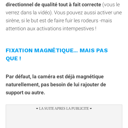
directionnel de qualité tout à fait correcte
(vous le
verrez dans la vidéo). Vous pouvez aussi activer une
sirène, si le but est de faire fuir les rodeurs -mais
attention aux activations intempestives !
FIXATION MAGNÉTIQUE... MAIS PAS
QUE !
Par défaut, la caméra est déjà magnétique
naturellement, pas besoin de lui rajouter de
support ou autre.