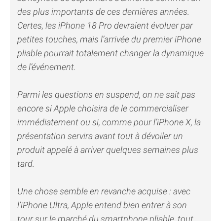
des plus importants de ces dernières années.
Certes, les iPhone 18 Pro devraient évoluer par
petites touches, mais l’arrivée du premier iPhone
pliable pourrait totalement changer la dynamique
de l’événement.
Parmi les questions en suspend, on ne sait pas
encore si Apple choisira de le commercialiser
immédiatement ou si, comme pour l’iPhone X, la
présentation servira avant tout à dévoiler un
produit appelé à arriver quelques semaines plus
tard.
Une chose semble en revanche acquise : avec
l’iPhone Ultra, Apple entend bien entrer à son
tour sur le marché du smartphone pliable, tout