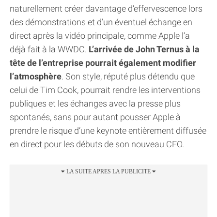
naturellement créer davantage d’effervescence lors
des démonstrations et d’un éventuel échange en
direct après la vidéo principale, comme Apple l’a
déjà fait à la WWDC.
L’arrivée de John Ternus à la
tête de l’entreprise pourrait également modifier
l’atmosphère
. Son style, réputé plus détendu que
celui de Tim Cook, pourrait rendre les interventions
publiques et les échanges avec la presse plus
spontanés, sans pour autant pousser Apple à
prendre le risque d’une keynote entièrement diffusée
en direct pour les débuts de son nouveau CEO.