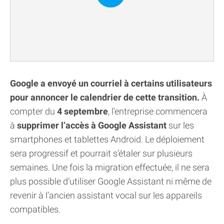
Google a envoyé un courriel à certains utilisateurs
pour annoncer le calendrier de cette transition.
À
compter du
4 septembre
, l’entreprise commencera
à
supprimer l’accès à Google Assistant
sur les
smartphones et tablettes Android. Le déploiement
sera progressif et pourrait s’étaler sur plusieurs
semaines. Une fois la migration effectuée, il ne sera
plus possible d’utiliser Google Assistant ni même de
revenir à l’ancien assistant vocal sur les appareils
compatibles.