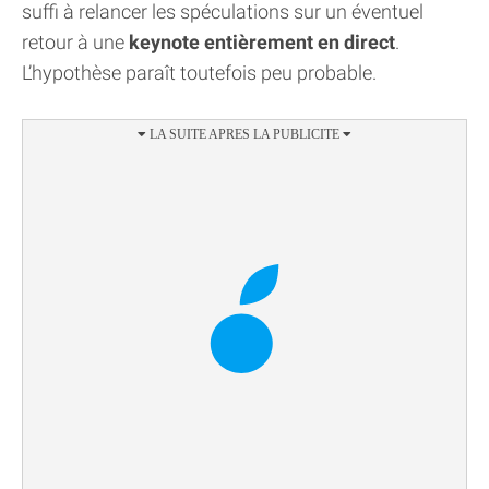
suffi à relancer les spéculations sur un éventuel
retour à une
keynote entièrement en direct
.
L’hypothèse paraît toutefois peu probable.