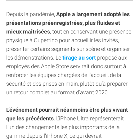
Depuis la pandémie,
Apple a largement adopté les
présentations préenregistrées, plus fluides et
mieux maîtrisées
, tout en conservant une présence
physique à Cupertino pour accueillir les invités,
présenter certains segments sur scène et organiser
les démonstrations. Le
tirage au sort
proposé aux
employés des Apple Store servirait donc surtout à
renforcer les équipes chargées de l’accueil, de la
sécurité et des prises en main, plutôt qu’à préparer
un retour complet au format d’avant 2020.
L’événement pourrait néanmoins être plus vivant
que les précédents
. L’iPhone Ultra représenterait
l’un des changements les plus importants de la
gamme depuis l’iPhone X, ce qui devrait