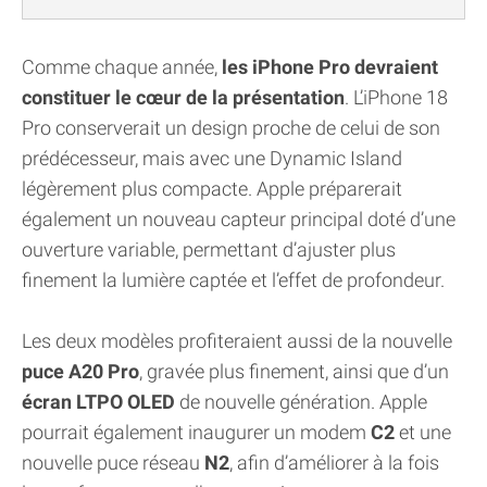
Comme chaque année,
les iPhone Pro devraient
constituer le cœur de la présentation
. L’iPhone 18
Pro conserverait un design proche de celui de son
prédécesseur, mais avec une Dynamic Island
légèrement plus compacte. Apple préparerait
également un nouveau capteur principal doté d’une
ouverture variable, permettant d’ajuster plus
finement la lumière captée et l’effet de profondeur.
Les deux modèles profiteraient aussi de la nouvelle
puce A20 Pro
, gravée plus finement, ainsi que d’un
écran LTPO OLED
de nouvelle génération. Apple
pourrait également inaugurer un modem
C2
et une
nouvelle puce réseau
N2
, afin d’améliorer à la fois