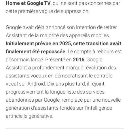
Home et Google TV
, qui ne sont pas concernés par
cette première vague de suppression.
Google avait déjà annoncé son intention de retirer
Assistant de la majorité des appareils mobiles.
Initialement prévue en 2025, cette transition avait
finalement été repoussée
. Le compte à rebours est
désormais lancé. Présenté en
2016
, Google
Assistant a profondément marqué l’évolution des
assistants vocaux en démocratisant le contrôle
vocal sur Android. Dix ans plus tard, il rejoint
progressivement la longue liste des services
abandonnés par Google, remplacé par une nouvelle
génération d’assistants fondés sur l’intelligence
artificielle générative.