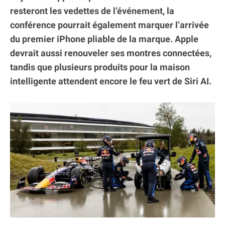
resteront les vedettes de l’événement, la
conférence pourrait également marquer l’arrivée
du premier iPhone pliable de la marque. Apple
devrait aussi renouveler ses montres connectées,
tandis que plusieurs produits pour la maison
intelligente attendent encore le feu vert de Siri AI.