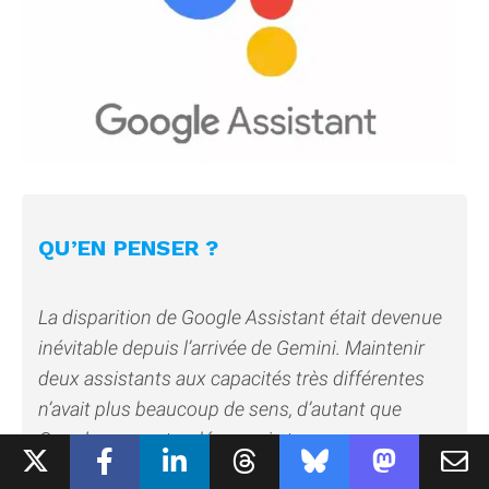
QU’EN PENSER ?
La disparition de Google Assistant était devenue
inévitable depuis l’arrivée de Gemini. Maintenir
deux assistants aux capacités très différentes
n’avait plus beaucoup de sens, d’autant que
Google concentre désormais tous ses
investissements sur l’intelligence artificielle.