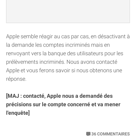
Apple semble réagir au cas par cas, en désactivant à
la demande les comptes incriminés mais en
renvoyant vers la banque des utilisateurs pour les
prélèvements incriminés. Nous avons contacté
Apple et vous ferons savoir si nous obtenons une
réponse.
[MAJ : contacté, Apple nous a demandé des
précisions sur le compte concerné et va mener
l'enquête]
36
COMMENTAIRES