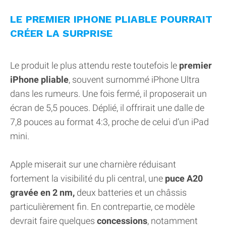
LE PREMIER IPHONE PLIABLE POURRAIT
CRÉER LA SURPRISE
Le produit le plus attendu reste toutefois le
premier
iPhone pliable
, souvent surnommé iPhone Ultra
dans les rumeurs. Une fois fermé, il proposerait un
écran de 5,5 pouces. Déplié, il offrirait une dalle de
7,8 pouces au format 4:3, proche de celui d’un iPad
mini.
Apple miserait sur une charnière réduisant
fortement la visibilité du pli central, une
puce A20
gravée en 2 nm,
deux batteries et un châssis
particulièrement fin. En contrepartie, ce modèle
devrait faire quelques
concessions
, notamment