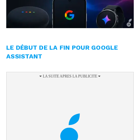
LE DÉBUT DE LA FIN POUR GOOGLE
ASSISTANT