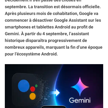
septembre. La transition est désormais officielle.
Après plusieurs mois de cohabitation, Google va
commencer à désactiver Google Assistant sur les
smartphones et tablettes Android au profit de
Gemini. À partir du 4 septembre, l’assistant
historique disparaîtra progressivement de
nombreux appareils, marquant la fin d’une époque
pour l’écosystème Android.