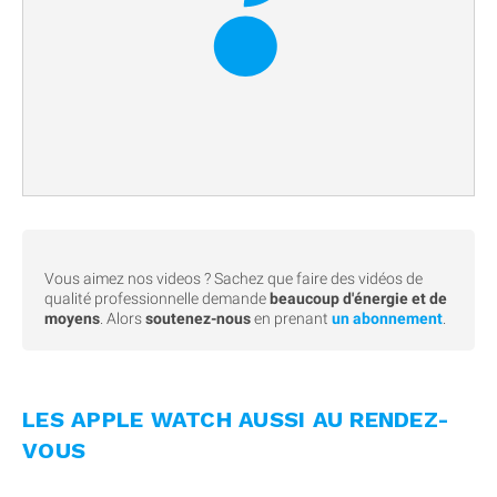
Vous aimez nos videos ? Sachez que faire des vidéos de
qualité professionnelle demande
beaucoup d'énergie et de
moyens
. Alors
soutenez-nous
en prenant
un abonnement
.
LES APPLE WATCH AUSSI AU RENDEZ-
VOUS