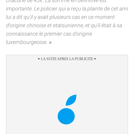
chacune de 45€. La somme en définitive est
importante. Le policier qui a reçu la plainte de cet ami
lui a dit qu'il y avait plusieurs cas en ce moment
d'origine chinoise et etatsunienne, et qu'il était à sa
connaissance le premier cas d'origine
luxembourgeoise.