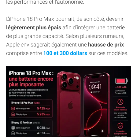
les performances et l’autonomie.
L’iPhone 18 Pro Max pourrait, de son côté, devenir
légèrement plus épais
afin d’intégrer une batterie
de plus grande capacité. Selon plusieurs rumeurs,
Apple envisagerait également une
hausse de prix
comprise entre
100 et 300 dollars
sur ces modèles.