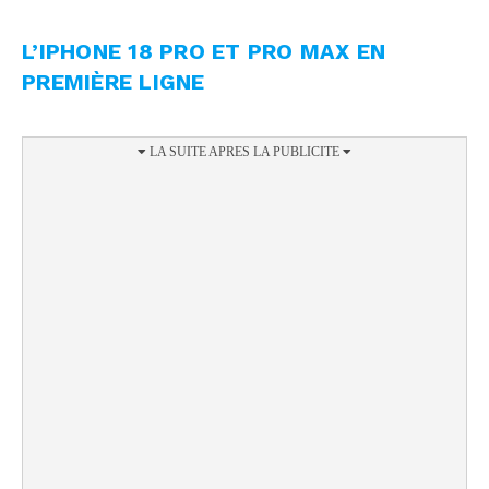
L’IPHONE 18 PRO ET PRO MAX EN
PREMIÈRE LIGNE