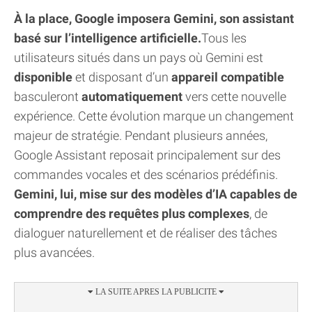
À la place, Google imposera Gemini, son assistant
basé sur l’intelligence artificielle.
Tous les
utilisateurs situés dans un pays où Gemini est
disponible
et disposant d’un
appareil compatible
basculeront
automatiquement
vers cette nouvelle
expérience. Cette évolution marque un changement
majeur de stratégie. Pendant plusieurs années,
Google Assistant reposait principalement sur des
commandes vocales et des scénarios prédéfinis.
Gemini, lui, mise sur des modèles d’IA capables de
comprendre des requêtes plus complexes
, de
dialoguer naturellement et de réaliser des tâches
plus avancées.