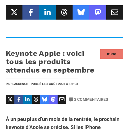
Keynote Apple : voici
IPHONE
tous les produits
attendus en septembre
PAR
LAURENCE
- PUBLIÉ LE
5 AOÛT 2026
À 18H08
3
COMMENTAIRES
À un peu plus d’un mois de la rentrée, le prochain
keynote d’Apple se précise. Si les iPhone