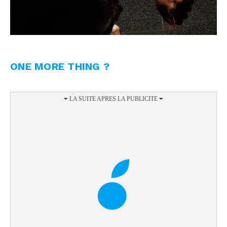
ONE MORE THING ?