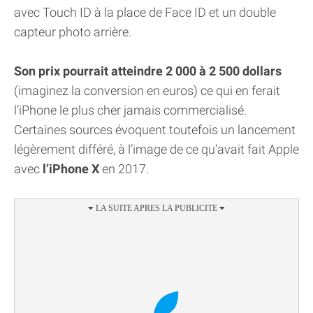
avec Touch ID à la place de Face ID et un double
capteur photo arrière.
Son prix pourrait atteindre 2 000 à 2 500 dollars
(imaginez la conversion en euros) ce qui en ferait
l’iPhone le plus cher jamais commercialisé.
Certaines sources évoquent toutefois un lancement
légèrement différé, à l’image de ce qu’avait fait Apple
avec
l’iPhone X
en 2017.