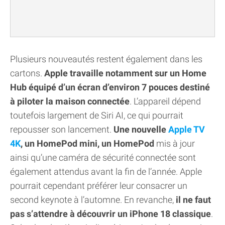
Plusieurs nouveautés restent également dans les
cartons.
Apple travaille notamment sur un Home
Hub équipé d’un écran d’environ 7 pouces destiné
à piloter la maison connectée
. L’appareil dépend
toutefois largement de Siri AI, ce qui pourrait
repousser son lancement.
Une nouvelle
Apple TV
4K
, un HomePod mini, un HomePod
mis à jour
ainsi qu’une caméra de sécurité connectée sont
également attendus avant la fin de l’année. Apple
pourrait cependant préférer leur consacrer un
second keynote à l’automne. En revanche,
il ne faut
pas s’attendre à découvrir un iPhone 18 classique
.