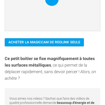
ACHETER LA MAGICCAM DE REOLINK SEULE
Ce petit boitier se fixe magnifiquement à toutes
les surfaces métalliques
, ce qui permet de la
déplacer rapidement, sans devoir percer !
Alors, on
achète ?
Vous aimez nos videos ? Sachez que faire des vidéos de
qualité professionnelle demande
beaucoup d'énergie et de