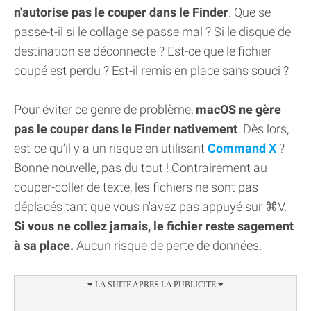
n'autorise pas le couper dans le Finder
. Que se
passe-t-il si le collage se passe mal ? Si le disque de
destination se déconnecte ? Est-ce que le fichier
coupé est perdu ? Est-il remis en place sans souci ?
Pour éviter ce genre de problème,
macOS ne gère
pas le couper dans le Finder nativement
. Dès lors,
est-ce qu’il y a un risque en utilisant
Command X
?
Bonne nouvelle, pas du tout ! Contrairement au
couper-coller de texte, les fichiers ne sont pas
déplacés tant que vous n'avez pas appuyé sur ⌘V.
Si vous ne collez jamais, le fichier reste sagement
à sa place.
Aucun risque de perte de données.