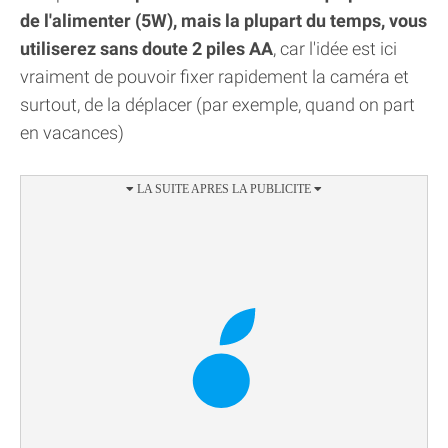
de l'alimenter (5W), mais la plupart du temps, vous
utiliserez sans doute 2 piles AA
, car l'idée est ici
vraiment de pouvoir fixer rapidement la caméra et
surtout, de la déplacer (par exemple, quand on part
en vacances)