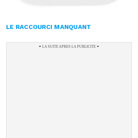
LE RACCOURCI MANQUANT