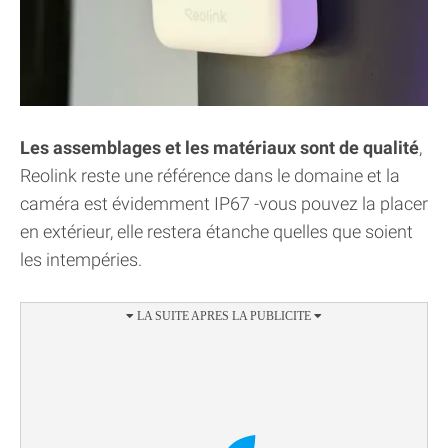
Les assemblages et les matériaux sont de qualité
,
Reolink reste une référence dans le domaine et la
caméra est évidemment IP67 -vous pouvez la placer
en extérieur, elle restera étanche quelles que soient
les intempéries.