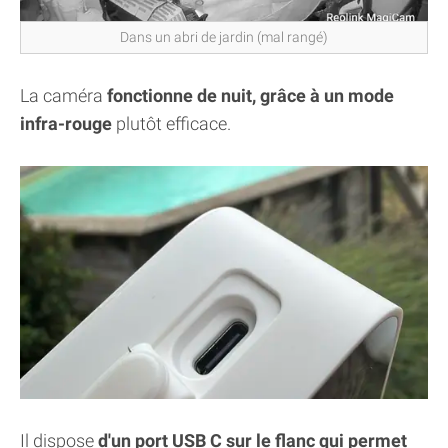
Dans un abri de jardin (mal rangé)
La caméra
fonctionne de nuit, grâce à un mode
infra-rouge
plutôt efficace.
Il dispose
d'un port USB C sur le flanc qui permet