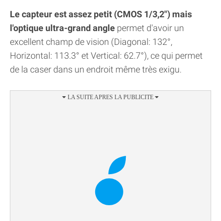
Le capteur est assez petit (CMOS 1/3,2") mais
l'optique ultra-grand angle
permet d'avoir un
excellent champ de vision (Diagonal: 132°,
Horizontal: 113.3° et Vertical: 62.7°), ce qui permet
de la caser dans un endroit même très exigu.