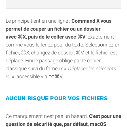
Le principe tient en une ligne :
Command X vous
permet de couper un fichier ou un dossier
avec ⌘X, puis de le coller avec ⌘V
, exactement
comme vous le feriez pour du texte. Sélectionnez un
fichier, ⌘X, changez de dossier, ⌘V, et le fichier est
déplacé. Fini le passage obligé par le copier
classique suivi du fameux
Déplacer les éléments
ici
, accessible via ⌥⌘V.
AUCUN RISQUE POUR VOS FICHIERS
Ce manquement n'est pas un hasard.
C'est pour une
question de sécurité que, par défaut, macOS