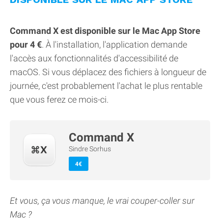
Command X est disponible sur le Mac App Store
pour 4 €
. À l'installation, l'application demande
l'accès aux fonctionnalités d'accessibilité de
macOS. Si vous déplacez des fichiers à longueur de
journée, c'est probablement l'achat le plus rentable
que vous ferez ce mois-ci.
Command X
Sindre Sorhus
4€
Et vous, ça vous manque, le vrai couper-coller sur
Mac ?