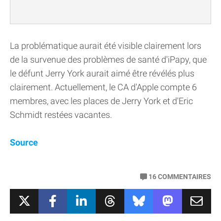
La problématique aurait été visible clairement lors
de la survenue des problèmes de santé d'iPapy, que
le défunt Jerry York aurait aimé être révélés plus
clairement. Actuellement, le CA d'Apple compte 6
membres, avec les places de Jerry York et d'Eric
Schmidt restées vacantes.
Source
16
COMMENTAIRES