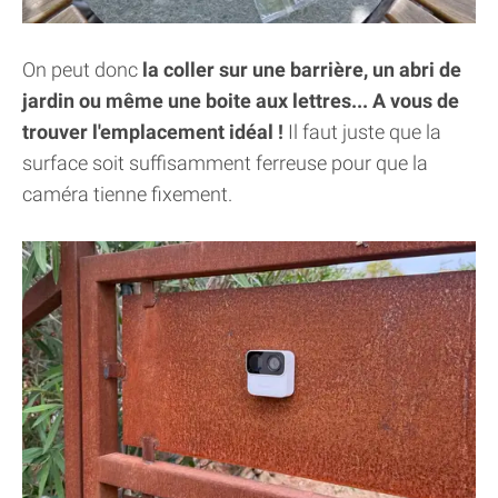
On peut donc
la coller sur une barrière, un abri de
jardin ou même une boite aux lettres... A vous de
trouver l'emplacement idéal !
Il faut juste que la
surface soit suffisamment ferreuse pour que la
caméra tienne fixement.