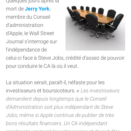
Quelques jours après la
mort de
Jerry York
,
membre du Conseil
d'administration
d'Apple, le Wall Street
Journal s'interroge sur
l'indépendance de
celui-ci face à Steve Jobs, crédité d'assez de pouvoir
pour conduire le CA là où il veut.
La situation serait, paraît-il, néfaste pour les
investisseurs et boursicoteurs.
Les investisseurs
demandent depuis longtemps que le Conseil
d'Administration soit plus indépendant de Steve
Jobs, même si Apple continue de publier de très
bons résultats financiers. Un CA indépendant