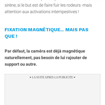
sirène, si le but est de faire fuir les rodeurs -mais
attention aux activations intempestives !
FIXATION MAGNÉTIQUE... MAIS PAS
QUE !
Par défaut, la caméra est déjà magnétique
naturellement, pas besoin de lui rajouter de
support ou autre.