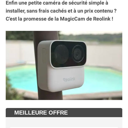
Enfin une petite caméra de sécurité simple à
installer, sans frais cachés et à un prix contenu ?
C'est la promesse de la MagicCam de Reolink !
MEILLEURE OFFRE