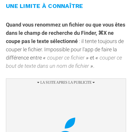
UNE LIMITE À CONNAÎTRE
Quand vous renommez un fichier ou que vous êtes
dans le champ de recherche du Finder, ⌘X ne
coupe pas le texte sélectionné
: il tente toujours de
couper le fichier. Impossible pour l'app de faire la
différence entre
couper ce fichier
et
couper ce
bout de texte dans un nom de fichier
.