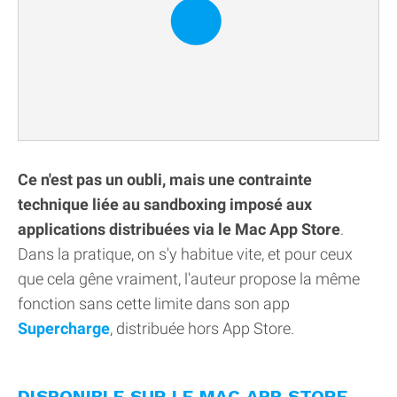
Ce n'est pas un oubli, mais une contrainte
technique liée au sandboxing imposé aux
applications distribuées via le Mac App Store
.
Dans la pratique, on s'y habitue vite, et pour ceux
que cela gêne vraiment, l'auteur propose la même
fonction sans cette limite dans son app
Supercharge
, distribuée hors App Store.
DISPONIBLE SUR LE MAC APP STORE