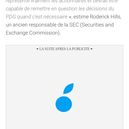
représente vraiment les actionnaires et devrait être
capable de remettre en question les décisions du
PDG quand c'est nécessaire
, estime Roderick Hills,
un ancien responsable de la SEC (Securities and
Exchange Commission).