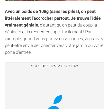
Avec un poids de 108g (sans les piles), on peut
littéralement l'accrocher partout. Je trouve l'idée
vraiment géniale
, d'autant qu'on peut du coup la
déplacer et la réorienter super facilement ! Par
exemple, quand vous partez en vacances, vous avez
peut-être envie de l'orienter vers votre jardin ou votre
porte d'entrée.