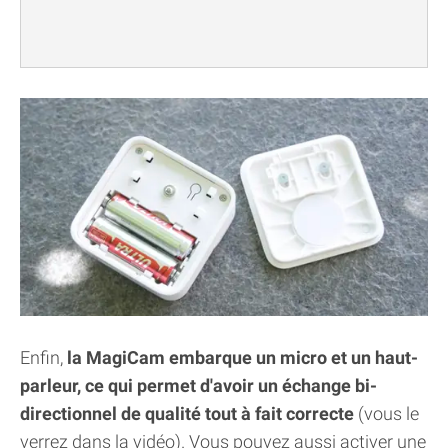
Enfin,
la MagiCam embarque un micro et un haut-
parleur, ce qui permet d'avoir un échange bi-
directionnel de qualité tout à fait correcte
(vous le
verrez dans la vidéo). Vous pouvez aussi activer une