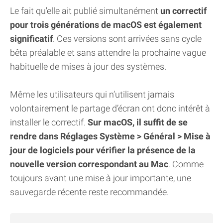
Le fait qu'elle ait publié simultanément
un correctif
pour trois générations de macOS est également
significatif
. Ces versions sont arrivées sans cycle
bêta préalable et sans attendre la prochaine vague
habituelle de mises à jour des systèmes.
Même les utilisateurs qui n’utilisent jamais
volontairement le partage d’écran ont donc intérêt à
installer le correctif.
Sur macOS, il suffit de se
rendre dans Réglages Système > Général > Mise à
jour de logiciels pour vérifier la présence de la
nouvelle version correspondant au Mac
. Comme
toujours avant une mise à jour importante, une
sauvegarde récente reste recommandée.