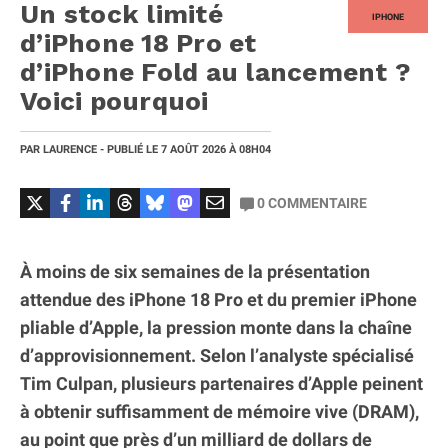
Un stock limité
IPHONE
d’iPhone 18 Pro et
d’iPhone Fold au lancement ?
Voici pourquoi
PAR
LAURENCE
- PUBLIÉ LE
7 AOÛT 2026
À 08H04
0
COMMENTAIRE
À moins de six semaines de la présentation
attendue des iPhone 18 Pro et du premier iPhone
pliable d’Apple, la pression monte dans la chaîne
d’approvisionnement. Selon l’analyste spécialisé
Tim Culpan, plusieurs partenaires d’Apple peinent
à obtenir suffisamment de mémoire vive (DRAM),
au point que près d’un milliard de dollars de