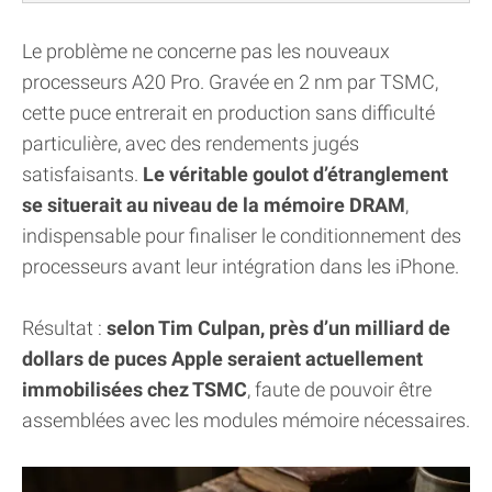
Le problème ne concerne pas les nouveaux
processeurs A20 Pro. Gravée en 2 nm par TSMC,
cette puce entrerait en production sans difficulté
particulière, avec des rendements jugés
satisfaisants.
Le véritable goulot d’étranglement
se situerait au niveau de la mémoire DRAM
,
indispensable pour finaliser le conditionnement des
processeurs avant leur intégration dans les iPhone.
Résultat :
selon Tim Culpan, près d’un milliard de
dollars de puces Apple seraient actuellement
immobilisées chez TSMC
, faute de pouvoir être
assemblées avec les modules mémoire nécessaires.