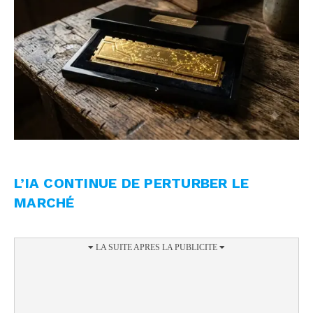
L’IA CONTINUE DE PERTURBER LE
MARCHÉ