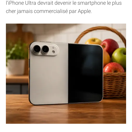
l’iPhone Ultra devrait devenir le smartphone le plus
cher jamais commercialisé par Apple.