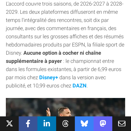
L'accord couvre trois saisons, de 2026-2027 à 2028-
2029. Les deux plateformes diffuseront en même
temps l'intégralité des rencontres, soit dix par
journée, avec des commentaires en français, des
consultants sur les grosses affiches et des résumés
hebdomadaires produits par ESPN, la filiale sport de
Disney.
Aucune option à cocher ni chaîne
supplémentaire à payer
: le championnat entre
dans les formules existantes, à partir de 6,99 euros
par mois chez
Disney+
dans la version avec
publicité, et 10,99 euros chez
DAZN
.