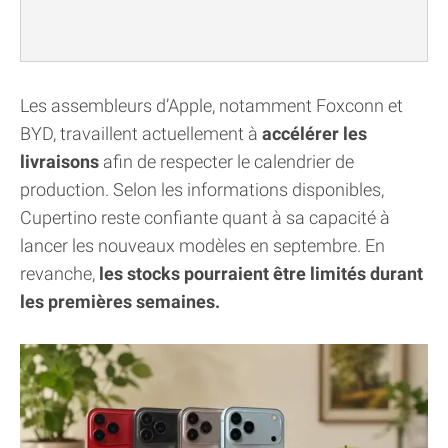
Les assembleurs d’Apple, notamment Foxconn et
BYD, travaillent actuellement à
accélérer les
livraisons
afin de respecter le calendrier de
production. Selon les informations disponibles,
Cupertino reste confiante quant à sa capacité à
lancer les nouveaux modèles en septembre. En
revanche,
les stocks pourraient être limités durant
les premières semaines.