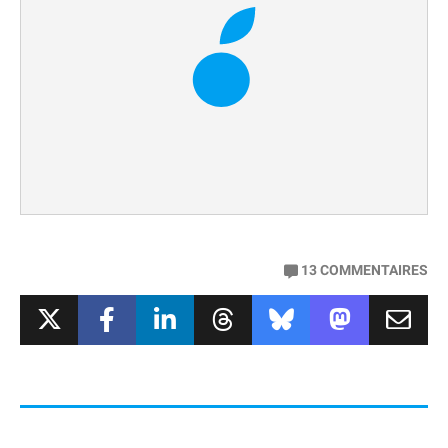
13
COMMENTAIRES