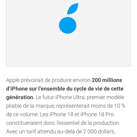
Apple prévoirait de produire environ
200 millions
d’iPhone sur l’ensemble du cycle de vie de cette
génération.
Le futur iPhone Ultra, premier modèle
pliable de la marque, représenterait moins de 10 %
de ce volume. Les iPhone 18 et iPhone 18 Pro
constitueraient donc l’essentiel de la production.
Avec un tarif attendu au-delà de 2 000 dollars,