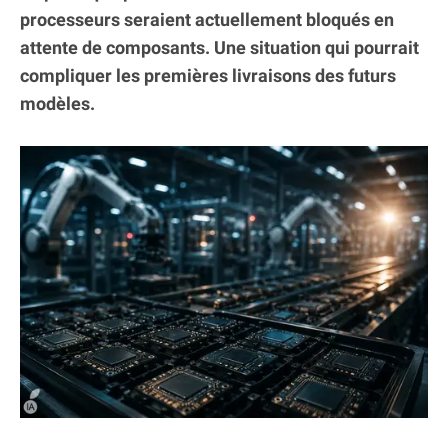
processeurs seraient actuellement bloqués en
attente de composants. Une situation qui pourrait
compliquer les premières livraisons des futurs
modèles.