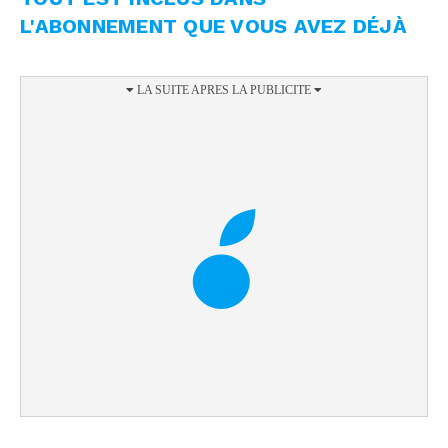
L'ABONNEMENT QUE VOUS AVEZ DÉJÀ