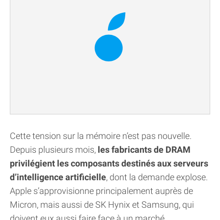
Cette tension sur la mémoire n’est pas nouvelle.
Depuis plusieurs mois,
les fabricants de DRAM
privilégient les composants destinés aux serveurs
d’intelligence artificielle
, dont la demande explose.
Apple s’approvisionne principalement auprès de
Micron, mais aussi de SK Hynix et Samsung, qui
doivent eux aussi faire face à un marché