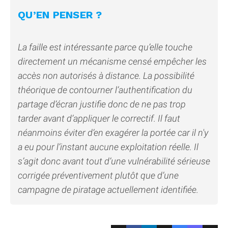
QU’EN PENSER ?
La faille est intéressante parce qu’elle touche
directement un mécanisme censé empêcher les
accès non autorisés à distance. La possibilité
théorique de contourner l’authentification du
partage d’écran justifie donc de ne pas trop
tarder avant d’appliquer le correctif. Il faut
néanmoins éviter d’en exagérer la portée car il n'y
a eu pour l’instant aucune exploitation réelle. Il
s’agit donc avant tout d’une vulnérabilité sérieuse
corrigée préventivement plutôt que d’une
campagne de piratage actuellement identifiée.