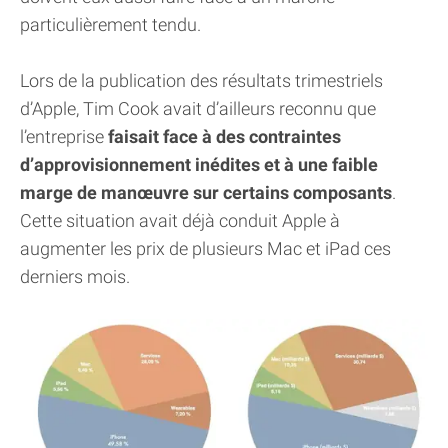
particulièrement tendu.
Lors de la publication des résultats trimestriels
d’Apple, Tim Cook avait d’ailleurs reconnu que
l’entreprise
faisait face à des contraintes
d’approvisionnement inédites et à une faible
marge de manœuvre sur certains composants
.
Cette situation avait déjà conduit Apple à
augmenter les prix de plusieurs Mac et iPad ces
derniers mois.