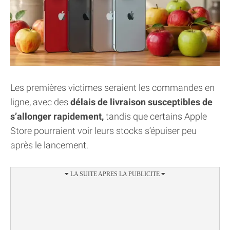
Les premières victimes seraient les commandes en
ligne, avec des
délais de livraison susceptibles de
s’allonger rapidement,
tandis que certains Apple
Store pourraient voir leurs stocks s’épuiser peu
après le lancement.