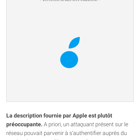
La description fournie par Apple est plutôt
préoccupante.
A priori, un
attaquant
présent sur le
réseau pouvait parvenir à s’authentifier auprès du