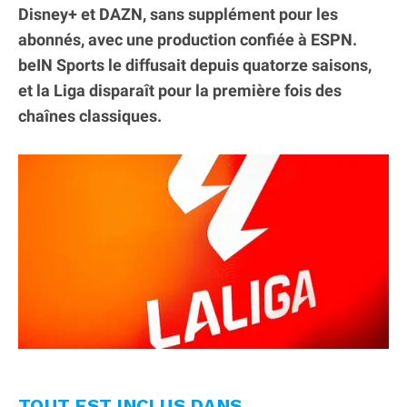
Disney+ et DAZN, sans supplément pour les
abonnés, avec une production confiée à ESPN.
beIN Sports le diffusait depuis quatorze saisons,
et la Liga disparaît pour la première fois des
chaînes classiques.
TOUT EST INCLUS DANS