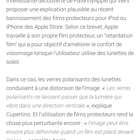
Intéressante découverte de PatentlyApple qui vient
proposer une explication plausible au récent
bannissement des films protecteurs pour iPod ou
iPhone des Apple Store. Selon ce brevet, Apple
travaille à son propre film protecteur, un "retardation
film" qui a pour objectif d'améliorer le confort de
visionnage lorsque l'utilisateur utilise des lunettes de
soleil.
Dans ce cas, les verres polarisants des lunettes
conduisent à une distorsion de l'image.
Les verres
polarisants ne laissent passer que la lumière qui
vibre dans une direction verticale
, explique
Cupertino. Et l'utilisation de films protecteurs rend la
chose plus perturbante encore :
l'image peut être
encore plus déformée quand un film est placé devant