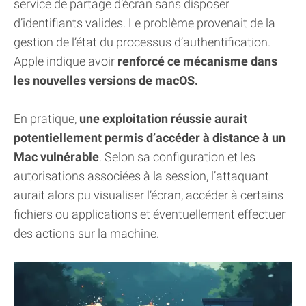
service de partage d’écran sans disposer
d’identifiants valides. Le problème provenait de la
gestion de l’état du processus d’authentification.
Apple indique avoir
renforcé ce mécanisme dans
les nouvelles versions de macOS.
En pratique,
une exploitation réussie aurait
potentiellement permis d’accéder à distance à un
Mac vulnérable
. Selon sa configuration et les
autorisations associées à la session, l’attaquant
aurait alors pu visualiser l’écran, accéder à certains
fichiers ou applications et éventuellement effectuer
des actions sur la machine.