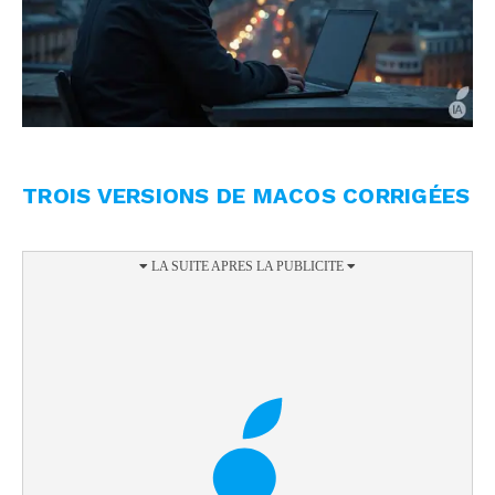
TROIS VERSIONS DE MACOS CORRIGÉES