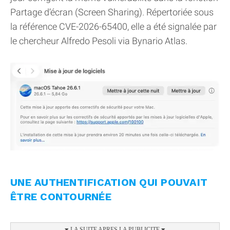
Partage d’écran (Screen Sharing). Répertoriée sous
la référence CVE-2026-65400, elle a été signalée par
le chercheur Alfredo Pesoli via Bynario Atlas.
UNE AUTHENTIFICATION QUI POUVAIT
ÊTRE CONTOURNÉE