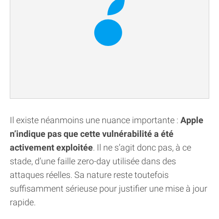
Il existe néanmoins une nuance importante :
Apple
n’indique pas que cette vulnérabilité a été
activement exploitée
. Il ne s’agit donc pas, à ce
stade, d’une faille zero-day utilisée dans des
attaques réelles. Sa nature reste toutefois
suffisamment sérieuse pour justifier une mise à jour
rapide.