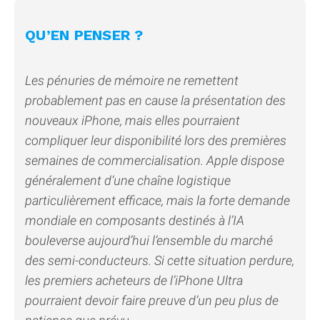
QU’EN PENSER ?
Les pénuries de mémoire ne remettent
probablement pas en cause la présentation des
nouveaux iPhone, mais elles pourraient
compliquer leur disponibilité lors des premières
semaines de commercialisation. Apple dispose
généralement d’une chaîne logistique
particulièrement efficace, mais la forte demande
mondiale en composants destinés à l’IA
bouleverse aujourd’hui l’ensemble du marché
des semi-conducteurs. Si cette situation perdure,
les premiers acheteurs de l’iPhone Ultra
pourraient devoir faire preuve d’un peu plus de