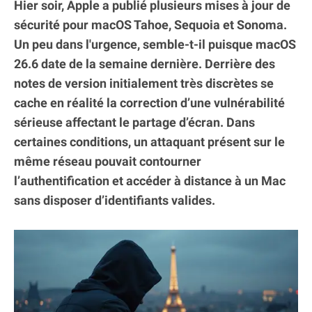
Hier soir, Apple a publié plusieurs mises à jour de
sécurité pour macOS Tahoe, Sequoia et Sonoma.
Un peu dans l'urgence, semble-t-il puisque macOS
26.6 date de la semaine dernière. Derrière des
notes de version initialement très discrètes se
cache en réalité la correction d’une vulnérabilité
sérieuse affectant le partage d’écran. Dans
certaines conditions, un attaquant présent sur le
même réseau pouvait contourner
l’authentification et accéder à distance à un Mac
sans disposer d’identifiants valides.