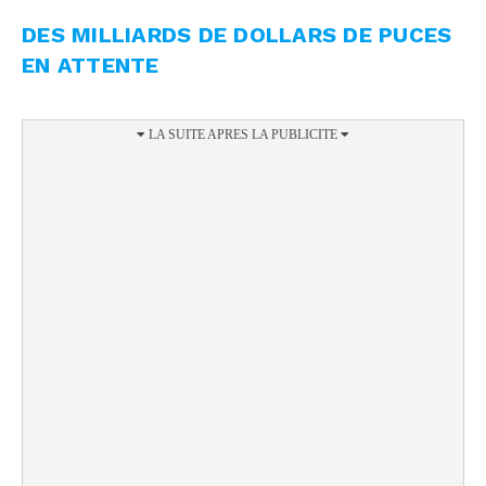
DES MILLIARDS DE DOLLARS DE PUCES
EN ATTENTE