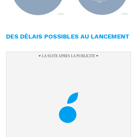
DES DÉLAIS POSSIBLES AU LANCEMENT