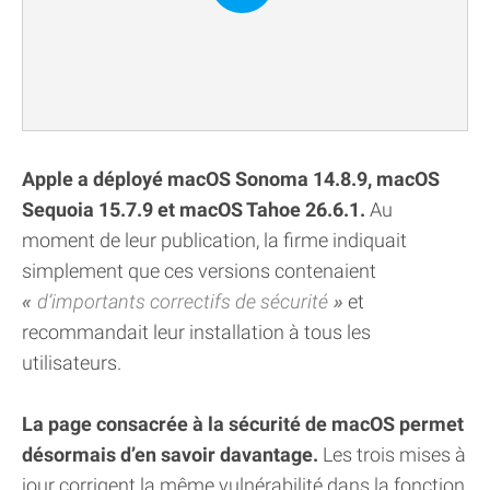
Apple a déployé macOS Sonoma 14.8.9, macOS
Sequoia 15.7.9 et macOS Tahoe 26.6.1.
Au
moment de leur publication, la firme indiquait
simplement que ces versions contenaient
d’importants correctifs de sécurité
et
recommandait leur installation à tous les
utilisateurs.
La page consacrée à la sécurité de macOS permet
désormais d’en savoir davantage.
Les trois mises à
jour corrigent la même vulnérabilité dans la fonction