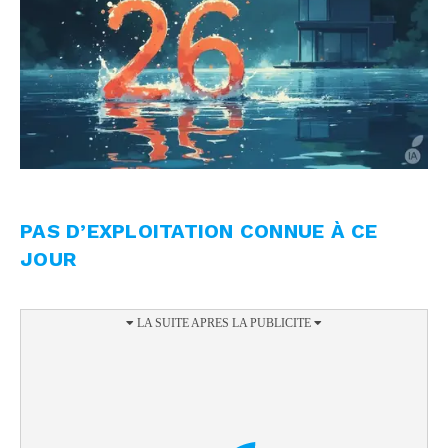
PAS D’EXPLOITATION CONNUE À CE
JOUR