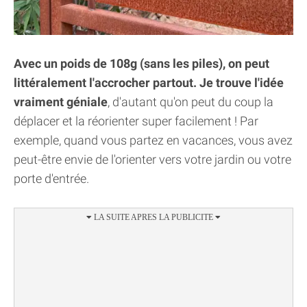
Avec un poids de 108g (sans les piles), on peut
littéralement l'accrocher partout. Je trouve l'idée
vraiment géniale
, d'autant qu'on peut du coup la
déplacer et la réorienter super facilement ! Par
exemple, quand vous partez en vacances, vous avez
peut-être envie de l'orienter vers votre jardin ou votre
porte d'entrée.