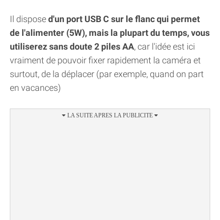
Il dispose
d'un port USB C sur le flanc qui permet
de l'alimenter (5W), mais la plupart du temps, vous
utiliserez sans doute 2 piles AA
, car l'idée est ici
vraiment de pouvoir fixer rapidement la caméra et
surtout, de la déplacer (par exemple, quand on part
en vacances)