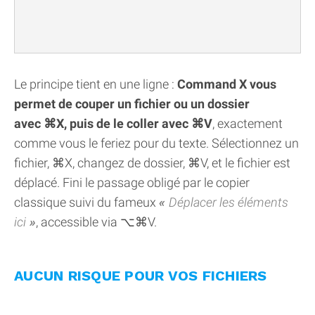
Le principe tient en une ligne :
Command X vous
permet de couper un fichier ou un dossier
avec ⌘X, puis de le coller avec ⌘V
, exactement
comme vous le feriez pour du texte. Sélectionnez un
fichier, ⌘X, changez de dossier, ⌘V, et le fichier est
déplacé. Fini le passage obligé par le copier
classique suivi du fameux
Déplacer les éléments
ici
, accessible via ⌥⌘V.
AUCUN RISQUE POUR VOS FICHIERS