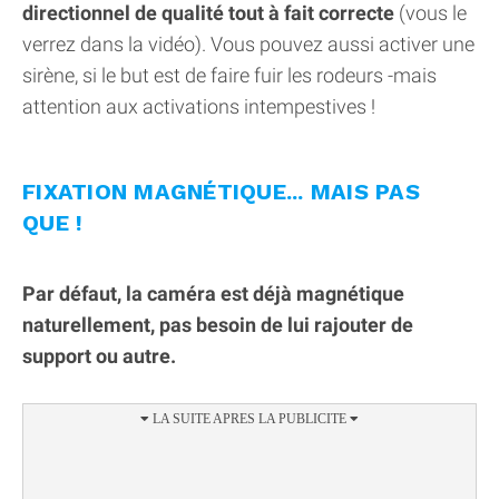
directionnel de qualité tout à fait correcte
(vous le
verrez dans la vidéo). Vous pouvez aussi activer une
sirène, si le but est de faire fuir les rodeurs -mais
attention aux activations intempestives !
FIXATION MAGNÉTIQUE... MAIS PAS
QUE !
Par défaut, la caméra est déjà magnétique
naturellement, pas besoin de lui rajouter de
support ou autre.