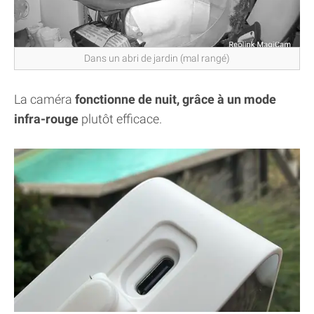
Dans un abri de jardin (mal rangé)
La caméra
fonctionne de nuit, grâce à un mode
infra-rouge
plutôt efficace.