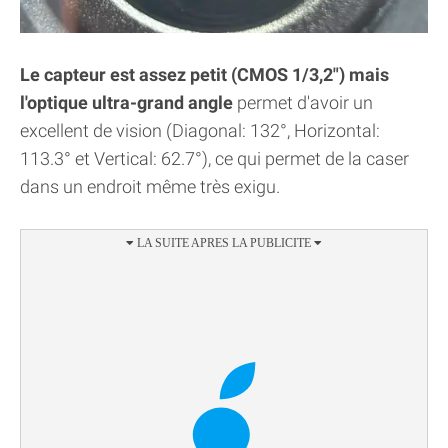
Le capteur est assez petit (CMOS 1/3,2") mais
l'optique ultra-grand angle
permet d'avoir un
excellent de vision (Diagonal: 132°, Horizontal:
113.3° et Vertical: 62.7°), ce qui permet de la caser
dans un endroit même très exigu.