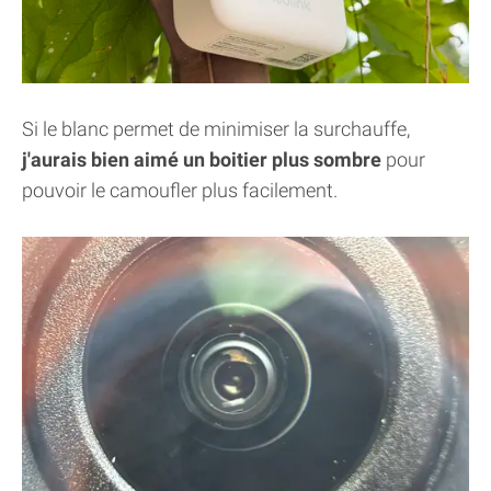
Si le blanc permet de minimiser la surchauffe,
j'aurais bien aimé un boitier plus sombre
pour
pouvoir le camoufler plus facilement.