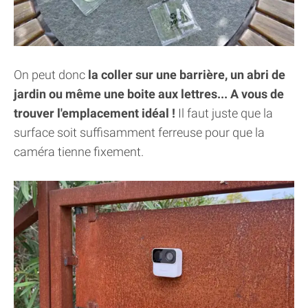
On peut donc
la coller sur une barrière, un abri de
jardin ou même une boite aux lettres... A vous de
trouver l'emplacement idéal !
Il faut juste que la
surface soit suffisamment ferreuse pour que la
caméra tienne fixement.