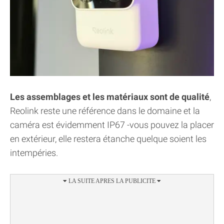
Les assemblages et les matériaux sont de qualité
,
Reolink reste une référence dans le domaine et la
caméra est évidemment IP67 -vous pouvez la placer
en extérieur, elle restera étanche quelque soient les
intempéries.