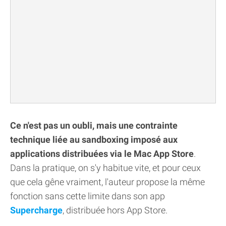
Ce n'est pas un oubli, mais une contrainte
technique liée au sandboxing imposé aux
applications distribuées via le Mac App Store
.
Dans la pratique, on s'y habitue vite, et pour ceux
que cela gêne vraiment, l'auteur propose la même
fonction sans cette limite dans son app
Supercharge
, distribuée hors App Store.