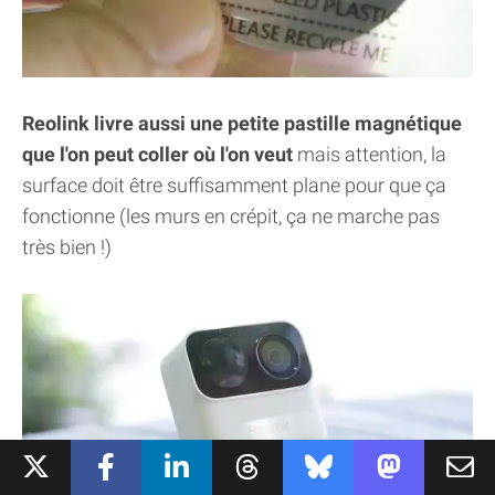
Reolink livre aussi une petite pastille magnétique
que l'on peut coller où l'on veut
mais attention, la
surface doit être suffisamment plane pour que ça
fonctionne (les murs en crépit, ça ne marche pas
très bien !)