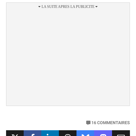
16
COMMENTAIRES