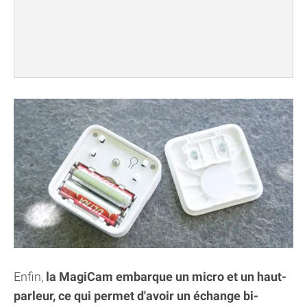
Enfin,
la MagiCam embarque un micro et un haut-
parleur, ce qui permet d'avoir un échange bi-