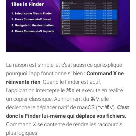
La raison est simple, et c'est aussi ce qui explique
pourquoi l'app fonctionne si bien :
Command X ne
réinvente rien
. Quand le Finder est actif,
l'application intercepte le ⌘X et exécute en réalité
un copier classique. Au moment du ⌘V, elle
déclenche le déplacer natif de macOS (⌥⌘V).
C'est
donc le Finder lui-même qui déplace vos fichiers.
Command X se contente de rendre les raccourcis
plus logiques.