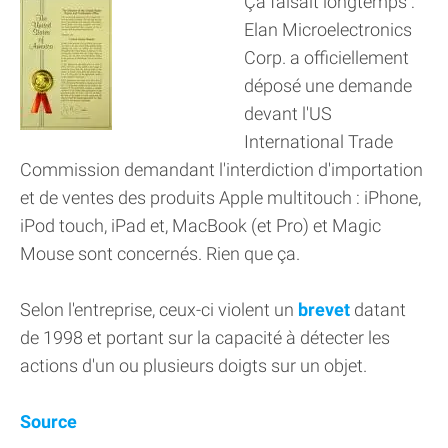
Ça faisait longtemps :
Elan Microelectronics
Corp. a officiellement
déposé une demande
devant l'US
International Trade
Commission demandant l'interdiction d'importation
et de ventes des produits Apple multitouch : iPhone,
iPod touch, iPad et, MacBook (et Pro) et Magic
Mouse sont concernés. Rien que ça.
Selon l'entreprise, ceux-ci violent un
brevet
datant
de 1998 et portant sur la capacité à détecter les
actions d'un ou plusieurs doigts sur un objet.
Source