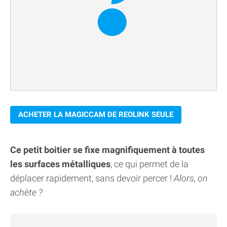
ACHETER LA MAGICCAM DE REOLINK SEULE
Ce petit boitier se fixe magnifiquement à toutes
les surfaces métalliques
, ce qui permet de la
déplacer rapidement, sans devoir percer !
Alors, on
achète ?