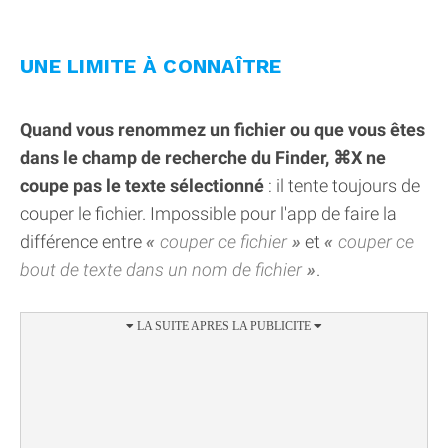
UNE LIMITE À CONNAÎTRE
Quand vous renommez un fichier ou que vous êtes
dans le champ de recherche du Finder, ⌘X ne
coupe pas le texte sélectionné
: il tente toujours de
couper le fichier. Impossible pour l'app de faire la
différence entre
couper ce fichier
et
couper ce
bout de texte dans un nom de fichier
.