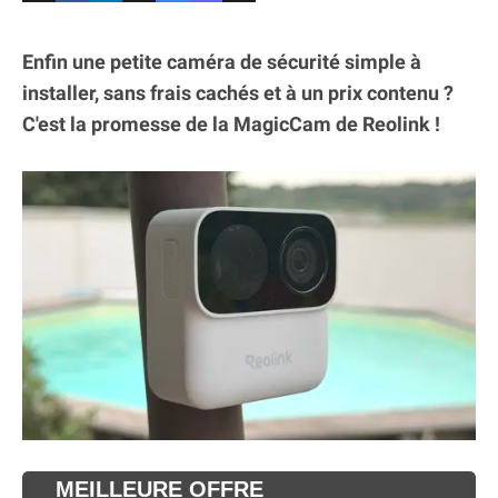
Enfin une petite caméra de sécurité simple à
installer, sans frais cachés et à un prix contenu ?
C'est la promesse de la MagicCam de Reolink !
MEILLEURE OFFRE