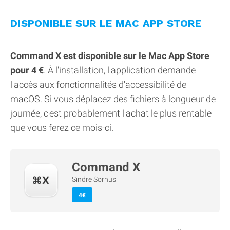
DISPONIBLE SUR LE MAC APP STORE
Command X est disponible sur le Mac App Store
pour 4 €
. À l'installation, l'application demande
l'accès aux fonctionnalités d'accessibilité de
macOS. Si vous déplacez des fichiers à longueur de
journée, c'est probablement l'achat le plus rentable
que vous ferez ce mois-ci.
Command X
Sindre Sorhus
4€