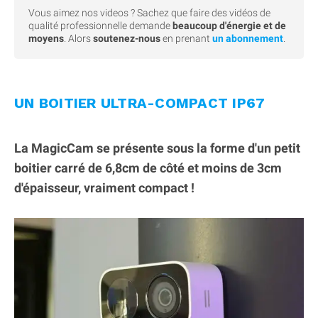
Vous aimez nos videos ? Sachez que faire des vidéos de
qualité professionnelle demande
beaucoup d'énergie et de
moyens
. Alors
soutenez-nous
en prenant
un abonnement
.
UN BOITIER ULTRA-COMPACT IP67
La MagicCam se présente sous la forme d'un petit
boitier carré de 6,8cm de côté et moins de 3cm
d'épaisseur, vraiment compact !