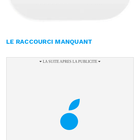
LE RACCOURCI MANQUANT