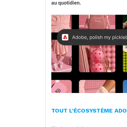
au quotidien.
TOUT L’ÉCOSYSTÈME ADO