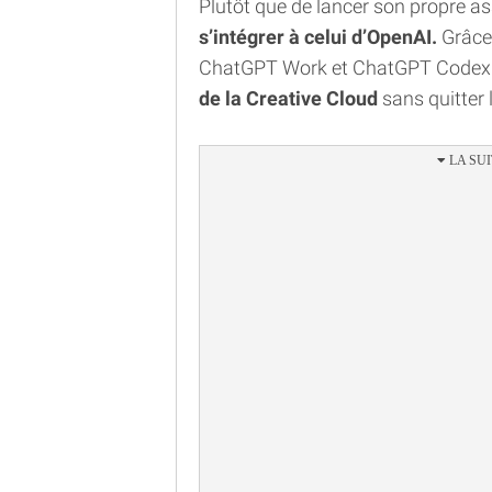
Plutôt que de lancer son propre as
s’intégrer à celui d’OpenAI.
Grâce 
ChatGPT Work et ChatGPT Codex
de la Creative Cloud
sans quitter 