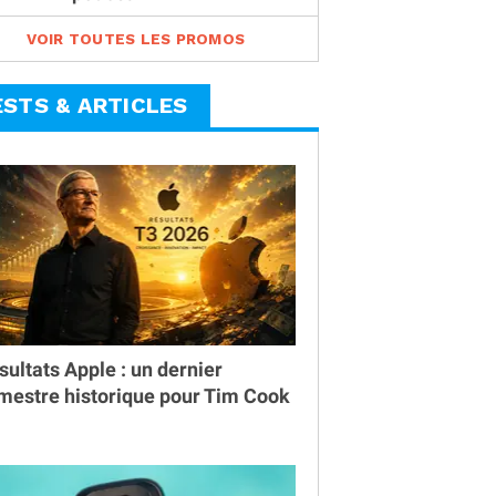
VOIR TOUTES LES PROMOS
ESTS & ARTICLES
sultats Apple : un dernier
imestre historique pour Tim Cook