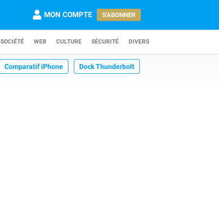
MON COMPTE
S'ABONNER
SOCIÉTÉ
WEB
CULTURE
SÉCURITÉ
DIVERS
Comparatif iPhone
Dock Thunderbolt