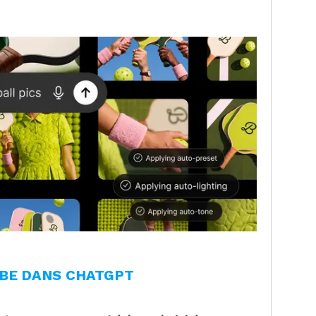
BE DANS CHATGPT